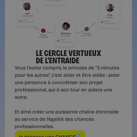
LE CERCLE VERTUEUX
DE L'ENTRAIDE
Vous l'aurez compris, le principe de "3 minutes
pour les autres", c'est aider et être aidée : aider
une personne à concrétiser son projet
professionnel, qui à son tour en aidera une
autre.
Et ainsi créer une puissante chaîne d'entraide
au service de l'égalité des chances
professionnelles.
Je propose une CHANCE