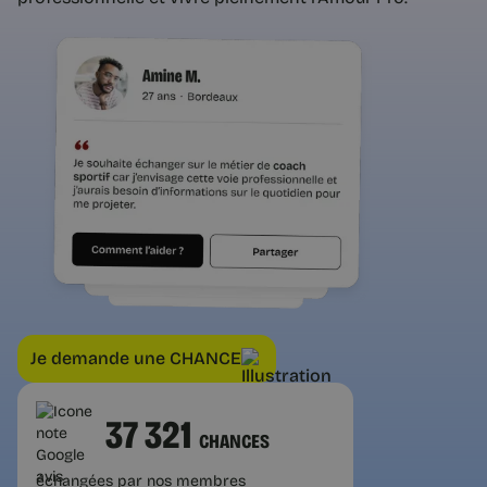
Je demande une CHANCE
37 321
CHANCES
échangées par nos membres