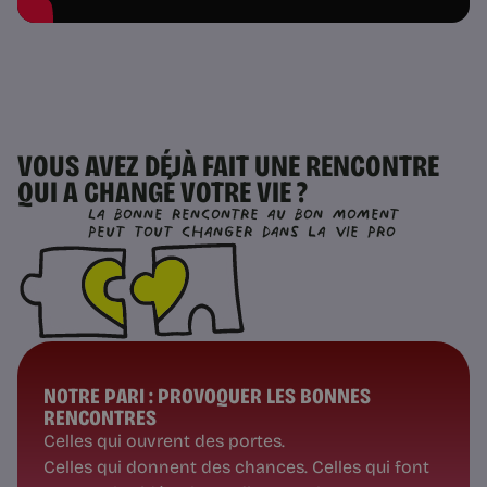
VOUS AVEZ DÉJÀ FAIT UNE RENCONTRE
QUI A CHANGÉ VOTRE VIE ?
La bonne rencontre au bon moment
peut tout changer dans la vie pro
NOTRE PARI : PROVOQUER LES BONNES
RENCONTRES
Celles qui ouvrent des portes.
Celles qui donnent des chances. Celles qui font