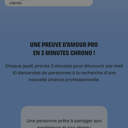
UNE PREUVE D’AMOUR PRO
EN 3 MINUTES CHRONO !
Chaque jeudi, prenez 3 minutes pour découvrir par mail
10 demandes de personnes à la recherche d’une
nouvelle chance professionnelle.
Une personne prête à partager son
expérience et son réseau