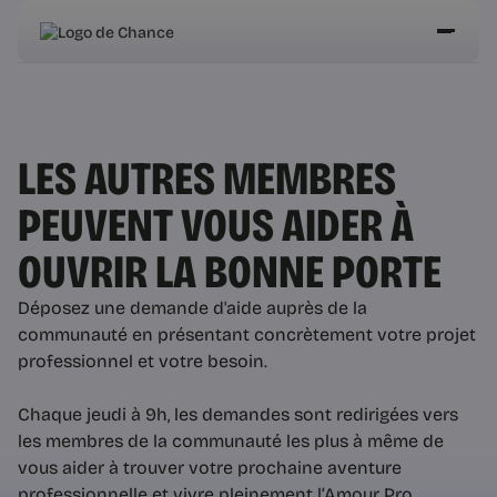
LES AUTRES MEMBRES
PEUVENT VOUS AIDER À
OUVRIR LA BONNE PORTE
Déposez une demande d'aide auprès de la
communauté en présentant concrètement votre projet
professionnel et votre besoin.
Chaque jeudi à 9h, les demandes sont redirigées vers
les membres de la communauté les plus à même de
vous aider à trouver votre prochaine aventure
professionnelle et vivre pleinement l’Amour Pro.