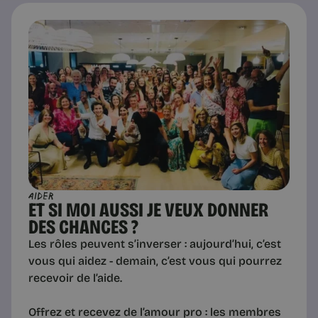
aidER
ET SI MOI AUSSI JE VEUX DONNER
DES CHANCES ?
Les rôles peuvent s’inverser : aujourd’hui, c’est
vous qui aidez - demain, c’est vous qui pourrez
recevoir de l’aide.
Offrez et recevez de l’amour pro : les membres