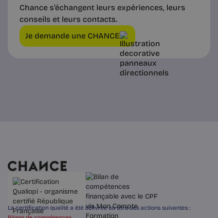
Chance s’échangent leurs expériences, leurs
conseils et leurs contacts.
Je demande une CHANCE
La certification qualité a été délivrée au titre des actions suivantes :
Bilans de compétences