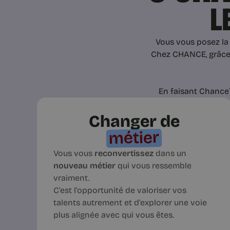
L
Vous vous posez la 
Chez CHANCE, grâce 
En faisant Chanc
Changer de
métier
Vous vous
reconvertissez
dans un
nouveau métier
qui vous ressemble
vraiment.
C'est l'opportunité de valoriser vos
talents autrement et d'explorer une voie
plus alignée avec qui vous êtes.