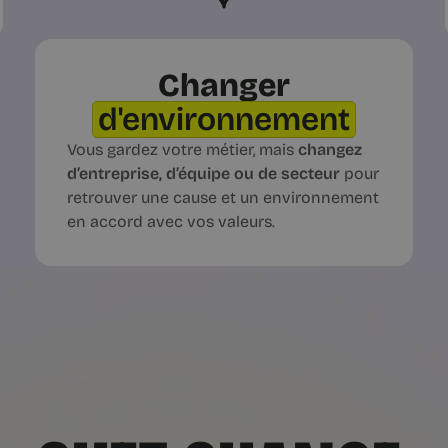
Changer
d'environnement
Vous gardez votre métier, mais
changez
d’entreprise, d’équipe ou de secteur
pour
retrouver une cause et un environnement
en accord avec vos valeurs.