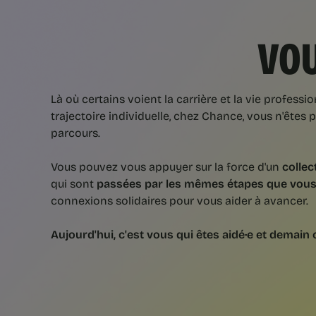
VOU
Là où certains voient la carrière et la vie profes
trajectoire individuelle, chez Chance, vous n'êtes 
parcours.
Vous pouvez vous appuyer sur la force d'un
collec
qui sont
passées par les mêmes étapes que vou
connexions solidaires pour vous aider à avancer.
Aujourd'hui, c'est vous qui êtes aidé·e et demain c