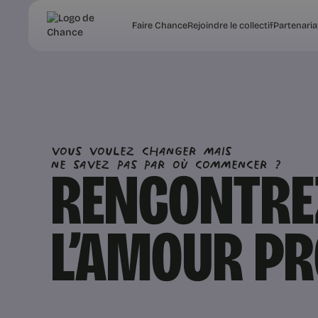
Faire Chance
Rejoindre le collectif
Partenaria
vous voulez changer mais
ne savez pas par où commencer ?
RENCONTRE
L’AMOUR P