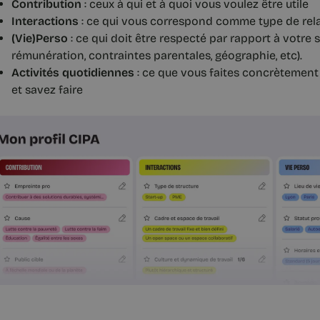
Contribution
: ceux à qui et à quoi vous voulez être utile
Interactions
: ce qui vous correspond comme type de rela
(Vie)Perso
: ce qui doit être respecté par rapport à votre s
rémunération, contraintes parentales, géographie, etc).
Activités quotidiennes
: ce que vous faites concrètement 
et savez faire