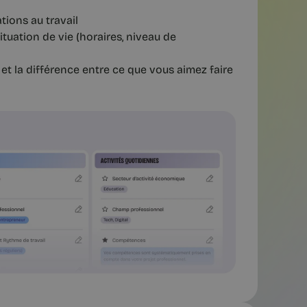
tions au travail
ituation de vie (horaires, niveau de
et la différence entre ce que vous aimez faire