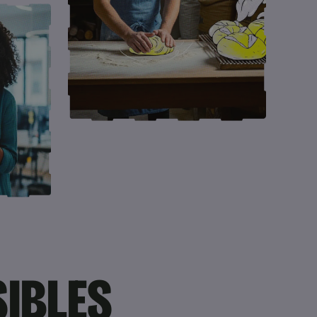
IBLES