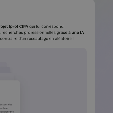
ojet (pro) CIPA
qui lui correspond.
s recherches professionnelles
grâce à une IA
 contraire d'un réseautage en aléatoire !