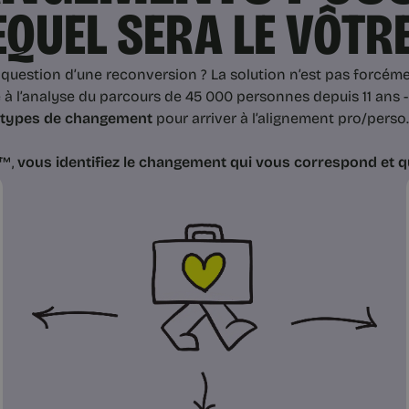
EQUEL SERA LE VÔTRE
question d’une reconversion ? La solution n’est pas forcéme
à l’analyse du parcours de 45 000 personnes depuis 11 ans 
types de changement
pour arriver à l’alignement pro/perso.
e™,
vous identifiez le changement qui vous correspond et q