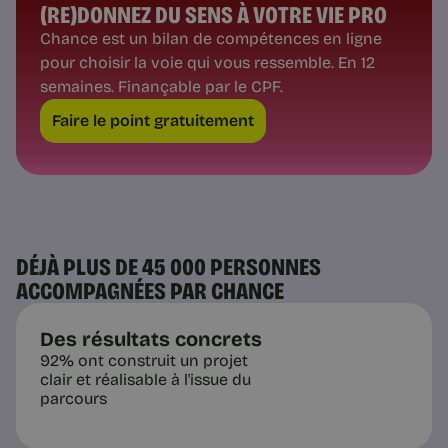
(RE)DONNEZ DU SENS À VOTRE VIE PRO
Chance est un bilan de compétences en ligne
pour choisir la voie qui vous ressemble. En 12
semaines. Finançable par le CPF.
Faire le point gratuitement
DÉJÀ PLUS DE 45 000 PERSONNES
ACCOMPAGNÉES PAR CHANCE
Des résultats concrets
92% ont construit un projet
clair et réalisable à l'issue du
parcours