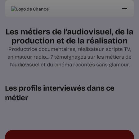
Les métiers de l'audiovisuel, de la
production et de la réalisation
Productrice documentaires, réalisateur, scripte TV,
animateur radio... 7 témoignages sur les métiers de
l'audiovisuel et du cinéma racontés sans glamour.
Les profils interviewés dans ce
métier