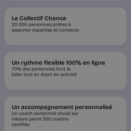
Le Collectif Chance
20 000 personnes prêtes à
apporter expertise et contacts
Un rythme flexible 100% en ligne
70% des personnes font le
bilan tout en étant en activité
Un accompagnement personnalisé
Un coach personnel choisi sur
mesure parmi 300 coachs
certifiés