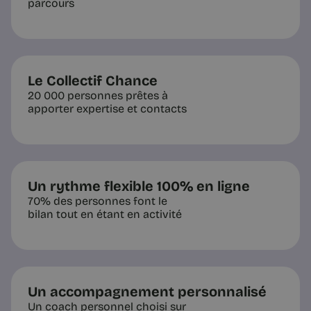
parcours
Le Collectif Chance
20 000 personnes prêtes à
apporter expertise et contacts
Un rythme flexible 100% en ligne
70% des personnes font le
bilan tout en étant en activité
Un accompagnement personnalisé
Un coach personnel choisi sur