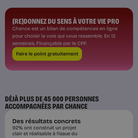
(RE)DONNEZ DU SENS À VOTRE VIE PRO
Chance est un bilan de compétences en ligne
pour choisir la voie qui vous ressemble. En 12
semaines. Finançable par le CPF.
Faire le point gratuitement
DÉJÀ PLUS DE 45 000 PERSONNES
ACCOMPAGNÉES PAR CHANCE
Des résultats concrets
92% ont construit un projet
clair et réalisable à l'issue du