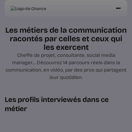
Les métiers de la communication
racontés par celles et ceux qui
les exercent
Cheffe de projet, consultante, social media
manager... Découvrez 14 parcours réels dans la
communication, en vidéo, par des pros qui partagent
leur quotidien.
Les profils interviewés dans ce
métier