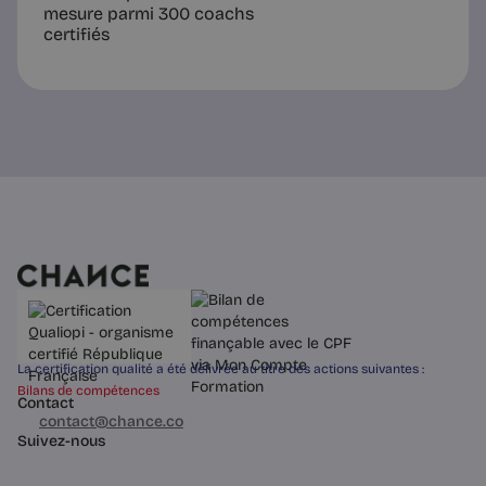
mesure parmi 300 coachs
certifiés
La certification qualité a été délivrée au titre des actions suivantes :
Bilans de compétences
Contact
03 60 84 01 14
contact@chance.co
Suivez-nous