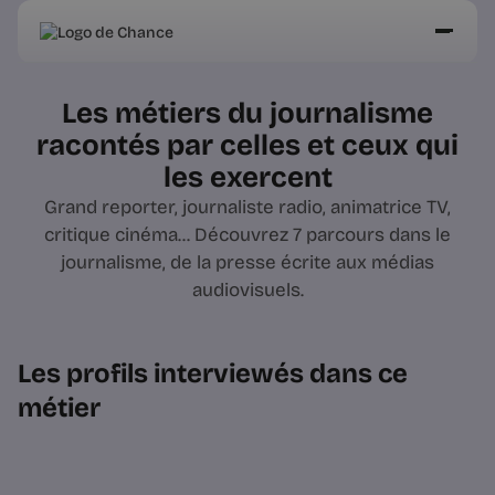
Les métiers du journalisme
racontés par celles et ceux qui
les exercent
Grand reporter, journaliste radio, animatrice TV,
critique cinéma... Découvrez 7 parcours dans le
journalisme, de la presse écrite aux médias
audiovisuels.
Les profils interviewés dans ce
métier