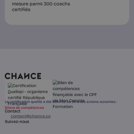
mesure parmi 300 coachs
certifiés
La certification qualité a été délivrée au titre des actions suivantes :
Bilans de compétences
Contact
03 60 84 01 14
contact@chance.co
Suivez-nous