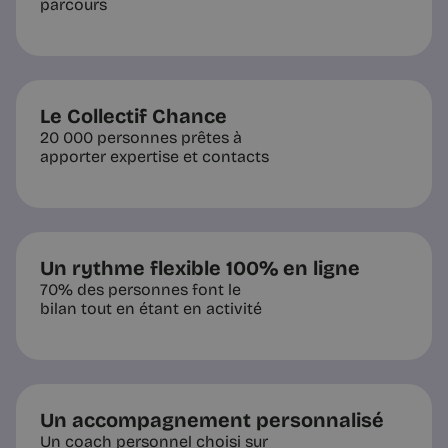
parcours
Le Collectif Chance
20 000 personnes prêtes à
apporter expertise et contacts
Un rythme flexible 100% en ligne
70% des personnes font le
bilan tout en étant en activité
Un accompagnement personnalisé
Un coach personnel choisi sur