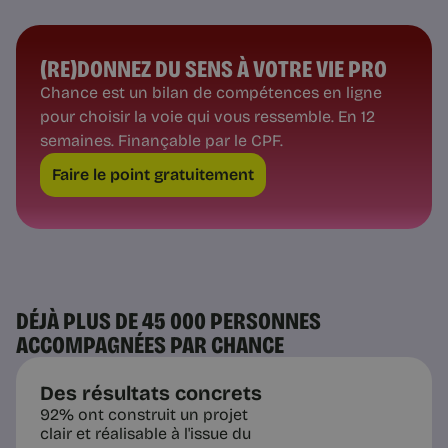
(RE)DONNEZ DU SENS À VOTRE VIE PRO
Chance est un bilan de compétences en ligne
pour choisir la voie qui vous ressemble. En 12
semaines. Finançable par le CPF.
Faire le point gratuitement
DÉJÀ PLUS DE 45 000 PERSONNES
ACCOMPAGNÉES PAR CHANCE
Des résultats concrets
92% ont construit un projet
clair et réalisable à l'issue du