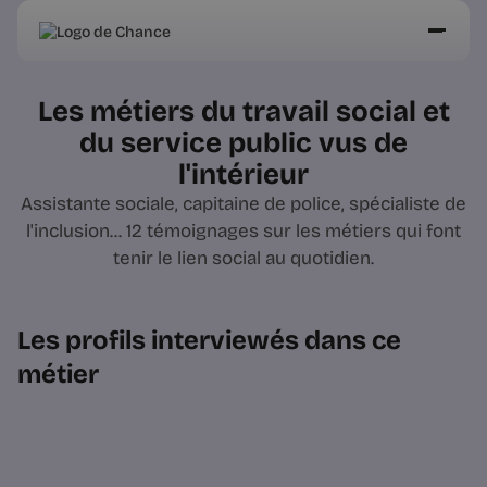
Les métiers du travail social et
du service public vus de
l'intérieur
Assistante sociale, capitaine de police, spécialiste de
l'inclusion... 12 témoignages sur les métiers qui font
tenir le lien social au quotidien.
Les profils interviewés dans ce
métier