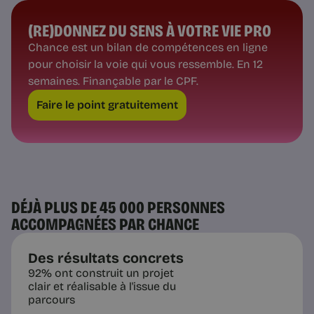
(RE)DONNEZ DU SENS À VOTRE VIE PRO
Chance est un bilan de compétences en ligne
pour choisir la voie qui vous ressemble. En 12
semaines. Finançable par le CPF.
Faire le point gratuitement
DÉJÀ PLUS DE 45 000 PERSONNES
ACCOMPAGNÉES PAR CHANCE
Des résultats concrets
92% ont construit un projet
clair et réalisable à l'issue du
parcours