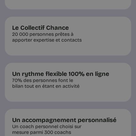
Le Collectif Chance
20 000 personnes prêtes à
apporter expertise et contacts
Un rythme flexible 100% en ligne
70% des personnes font le
bilan tout en étant en activité
Un accompagnement personnalisé
Un coach personnel choisi sur
mesure parmi 300 coachs