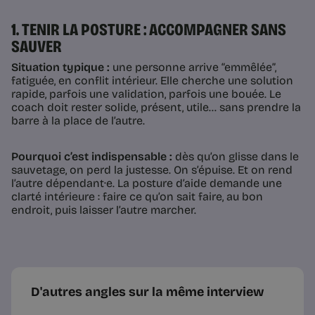
1. TENIR LA POSTURE : ACCOMPAGNER SANS
SAUVER
Situation typique :
une personne arrive “emmêlée”,
fatiguée, en conflit intérieur. Elle cherche une solution
rapide, parfois une validation, parfois une bouée. Le
coach doit rester solide, présent, utile… sans prendre la
barre à la place de l’autre.
Pourquoi c’est indispensable :
dès qu’on glisse dans le
sauvetage, on perd la justesse. On s’épuise. Et on rend
l’autre dépendant·e. La posture d’aide demande une
clarté intérieure : faire ce qu’on sait faire, au bon
endroit, puis laisser l’autre marcher.
D'autres angles sur la même interview