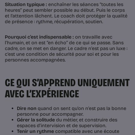
Situation typique :
enchaîner les séances “toutes les
heures” peut sembler possible au début. Puis le corps
et l’attention lâchent. Le coach doit protéger la qualité
de présence : rythme, récupération, soutien.
Pourquoi c’est indispensable :
on travaille avec
l’humain, et on est “en écho” de ce qui se passe. Sans
cadre, on se met en danger. Le cadre n’est pas un luxe :
c’est une condition de sécurité pour soi et pour les
personnes accompagnées.
CE QUI S’APPREND UNIQUEMENT
AVEC L’EXPÉRIENCE
Dire non
quand on sent qu’on n’est pas la bonne
personne pour accompagner.
Gérer la solitude
du métier, et construire des
espaces d’intervision et de supervision.
Tenir un rythme
compatible avec une écoute