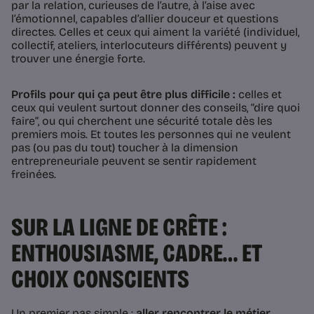
par la relation, curieuses de l’autre, à l’aise avec
l’émotionnel, capables d’allier douceur et questions
directes. Celles et ceux qui aiment la variété (individuel,
collectif, ateliers, interlocuteurs différents) peuvent y
trouver une énergie forte.
Profils pour qui ça peut être plus difficile :
celles et
ceux qui veulent surtout donner des conseils, “dire quoi
faire”, ou qui cherchent une sécurité totale dès les
premiers mois. Et toutes les personnes qui ne veulent
pas (ou pas du tout) toucher à la dimension
entrepreneuriale peuvent se sentir rapidement
freinées.
SUR LA LIGNE DE CRÊTE :
ENTHOUSIASME, CADRE… ET
CHOIX CONSCIENTS
Un premier pas simple :
aller rencontrer le métier