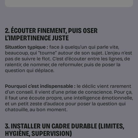
2. ÉCOUTER FINEMENT, PUIS OSER
L’IMPERTINENCE JUSTE
Situation typique :
face à quelqu’un qui parle vite,
beaucoup, qui “tourne” autour de son sujet. L’enjeu n’est
pas de suivre le flot. C’est d’écouter entre les lignes, de
ralentir, de nommer, de reformuler, puis de poser la
question qui déplace.
Pourquoi c’est indispensable :
le déclic vient rarement
d’un conseil. Il vient d’une prise de conscience. Pour ça,
il faut une écoute propre, une intelligence émotionnelle,
et un petit zeste d’audace pour poser la question qui
chatouille, au bon moment.
3. INSTALLER UN CADRE DURABLE (LIMITES,
HYGIÈNE, SUPERVISION)