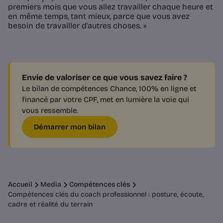
premiers mois que vous allez travailler chaque heure et
en même temps, tant mieux, parce que vous avez
besoin de travailler d’autres choses. »
Envie de valoriser ce que vous savez faire ?
Le bilan de compétences Chance, 100% en ligne et
financé par votre CPF, met en lumière la voie qui
vous ressemble.
Démarrer mon bilan
Accueil
Media
Compétences clés
Compétences clés du coach professionnel : posture, écoute,
cadre et réalité du terrain