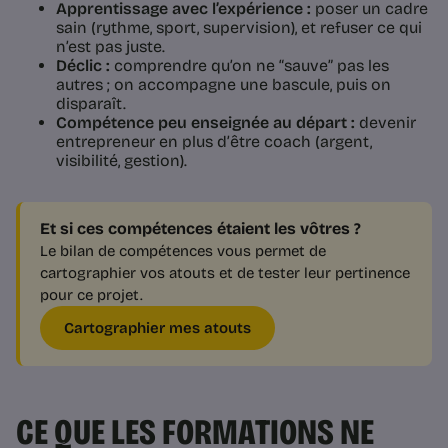
Apprentissage avec l’expérience :
poser un cadre
sain (rythme, sport, supervision), et refuser ce qui
n’est pas juste.
Déclic :
comprendre qu’on ne “sauve” pas les
autres ; on accompagne une bascule, puis on
disparaît.
Compétence peu enseignée au départ :
devenir
entrepreneur en plus d’être coach (argent,
visibilité, gestion).
Et si ces compétences étaient les vôtres ?
Le bilan de compétences vous permet de
cartographier vos atouts et de tester leur pertinence
pour ce projet.
Cartographier mes atouts
CE QUE LES FORMATIONS NE