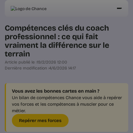
Compétences clés du coach
professionnel : ce qui fait
vraiment la différence sur le
terrain
Article publié le :
19/2/2026 12:00
Dernière modification :
4/6/2026 14:17
Vous avez les bonnes cartes en main ?
Un bilan de compétences Chance vous aide à repérer
vos forces et les compétences à muscler pour ce
métier.
Repérer mes forces