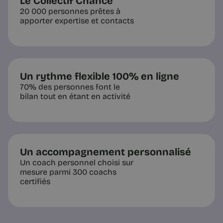
Le Collectif Chance
20 000 personnes prêtes à
apporter expertise et contacts
Un rythme flexible 100% en ligne
70% des personnes font le
bilan tout en étant en activité
Un accompagnement personnalisé
Un coach personnel choisi sur
mesure parmi 300 coachs
certifiés