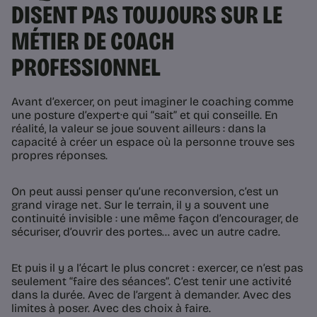
DISENT PAS TOUJOURS SUR LE
MÉTIER DE COACH
PROFESSIONNEL
Avant d’exercer, on peut imaginer le coaching comme
une posture d’expert·e qui “sait” et qui conseille. En
réalité, la valeur se joue souvent ailleurs : dans la
capacité à créer un espace où la personne trouve ses
propres réponses.
On peut aussi penser qu’une reconversion, c’est un
grand virage net. Sur le terrain, il y a souvent une
continuité invisible : une même façon d’encourager, de
sécuriser, d’ouvrir des portes… avec un autre cadre.
Et puis il y a l’écart le plus concret : exercer, ce n’est pas
seulement “faire des séances”. C’est tenir une activité
dans la durée. Avec de l’argent à demander. Avec des
limites à poser. Avec des choix à faire.