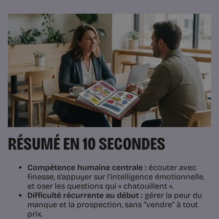
RÉSUMÉ EN 10 SECONDES
Compétence humaine centrale :
écouter avec
finesse, s’appuyer sur l’intelligence émotionnelle,
et oser les questions qui « chatouillent ».
Difficulté récurrente au début :
gérer la peur du
manque et la prospection, sans “vendre” à tout
prix.