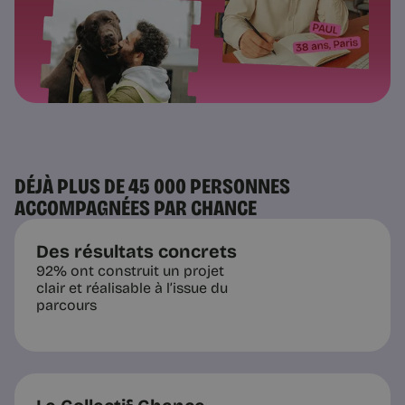
DÉJÀ PLUS DE 45 000 PERSONNES
ACCOMPAGNÉES PAR CHANCE
Des résultats concrets
92% ont construit un projet
clair et réalisable à l’issue du
parcours