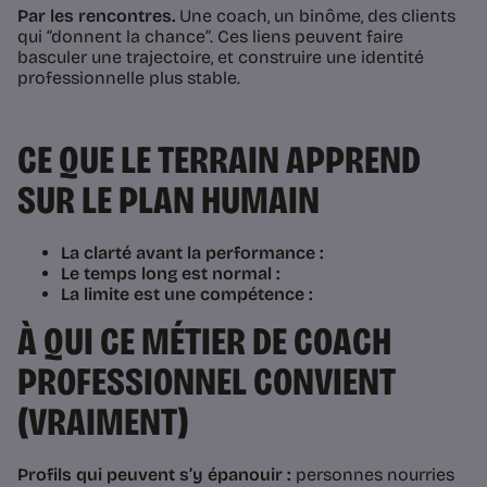
Par les rencontres.
Une coach, un binôme, des clients
qui “donnent la chance”. Ces liens peuvent faire
basculer une trajectoire, et construire une identité
professionnelle plus stable.
CE QUE LE TERRAIN APPREND
SUR LE PLAN HUMAIN
La clarté avant la performance :
Le temps long est normal :
La limite est une compétence :
À QUI CE MÉTIER DE COACH
PROFESSIONNEL CONVIENT
(VRAIMENT)
Profils qui peuvent s’y épanouir :
personnes nourries