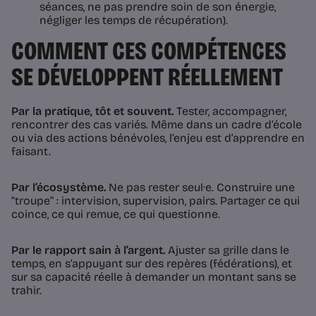
séances, ne pas prendre soin de son énergie,
négliger les temps de récupération).
COMMENT CES COMPÉTENCES
SE DÉVELOPPENT RÉELLEMENT
Par la pratique, tôt et souvent.
Tester, accompagner,
rencontrer des cas variés. Même dans un cadre d’école
ou via des actions bénévoles, l’enjeu est d’apprendre en
faisant.
Par l’écosystème.
Ne pas rester seul·e. Construire une
“troupe” : intervision, supervision, pairs. Partager ce qui
coince, ce qui remue, ce qui questionne.
Par le rapport sain à l’argent.
Ajuster sa grille dans le
temps, en s’appuyant sur des repères (fédérations), et
sur sa capacité réelle à demander un montant sans se
trahir.