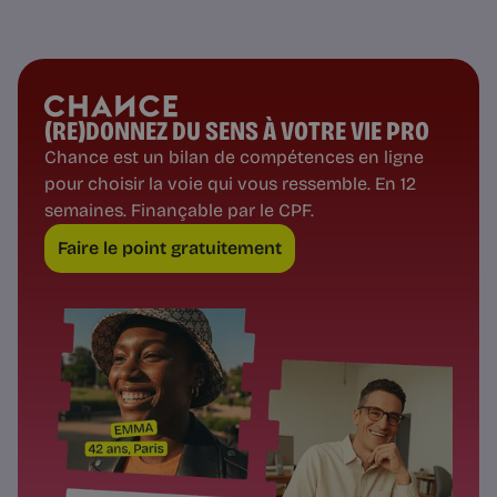
(RE)DONNEZ DU SENS À VOTRE VIE PRO
Chance est un bilan de compétences en ligne
pour choisir la voie qui vous ressemble. En 12
semaines. Finançable par le CPF.
Faire le point gratuitement