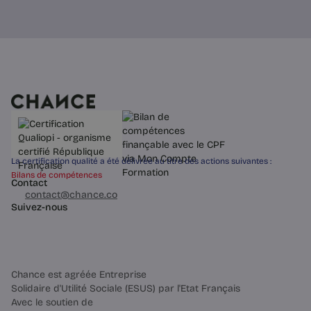
La certification qualité a été délivrée au titre des actions suivantes :
Bilans de compétences
Contact
03 60 84 01 14
contact@chance.co
Suivez-nous
Chance est agréée Entreprise
Solidaire d'Utilité Sociale (ESUS) par l'Etat Français
Avec le soutien de