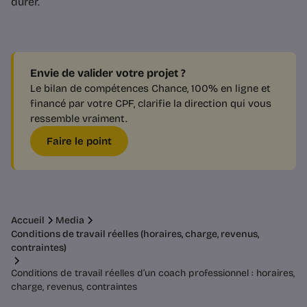
durer.
Envie de valider votre projet ?
Le bilan de compétences Chance, 100% en ligne et
financé par votre CPF, clarifie la direction qui vous
ressemble vraiment.
Faire le point
Accueil
Media
Conditions de travail réelles (horaires, charge, revenus,
contraintes)
Conditions de travail réelles d’un coach professionnel : horaires,
charge, revenus, contraintes