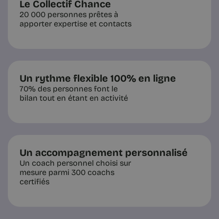
Le Collectif Chance
20 000 personnes prêtes à
apporter expertise et contacts
Un rythme flexible 100% en ligne
70% des personnes font le
bilan tout en étant en activité
Un accompagnement personnalisé
Un coach personnel choisi sur
mesure parmi 300 coachs
certifiés