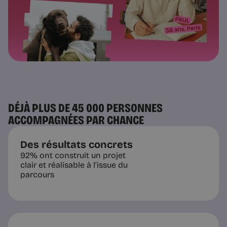
DÉJÀ PLUS DE 45 000 PERSONNES
ACCOMPAGNÉES PAR CHANCE
Des résultats concrets
92% ont construit un projet
clair et réalisable à l’issue du
parcours