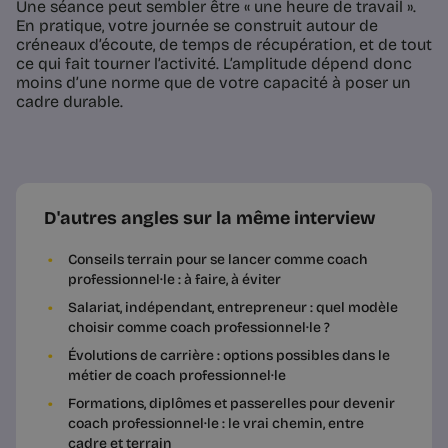
Une séance peut sembler être « une heure de travail ».
En pratique, votre journée se construit autour de
créneaux d’écoute, de temps de récupération, et de tout
ce qui fait tourner l’activité. L’amplitude dépend donc
moins d’une norme que de votre capacité à poser un
cadre durable.
D'autres angles sur la même interview
Conseils terrain pour se lancer comme coach
professionnel·le : à faire, à éviter
Salariat, indépendant, entrepreneur : quel modèle
choisir comme coach professionnel·le ?
Évolutions de carrière : options possibles dans le
métier de coach professionnel·le
Formations, diplômes et passerelles pour devenir
coach professionnel·le : le vrai chemin, entre
cadre et terrain