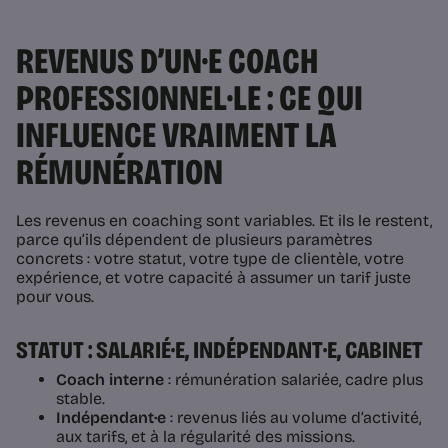
REVENUS D’UN·E COACH
PROFESSIONNEL·LE : CE QUI
INFLUENCE VRAIMENT LA
RÉMUNÉRATION
Les revenus en coaching sont variables. Et ils le restent,
parce qu’ils dépendent de plusieurs paramètres
concrets : votre statut, votre type de clientèle, votre
expérience, et votre capacité à assumer un tarif juste
pour vous.
STATUT : SALARIÉ·E, INDÉPENDANT·E, CABINET
Coach interne
: rémunération salariée, cadre plus
stable.
Indépendant·e
: revenus liés au volume d’activité,
aux tarifs, et à la régularité des missions.