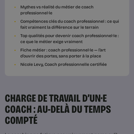
Mythes vs réalité du métier de coach
professionnel·le
Compétences clés du coach professionnel : ce qui
fait vraiment la différence sur le terrain
Top qualités pour devenir coach professionnel·le :
ce que le métier exige vraiment
Fiche métier : coach professionnel·le — l’art
d’ouvrir des portes, sans porter à la place
Nicole Levy, Coach professionnelle certifiée
CHARGE DE TRAVAIL D’UN·E
COACH : AU-DELÀ DU TEMPS
COMPTÉ