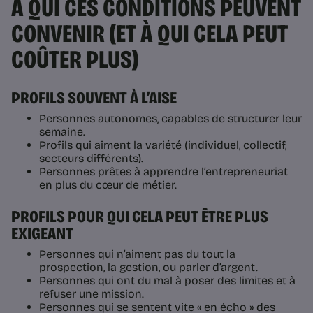
À QUI CES CONDITIONS PEUVENT
CONVENIR (ET À QUI CELA PEUT
COÛTER PLUS)
PROFILS SOUVENT À L’AISE
Personnes autonomes, capables de structurer leur
semaine.
Profils qui aiment la variété (individuel, collectif,
secteurs différents).
Personnes prêtes à apprendre l’entrepreneuriat
en plus du cœur de métier.
PROFILS POUR QUI CELA PEUT ÊTRE PLUS
EXIGEANT
Personnes qui n’aiment pas du tout la
prospection, la gestion, ou parler d’argent.
Personnes qui ont du mal à poser des limites et à
refuser une mission.
Personnes qui se sentent vite « en écho » des