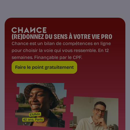
(RE)DONNEZ DU SENS À VOTRE VIE PRO
Chance est un bilan de compétences en ligne
pour choisir la voie qui vous ressemble. En 12
semaines. Finançable par le CPF.
Faire le point gratuitement