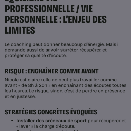
PROFESSIONNELLE / VIE
PERSONNELLE : L’ENJEU DES
LIMITES
Le coaching peut donner beaucoup d’énergie. Mais il
demande aussi de savoir s’arrêter, récupérer, et
protéger sa qualité d’écoute.
RISQUE : ENCHAÎNER COMME AVANT
Nicole est claire : elle ne peut plus travailler comme
avant « de 8h à 20h » en enchaînant des écoutes toutes
les heures. Le risque, sinon, c’est de perdre en présence
et en justesse.
STRATÉGIES CONCRÈTES ÉVOQUÉES
Installer des créneaux de sport
pour récupérer et
« laver » la charge d’écoute.