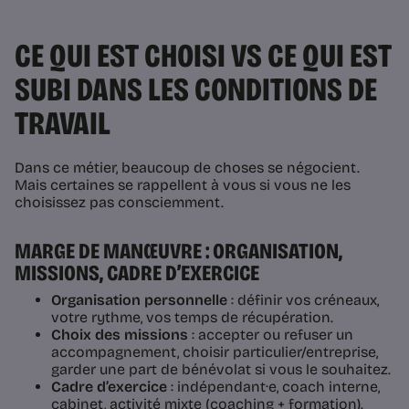
CE QUI EST CHOISI VS CE QUI EST
SUBI DANS LES CONDITIONS DE
TRAVAIL
Dans ce métier, beaucoup de choses se négocient.
Mais certaines se rappellent à vous si vous ne les
choisissez pas consciemment.
MARGE DE MANŒUVRE : ORGANISATION,
MISSIONS, CADRE D’EXERCICE
Organisation personnelle
: définir vos créneaux,
votre rythme, vos temps de récupération.
Choix des missions
: accepter ou refuser un
accompagnement, choisir particulier/entreprise,
garder une part de bénévolat si vous le souhaitez.
Cadre d’exercice
: indépendant·e, coach interne,
cabinet, activité mixte (coaching + formation).