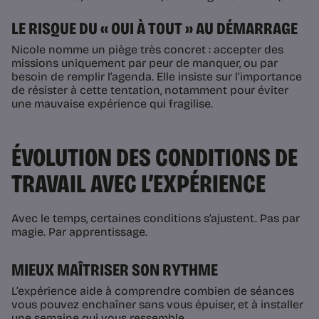
LE RISQUE DU « OUI À TOUT » AU DÉMARRAGE
Nicole nomme un piège très concret : accepter des
missions uniquement par peur de manquer, ou par
besoin de remplir l’agenda. Elle insiste sur l’importance
de résister à cette tentation, notamment pour éviter
une mauvaise expérience qui fragilise.
ÉVOLUTION DES CONDITIONS DE
TRAVAIL AVEC L’EXPÉRIENCE
Avec le temps, certaines conditions s’ajustent. Pas par
magie. Par apprentissage.
MIEUX MAÎTRISER SON RYTHME
L’expérience aide à comprendre combien de séances
vous pouvez enchaîner sans vous épuiser, et à installer
une semaine qui vous ressemble.