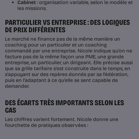
Cabinet
: organisation variable, selon le modèle et
les missions.
PARTICULIER VS ENTREPRISE : DES LOGIQUES
DE PRIX DIFFÉRENTES
Le marché ne finance pas de la même manière un
coaching pour un particulier et un coaching
commandé par une entreprise. Nicole indique qu’on ne
facture pas de la même façon une PME, une grande
entreprise, un particulier, un dirigeant. Elle précise aussi
que sa grille tarifaire s’est construite dans le temps, en
s’appuyant sur des repères donnés par sa fédération,
puis en l’adaptant à ce qu’elle se sent capable de
demander.
DES ÉCARTS TRÈS IMPORTANTS SELON LES
CAS
Les chiffres varient fortement. Nicole donne une
fourchette de pratiques observées :