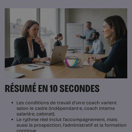
RÉSUMÉ EN 10 SECONDES
Les conditions de travail d’un·e coach varient
selon le cadre (indépendant·e, coach interne
salarié·e, cabinet).
Le rythme réel inclut l’accompagnement, mais
aussi la prospection, l’administratif et la formation
continue.