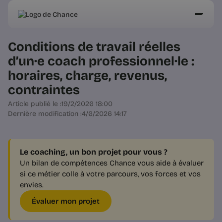
Conditions de travail réelles
d’un·e coach professionnel·le :
horaires, charge, revenus,
contraintes
Article publié le :
19/2/2026 18:00
Dernière modification :
4/6/2026 14:17
Le coaching, un bon projet pour vous ?
Un bilan de compétences Chance vous aide à évaluer
si ce métier colle à votre parcours, vos forces et vos
envies.
Évaluer mon projet