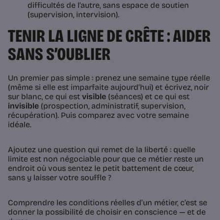
difficultés de l’autre, sans espace de soutien
(supervision, intervision).
TENIR LA LIGNE DE CRÊTE : AIDER
SANS S’OUBLIER
Un premier pas simple : prenez une semaine type réelle
(même si elle est imparfaite aujourd’hui) et écrivez, noir
sur blanc, ce qui est
visible
(séances) et ce qui est
invisible
(prospection, administratif, supervision,
récupération). Puis comparez avec votre semaine
idéale.
Ajoutez une question qui remet de la liberté : quelle
limite est non négociable pour que ce métier reste un
endroit où vous sentez le petit battement de cœur,
sans y laisser votre souffle ?
Comprendre les conditions réelles d’un métier, c’est se
donner la possibilité de choisir en conscience — et de