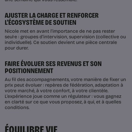
AJUSTER LA CHARGE ET RENFORCER
L’ÉCOSYSTÈME DE SOUTIEN
Nicole met en avant l’importance de ne pas rester
seul·e : groupes d’intervision, supervision (collective ou
individuelle). Ce soutien devient une pièce centrale
pour durer.
FAIRE ÉVOLUER SES REVENUS ET SON
POSITIONNEMENT
Au fil des accompagnements, votre manière de fixer un
prix peut évoluer : repères de fédération, adaptation à
votre marché, à votre confort, à votre clientèle.
L’expérience joue comme un régulateur : vous gagnez
en clarté sur ce que vous proposez, à qui, et à quelles
conditions.
ÉQUILIBRE VIE