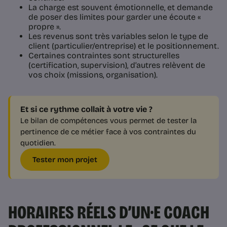
La charge est souvent émotionnelle, et demande
de poser des limites pour garder une écoute «
propre ».
Les revenus sont très variables selon le type de
client (particulier/entreprise) et le positionnement.
Certaines contraintes sont structurelles
(certification, supervision), d’autres relèvent de
vos choix (missions, organisation).
Et si ce rythme collait à votre vie ?
Le bilan de compétences vous permet de tester la
pertinence de ce métier face à vos contraintes du
quotidien.
Tester mon projet
HORAIRES RÉELS D’UN·E COACH