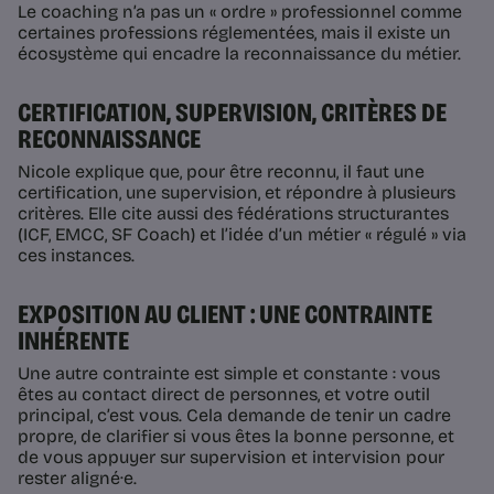
Le coaching n’a pas un « ordre » professionnel comme
certaines professions réglementées, mais il existe un
écosystème qui encadre la reconnaissance du métier.
CERTIFICATION, SUPERVISION, CRITÈRES DE
RECONNAISSANCE
Nicole explique que, pour être reconnu, il faut une
certification, une supervision, et répondre à plusieurs
critères. Elle cite aussi des fédérations structurantes
(ICF, EMCC, SF Coach) et l’idée d’un métier « régulé » via
ces instances.
EXPOSITION AU CLIENT : UNE CONTRAINTE
INHÉRENTE
Une autre contrainte est simple et constante : vous
êtes au contact direct de personnes, et votre outil
principal, c’est vous. Cela demande de tenir un cadre
propre, de clarifier si vous êtes la bonne personne, et
de vous appuyer sur supervision et intervision pour
rester aligné·e.