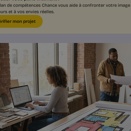
lan de compétences Chance vous aide à confronter votre image 
urs et à vos envies réelles.
érifier mon projet