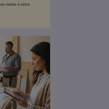
du métier à votre