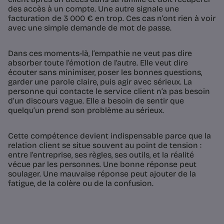
des accès à un compte. Une autre signale une
facturation de 3 000 € en trop. Ces cas n’ont rien à voir
avec une simple demande de mot de passe.
Dans ces moments-là, l’empathie ne veut pas dire
absorber toute l’émotion de l’autre. Elle veut dire
écouter sans minimiser, poser les bonnes questions,
garder une parole claire, puis agir avec sérieux. La
personne qui contacte le service client n’a pas besoin
d’un discours vague. Elle a besoin de sentir que
quelqu’un prend son problème au sérieux.
Cette compétence devient indispensable parce que la
relation client se situe souvent au point de tension :
entre l’entreprise, ses règles, ses outils, et la réalité
vécue par les personnes. Une bonne réponse peut
soulager. Une mauvaise réponse peut ajouter de la
fatigue, de la colère ou de la confusion.