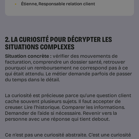
Étienne, Responsable relation client
2. LA CURIOSITÉ POUR DÉCRYPTER LES
SITUATIONS COMPLEXES
Situation concrète :
vérifier des mouvements de
facturation, comprendre un dossier santé, retrouver
pourquoi un remboursement ne correspond pas à ce
qui était attendu. Le métier demande parfois de passer
du temps dans le détail.
La curiosité est précieuse parce qu’une question client
cache souvent plusieurs sujets. Il faut accepter de
creuser. Lire l’historique. Comparer les informations.
Demander de l’aide si nécessaire. Revenir vers la
personne avec une réponse qui tient debout.
Ce n’est pas une curiosité abstraite. C’est une curiosité