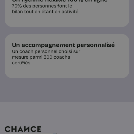
70% des personnes font le
bilan tout en étant en activité
Un accompagnement personnalisé
Un coach personnel choisi sur
mesure parmi 300 coachs
certifiés