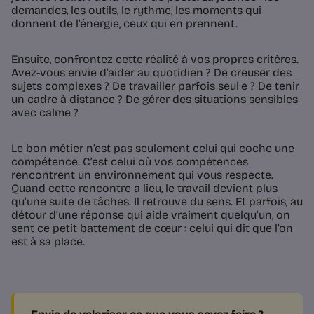
demandes, les outils, le rythme, les moments qui
donnent de l’énergie, ceux qui en prennent.
Ensuite, confrontez cette réalité à vos propres critères.
Avez-vous envie d’aider au quotidien ? De creuser des
sujets complexes ? De travailler parfois seul·e ? De tenir
un cadre à distance ? De gérer des situations sensibles
avec calme ?
Le bon métier n’est pas seulement celui qui coche une
compétence. C’est celui où vos compétences
rencontrent un environnement qui vous respecte.
Quand cette rencontre a lieu, le travail devient plus
qu’une suite de tâches. Il retrouve du sens. Et parfois, au
détour d’une réponse qui aide vraiment quelqu’un, on
sent ce petit battement de cœur : celui qui dit que l’on
est à sa place.