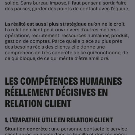
solide. Sans bureau imposé, il faut penser à sortir, faire
des pauses, garder des points de contact avec l’équipe.
La réalité est aussi plus stratégique qu’on ne le croit.
La relation client peut ouvrir vers d’autres métiers :
opérations, recrutement, ressources humaines, produit,
gestion de comptes. Parce qu’elle place au plus près
des besoins réels des clients, elle donne une
compréhension très concrète de ce qui fonctionne, de
ce qui bloque, de ce qui mérite d’être amélioré.
LES COMPÉTENCES HUMAINES
RÉELLEMENT DÉCISIVES EN
RELATION CLIENT
1. L’EMPATHIE UTILE EN RELATION CLIENT
Situation concrète :
une personne contacte le service
client après un décès dans sa famille et doit récupérer