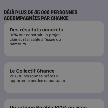
DÉJÀ PLUS DE 45 000 PERSONNES
ACCOMPAGNÉES PAR CHANCE
Des résultats concrets
92% ont construit un projet
clair et réalisable à l’issue du
parcours
Le Collectif Chance
20 000 personnes prêtes à
apporter expertise et contacts
Un rythme flexible 100% en ligne