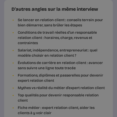
D'autres angles sur la même interview
Se lancer en relation client : conseils terrain pour
bien démarrer, sans brûler les étapes
Conditions de travail réelles d’un responsable
relation client : horaires, charge, revenus et
contraintes
Salariat, indépendance, entrepreneuriat : quel
modèle choisir en relation client ?
Évolutions de carrière en relation client : avancer
sans suivre une ligne toute tracée
Formations, diplômes et passerelles pour devenir
expert relation client
Mythes vs réalité du métier d’expert relation client
Top qualités pour devenir responsable relation
client
Fiche métier : expert relation client, aider les
clients à y voir clair