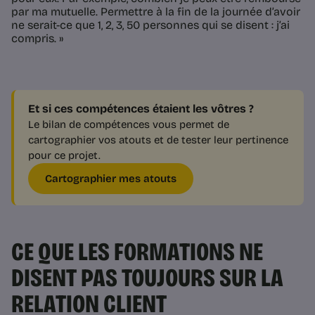
par ma mutuelle. Permettre à la fin de la journée d’avoir
ne serait-ce que 1, 2, 3, 50 personnes qui se disent : j’ai
compris. »
Et si ces compétences étaient les vôtres ?
Le bilan de compétences vous permet de
cartographier vos atouts et de tester leur pertinence
pour ce projet.
Cartographier mes atouts
CE QUE LES FORMATIONS NE
DISENT PAS TOUJOURS SUR LA
RELATION CLIENT