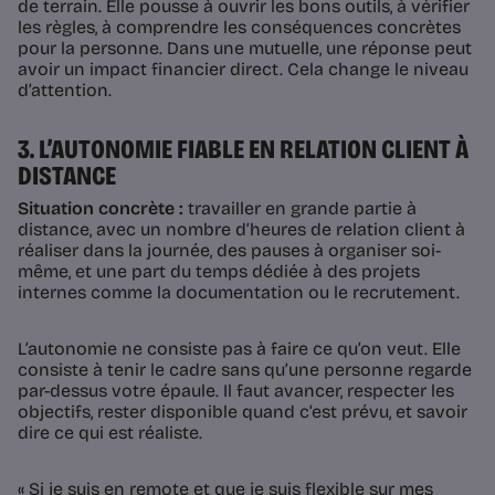
de terrain. Elle pousse à ouvrir les bons outils, à vérifier
les règles, à comprendre les conséquences concrètes
pour la personne. Dans une mutuelle, une réponse peut
avoir un impact financier direct. Cela change le niveau
d’attention.
3. L’AUTONOMIE FIABLE EN RELATION CLIENT À
DISTANCE
Situation concrète :
travailler en grande partie à
distance, avec un nombre d’heures de relation client à
réaliser dans la journée, des pauses à organiser soi-
même, et une part du temps dédiée à des projets
internes comme la documentation ou le recrutement.
L’autonomie ne consiste pas à faire ce qu’on veut. Elle
consiste à tenir le cadre sans qu’une personne regarde
par-dessus votre épaule. Il faut avancer, respecter les
objectifs, rester disponible quand c’est prévu, et savoir
dire ce qui est réaliste.
« Si je suis en remote et que je suis flexible sur mes