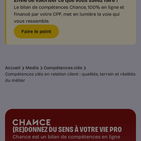
Envie de valoriser ce que vous savez faire ?
Le bilan de compétences Chance, 100% en ligne et
financé par votre CPF, met en lumière la voie qui
vous ressemble.
Faire le point
Accueil
Media
Compétences clés
Compétences clés en relation client : qualités, terrain et réalités
du métier
(RE)DONNEZ DU SENS À VOTRE VIE PRO
Chance est un bilan de compétences en ligne