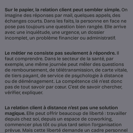
Sur le papier, la relation client peut sembler simple.
On
imagine des réponses par mail, quelques appels, des
échanges courts. Dans les faits, la personne en face ne
pose pas toujours une question bien rangée. Elle arrive
avec une inquiétude, une urgence, un dossier
incomplet, un problème financier ou administratif.
Le métier ne consiste pas seulement à répondre.
Il
faut comprendre. Dans le secteur de la santé, par
exemple, une même journée peut mêler des questions
de remboursement, de télétransmission, de carte vitale,
de tiers payant, de service de psychologie à distance
ou de déménagement. La compétence clé n’est donc
pas de tout savoir par cœur. C’est de savoir chercher,
vérifier, expliquer.
La relation client à distance n’est pas une solution
magique.
Elle peut offrir beaucoup de liberté : travailler
depuis chez soi, depuis un espace de coworking,
commencer plus tôt ou plus tard selon l’organisation
prévue. Mais cette liberté demande un cadre personnel