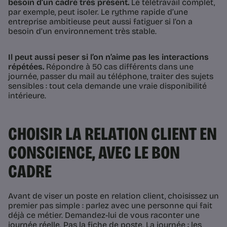
besoin d’un cadre très présent.
Le télétravail complet,
par exemple, peut isoler. Le rythme rapide d’une
entreprise ambitieuse peut aussi fatiguer si l’on a
besoin d’un environnement très stable.
Il peut aussi peser si l’on n’aime pas les interactions
répétées.
Répondre à 50 cas différents dans une
journée, passer du mail au téléphone, traiter des sujets
sensibles : tout cela demande une vraie disponibilité
intérieure.
CHOISIR LA RELATION CLIENT EN
CONSCIENCE, AVEC LE BON
CADRE
Avant de viser un poste en relation client, choisissez un
premier pas simple : parlez avec une personne qui fait
déjà ce métier. Demandez-lui de vous raconter une
journée réelle. Pas la fiche de poste. La journée : les