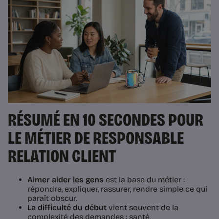
RÉSUMÉ EN 10 SECONDES POUR
LE MÉTIER DE RESPONSABLE
RELATION CLIENT
Aimer aider les gens
est la base du métier :
répondre, expliquer, rassurer, rendre simple ce qui
paraît obscur.
La difficulté du début
vient souvent de la
complexité des demandes : santé,