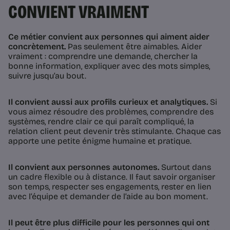
CONVIENT VRAIMENT
Ce métier convient aux personnes qui aiment aider
concrètement.
Pas seulement être aimables. Aider
vraiment : comprendre une demande, chercher la
bonne information, expliquer avec des mots simples,
suivre jusqu’au bout.
Il convient aussi aux profils curieux et analytiques.
Si
vous aimez résoudre des problèmes, comprendre des
systèmes, rendre clair ce qui paraît compliqué, la
relation client peut devenir très stimulante. Chaque cas
apporte une petite énigme humaine et pratique.
Il convient aux personnes autonomes.
Surtout dans
un cadre flexible ou à distance. Il faut savoir organiser
son temps, respecter ses engagements, rester en lien
avec l’équipe et demander de l’aide au bon moment.
Il peut être plus difficile pour les personnes qui ont