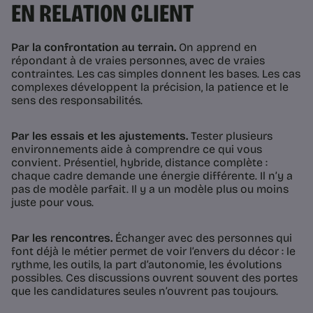
EN RELATION CLIENT
Par la confrontation au terrain.
On apprend en
répondant à de vraies personnes, avec de vraies
contraintes. Les cas simples donnent les bases. Les cas
complexes développent la précision, la patience et le
sens des responsabilités.
Par les essais et les ajustements.
Tester plusieurs
environnements aide à comprendre ce qui vous
convient. Présentiel, hybride, distance complète :
chaque cadre demande une énergie différente. Il n’y a
pas de modèle parfait. Il y a un modèle plus ou moins
juste pour vous.
Par les rencontres.
Échanger avec des personnes qui
font déjà le métier permet de voir l’envers du décor : le
rythme, les outils, la part d’autonomie, les évolutions
possibles. Ces discussions ouvrent souvent des portes
que les candidatures seules n’ouvrent pas toujours.