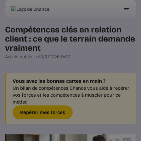
Compétences clés en relation
client : ce que le terrain demande
vraiment
Article publié le :
10/6/2026 9:00
Vous avez les bonnes cartes en main ?
Un bilan de compétences Chance vous aide à repérer
vos forces et les compétences à muscler pour ce
métier.
Repérer mes forces