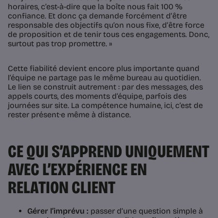
horaires, c’est-à-dire que la boîte nous fait 100 %
confiance. Et donc ça demande forcément d’être
responsable des objectifs qu’on nous fixe, d’être force
de proposition et de tenir tous ces engagements. Donc,
surtout pas trop promettre. »
Cette fiabilité devient encore plus importante quand
l’équipe ne partage pas le même bureau au quotidien.
Le lien se construit autrement : par des messages, des
appels courts, des moments d’équipe, parfois des
journées sur site. La compétence humaine, ici, c’est de
rester présent·e même à distance.
CE QUI S’APPREND UNIQUEMENT
AVEC L’EXPÉRIENCE EN
RELATION CLIENT
Gérer l’imprévu :
passer d’une question simple à