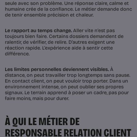
seule avec son problème. Une réponse claire, calme et
humaine crée de la confiance. Le métier demande donc
de tenir ensemble précision et chaleur.
Le rapport au temps change.
Aller vite n’est pas
toujours bien faire. Certains dossiers demandent de
ralentir, de vérifier, de relire. D’autres exigent une
réaction rapide. L’expérience aide à sentir cette
différence.
Les limites personnelles deviennent visibles.
À
distance, on peut travailler trop longtemps sans pause.
En contact client, on peut vouloir trop porter. Dans un
environnement intense, on peut oublier ses propres
signaux. Le terrain apprend à poser un cadre, pas pour
faire moins, mais pour durer.
À QUI LE MÉTIER DE
RESPONSABLE RELATION CLIENT