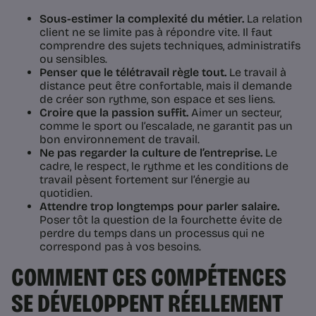
Sous-estimer la complexité du métier.
La relation
client ne se limite pas à répondre vite. Il faut
comprendre des sujets techniques, administratifs
ou sensibles.
Penser que le télétravail règle tout.
Le travail à
distance peut être confortable, mais il demande
de créer son rythme, son espace et ses liens.
Croire que la passion suffit.
Aimer un secteur,
comme le sport ou l’escalade, ne garantit pas un
bon environnement de travail.
Ne pas regarder la culture de l’entreprise.
Le
cadre, le respect, le rythme et les conditions de
travail pèsent fortement sur l’énergie au
quotidien.
Attendre trop longtemps pour parler salaire.
Poser tôt la question de la fourchette évite de
perdre du temps dans un processus qui ne
correspond pas à vos besoins.
COMMENT CES COMPÉTENCES
SE DÉVELOPPENT RÉELLEMENT