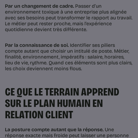
Par un changement de cadre.
Passer d’un
environnement toxique à une entreprise plus alignée
avec ses besoins peut transformer le rapport au travail.
Le métier peut rester proche, mais l’expérience
quotidienne devient très différente.
Par la connaissance de soi.
Identifier ses piliers
compte autant que choisir un intitulé de poste. Métier,
finalité, environnement, impératifs : salaire, horaires,
lieu de vie, rythme. Quand ces éléments sont plus clairs,
les choix deviennent moins flous.
CE QUE LE TERRAIN APPREND
SUR LE PLAN HUMAIN EN
RELATION CLIENT
La posture compte autant que la réponse.
Une
réponse exacte mais froide peut laisser une personne