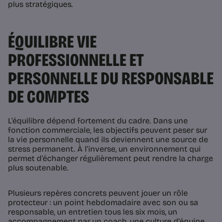
plus stratégiques.
ÉQUILIBRE VIE
PROFESSIONNELLE ET
PERSONNELLE DU RESPONSABLE
DE COMPTES
L’équilibre dépend fortement du cadre. Dans une
fonction commerciale, les objectifs peuvent peser sur
la vie personnelle quand ils deviennent une source de
stress permanent. À l’inverse, un environnement qui
permet d’échanger régulièrement peut rendre la charge
plus soutenable.
Plusieurs repères concrets peuvent jouer un rôle
protecteur : un point hebdomadaire avec son ou sa
responsable, un entretien tous les six mois, un
accompagnement par un coach, une culture d’équipe