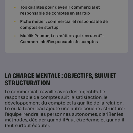
Top qualités pour devenir commercial et
responsable de comptes en startup
Fiche métier : commercial et responsable de
comptes en startup
Maëlik Peudon, Les métiers qui recrutent" -
Commerciale/Responsable de comptes
LA CHARGE MENTALE : OBJECTIFS, SUIVI ET
STRUCTURATION
Le commercial travaille avec des objectifs. Le
responsable de comptes suit la satisfaction, le
développement du compte et la qualité de la relation.
Le ou la team lead ajoute une autre couche : structurer
l’équipe, rendre les personnes autonomes, clarifier les
méthodes, décider quand il faut être ferme et quand il
faut surtout écouter.