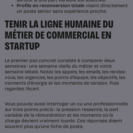
Profils en reconversion totale
visant directement
un poste senior sans expérience proche.
TENIR LA LIGNE HUMAINE DU
MÉTIER DE COMMERCIAL EN
STARTUP
Le premier pas concret consiste à comparer deux
semaines : une semaine réelle du métier et votre
semaine idéale. Notez les appels, les emails, les rendez-
vous, les urgences, les points d’équipe, les objectifs, les
moments d’énergie et les moments de tension. Puis
regardez l’écart.
Vous pouvez aussi interroger un ou une professionnelle
sur trois points précis : la pression ressentie, la part
variable de la rémunération et les moments où la
charge devient vraiment lourde. Ces réponses disent
souvent plus qu’une fiche de poste.