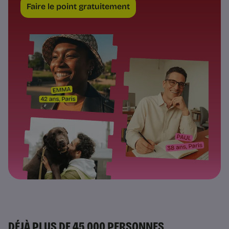
Faire le point gratuitement
DÉJÀ PLUS DE 45 000 PERSONNES