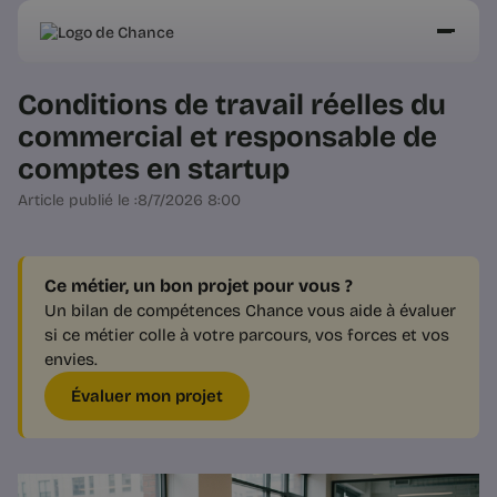
Conditions de travail réelles du
commercial et responsable de
comptes en startup
Article publié le :
8/7/2026 8:00
Ce métier, un bon projet pour vous ?
Un bilan de compétences Chance vous aide à évaluer
si ce métier colle à votre parcours, vos forces et vos
envies.
Évaluer mon projet