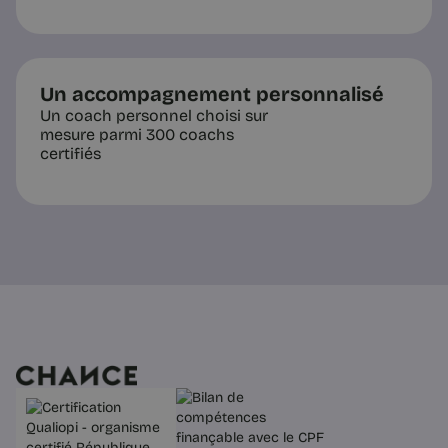
Un accompagnement personnalisé
Un coach personnel choisi sur
mesure parmi 300 coachs
certifiés