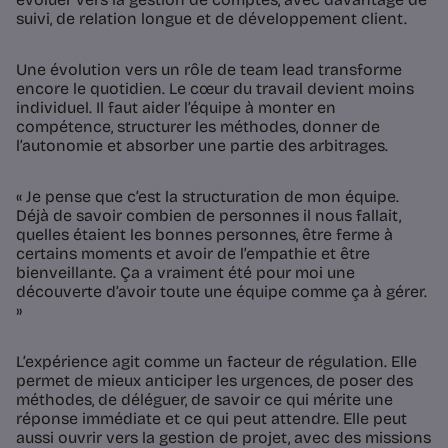
suivi, de relation longue et de développement client.
Une évolution vers un rôle de team lead transforme
encore le quotidien. Le cœur du travail devient moins
individuel. Il faut aider l’équipe à monter en
compétence, structurer les méthodes, donner de
l’autonomie et absorber une partie des arbitrages.
« Je pense que c’est la structuration de mon équipe.
Déjà de savoir combien de personnes il nous fallait,
quelles étaient les bonnes personnes, être ferme à
certains moments et avoir de l’empathie et être
bienveillante. Ça a vraiment été pour moi une
découverte d’avoir toute une équipe comme ça à gérer.
»
L’expérience agit comme un facteur de régulation. Elle
permet de mieux anticiper les urgences, de poser des
méthodes, de déléguer, de savoir ce qui mérite une
réponse immédiate et ce qui peut attendre. Elle peut
aussi ouvrir vers la gestion de projet, avec des missions