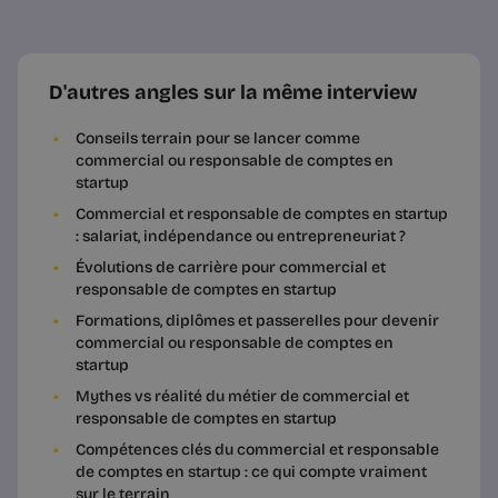
D'autres angles sur la même interview
Conseils terrain pour se lancer comme
commercial ou responsable de comptes en
startup
Commercial et responsable de comptes en startup
: salariat, indépendance ou entrepreneuriat ?
Évolutions de carrière pour commercial et
responsable de comptes en startup
Formations, diplômes et passerelles pour devenir
commercial ou responsable de comptes en
startup
Mythes vs réalité du métier de commercial et
responsable de comptes en startup
Compétences clés du commercial et responsable
de comptes en startup : ce qui compte vraiment
sur le terrain