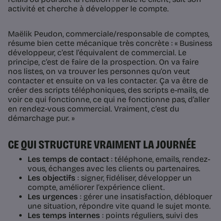
activité et cherche à développer le compte.
Maëlik Peudon, commerciale/responsable de comptes,
résume bien cette mécanique très concrète : « Business
développeur, c’est l’équivalent de commercial. Le
principe, c’est de faire de la prospection. On va faire
nos listes, on va trouver les personnes qu’on veut
contacter et ensuite on va les contacter. Ça va être de
créer des scripts téléphoniques, des scripts e-mails, de
voir ce qui fonctionne, ce qui ne fonctionne pas, d’aller
en rendez-vous commercial. Vraiment, c’est du
démarchage pur. »
CE QUI STRUCTURE VRAIMENT LA JOURNÉE
Les temps de contact
: téléphone, emails, rendez-
vous, échanges avec les clients ou partenaires.
Les objectifs
: signer, fidéliser, développer un
compte, améliorer l’expérience client.
Les urgences
: gérer une insatisfaction, débloquer
une situation, répondre vite quand le sujet monte.
Les temps internes
: points réguliers, suivi des