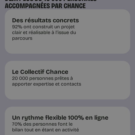
ACCOMPAGNÉES PAR CHANCE
Des résultats concrets
92% ont construit un projet
clair et réalisable à l’issue du
parcours
Le Collectif Chance
20 000 personnes prêtes à
apporter expertise et contacts
Un rythme flexible 100% en ligne
70% des personnes font le
bilan tout en étant en activité