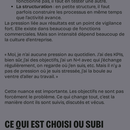
fonctionne pas, il faut en tester une autre.
La structuration
: en petite structure, il faut
parfois construire les processus en même temps
que l’activité avance.
La pression liée aux résultats est un point de vigilance
fort. Elle existe dans beaucoup de fonctions
commerciales. Mais son intensité dépend beaucoup de
la culture d’entreprise.
« Moi, je n’ai aucune pression au quotidien. J’ai des KPIs,
bien sûr, j’ai des objectifs, j’ai un N+1 avec qui j’échange
régulièrement, on regarde où j’en suis, etc. Mais il n’y a
pas de pression où je suis stressée, j’ai la boule au
ventre d’aller au travail. »
Cette nuance est importante. Les objectifs ne sont pas
forcément le problème. Ce qui change tout, c’est la
manière dont ils sont suivis, discutés et vécus.
CE QUI EST CHOISI OU SUBI