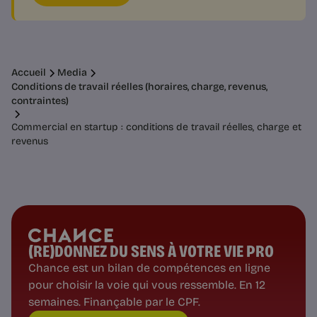
Accueil
Media
Conditions de travail réelles (horaires, charge, revenus,
contraintes)
Commercial en startup : conditions de travail réelles, charge et
revenus
(RE)DONNEZ DU SENS À VOTRE VIE PRO
Chance est un bilan de compétences en ligne
pour choisir la voie qui vous ressemble. En 12
semaines. Finançable par le CPF.