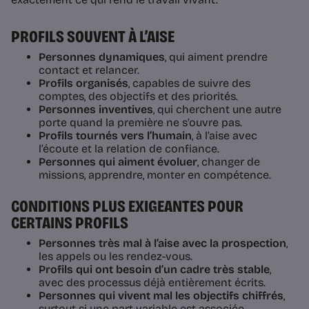
PROFILS SOUVENT À L’AISE
Personnes dynamiques
, qui aiment prendre
contact et relancer.
Profils organisés
, capables de suivre des
comptes, des objectifs et des priorités.
Personnes inventives
, qui cherchent une autre
porte quand la première ne s’ouvre pas.
Profils tournés vers l’humain
, à l’aise avec
l’écoute et la relation de confiance.
Personnes qui aiment évoluer
, changer de
missions, apprendre, monter en compétence.
CONDITIONS PLUS EXIGEANTES POUR
CERTAINS PROFILS
Personnes très mal à l’aise avec la prospection
,
les appels ou les rendez-vous.
Profils qui ont besoin d’un cadre très stable
,
avec des processus déjà entièrement écrits.
Personnes qui vivent mal les objectifs chiffrés
,
surtout si une part variable est associée.