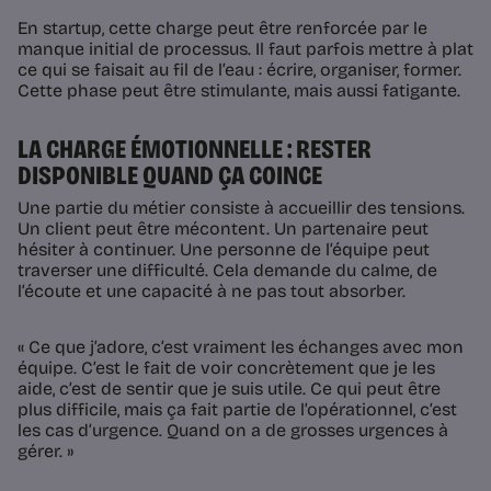
En startup, cette charge peut être renforcée par le
manque initial de processus. Il faut parfois mettre à plat
ce qui se faisait au fil de l’eau : écrire, organiser, former.
Cette phase peut être stimulante, mais aussi fatigante.
LA CHARGE ÉMOTIONNELLE : RESTER
DISPONIBLE QUAND ÇA COINCE
Une partie du métier consiste à accueillir des tensions.
Un client peut être mécontent. Un partenaire peut
hésiter à continuer. Une personne de l’équipe peut
traverser une difficulté. Cela demande du calme, de
l’écoute et une capacité à ne pas tout absorber.
« Ce que j’adore, c’est vraiment les échanges avec mon
équipe. C’est le fait de voir concrètement que je les
aide, c’est de sentir que je suis utile. Ce qui peut être
plus difficile, mais ça fait partie de l’opérationnel, c’est
les cas d’urgence. Quand on a de grosses urgences à
gérer. »