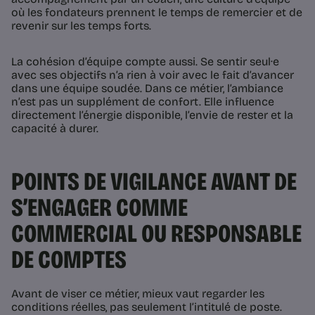
où les fondateurs prennent le temps de remercier et de
revenir sur les temps forts.
La cohésion d’équipe compte aussi. Se sentir seul·e
avec ses objectifs n’a rien à voir avec le fait d’avancer
dans une équipe soudée. Dans ce métier, l’ambiance
n’est pas un supplément de confort. Elle influence
directement l’énergie disponible, l’envie de rester et la
capacité à durer.
POINTS DE VIGILANCE AVANT DE
S’ENGAGER COMME
COMMERCIAL OU RESPONSABLE
DE COMPTES
Avant de viser ce métier, mieux vaut regarder les
conditions réelles, pas seulement l’intitulé de poste.