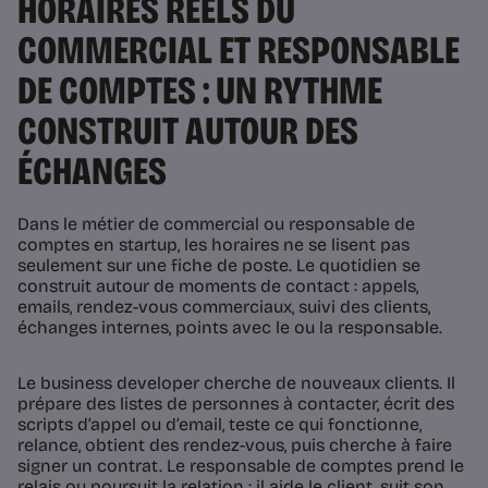
HORAIRES RÉELS DU
COMMERCIAL ET RESPONSABLE
DE COMPTES : UN RYTHME
CONSTRUIT AUTOUR DES
ÉCHANGES
Dans le métier de commercial ou responsable de
comptes en startup, les horaires ne se lisent pas
seulement sur une fiche de poste. Le quotidien se
construit autour de moments de contact : appels,
emails, rendez-vous commerciaux, suivi des clients,
échanges internes, points avec le ou la responsable.
Le business developer cherche de nouveaux clients. Il
prépare des listes de personnes à contacter, écrit des
scripts d’appel ou d’email, teste ce qui fonctionne,
relance, obtient des rendez-vous, puis cherche à faire
signer un contrat. Le responsable de comptes prend le
relais ou poursuit la relation : il aide le client, suit son