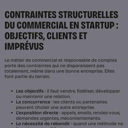
CONTRAINTES STRUCTURELLES
DU COMMERCIAL EN STARTUP :
OBJECTIFS, CLIENTS ET
IMPRÉVUS
Le métier de commercial et responsable de comptes
porte des contraintes qui ne disparaissent pas
totalement, même dans une bonne entreprise. Elles
font partie du terrain.
Les objectifs
: il faut vendre, fidéliser, développer
ou maintenir une relation.
La concurrence
: les clients ou partenaires
peuvent choisir une autre entreprise.
L’exposition directe
: appels, emails, rendez-vous,
demandes urgentes, mécontentements.
La nécessité de rebondir
: quand une méthode ne