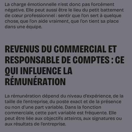
La charge émotionnelle n’est donc pas forcément
négative. Elle peut aussi être le lieu du petit battement
de cœur professionnel : sentir que l’on sert à quelque
chose, que l’on aide vraiment, que l’on tient sa place
dans une équipe.
REVENUS DU COMMERCIAL ET
RESPONSABLE DE COMPTES : CE
QUI INFLUENCE LA
RÉMUNÉRATION
La rémunération dépend du niveau d’expérience, de la
taille de l’entreprise, du poste exact et de la présence
ou non d’une part variable. Dans la fonction
commerciale, cette part variable est fréquente. Elle
peut être liée aux objectifs atteints, aux signatures ou
aux résultats de l’entreprise.