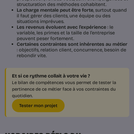
structuration des méthodes cohabitent.
La charge mentale peut être forte
, surtout quand
il faut gérer des clients, une équipe ou des
situations imprévues.
Les revenus évoluent avec l’expérience
: le
variable, les primes et la taille de l’entreprise
peuvent peser fortement.
Certaines contraintes sont inhérentes au métier
: objectifs, relation client, concurrence, besoin de
rebondir vite.
Et si ce rythme collait à votre vie ?
Le bilan de compétences vous permet de tester la
pertinence de ce métier face à vos contraintes du
quotidien.
Tester mon projet