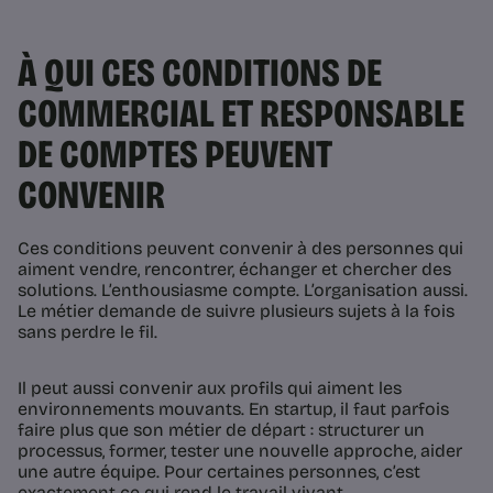
À QUI CES CONDITIONS DE
COMMERCIAL ET RESPONSABLE
DE COMPTES PEUVENT
CONVENIR
Ces conditions peuvent convenir à des personnes qui
aiment vendre, rencontrer, échanger et chercher des
solutions. L’enthousiasme compte. L’organisation aussi.
Le métier demande de suivre plusieurs sujets à la fois
sans perdre le fil.
Il peut aussi convenir aux profils qui aiment les
environnements mouvants. En startup, il faut parfois
faire plus que son métier de départ : structurer un
processus, former, tester une nouvelle approche, aider
une autre équipe. Pour certaines personnes, c’est
exactement ce qui rend le travail vivant.