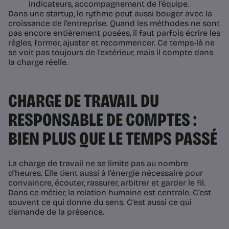
indicateurs, accompagnement de l’équipe.
Dans une startup, le rythme peut aussi bouger avec la
croissance de l’entreprise. Quand les méthodes ne sont
pas encore entièrement posées, il faut parfois écrire les
règles, former, ajuster et recommencer. Ce temps-là ne
se voit pas toujours de l’extérieur, mais il compte dans
la charge réelle.
CHARGE DE TRAVAIL DU
RESPONSABLE DE COMPTES :
BIEN PLUS QUE LE TEMPS PASSÉ
La charge de travail ne se limite pas au nombre
d’heures. Elle tient aussi à l’énergie nécessaire pour
convaincre, écouter, rassurer, arbitrer et garder le fil.
Dans ce métier, la relation humaine est centrale. C’est
souvent ce qui donne du sens. C’est aussi ce qui
demande de la présence.