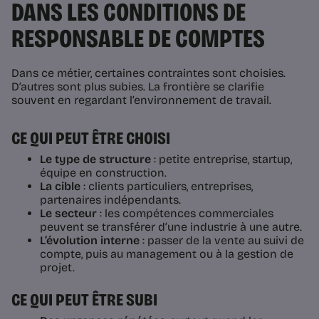
DANS LES CONDITIONS DE
RESPONSABLE DE COMPTES
Dans ce métier, certaines contraintes sont choisies.
D’autres sont plus subies. La frontière se clarifie
souvent en regardant l’environnement de travail.
CE QUI PEUT ÊTRE CHOISI
Le type de structure
: petite entreprise, startup,
équipe en construction.
La cible
: clients particuliers, entreprises,
partenaires indépendants.
Le secteur
: les compétences commerciales
peuvent se transférer d’une industrie à une autre.
L’évolution interne
: passer de la vente au suivi de
compte, puis au management ou à la gestion de
projet.
CE QUI PEUT ÊTRE SUBI