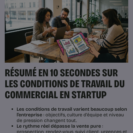
RÉSUMÉ EN 10 SECONDES SUR
LES CONDITIONS DE TRAVAIL DU
COMMERCIAL EN STARTUP
Les conditions de travail varient beaucoup selon
l’entreprise
: objectifs, culture d’équipe et niveau
de pression changent tout.
Le rythme réel dépasse la vente pure
:
prospection, rendez-vous, suivi client, urgences et