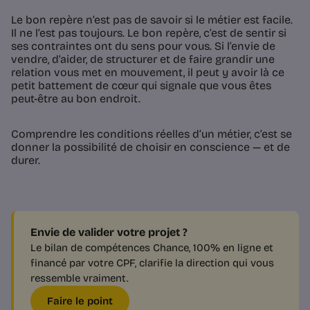
Le bon repère n’est pas de savoir si le métier est facile.
Il ne l’est pas toujours. Le bon repère, c’est de sentir si
ses contraintes ont du sens pour vous. Si l’envie de
vendre, d’aider, de structurer et de faire grandir une
relation vous met en mouvement, il peut y avoir là ce
petit battement de cœur qui signale que vous êtes
peut-être au bon endroit.
Comprendre les conditions réelles d’un métier, c’est se
donner la possibilité de choisir en conscience — et de
durer.
Envie de valider votre projet ?
Le bilan de compétences Chance, 100% en ligne et
financé par votre CPF, clarifie la direction qui vous
ressemble vraiment.
Faire le point