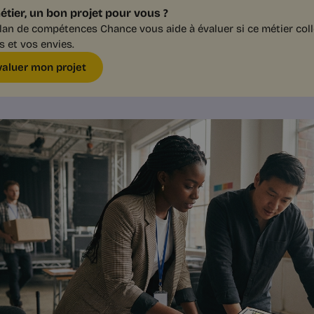
étier, un bon projet pour vous ?
lan de compétences Chance vous aide à évaluer si ce métier coll
s et vos envies.
valuer mon projet