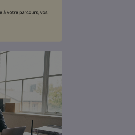
e à votre parcours, vos