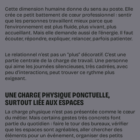
Cette dimension humaine donne du sens au poste. Elle
crée ce petit battement de cœur professionnel : sentir
que les personnes travaillent mieux parce que
l’environnement est plus fluide, plus vivant, plus
accueillant. Mais elle demande aussi de l’énergie. Il faut
écouter, répondre, expliquer, relancer, parfois patienter.
Le relationnel n’est pas un “plus” décoratif. C’est une
partie centrale de la charge de travail. Une personne
qui aime les journées silencieuses, très cadrées, avec
peu d’interactions, peut trouver ce rythme plus
exigeant.
UNE CHARGE PHYSIQUE PONCTUELLE,
SURTOUT LIÉE AUX ESPACES
La charge physique n’est pas présentée comme le cœur
du métier. Mais certains gestes très concrets font
partie du quotidien : faire le tour des bureaux, vérifier
que les espaces sont agréables, aller chercher des
éléments pour un événement, organiser des petits