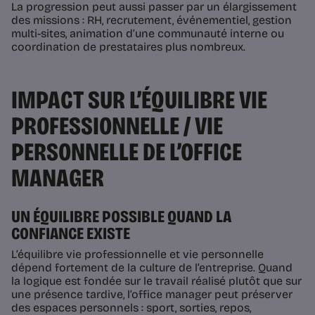
La progression peut aussi passer par un élargissement
des missions : RH, recrutement, événementiel, gestion
multi-sites, animation d’une communauté interne ou
coordination de prestataires plus nombreux.
IMPACT SUR L’ÉQUILIBRE VIE
PROFESSIONNELLE / VIE
PERSONNELLE DE L’OFFICE
MANAGER
UN ÉQUILIBRE POSSIBLE QUAND LA
CONFIANCE EXISTE
L’équilibre vie professionnelle et vie personnelle
dépend fortement de la culture de l’entreprise. Quand
la logique est fondée sur le travail réalisé plutôt que sur
une présence tardive, l’office manager peut préserver
des espaces personnels : sport, sorties, repos,