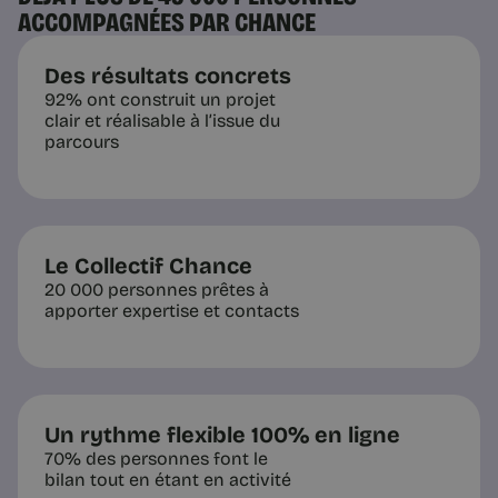
ACCOMPAGNÉES PAR CHANCE
Des résultats concrets
92% ont construit un projet
clair et réalisable à l’issue du
parcours
Le Collectif Chance
20 000 personnes prêtes à
apporter expertise et contacts
Un rythme flexible 100% en ligne
70% des personnes font le
bilan tout en étant en activité