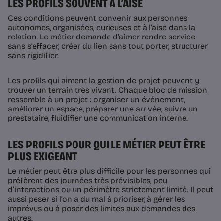
LES PROFILS SOUVENT À L’AISE
Ces conditions peuvent convenir aux personnes
autonomes, organisées, curieuses et à l’aise dans la
relation. Le métier demande d’aimer rendre service
sans s’effacer, créer du lien sans tout porter, structurer
sans rigidifier.
Les profils qui aiment la gestion de projet peuvent y
trouver un terrain très vivant. Chaque bloc de mission
ressemble à un projet : organiser un événement,
améliorer un espace, préparer une arrivée, suivre un
prestataire, fluidifier une communication interne.
LES PROFILS POUR QUI LE MÉTIER PEUT ÊTRE
PLUS EXIGEANT
Le métier peut être plus difficile pour les personnes qui
préfèrent des journées très prévisibles, peu
d’interactions ou un périmètre strictement limité. Il peut
aussi peser si l’on a du mal à prioriser, à gérer les
imprévus ou à poser des limites aux demandes des
autres.