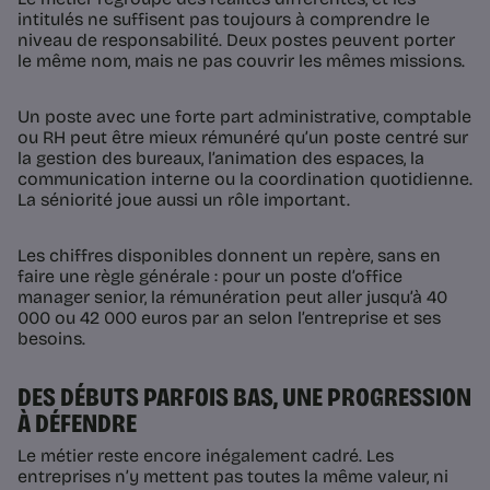
intitulés ne suffisent pas toujours à comprendre le
niveau de responsabilité. Deux postes peuvent porter
le même nom, mais ne pas couvrir les mêmes missions.
Un poste avec une forte part administrative, comptable
ou RH peut être mieux rémunéré qu’un poste centré sur
la gestion des bureaux, l’animation des espaces, la
communication interne ou la coordination quotidienne.
La séniorité joue aussi un rôle important.
Les chiffres disponibles donnent un repère, sans en
faire une règle générale : pour un poste d’office
manager senior, la rémunération peut aller jusqu’à 40
000 ou 42 000 euros par an selon l’entreprise et ses
besoins.
DES DÉBUTS PARFOIS BAS, UNE PROGRESSION
À DÉFENDRE
Le métier reste encore inégalement cadré. Les
entreprises n’y mettent pas toutes la même valeur, ni