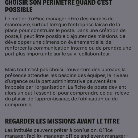
CHOISIR SON PÉRIMÈTRE QUAND C’EST
POSSIBLE
Le métier d’office manager offre des marges de
manœuvre, surtout lorsque l’entreprise laisse de la
place pour construire le poste. Dans une création de
poste, il peut être possible d’ajouter des missions, de
développer une dimension événementielle, de
renforcer la communication interne ou de prendre une
part plus importante sur le suivi collaborateur.
Mais tout n’est pas choisi. L’ouverture des bureaux, la
présence attendue, les besoins des équipes, le niveau
d’urgence ou la part administrative peuvent être
imposés par l’organisation. La fiche de poste devient
alors un outil essentiel pour comprendre ce qui relève
du plaisir, de l’apprentissage, de l’obligation ou du
compromis.
REGARDER LES MISSIONS AVANT LE TITRE
Les intitulés peuvent prêter à confusion. Office
manager, facility manager, office and event manager :