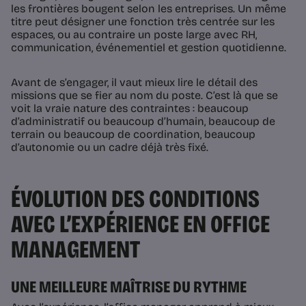
les frontières bougent selon les entreprises. Un même
titre peut désigner une fonction très centrée sur les
espaces, ou au contraire un poste large avec RH,
communication, événementiel et gestion quotidienne.
Avant de s’engager, il vaut mieux lire le détail des
missions que se fier au nom du poste. C’est là que se
voit la vraie nature des contraintes : beaucoup
d’administratif ou beaucoup d’humain, beaucoup de
terrain ou beaucoup de coordination, beaucoup
d’autonomie ou un cadre déjà très fixé.
ÉVOLUTION DES CONDITIONS
AVEC L’EXPÉRIENCE EN OFFICE
MANAGEMENT
UNE MEILLEURE MAÎTRISE DU RYTHME