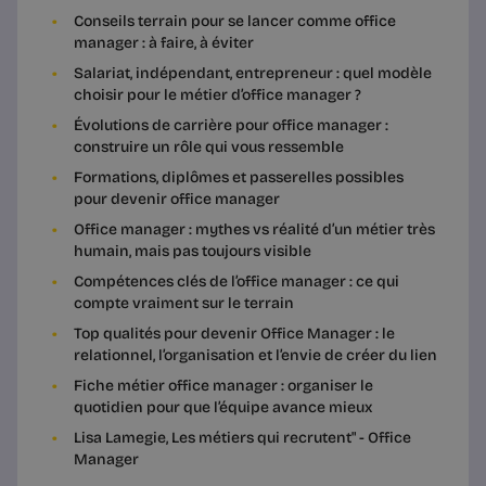
Conseils terrain pour se lancer comme office
manager : à faire, à éviter
Salariat, indépendant, entrepreneur : quel modèle
choisir pour le métier d’office manager ?
Évolutions de carrière pour office manager :
construire un rôle qui vous ressemble
Formations, diplômes et passerelles possibles
pour devenir office manager
Office manager : mythes vs réalité d’un métier très
humain, mais pas toujours visible
Compétences clés de l’office manager : ce qui
compte vraiment sur le terrain
Top qualités pour devenir Office Manager : le
relationnel, l’organisation et l’envie de créer du lien
Fiche métier office manager : organiser le
quotidien pour que l’équipe avance mieux
Lisa Lamegie, Les métiers qui recrutent" - Office
Manager