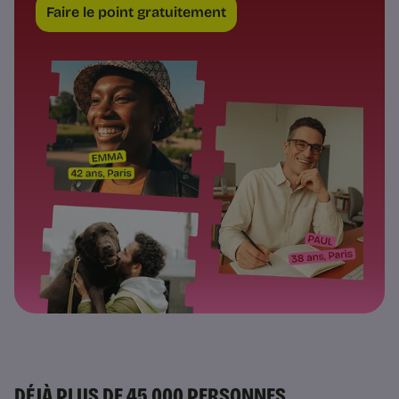
Faire le point gratuitement
DÉJÀ PLUS DE 45 000 PERSONNES