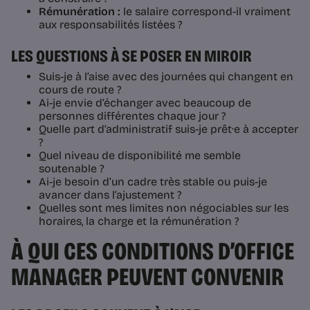
Rémunération :
le salaire correspond-il vraiment
aux responsabilités listées ?
LES QUESTIONS À SE POSER EN MIROIR
Suis-je à l’aise avec des journées qui changent en
cours de route ?
Ai-je envie d’échanger avec beaucoup de
personnes différentes chaque jour ?
Quelle part d’administratif suis-je prêt·e à accepter
?
Quel niveau de disponibilité me semble
soutenable ?
Ai-je besoin d’un cadre très stable ou puis-je
avancer dans l’ajustement ?
Quelles sont mes limites non négociables sur les
horaires, la charge et la rémunération ?
À QUI CES CONDITIONS D’OFFICE
MANAGER PEUVENT CONVENIR