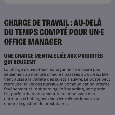
CHARGE DE TRAVAIL : AU-DELÀ
DU TEMPS COMPTÉ POUR UN·E
OFFICE MANAGER
UNE CHARGE MENTALE LIÉE AUX PRIORITÉS
QUI BOUGENT
La charge d’un·e office manager ne se mesure pas
seulement au nombre d’heures passées au bureau. Elle
tient aussi à la variété des sujets à suivre. Le poste peut
regrouper la vie des bureaux, la communication interne,
l’événementiel, l’onboarding, l’offboarding, une partie
RH, parfois du recrutement, la relation avec des
entreprises hébergées dans les mêmes locaux, ou
encore la gestion de prestataires.