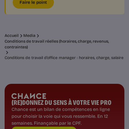
Faire le point
Accueil
Media
Conditions de travail réelles (horaires, charge, revenus,
contraintes)
Conditions de travail d’office manager : horaires, charge, salaire
(RE)DONNEZ DU SENS À VOTRE VIE PRO
Chance est un bilan de compétences en ligne
pour choisir la voie qui vous ressemble. En 12
semaines. Finançable par le CPF.