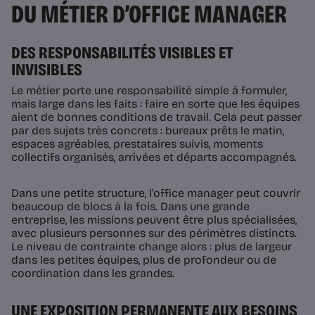
DU MÉTIER D’OFFICE MANAGER
DES RESPONSABILITÉS VISIBLES ET
INVISIBLES
Le métier porte une responsabilité simple à formuler,
mais large dans les faits : faire en sorte que les équipes
aient de bonnes conditions de travail. Cela peut passer
par des sujets très concrets : bureaux prêts le matin,
espaces agréables, prestataires suivis, moments
collectifs organisés, arrivées et départs accompagnés.
Dans une petite structure, l’office manager peut couvrir
beaucoup de blocs à la fois. Dans une grande
entreprise, les missions peuvent être plus spécialisées,
avec plusieurs personnes sur des périmètres distincts.
Le niveau de contrainte change alors : plus de largeur
dans les petites équipes, plus de profondeur ou de
coordination dans les grandes.
UNE EXPOSITION PERMANENTE AUX BESOINS