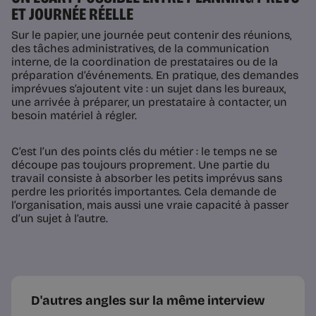
ET JOURNÉE RÉELLE
Sur le papier, une journée peut contenir des réunions,
des tâches administratives, de la communication
interne, de la coordination de prestataires ou de la
préparation d’événements. En pratique, des demandes
imprévues s’ajoutent vite : un sujet dans les bureaux,
une arrivée à préparer, un prestataire à contacter, un
besoin matériel à régler.
C’est l’un des points clés du métier : le temps ne se
découpe pas toujours proprement. Une partie du
travail consiste à absorber les petits imprévus sans
perdre les priorités importantes. Cela demande de
l’organisation, mais aussi une vraie capacité à passer
d’un sujet à l’autre.
D'autres angles sur la même interview