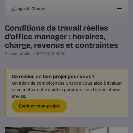
Conditions de travail réelles
d’office manager : horaires,
charge, revenus et contraintes
Article publié le :
8/7/2026 16:00
Ce métier, un bon projet pour vous ?
Un bilan de compétences Chance vous aide à évaluer
si ce métier colle à votre parcours, vos forces et vos
envies.
Évaluer mon projet