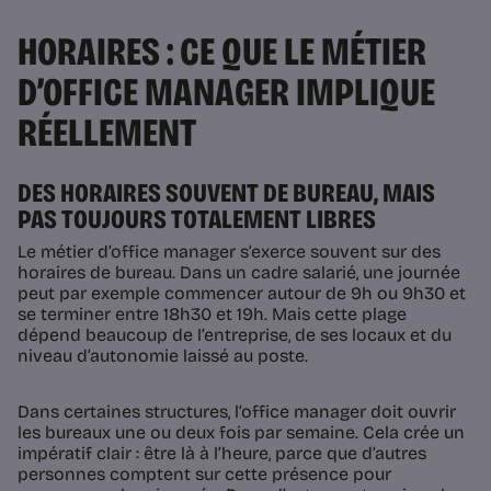
HORAIRES : CE QUE LE MÉTIER
D’OFFICE MANAGER IMPLIQUE
RÉELLEMENT
DES HORAIRES SOUVENT DE BUREAU, MAIS
PAS TOUJOURS TOTALEMENT LIBRES
Le métier d’office manager s’exerce souvent sur des
horaires de bureau. Dans un cadre salarié, une journée
peut par exemple commencer autour de 9h ou 9h30 et
se terminer entre 18h30 et 19h. Mais cette plage
dépend beaucoup de l’entreprise, de ses locaux et du
niveau d’autonomie laissé au poste.
Dans certaines structures, l’office manager doit ouvrir
les bureaux une ou deux fois par semaine. Cela crée un
impératif clair : être là à l’heure, parce que d’autres
personnes comptent sur cette présence pour