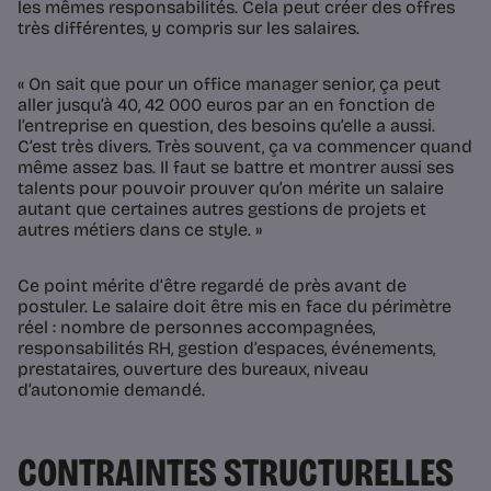
les mêmes responsabilités. Cela peut créer des offres
très différentes, y compris sur les salaires.
« On sait que pour un office manager senior, ça peut
aller jusqu’à 40, 42 000 euros par an en fonction de
l’entreprise en question, des besoins qu’elle a aussi.
C’est très divers. Très souvent, ça va commencer quand
même assez bas. Il faut se battre et montrer aussi ses
talents pour pouvoir prouver qu’on mérite un salaire
autant que certaines autres gestions de projets et
autres métiers dans ce style. »
Ce point mérite d’être regardé de près avant de
postuler. Le salaire doit être mis en face du périmètre
réel : nombre de personnes accompagnées,
responsabilités RH, gestion d’espaces, événements,
prestataires, ouverture des bureaux, niveau
d’autonomie demandé.
CONTRAINTES STRUCTURELLES