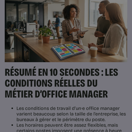
RÉSUMÉ EN 10 SECONDES : LES
CONDITIONS RÉELLES DU
MÉTIER D’OFFICE MANAGER
Les conditions de travail d’un·e office manager
varient beaucoup selon la taille de l’entreprise, les
bureaux à gérer et le périmètre du poste.
Les horaires peuvent être assez flexibles, mais
certains postes imposent une présence à heure