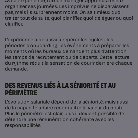
Avec l’expérience, l’office manager apprend à mieux
organiser ses journées. Les imprévus ne disparaissent
pas, mais ils surprennent moins. On sait mieux quoi
traiter tout de suite, quoi planifier, quoi déléguer ou quoi
clarifier.
L’expérience aide aussi à repérer les cycles : les
périodes d’onboarding, les événements à préparer, les
moments où les bureaux demandent plus d’attention,
les temps de recrutement ou de départs. Cette lecture
du rythme réduit la sensation de courir derrière chaque
demande.
DES REVENUS LIÉS À LA SÉNIORITÉ ET AU
PÉRIMÈTRE
L’évolution salariale dépend de la séniorité, mais aussi
de la capacité à faire reconnaître la valeur du poste.
Plus le périmètre est clair, plus il devient possible de
défendre une rémunération cohérente avec les
responsabilités.