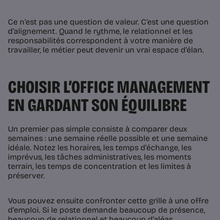
Ce n’est pas une question de valeur. C’est une question
d’alignement. Quand le rythme, le relationnel et les
responsabilités correspondent à votre manière de
travailler, le métier peut devenir un vrai espace d’élan.
CHOISIR L’OFFICE MANAGEMENT
EN GARDANT SON ÉQUILIBRE
Un premier pas simple consiste à comparer deux
semaines : une semaine réelle possible et une semaine
idéale. Notez les horaires, les temps d’échange, les
imprévus, les tâches administratives, les moments
terrain, les temps de concentration et les limites à
préserver.
Vous pouvez ensuite confronter cette grille à une offre
d’emploi. Si le poste demande beaucoup de présence,
beaucoup de relationnel et beaucoup d’aléas,