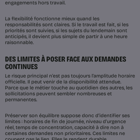
engagements hors travail.
La flexibilité fonctionne mieux quand les
responsabilités sont claires. Si le travail est fait, si les
priorités sont suivies, si les sujets du lendemain sont
anticipés, il devient plus simple de partir à une heure
raisonnable.
DES LIMITES À POSER FACE AUX DEMANDES
CONTINUES
Le risque principal n’est pas toujours l’amplitude horaire
officielle. Il peut venir de la disponibilité attendue.
Parce que le métier touche au quotidien des autres, les
sollicitations peuvent sembler nombreuses et
permanentes.
Préserver son équilibre suppose donc d’identifier ses
limites : horaires de fin de journée, niveau d’urgence
réel, temps de concentration, capacité à dire non à
certaines demandes non prioritaires. Ces limites ne
coupent pas le lien. Elles le rendent durable.