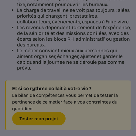
fixe, notamment pour ouvrir les bureaux.
La charge de travail ne se voit pas toujours : aléas,
priorités qui changent, prestataires,
collaborateurs, événements, espaces à faire vivre.
Les revenus dépendent fortement de l’expérience,
de la séniorité et des missions confiées, avec des
écarts selon les blocs RH, administratif ou gestion
des bureaux.
Le métier convient mieux aux personnes qui
aiment organiser, échanger, ajuster et garder le
cap quand la journée ne se déroule pas comme
prévu.
Et si ce rythme collait à votre vie ?
Le bilan de compétences vous permet de tester la
pertinence de ce métier face à vos contraintes du
quotidien.
Tester mon projet