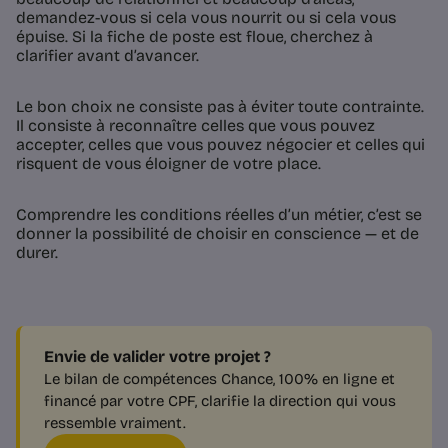
demandez-vous si cela vous nourrit ou si cela vous
épuise. Si la fiche de poste est floue, cherchez à
clarifier avant d’avancer.
Le bon choix ne consiste pas à éviter toute contrainte.
Il consiste à reconnaître celles que vous pouvez
accepter, celles que vous pouvez négocier et celles qui
risquent de vous éloigner de votre place.
Comprendre les conditions réelles d’un métier, c’est se
donner la possibilité de choisir en conscience — et de
durer.
Envie de valider votre projet ?
Le bilan de compétences Chance, 100% en ligne et
financé par votre CPF, clarifie la direction qui vous
ressemble vraiment.