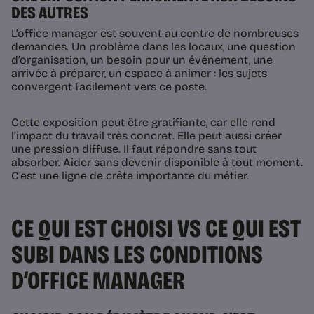
DES AUTRES
L’office manager est souvent au centre de nombreuses
demandes. Un problème dans les locaux, une question
d’organisation, un besoin pour un événement, une
arrivée à préparer, un espace à animer : les sujets
convergent facilement vers ce poste.
Cette exposition peut être gratifiante, car elle rend
l’impact du travail très concret. Elle peut aussi créer
une pression diffuse. Il faut répondre sans tout
absorber. Aider sans devenir disponible à tout moment.
C’est une ligne de crête importante du métier.
CE QUI EST CHOISI VS CE QUI EST
SUBI DANS LES CONDITIONS
D’OFFICE MANAGER