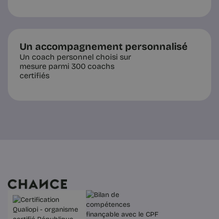
Un accompagnement personnalisé
Un coach personnel choisi sur
mesure parmi 300 coachs
certifiés