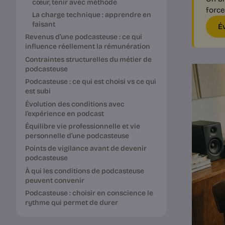
cœur, tenir avec méthode
force
La charge technique : apprendre en
faisant
É
Revenus d’une podcasteuse : ce qui
influence réellement la rémunération
Contraintes structurelles du métier de
podcasteuse
Podcasteuse : ce qui est choisi vs ce qui
est subi
Évolution des conditions avec
l’expérience en podcast
Équilibre vie professionnelle et vie
personnelle d’une podcasteuse
Points de vigilance avant de devenir
podcasteuse
À qui les conditions de podcasteuse
peuvent convenir
Podcasteuse : choisir en conscience le
rythme qui permet de durer