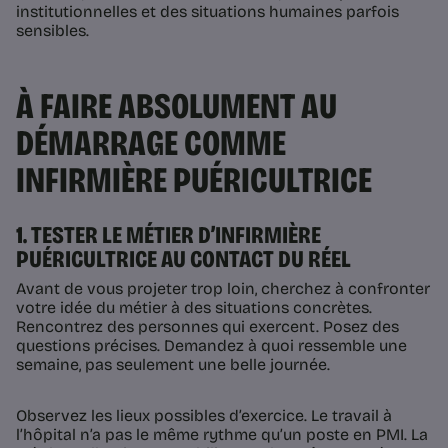
institutionnelles et des situations humaines parfois
sensibles.
À FAIRE ABSOLUMENT AU
DÉMARRAGE COMME
INFIRMIÈRE PUÉRICULTRICE
1. TESTER LE MÉTIER D’INFIRMIÈRE
PUÉRICULTRICE AU CONTACT DU RÉEL
Avant de vous projeter trop loin, cherchez à confronter
votre idée du métier à des situations concrètes.
Rencontrez des personnes qui exercent. Posez des
questions précises. Demandez à quoi ressemble une
semaine, pas seulement une belle journée.
Observez les lieux possibles d’exercice. Le travail à
l’hôpital n’a pas le même rythme qu’un poste en PMI. La