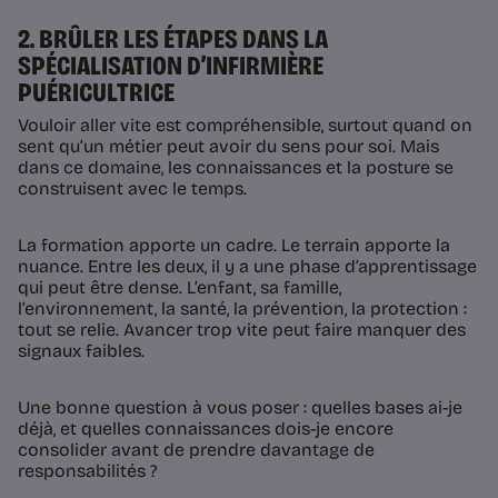
2. BRÛLER LES ÉTAPES DANS LA
SPÉCIALISATION D’INFIRMIÈRE
PUÉRICULTRICE
Vouloir aller vite est compréhensible, surtout quand on
sent qu’un métier peut avoir du sens pour soi. Mais
dans ce domaine, les connaissances et la posture se
construisent avec le temps.
La formation apporte un cadre. Le terrain apporte la
nuance. Entre les deux, il y a une phase d’apprentissage
qui peut être dense. L’enfant, sa famille,
l’environnement, la santé, la prévention, la protection :
tout se relie. Avancer trop vite peut faire manquer des
signaux faibles.
Une bonne question à vous poser : quelles bases ai-je
déjà, et quelles connaissances dois-je encore
consolider avant de prendre davantage de
responsabilités ?