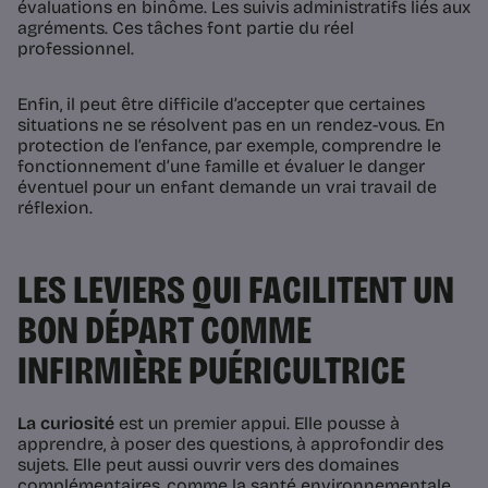
évaluations en binôme. Les suivis administratifs liés aux
agréments. Ces tâches font partie du réel
professionnel.
Enfin, il peut être difficile d’accepter que certaines
situations ne se résolvent pas en un rendez-vous. En
protection de l’enfance, par exemple, comprendre le
fonctionnement d’une famille et évaluer le danger
éventuel pour un enfant demande un vrai travail de
réflexion.
LES LEVIERS QUI FACILITENT UN
BON DÉPART COMME
INFIRMIÈRE PUÉRICULTRICE
La curiosité
est un premier appui. Elle pousse à
apprendre, à poser des questions, à approfondir des
sujets. Elle peut aussi ouvrir vers des domaines
complémentaires, comme la santé environnementale.