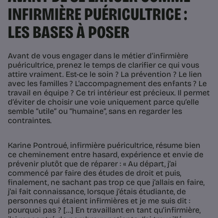
INFIRMIÈRE PUÉRICULTRICE :
LES BASES À POSER
Avant de vous engager dans le métier d’infirmière
puéricultrice, prenez le temps de clarifier ce qui vous
attire vraiment. Est-ce le soin ? La prévention ? Le lien
avec les familles ? L’accompagnement des enfants ? Le
travail en équipe ? Ce tri intérieur est précieux. Il permet
d’éviter de choisir une voie uniquement parce qu’elle
semble “utile” ou “humaine”, sans en regarder les
contraintes.
Karine Pontroué, infirmière puéricultrice, résume bien
ce cheminement entre hasard, expérience et envie de
prévenir plutôt que de réparer : « Au départ, j’ai
commencé par faire des études de droit et puis,
finalement, ne sachant pas trop ce que j’allais en faire,
j’ai fait connaissance, lorsque j’étais étudiante, de
personnes qui étaient infirmières et je me suis dit :
pourquoi pas ? [...] En travaillant en tant qu’infirmière,