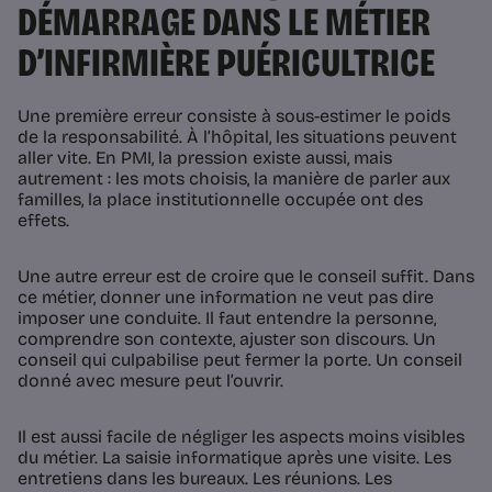
DÉMARRAGE DANS LE MÉTIER
D’INFIRMIÈRE PUÉRICULTRICE
Une première erreur consiste à sous-estimer le poids
de la responsabilité. À l’hôpital, les situations peuvent
aller vite. En PMI, la pression existe aussi, mais
autrement : les mots choisis, la manière de parler aux
familles, la place institutionnelle occupée ont des
effets.
Une autre erreur est de croire que le conseil suffit. Dans
ce métier, donner une information ne veut pas dire
imposer une conduite. Il faut entendre la personne,
comprendre son contexte, ajuster son discours. Un
conseil qui culpabilise peut fermer la porte. Un conseil
donné avec mesure peut l’ouvrir.
Il est aussi facile de négliger les aspects moins visibles
du métier. La saisie informatique après une visite. Les
entretiens dans les bureaux. Les réunions. Les