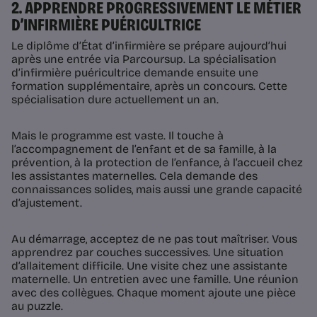
2. APPRENDRE PROGRESSIVEMENT LE MÉTIER
D’INFIRMIÈRE PUÉRICULTRICE
Le diplôme d’État d’infirmière se prépare aujourd’hui
après une entrée via Parcoursup. La spécialisation
d’infirmière puéricultrice demande ensuite une
formation supplémentaire, après un concours. Cette
spécialisation dure actuellement un an.
Mais le programme est vaste. Il touche à
l’accompagnement de l’enfant et de sa famille, à la
prévention, à la protection de l’enfance, à l’accueil chez
les assistantes maternelles. Cela demande des
connaissances solides, mais aussi une grande capacité
d’ajustement.
Au démarrage, acceptez de ne pas tout maîtriser. Vous
apprendrez par couches successives. Une situation
d’allaitement difficile. Une visite chez une assistante
maternelle. Un entretien avec une famille. Une réunion
avec des collègues. Chaque moment ajoute une pièce
au puzzle.