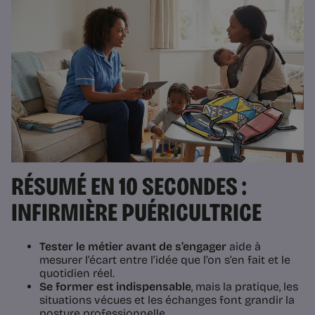
RÉSUMÉ EN 10 SECONDES :
INFIRMIÈRE PUÉRICULTRICE
Tester le métier avant de s’engager
aide à
mesurer l’écart entre l’idée que l’on s’en fait et le
quotidien réel.
Se former est indispensable
, mais la pratique, les
situations vécues et les échanges font grandir la
posture professionnelle.