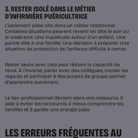
3. RESTER ISOLÉ DANS LE MÉTIER
D’INFIRMIÈRE PUÉRICULTRICE
L’isolement pèse vite dans un métier relationnel.
Certaines situations peuvent revenir en tête le soir ou
le week-end. Une inquiétude autour d’un enfant. Une
parole dite à une famille. Une décision à préparer. Une
situation de protection de l’enfance difficile à cerner.
Rester seul·e avec cela peut réduire la capacité de
recul. À l’inverse, parler avec des collègues, croiser les
regards et participer à des projets de groupe permet
d’apprendre autrement.
Le lien professionnel devient alors une ressource. Il
aide à éviter les raccourcis, à mieux comprendre les
familles et à garder une énergie juste.
LES ERREURS FRÉQUENTES AU