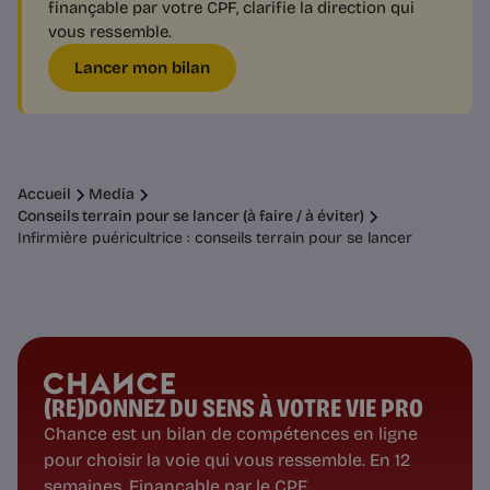
finançable par votre CPF, clarifie la direction qui
vous ressemble.
Lancer mon bilan
Accueil
Media
Conseils terrain pour se lancer (à faire / à éviter)
Infirmière puéricultrice : conseils terrain pour se lancer
(RE)DONNEZ DU SENS À VOTRE VIE PRO
Chance est un bilan de compétences en ligne
pour choisir la voie qui vous ressemble. En 12
semaines. Finançable par le CPF.