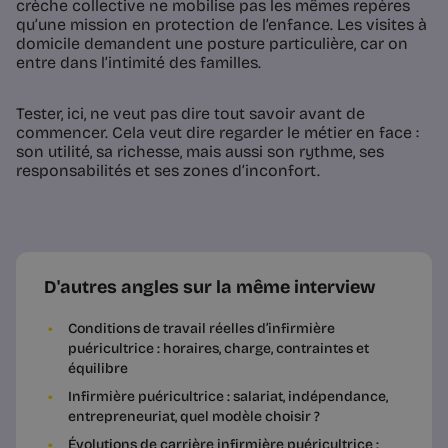
crèche collective ne mobilise pas les mêmes repères
qu’une mission en protection de l’enfance. Les visites à
domicile demandent une posture particulière, car on
entre dans l’intimité des familles.
Tester, ici, ne veut pas dire tout savoir avant de
commencer. Cela veut dire regarder le métier en face :
son utilité, sa richesse, mais aussi son rythme, ses
responsabilités et ses zones d’inconfort.
D'autres angles sur la même interview
Conditions de travail réelles d’infirmière
puéricultrice : horaires, charge, contraintes et
équilibre
Infirmière puéricultrice : salariat, indépendance,
entrepreneuriat, quel modèle choisir ?
Évolutions de carrière infirmière puéricultrice :