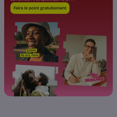
Faire le point gratuitement