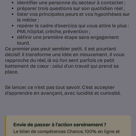
identifier une personne du secteur à contacter ;
préparer trois questions sur son quotidien réel ;
lister vos principales peurs et vos hypothèses sur
le métier ;
repérer le cadre d’exercice qui vous attire le plus :
PMI, hôpital, crèche, prévention ;
définir une première étape sans engagement
lourd.
Ce premier pas peut sembler petit. Il est pourtant
décisif. Il transforme une idée en mouvement. Il vous
rapproche du réel, là où l’on sent parfois ce petit
battement de cœur : celui d’un travail qui prend sa
place.
Se lancer, ce n’est pas tout savoir. C’est accepter
d’apprendre en avançant, avec lucidité et curiosité.
Envie de passer à l'action sereinement ?
Le bilan de compétences Chance, 100% en ligne et