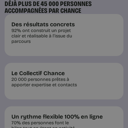
DÉJÀ PLUS DE 45 000 PERSONNES
ACCOMPAGNÉES PAR CHANCE
Des résultats concrets
92% ont construit un projet
clair et réalisable à l’issue du
parcours
Le Collectif Chance
20 000 personnes prêtes à
apporter expertise et contacts
Un rythme flexible 100% en ligne
70% des personnes font le