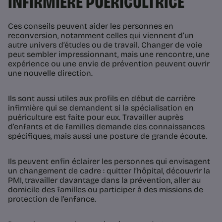
INFIRMIÈRE PUÉRICULTRICE
Ces conseils peuvent aider les personnes en
reconversion, notamment celles qui viennent d’un
autre univers d’études ou de travail. Changer de voie
peut sembler impressionnant, mais une rencontre, une
expérience ou une envie de prévention peuvent ouvrir
une nouvelle direction.
Ils sont aussi utiles aux profils en début de carrière
infirmière qui se demandent si la spécialisation en
puériculture est faite pour eux. Travailler auprès
d’enfants et de familles demande des connaissances
spécifiques, mais aussi une posture de grande écoute.
Ils peuvent enfin éclairer les personnes qui envisagent
un changement de cadre : quitter l’hôpital, découvrir la
PMI, travailler davantage dans la prévention, aller au
domicile des familles ou participer à des missions de
protection de l’enfance.