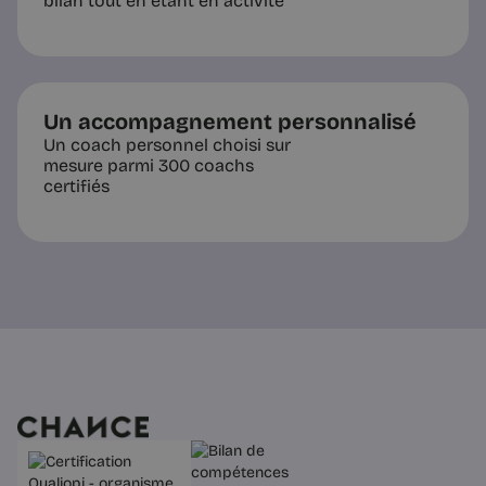
bilan tout en étant en activité
Un accompagnement personnalisé
Un coach personnel choisi sur
mesure parmi 300 coachs
certifiés