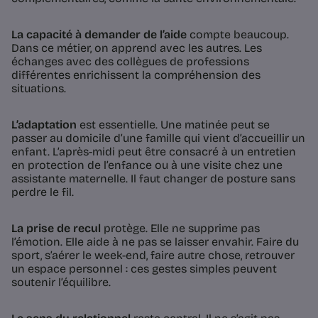
La capacité à demander de l’aide
compte beaucoup.
Dans ce métier, on apprend avec les autres. Les
échanges avec des collègues de professions
différentes enrichissent la compréhension des
situations.
L’adaptation
est essentielle. Une matinée peut se
passer au domicile d’une famille qui vient d’accueillir un
enfant. L’après-midi peut être consacré à un entretien
en protection de l’enfance ou à une visite chez une
assistante maternelle. Il faut changer de posture sans
perdre le fil.
La prise de recul
protège. Elle ne supprime pas
l’émotion. Elle aide à ne pas se laisser envahir. Faire du
sport, s’aérer le week-end, faire autre chose, retrouver
un espace personnel : ces gestes simples peuvent
soutenir l’équilibre.