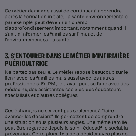
Ce métier demande aussi de continuer à apprendre
après la formation initiale. La santé environnementale,
par exemple, peut devenir un champ
d’approfondissement important, notamment quand il
s’agit d’informer les familles sur l’impact de
l’environnement sur la santé.
3. S’ENTOURER DANS LE MÉTIER D’INFIRMIÈRE
PUÉRICULTRICE
Ne partez pas seul·e. Le métier repose beaucoup sur le
lien : avec les familles, mais aussi avec les autres
professionnels. En PMI, le travail peut se faire avec des
médecins, des assistantes sociales, des éducateurs
spécialisés et d’autres collègues.
Ces échanges ne servent pas seulement à “faire
avancer les dossiers”. Ils permettent de comprendre
une situation sous plusieurs angles. Une même famille
peut être regardée depuis le soin, l’éducatif, le social, la
prévention. Cette pluralité aide à décider avec plus de