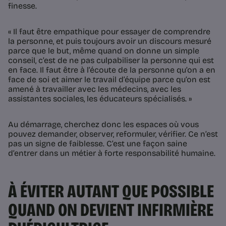
finesse.
« Il faut être empathique pour essayer de comprendre
la personne, et puis toujours avoir un discours mesuré
parce que le but, même quand on donne un simple
conseil, c’est de ne pas culpabiliser la personne qui est
en face. Il faut être à l’écoute de la personne qu’on a en
face de soi et aimer le travail d’équipe parce qu’on est
amené à travailler avec les médecins, avec les
assistantes sociales, les éducateurs spécialisés. »
Au démarrage, cherchez donc les espaces où vous
pouvez demander, observer, reformuler, vérifier. Ce n’est
pas un signe de faiblesse. C’est une façon saine
d’entrer dans un métier à forte responsabilité humaine.
À ÉVITER AUTANT QUE POSSIBLE
QUAND ON DEVIENT INFIRMIÈRE