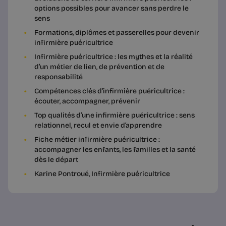
options possibles pour avancer sans perdre le
sens
Formations, diplômes et passerelles pour devenir
infirmière puéricultrice
Infirmière puéricultrice : les mythes et la réalité
d’un métier de lien, de prévention et de
responsabilité
Compétences clés d’infirmière puéricultrice :
écouter, accompagner, prévenir
Top qualités d’une infirmière puéricultrice : sens
relationnel, recul et envie d’apprendre
Fiche métier infirmière puéricultrice :
accompagner les enfants, les familles et la santé
dès le départ
Karine Pontroué, Infirmière puéricultrice