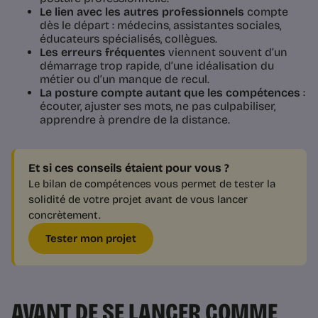
Le lien avec les autres professionnels
compte
dès le départ : médecins, assistantes sociales,
éducateurs spécialisés, collègues.
Les erreurs fréquentes
viennent souvent d’un
démarrage trop rapide, d’une idéalisation du
métier ou d’un manque de recul.
La posture compte autant que les compétences
:
écouter, ajuster ses mots, ne pas culpabiliser,
apprendre à prendre de la distance.
Et si ces conseils étaient pour vous ?
Le bilan de compétences vous permet de tester la
solidité de votre projet avant de vous lancer
concrètement.
Tester mon projet
AVANT DE SE LANCER COMME