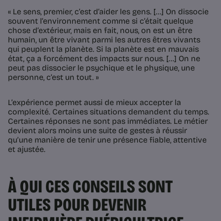
« Le sens, premier, c’est d’aider les gens. [...] On dissocie
souvent l’environnement comme si c’était quelque
chose d’extérieur, mais en fait, nous, on est un être
humain, un être vivant parmi les autres êtres vivants
qui peuplent la planète. Si la planète est en mauvais
état, ça a forcément des impacts sur nous. [...] On ne
peut pas dissocier le psychique et le physique, une
personne, c’est un tout. »
L’expérience permet aussi de mieux accepter la
complexité. Certaines situations demandent du temps.
Certaines réponses ne sont pas immédiates. Le métier
devient alors moins une suite de gestes à réussir
qu’une manière de tenir une présence fiable, attentive
et ajustée.
À QUI CES CONSEILS SONT
UTILES POUR DEVENIR