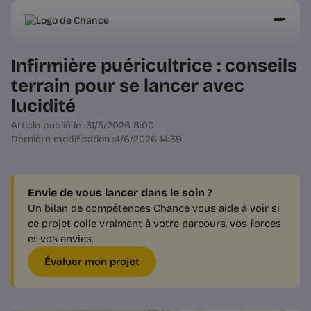
Infirmière puéricultrice : conseils
terrain pour se lancer avec
lucidité
Article publié le :
31/5/2026 8:00
Dernière modification :
4/6/2026 14:39
Envie de vous lancer dans le soin ?
Un bilan de compétences Chance vous aide à voir si
ce projet colle vraiment à votre parcours, vos forces
et vos envies.
Évaluer mon projet