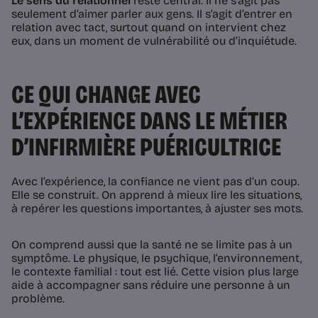
Le sens du relationnel
reste central. Il ne s’agit pas
seulement d’aimer parler aux gens. Il s’agit d’entrer en
relation avec tact, surtout quand on intervient chez
eux, dans un moment de vulnérabilité ou d’inquiétude.
CE QUI CHANGE AVEC
L’EXPÉRIENCE DANS LE MÉTIER
D’INFIRMIÈRE PUÉRICULTRICE
Avec l’expérience, la confiance ne vient pas d’un coup.
Elle se construit. On apprend à mieux lire les situations,
à repérer les questions importantes, à ajuster ses mots.
On comprend aussi que la santé ne se limite pas à un
symptôme. Le physique, le psychique, l’environnement,
le contexte familial : tout est lié. Cette vision plus large
aide à accompagner sans réduire une personne à un
problème.