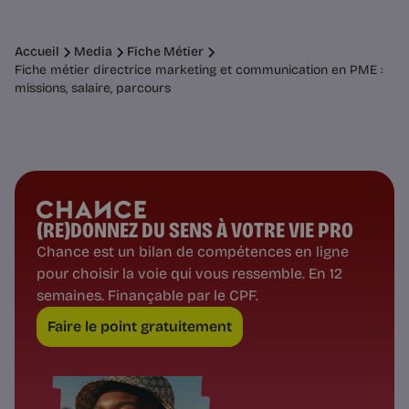
Accueil
Media
Fiche Métier
Fiche métier directrice marketing et communication en PME :
missions, salaire, parcours
(RE)DONNEZ DU SENS À VOTRE VIE PRO
Chance est un bilan de compétences en ligne
pour choisir la voie qui vous ressemble. En 12
semaines. Finançable par le CPF.
Faire le point gratuitement