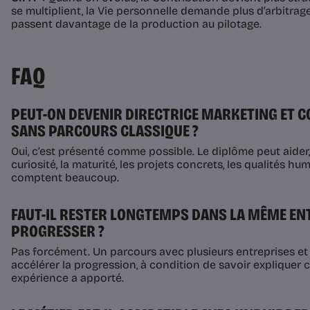
se multiplient, la Vie personnelle demande plus d’arbitrages
passent davantage de la production au pilotage.
FAQ
PEUT-ON DEVENIR DIRECTRICE MARKETING ET
SANS PARCOURS CLASSIQUE ?
Oui, c’est présenté comme possible. Le diplôme peut aider, m
curiosité, la maturité, les projets concrets, les qualités h
comptent beaucoup.
FAUT-IL RESTER LONGTEMPS DANS LA MÊME EN
PROGRESSER ?
Pas forcément. Un parcours avec plusieurs entreprises et 
accélérer la progression, à condition de savoir expliquer
expérience a apporté.