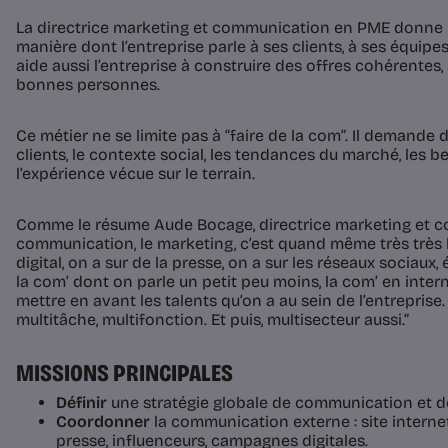
La directrice marketing et communication en PME donne un
manière dont l’entreprise parle à ses clients, à ses équipe
aide aussi l’entreprise à construire des offres cohérentes
bonnes personnes.
Ce métier ne se limite pas à “faire de la com”. Il demande
clients, le contexte social, les tendances du marché, les
l’expérience vécue sur le terrain.
Comme le résume Aude Bocage, directrice marketing et c
communication, le marketing, c’est quand même très très l
digital, on a sur de la presse, on a sur les réseaux sociaux, 
la com’ dont on parle un petit peu moins, la com’ en intern
mettre en avant les talents qu’on a au sein de l’entreprise.
multitâche, multifonction. Et puis, multisecteur aussi.”
MISSIONS PRINCIPALES
Définir
une stratégie globale de communication et d
Coordonner
la communication externe : site internet
presse, influenceurs, campagnes digitales.