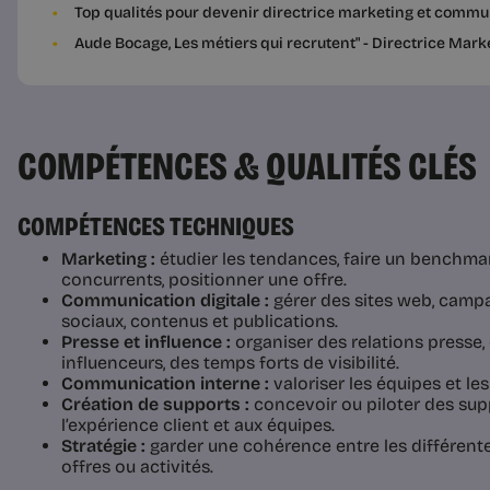
Top qualités pour devenir directrice marketing et comm
Aude Bocage, Les métiers qui recrutent" - Directrice Ma
COMPÉTENCES & QUALITÉS CLÉS
COMPÉTENCES TECHNIQUES
Marketing :
étudier les tendances, faire un benchmar
concurrents, positionner une offre.
Communication digitale :
gérer des sites web, cam
sociaux, contenus et publications.
Presse et influence :
organiser des relations presse,
influenceurs, des temps forts de visibilité.
Communication interne :
valoriser les équipes et les
Création de supports :
concevoir ou piloter des supp
l’expérience client et aux équipes.
Stratégie :
garder une cohérence entre les différent
offres ou activités.