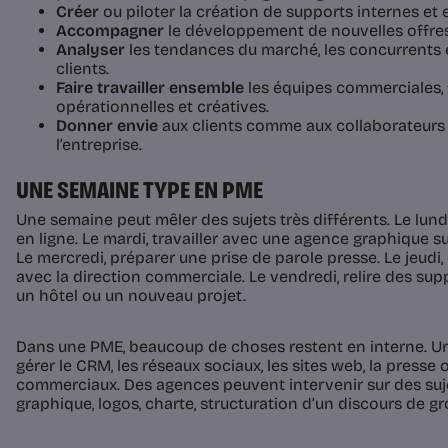
Créer
ou piloter la création de supports internes et 
Accompagner
le développement de nouvelles offres
Analyser
les tendances du marché, les concurrents e
clients.
Faire travailler ensemble
les équipes commerciales, 
opérationnelles et créatives.
Donner envie
aux clients comme aux collaborateurs
l’entreprise.
UNE SEMAINE TYPE EN PME
Une semaine peut mêler des sujets très différents. Le lun
en ligne. Le mardi, travailler avec une agence graphique s
Le mercredi, préparer une prise de parole presse. Le jeudi,
avec la direction commerciale. Le vendredi, relire des sup
un hôtel ou un nouveau projet.
Dans une PME, beaucoup de choses restent en interne. Un
gérer le CRM, les réseaux sociaux, les sites web, la presse 
commerciaux. Des agences peuvent intervenir sur des sujet
graphique, logos, charte, structuration d’un discours de g