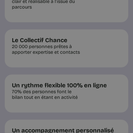
clair et réalisable à l’issue du
parcours
Le Collectif Chance
20 000 personnes prêtes à
apporter expertise et contacts
Un rythme flexible 100% en ligne
70% des personnes font le
bilan tout en étant en activité
Un accompagnement personnalisé