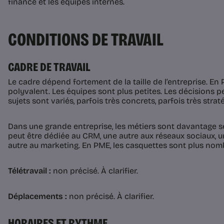
finance et les équipes internes.
CONDITIONS DE TRAVAIL
CADRE DE TRAVAIL
Le cadre dépend fortement de la taille de l’entreprise. En
polyvalent. Les équipes sont plus petites. Les décisions pe
sujets sont variés, parfois très concrets, parfois très strat
Dans une grande entreprise, les métiers sont davantage 
peut être dédiée au CRM, une autre aux réseaux sociaux, un
autre au marketing. En PME, les casquettes sont plus nom
Télétravail :
non précisé. À clarifier.
Déplacements :
non précisé. À clarifier.
HORAIRES ET RYTHME