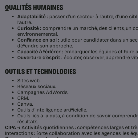
QUALITÉS HUMAINES
Adaptabilité :
passer d’un secteur à l’autre, d’une cible
l’autre.
Curiosité :
comprendre un marché, des clients, un co
environnemental.
Confiance en soi :
utile pour candidater dans un se
défendre son approche.
Capacité à fédérer :
embarquer les équipes et faire a
Ouverture d’esprit :
écouter, observer, apprendre vit
OUTILS ET TECHNOLOGIES
Sites web.
Réseaux sociaux.
Campagnes AdWords.
CRM.
Canva.
Outils d’intelligence artificielle.
Outils liés à la data, à condition de savoir comprendr
résultats.
CIPA →
Activités quotidiennes : compétences larges et trè
Interactions : forte collaboration avec les agences, les é