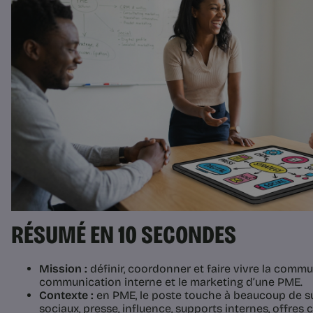
RÉSUMÉ EN 10 SECONDES
Mission :
définir, coordonner et faire vivre la commu
communication interne et le marketing d’une PME.
Contexte :
en PME, le poste touche à beaucoup de suj
sociaux, presse, influence, supports internes, offre