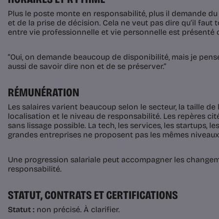
Plus le poste monte en responsabilité, plus il demande du 
et de la prise de décision. Cela ne veut pas dire qu’il faut t
entre vie professionnelle et vie personnelle est présenté
“Oui, on demande beaucoup de disponibilité, mais je pens
aussi de savoir dire non et de se préserver.”
RÉMUNÉRATION
Les salaires varient beaucoup selon le secteur, la taille de l
localisation et le niveau de responsabilité. Les repères ci
sans lissage possible. La tech, les services, les startups, le
grandes entreprises ne proposent pas les mêmes niveaux
Une progression salariale peut accompagner les changem
responsabilité.
STATUT, CONTRATS ET CERTIFICATIONS
Statut :
non précisé. À clarifier.