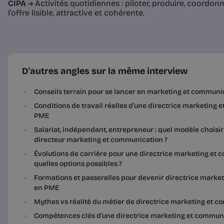
CIPA →
Activités quotidiennes : piloter, produire, coordonn
l’offre lisible, attractive et cohérente.
D'autres angles sur la même interview
Conseils terrain pour se lancer en marketing et commun
Conditions de travail réelles d’une directrice marketing
PME
Salariat, indépendant, entrepreneur : quel modèle choisir
directeur marketing et communication ?
Évolutions de carrière pour une directrice marketing et
quelles options possibles ?
Formations et passerelles pour devenir directrice marke
en PME
Mythes vs réalité du métier de directrice marketing et
Compétences clés d’une directrice marketing et commun