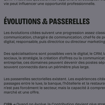
vie peut influencer une opportunité professionnelle.
ÉVOLUTIONS & PASSERELLES
Les évolutions citées suivent une progression assez classi
communication, chargé·e de communication, chef·fe de pro
digital, responsable, puis directrice ou directeur marketi
Des spécialisations sont possibles vers le digital, le CRM, l
sociaux, la stratégie, la création d’offres ou la communica
entreprise, ces domaines peuvent devenir des postes sépar
souvent connectés dans un périmètre plus large.
Les passerelles sectorielles existent. Les expériences cit
passages entre le luxe, la banque, l’hôtellerie et la restaur
n’est pas forcément le secteur, mais la capacité à compre
marché et une offre.
CIPA →
Quand on évolue, la Contribution devient plus strat