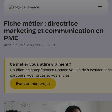
Fiche métier : directrice
marketing et communication en
PME
Article publié le :
6/7/2026 13:00
Ce métier vous attire vraiment ?
Un bilan de compétences Chance vous aide à évaluer si ce 
parcours, vos forces et vos envies.
Évaluer mon projet