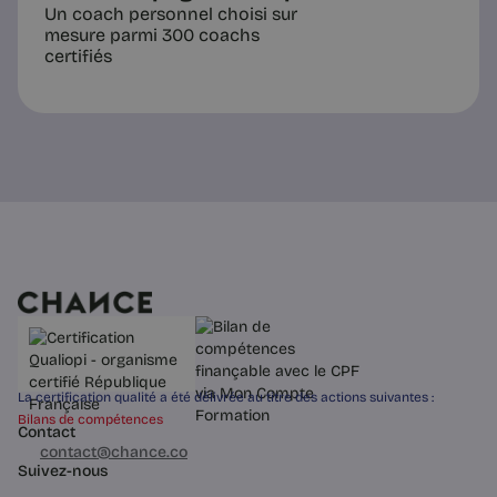
Un coach personnel choisi sur
mesure parmi 300 coachs
certifiés
La certification qualité a été délivrée au titre des actions suivantes :
Bilans de compétences
Contact
03 60 84 01 14
contact@chance.co
Suivez-nous