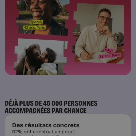
DÉJÀ PLUS DE 45 000 PERSONNES
ACCOMPAGNÉES PAR CHANCE
Des résultats concrets
92% ont construit un projet