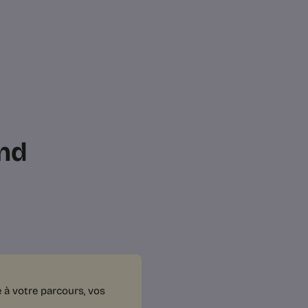
and
 à votre parcours, vos