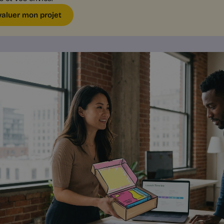
valuer mon projet