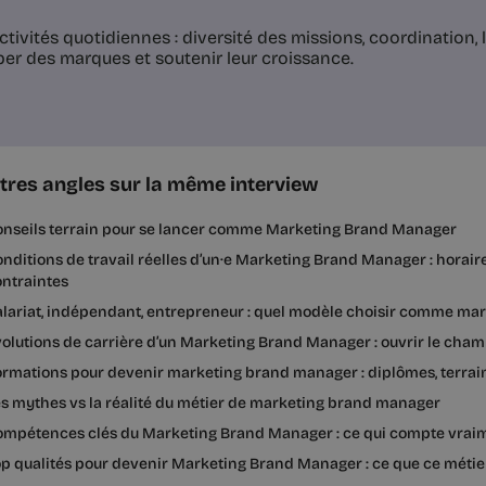
tivités quotidiennes : diversité des missions, coordination,
er des marques et soutenir leur croissance.
tres angles sur la même interview
onseils terrain pour se lancer comme Marketing Brand Manager
nditions de travail réelles d’un·e Marketing Brand Manager : horaire
ntraintes
lariat, indépendant, entrepreneur : quel modèle choisir comme ma
olutions de carrière d’un Marketing Brand Manager : ouvrir le cham
rmations pour devenir marketing brand manager : diplômes, terrain
s mythes vs la réalité du métier de marketing brand manager
mpétences clés du Marketing Brand Manager : ce qui compte vraime
p qualités pour devenir Marketing Brand Manager : ce que ce métie