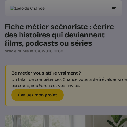
Fiche métier scénariste : écrire
des histoires qui deviennent
films, podcasts ou séries
Article publié le :
8/6/2026 21:00
Ce métier vous attire vraiment ?
Un bilan de compétences Chance vous aide à évaluer si ce 
parcours, vos forces et vos envies.
Évaluer mon projet