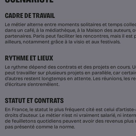
CADRE DE TRAVAIL
Le métier alterne entre moments solitaires et temps collect
dans un café, à la médiathèque, à la Maison des auteurs, 
partenaires. Paris peut faciliter les rencontres, mais il est
ailleurs, notamment grâce à la visio et aux festivals.
RYTHME ET LIEUX
Le rythme dépend des contrats et des projets en cours. U
peut travailler sur plusieurs projets en parallèle, car certa
d’autres restent longtemps en attente. Les réunions, les r
d’écriture s’entremêlent.
STATUT ET CONTRATS
En France, le statut le plus fréquent cité est celui d’artist
droits d’auteur. Le métier n’est ni vraiment salarié, ni inte
de feuilletons quotidiens peuvent avoir des revenus plus r
pas présenté comme la norme.