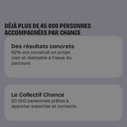
DÉJÀ PLUS DE 45 000 PERSONNES
ACCOMPAGNÉES PAR CHANCE
Des résultats concrets
92% ont construit un projet
clair et réalisable à l’issue du
parcours
Le Collectif Chance
20 000 personnes prêtes à
apporter expertise et contacts