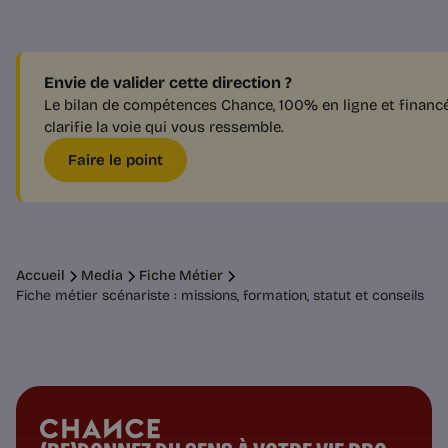
Envie de valider cette direction ?
Le bilan de compétences Chance, 100% en ligne et financé
clarifie la voie qui vous ressemble.
Faire le point
Accueil
Media
Fiche Métier
Fiche métier scénariste : missions, formation, statut et conseils