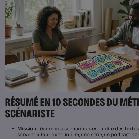
RÉSUMÉ EN 10 SECONDES DU MÉTI
SCÉNARISTE
Mission :
écrire des scénarios, c’est-à-dire des texte
servent à fabriquer un film, une série, un podcast nar