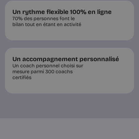
Un rythme flexible 100% en ligne
70% des personnes font le
bilan tout en étant en activité
Un accompagnement personnalisé
Un coach personnel choisi sur
mesure parmi 300 coachs
certifiés