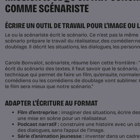
COMME SCÉNARISTE
ÉCRIRE UN OUTIL DE TRAVAIL POUR L’IMAGE OU 
Le ou la scénariste écrit le scénario. Ce n’est pas la même
scénario prépare le travail du réalisateur, des comédien·n
doublage. Il décrit les situations, les dialogues, les personn
Carole Bonvalot, scénariste, résume bien cette frontière : “L
écrit du scénario des textes. Il faut savoir que le scénario,
technique qui permet de faire un film, qu'ensuite, normaleme
comédiens ou les comédiens de doublage vont sublimer. 
le film sera mieux que notre scénario.”
ADAPTER L’ÉCRITURE AU FORMAT
Film d’entreprise :
imaginer des situations, écrire de
une mise en scène pour un réalisateur.
Podcast narratif :
construire une histoire avec un obj
des dialogues, sans l’appui de l’image.
Série d’animation jeunesse :
inventer dans un cadre 