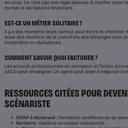
en vivre. Ce n’est pas une règle absolue. À clarifier selon le
format et les besoins financiers.
EST-CE UN MÉTIER SOLITAIRE ?
Il y a des moments seuls, surtout pour écrire et chercher. 
aussi des réunions, de la coécriture, des échanges avec pr
interprètes ou réalisateurs.
COMMENT SAVOIR QUOI FACTURER ?
Les accords professionnels en animation et fiction donn
SACD peut renseigner. Un agent peut aider à négocier lors
RESSOURCES CITÉES POUR DEVEN
SCÉNARISTE
CIFAP à Montreuil :
formation certifiante de six sema
Nanterre :
diplôme ou master mentionné.