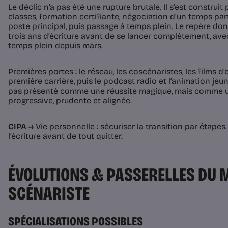
Le déclic n’a pas été une rupture brutale. Il s’est construit
classes, formation certifiante, négociation d’un temps part
poste principal, puis passage à temps plein. Le repère donn
trois ans d’écriture avant de se lancer complètement, av
temps plein depuis mars.
Premières portes : le réseau, les coscénaristes, les films d’
première carrière, puis le podcast radio et l’animation jeun
pas présenté comme une réussite magique, mais comme 
progressive, prudente et alignée.
CIPA →
Vie personnelle : sécuriser la transition par étapes. 
l’écriture avant de tout quitter.
ÉVOLUTIONS & PASSERELLES DU M
SCÉNARISTE
SPÉCIALISATIONS POSSIBLES