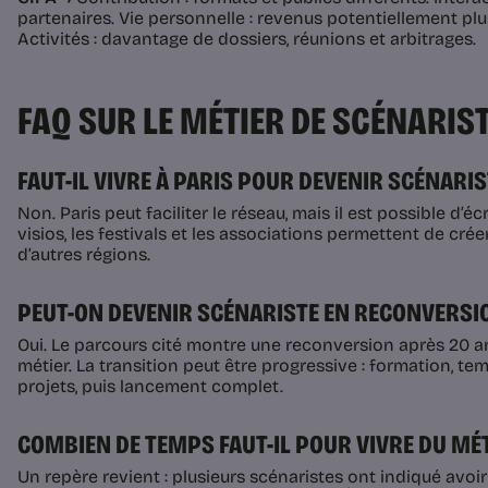
partenaires. Vie personnelle : revenus potentiellement plus 
Activités : davantage de dossiers, réunions et arbitrages.
FAQ SUR LE MÉTIER DE SCÉNARIS
FAUT-IL VIVRE À PARIS POUR DEVENIR SCÉNARIS
Non. Paris peut faciliter le réseau, mais il est possible d’éc
visios, les festivals et les associations permettent de crée
d’autres régions.
PEUT-ON DEVENIR SCÉNARISTE EN RECONVERSI
Oui. Le parcours cité montre une reconversion après 20 a
métier. La transition peut être progressive : formation, tem
projets, puis lancement complet.
COMBIEN DE TEMPS FAUT-IL POUR VIVRE DU MÉT
Un repère revient : plusieurs scénaristes ont indiqué avoir