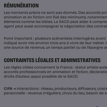
RÉMUNÉRATION
Les montants précis ne sont pas donnés. Des accords pr
animation et en fiction ont fixé des minimums, notammen
éléments comme les bibles. La SACD peut aider à compren
agent peut aussi accompagner la négociation des contrat
Point important : plusieurs scénaristes interrogé·es avan
indiqué avoir mis environ trois ans à vivre de leur métier. 
une source de revenus, un temps partiel ou de l’épargne 
CONTRAINTES LÉGALES ET ADMINISTRATIVES
Les règles citées concernent la France : statut artiste-auteu
accords professionnels en animation et fiction, déclarati
droits d’auteur, appui possible de la SACD.
CIPA →
Interactions : réseau, producteurs, diffuseurs, cosc
personnelle : revenus irréguliers, choix du lieu, besoin de