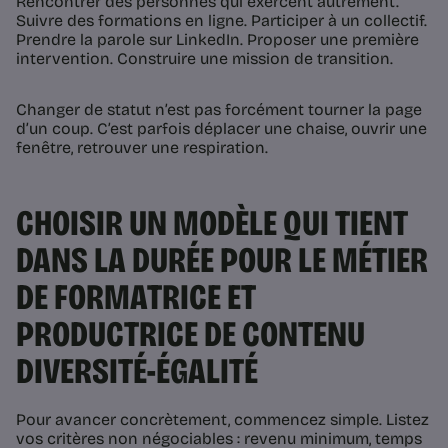
Rencontrer des personnes qui exercent autrement.
Suivre des formations en ligne. Participer à un collectif.
Prendre la parole sur LinkedIn. Proposer une première
intervention. Construire une mission de transition.
Changer de statut n’est pas forcément tourner la page
d’un coup. C’est parfois déplacer une chaise, ouvrir une
fenêtre, retrouver une respiration.
CHOISIR UN MODÈLE QUI TIENT
DANS LA DURÉE POUR LE MÉTIER
DE FORMATRICE ET
PRODUCTRICE DE CONTENU
DIVERSITÉ-ÉGALITÉ
Pour avancer concrètement, commencez simple. Listez
vos critères non négociables : revenu minimum, temps