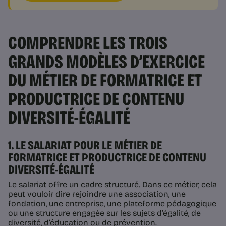
COMPRENDRE LES TROIS
GRANDS MODÈLES D’EXERCICE
DU MÉTIER DE FORMATRICE ET
PRODUCTRICE DE CONTENU
DIVERSITÉ-ÉGALITÉ
1. LE SALARIAT POUR LE MÉTIER DE
FORMATRICE ET PRODUCTRICE DE CONTENU
DIVERSITÉ-ÉGALITÉ
Le salariat offre un cadre structuré. Dans ce métier, cela
peut vouloir dire rejoindre une association, une
fondation, une entreprise, une plateforme pédagogique
ou une structure engagée sur les sujets d’égalité, de
diversité, d’éducation ou de prévention.