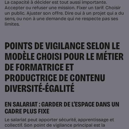
La capacité à décider est tout aussi importante.
Accepter ou refuser une mission. Fixer un tarif. Choisir
un public. Ajuster son offre. Dire oui à un projet qui a du
sens, ou non à une demande qui ne respecte pas ses
limites.
POINTS DE VIGILANCE SELON LE
MODÈLE CHOISI POUR LE MÉTIER
DE FORMATRICE ET
PRODUCTRICE DE CONTENU
DIVERSITÉ-ÉGALITÉ
EN SALARIAT : GARDER DE L’ESPACE DANS UN
CADRE PLUS FIXE
Le salariat peut apporter sécurité, apprentissage et
collectif. Son point de vigilance principal est la