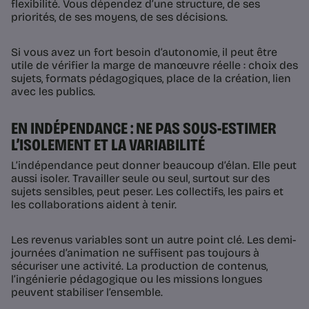
flexibilité. Vous dépendez d’une structure, de ses
priorités, de ses moyens, de ses décisions.
Si vous avez un fort besoin d’autonomie, il peut être
utile de vérifier la marge de manœuvre réelle : choix des
sujets, formats pédagogiques, place de la création, lien
avec les publics.
EN INDÉPENDANCE : NE PAS SOUS-ESTIMER
L’ISOLEMENT ET LA VARIABILITÉ
L’indépendance peut donner beaucoup d’élan. Elle peut
aussi isoler. Travailler seule ou seul, surtout sur des
sujets sensibles, peut peser. Les collectifs, les pairs et
les collaborations aident à tenir.
Les revenus variables sont un autre point clé. Les demi-
journées d’animation ne suffisent pas toujours à
sécuriser une activité. La production de contenus,
l’ingénierie pédagogique ou les missions longues
peuvent stabiliser l’ensemble.