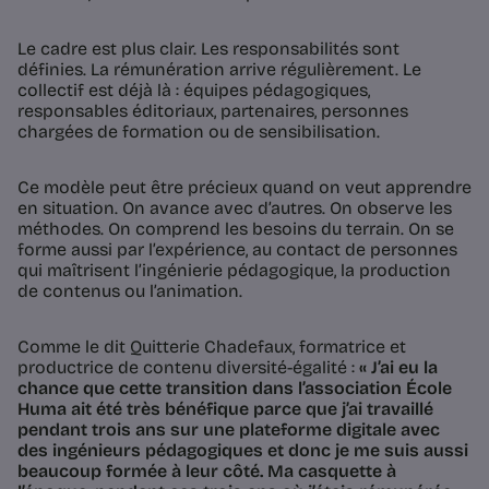
Le cadre est plus clair. Les responsabilités sont
définies. La rémunération arrive régulièrement. Le
collectif est déjà là : équipes pédagogiques,
responsables éditoriaux, partenaires, personnes
chargées de formation ou de sensibilisation.
Ce modèle peut être précieux quand on veut apprendre
en situation. On avance avec d’autres. On observe les
méthodes. On comprend les besoins du terrain. On se
forme aussi par l’expérience, au contact de personnes
qui maîtrisent l’ingénierie pédagogique, la production
de contenus ou l’animation.
Comme le dit Quitterie Chadefaux, formatrice et
productrice de contenu diversité-égalité :
« J’ai eu la
chance que cette transition dans l’association École
Huma ait été très bénéfique parce que j’ai travaillé
pendant trois ans sur une plateforme digitale avec
des ingénieurs pédagogiques et donc je me suis aussi
beaucoup formée à leur côté. Ma casquette à