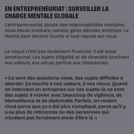
EN ENTREPRENEURIAT : SURVEILLER LA
CHARGE MENTALE GLOBALE
L’entrepreneuriat ajoute des responsabilités multiples.
Vous devez produire, vendre, gérer, décider, anticiper. La
liberté peut devenir lourde si tout repose sur vous.
Le risque n’est pas seulement financier. Il est aussi
émotionnel. Les sujets d’égalité et de diversité touchent
aux valeurs, aux vécus, parfois aux résistances.
« Ce sont des questions vives, des sujets difficiles à
aborder. Ça touche à nos valeurs, à nos vécus. Quand
on intervient en entreprise sur ces sujets-là, ce sont
des sujets à manier avec beaucoup de vigilance, de
bienveillance et de diplomatie. Parfois, on revient
rincé parce que ça a été plus compliqué, parce qu’il y
a eu plus de réticences ou des personnes qui
n’avaient pas forcément envie d’être là. »