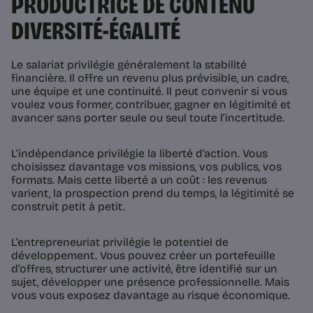
PRODUCTRICE DE CONTENU
DIVERSITÉ-ÉGALITÉ
Le salariat privilégie généralement la stabilité
financière. Il offre un revenu plus prévisible, un cadre,
une équipe et une continuité. Il peut convenir si vous
voulez vous former, contribuer, gagner en légitimité et
avancer sans porter seule ou seul toute l’incertitude.
L’indépendance privilégie la liberté d’action. Vous
choisissez davantage vos missions, vos publics, vos
formats. Mais cette liberté a un coût : les revenus
varient, la prospection prend du temps, la légitimité se
construit petit à petit.
L’entrepreneuriat privilégie le potentiel de
développement. Vous pouvez créer un portefeuille
d’offres, structurer une activité, être identifié sur un
sujet, développer une présence professionnelle. Mais
vous vous exposez davantage au risque économique.