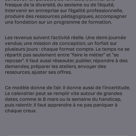
fresque de la diversité, du sexisme ou de l’équité,
intervenir en entreprise sur l’égalité professionnelle,
produire des ressources pédagogiques, accompagner
une fondation sur un programme de formation.
Les revenus suivent l’activité réelle. Une demi-journée
vendue, une mission de conception, un forfait sur
plusieurs jours : chaque format compte. Le temps ne se
répartit pas seulement entre “faire le métier” et “se
reposer”. Il faut aussi réseauter, publier, répondre à des
demandes, préparer les ateliers, envoyer des
ressources, ajuster ses offres.
Ce modèle donne de l’air. Il donne aussi de l’incertitude.
Le calendrier peut se remplir vite autour de grandes
dates, comme le 8 mars ou la semaine du handicap,
puis ralentir. Il faut apprendre à ne pas paniquer à
chaque creux.