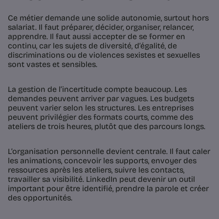
Ce métier demande une solide autonomie, surtout hors
salariat. Il faut préparer, décider, organiser, relancer,
apprendre. Il faut aussi accepter de se former en
continu, car les sujets de diversité, d’égalité, de
discriminations ou de violences sexistes et sexuelles
sont vastes et sensibles.
La gestion de l’incertitude compte beaucoup. Les
demandes peuvent arriver par vagues. Les budgets
peuvent varier selon les structures. Les entreprises
peuvent privilégier des formats courts, comme des
ateliers de trois heures, plutôt que des parcours longs.
L’organisation personnelle devient centrale. Il faut caler
les animations, concevoir les supports, envoyer des
ressources après les ateliers, suivre les contacts,
travailler sa visibilité. LinkedIn peut devenir un outil
important pour être identifié, prendre la parole et créer
des opportunités.