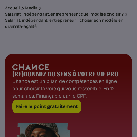
Accueil
Media
Salariat, indépendant, entrepreneur : quel modèle choisir ?
Salariat, indépendant, entrepreneur : choisir son modèle en
diversité-égalité
(RE)DONNEZ DU SENS À VOTRE VIE PRO
Chance est un bilan de compétences en ligne
pour choisir la voie qui vous ressemble. En 12
semaines. Finançable par le CPF.
Faire le point gratuitement