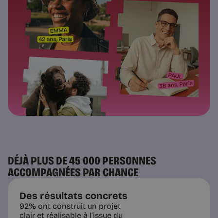
DÉJÀ PLUS DE 45 000 PERSONNES
ACCOMPAGNÉES PAR CHANCE
Des résultats concrets
92% ont construit un projet
clair et réalisable à l’issue du