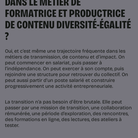
DANS LE MÉTIER DE
FORMATRICE ET PRODUCTRICE
DE CONTENU DIVERSITÉ-ÉGALITÉ
?
Oui, et c’est même une trajectoire fréquente dans les
métiers de transmission, de contenu et d’impact. On
peut commencer en salariat, puis passer à
l’indépendance. On peut exercer à son compte, puis
rejoindre une structure pour retrouver du collectif. On
peut aussi partir d’un poste salarié et construire
progressivement une activité entrepreneuriale.
La transition n’a pas besoin d’être brutale. Elle peut
passer par une mission de transition, une collaboration
rémunérée, une période d’exploration, des rencontres,
des formations en ligne, des lectures, des ateliers à
tester.