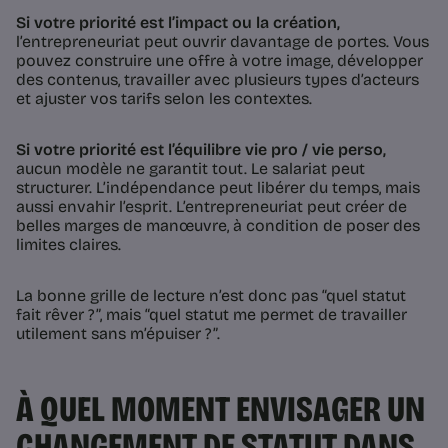
Si votre priorité est l’impact ou la création,
l’entrepreneuriat peut ouvrir davantage de portes. Vous
pouvez construire une offre à votre image, développer
des contenus, travailler avec plusieurs types d’acteurs
et ajuster vos tarifs selon les contextes.
Si votre priorité est l’équilibre vie pro / vie perso,
aucun modèle ne garantit tout. Le salariat peut
structurer. L’indépendance peut libérer du temps, mais
aussi envahir l’esprit. L’entrepreneuriat peut créer de
belles marges de manœuvre, à condition de poser des
limites claires.
La bonne grille de lecture n’est donc pas “quel statut
fait rêver ?”, mais “quel statut me permet de travailler
utilement sans m’épuiser ?”.
À QUEL MOMENT ENVISAGER UN
CHANGEMENT DE STATUT DANS