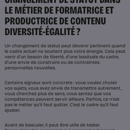
LE MÉTIER DE FORMATRICE ET
PRODUCTRICE DE CONTENU
DIVERSITÉ-ÉGALITÉ ?
Un changement de statut peut devenir pertinent quand
le cadre actuel ne soutient plus votre énergie. Cela peut
venir d’un besoin de liberté, d’une lassitude du cadre,
d’une envie de construire ou de contraintes
personnelles nouvelles.
Certains signaux sont concrets : vous voulez choisir
vos sujets, vous avez envie de transmettre autrement,
vous cherchez plus de sens, vous sentez que vos
compétences peuvent servir ailleurs. Parfois, ce n’est
pas le métier qu’il faut quitter. C’est le cadre qu’il faut
ajuster.
Avant de basculer, il peut être utile de tester.