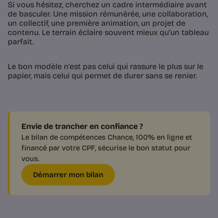
Si vous hésitez, cherchez un cadre intermédiaire avant
de basculer. Une mission rémunérée, une collaboration,
un collectif, une première animation, un projet de
contenu. Le terrain éclaire souvent mieux qu’un tableau
parfait.
Le bon modèle n’est pas celui qui rassure le plus sur le
papier, mais celui qui permet de durer sans se renier.
Envie de trancher en confiance ?
Le bilan de compétences Chance, 100% en ligne et
financé par votre CPF, sécurise le bon statut pour
vous.
Démarrer mon bilan