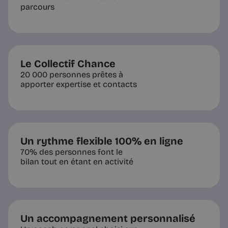
parcours
Le Collectif Chance
20 000 personnes prêtes à
apporter expertise et contacts
Un rythme flexible 100% en ligne
70% des personnes font le
bilan tout en étant en activité
Un accompagnement personnalisé