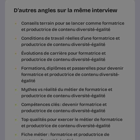
D'autres angles sur la même interview
Conseils terrain pour se lancer comme formatrice
et productrice de contenu diversité-égalité
Conditions de travail réelles d’une formatrice et
productrice de contenu diversité-égalité
Évolutions de carrière pour formatrice et
productrice de contenu diversité-égalité
Formations, diplômes et passerelles pour devenir
formatrice et productrice de contenu diversité-
égalité
Mythes vs réalité du métier de formatrice et
productrice de contenu diversité-égalité
Compétences clés : devenir formatrice et
productrice de contenu diversité-égalité
Top qualités pour exercer le métier de formatrice
et productrice de contenu diversité-égalité
Fiche métier : formatrice et productrice de