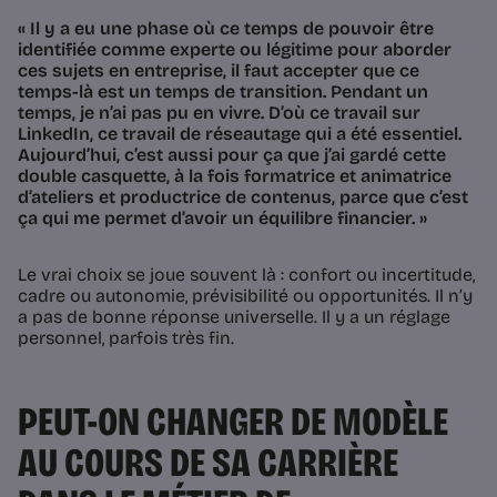
« Il y a eu une phase où ce temps de pouvoir être
identifiée comme experte ou légitime pour aborder
ces sujets en entreprise, il faut accepter que ce
temps-là est un temps de transition. Pendant un
temps, je n’ai pas pu en vivre. D’où ce travail sur
LinkedIn, ce travail de réseautage qui a été essentiel.
Aujourd’hui, c’est aussi pour ça que j’ai gardé cette
double casquette, à la fois formatrice et animatrice
d’ateliers et productrice de contenus, parce que c’est
ça qui me permet d’avoir un équilibre financier. »
Le vrai choix se joue souvent là : confort ou incertitude,
cadre ou autonomie, prévisibilité ou opportunités. Il n’y
a pas de bonne réponse universelle. Il y a un réglage
personnel, parfois très fin.
PEUT-ON CHANGER DE MODÈLE
AU COURS DE SA CARRIÈRE