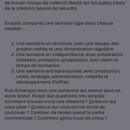
de travail, niveau de collectif, liberté sur les sujets, place
de la création, besoin de sécurité.
Ensuite, comparez une semaine type dans chaque
modèle :
Une semaine en structure, avec une équipe, des
projets cadrés et une rémunération régulière.
Une semaine en indépendance, avec préparation
d’ateliers, animation, prospection, suivi client et
temps de formation.
Une semaine entrepreneuriale, avec production,
vente, stratégie, administration, visibilité et
développement d’offres.
Puis échangez avec une personne qui exerce sous un
autre statut. Posez des questions très simples :
comment trouvez-vous vos missions ? Qu’est-ce qui
vous pèse ? Qu’est-ce qui vous donne envie de
continuer ? Combien de temps prend la partie
commerciale ? Comment gérez-vous les creux ?