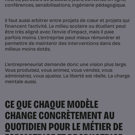
conférences, sensibilisations, ingénierie pédagogique.
Il faut aussi arbitrer entre projets de cœur et projets qui
financent l’activité. Le milieu scolaire ou étudiant peut
être très aligné avec l’envie d’impact, mais il paie
parfois moins. L’entreprise peut mieux rémunérer et
permettre de maintenir des interventions dans des
milieux moins dotés.
L’entrepreneuriat demande donc une vision plus large.
Vous produisez, vous animez, vous vendez, vous
administrez, vous ajustez. La liberté est réelle. La charge
mentale aussi.
CE QUE CHAQUE MODÈLE
CHANGE CONCRÈTEMENT AU
QUOTIDIEN POUR LE MÉTIER DE