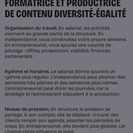
FORMATRICE ET PRODUCTRICE
DE CONTENU DIVERSITÉ-ÉGALITÉ
Organisation du travail.
En salariat, les priorités
viennent en grande partie de la structure. En
indépendance, vous construisez votre propre semaine.
En entrepreneuriat, vous ajoutez une couche de
pilotage : offres, prospection, visibilité, finances,
partenariats.
Rythme et horaires.
Le salariat donne souvent un
rythme plus régulier. L’indépendance peut alterner des
semaines très pleines et des semaines plus calmes.
L’entrepreneuriat peut étirer les journées, car la
stratégie et l’administratif s’ajoutent à la production.
Niveau de pression.
En structure, la pression se
partage. À son compte, elle se déplace : trouver des
clients, remplir son agenda, assumer les périodes de
creux. En entrepreneuriat, elle devient plus globale, car
chaque choix influence la suite.