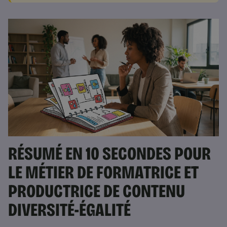
RÉSUMÉ EN 10 SECONDES POUR
LE MÉTIER DE FORMATRICE ET
PRODUCTRICE DE CONTENU
DIVERSITÉ-ÉGALITÉ