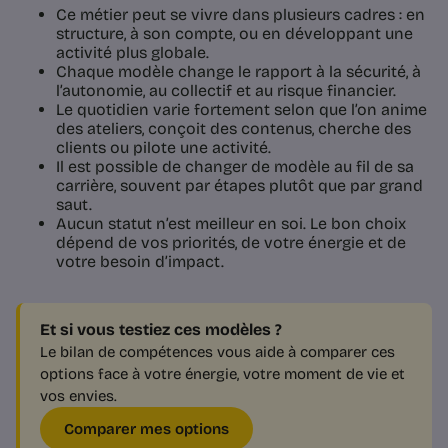
Ce métier peut se vivre dans plusieurs cadres : en
structure, à son compte, ou en développant une
activité plus globale.
Chaque modèle change le rapport à la sécurité, à
l’autonomie, au collectif et au risque financier.
Le quotidien varie fortement selon que l’on anime
des ateliers, conçoit des contenus, cherche des
clients ou pilote une activité.
Il est possible de changer de modèle au fil de sa
carrière, souvent par étapes plutôt que par grand
saut.
Aucun statut n’est meilleur en soi. Le bon choix
dépend de vos priorités, de votre énergie et de
votre besoin d’impact.
Et si vous testiez ces modèles ?
Le bilan de compétences vous aide à comparer ces
options face à votre énergie, votre moment de vie et
vos envies.
Comparer mes options