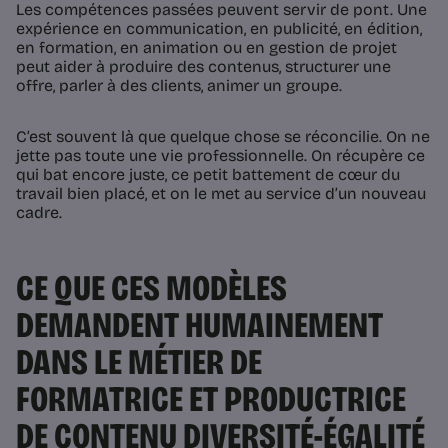
Les compétences passées peuvent servir de pont. Une
expérience en communication, en publicité, en édition,
en formation, en animation ou en gestion de projet
peut aider à produire des contenus, structurer une
offre, parler à des clients, animer un groupe.
C’est souvent là que quelque chose se réconcilie. On ne
jette pas toute une vie professionnelle. On récupère ce
qui bat encore juste, ce petit battement de cœur du
travail bien placé, et on le met au service d’un nouveau
cadre.
CE QUE CES MODÈLES
DEMANDENT HUMAINEMENT
DANS LE MÉTIER DE
FORMATRICE ET PRODUCTRICE
DE CONTENU DIVERSITÉ-ÉGALITÉ