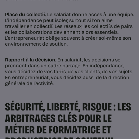
Place du collectif.
Le salariat donne accès à une équipe.
L’indépendance peut isoler, surtout si l’on aime
travailler en collectif. Les réseaux, les collectifs de pairs
et les collaborations deviennent alors essentiels.
L’entrepreneuriat oblige souvent à créer soi-même son
environnement de soutien.
Rapport à la décision.
En salariat, les décisions se
prennent dans un cadre partagé. En indépendance,
vous décidez de vos tarifs, de vos clients, de vos sujets.
En entrepreneuriat, vous décidez aussi de la direction
générale de l’activité.
SÉCURITÉ, LIBERTÉ, RISQUE : LES
ARBITRAGES CLÉS POUR LE
MÉTIER DE FORMATRICE ET