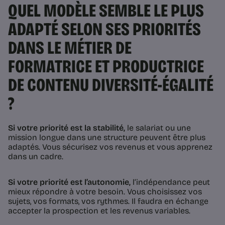
QUEL MODÈLE SEMBLE LE PLUS
ADAPTÉ SELON SES PRIORITÉS
DANS LE MÉTIER DE
FORMATRICE ET PRODUCTRICE
DE CONTENU DIVERSITÉ-ÉGALITÉ
?
Si votre priorité est la stabilité,
le salariat ou une
mission longue dans une structure peuvent être plus
adaptés. Vous sécurisez vos revenus et vous apprenez
dans un cadre.
Si votre priorité est l’autonomie,
l’indépendance peut
mieux répondre à votre besoin. Vous choisissez vos
sujets, vos formats, vos rythmes. Il faudra en échange
accepter la prospection et les revenus variables.