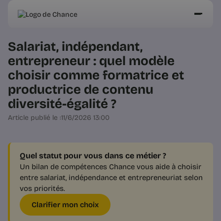
Salariat, indépendant,
entrepreneur : quel modèle
choisir comme formatrice et
productrice de contenu
diversité-égalité ?
Article publié le :
11/6/2026 13:00
Quel statut pour vous dans ce métier ?
Un bilan de compétences Chance vous aide à choisir
entre salariat, indépendance et entrepreneuriat selon
vos priorités.
Clarifier mon choix