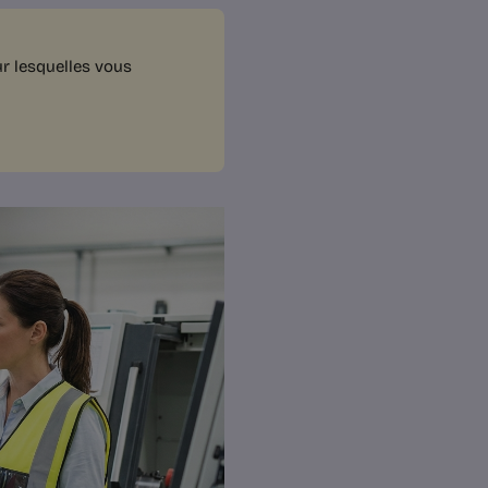
ur lesquelles vous