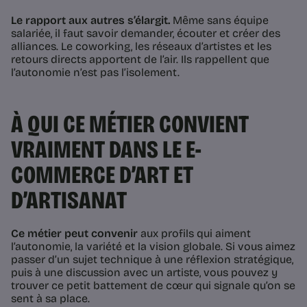
Le rapport aux autres s’élargit.
Même sans équipe
salariée, il faut savoir demander, écouter et créer des
alliances. Le coworking, les réseaux d’artistes et les
retours directs apportent de l’air. Ils rappellent que
l’autonomie n’est pas l’isolement.
À QUI CE MÉTIER CONVIENT
VRAIMENT DANS LE E-
COMMERCE D’ART ET
D’ARTISANAT
Ce métier peut convenir
aux profils qui aiment
l’autonomie, la variété et la vision globale. Si vous aimez
passer d’un sujet technique à une réflexion stratégique,
puis à une discussion avec un artiste, vous pouvez y
trouver ce petit battement de cœur qui signale qu’on se
sent à sa place.