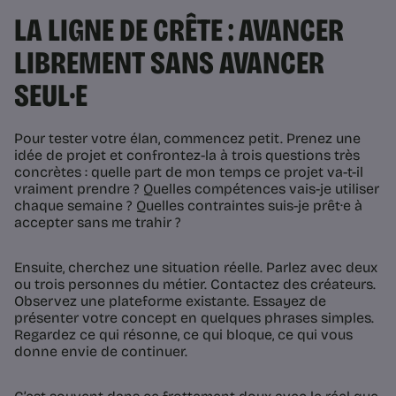
LA LIGNE DE CRÊTE : AVANCER
LIBREMENT SANS AVANCER
SEUL·E
Pour tester votre élan, commencez petit. Prenez une
idée de projet et confrontez-la à trois questions très
concrètes : quelle part de mon temps ce projet va-t-il
vraiment prendre ? Quelles compétences vais-je utiliser
chaque semaine ? Quelles contraintes suis-je prêt·e à
accepter sans me trahir ?
Ensuite, cherchez une situation réelle. Parlez avec deux
ou trois personnes du métier. Contactez des créateurs.
Observez une plateforme existante. Essayez de
présenter votre concept en quelques phrases simples.
Regardez ce qui résonne, ce qui bloque, ce qui vous
donne envie de continuer.