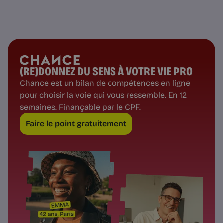
(RE)DONNEZ DU SENS À VOTRE VIE PRO
Chance est un bilan de compétences en ligne
pour choisir la voie qui vous ressemble. En 12
semaines. Finançable par le CPF.
Faire le point gratuitement