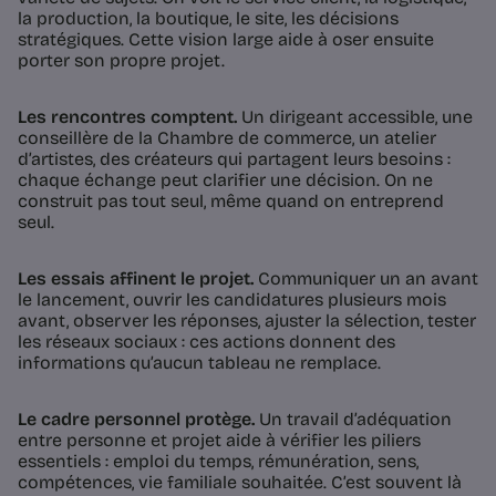
la production, la boutique, le site, les décisions
stratégiques. Cette vision large aide à oser ensuite
porter son propre projet.
Les rencontres comptent.
Un dirigeant accessible, une
conseillère de la Chambre de commerce, un atelier
d’artistes, des créateurs qui partagent leurs besoins :
chaque échange peut clarifier une décision. On ne
construit pas tout seul, même quand on entreprend
seul.
Les essais affinent le projet.
Communiquer un an avant
le lancement, ouvrir les candidatures plusieurs mois
avant, observer les réponses, ajuster la sélection, tester
les réseaux sociaux : ces actions donnent des
informations qu’aucun tableau ne remplace.
Le cadre personnel protège.
Un travail d’adéquation
entre personne et projet aide à vérifier les piliers
essentiels : emploi du temps, rémunération, sens,
compétences, vie familiale souhaitée. C’est souvent là