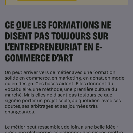
CE QUE LES FORMATIONS NE
DISENT PAS TOUJOURS SUR
L’ENTREPRENEURIAT EN E-
COMMERCE D’ART
On peut arriver vers ce métier avec une formation
solide en commerce, en marketing, en achat, en mode
ou en design. Ces bases aident. Elles donnent du
vocabulaire, une méthode, une première culture du
marché. Mais elles ne disent pas toujours ce que
signifie porter un projet seule, au quotidien, avec ses
doutes, ses arbitrages et ses journées très
changeantes.
Le métier peut ressembler, de loin, à une belle idée :
créer une plateforme, sélectionner des pièces, mettre