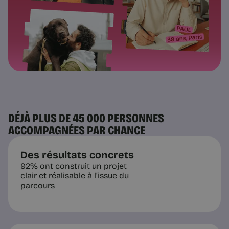
DÉJÀ PLUS DE 45 000 PERSONNES
ACCOMPAGNÉES PAR CHANCE
Des résultats concrets
92% ont construit un projet
clair et réalisable à l’issue du
parcours