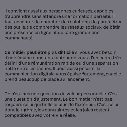
Il convient aussi aux personnes curieuses, capables
d’apprendre sans attendre une formation parfaite. Il
faut accepter de chercher des solutions, de paramétrer
des outils, de comprendre les réseaux sociaux, de bâtir
une présence en ligne et de faire grandir une
communauté.
Ce métier peut être plus difficile
si vous avez besoin
d’une équipe constante autour de vous, d’un cadre très
défini, d’une rémunération rapide ou d’une séparation
nette entre les tâches. Il peut aussi peser si la
communication digitale vous épuise fortement, car elle
prend beaucoup de place au lancement.
Ce n’est pas une question de valeur personnelle. C’est
une question d’ajustement. Le bon métier n’est pas
toujours celui qui brille le plus de l’extérieur. C’est celui
dont le rythme, les contraintes et les joies restent
compatibles avec votre vie réelle.