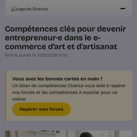
Compétences clés pour devenir
entrepreneur·e dans le e-
commerce d’art et d’artisanat
Article publié le :
12/6/2026 11:00
Vous avez les bonnes cartes en main ?
Un bilan de compétences Chance vous aide à repérer
vos forces et les compétences à muscler pour ce
métier.
Repérer mes forces