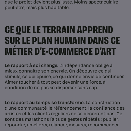
que le projet devient plus juste. Moins spectaculaire
peut-être, mais plus habitable.
CE QUE LE TERRAIN APPREND
SUR LE PLAN HUMAIN DANS CE
MÉTIER D’E-COMMERCE D’ART
Le rapport à soi change.
L’indépendance oblige à
mieux connaître son énergie. On découvre ce qui
stimule, ce qui épuise, ce qui donne envie de continuer.
Aimer toucher à tout peut devenir une force, à
condition de ne pas se disperser sans cap.
Le rapport au temps se transforme.
La construction
d’une communauté, le référencement, la confiance des
artistes et les clients réguliers ne se décrètent pas. Ce
sont des marathons faits de gestes répétés : publier,
répondre, améliorer, relancer, mesurer, recommencer.