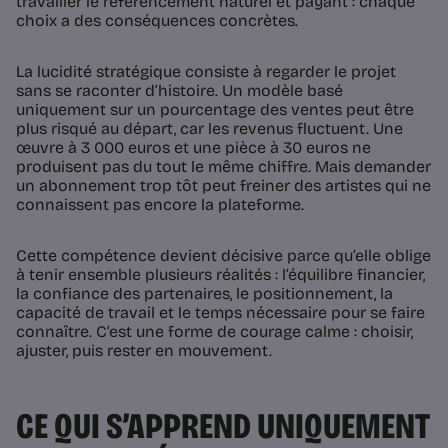
travailler le référencement naturel et payant : chaque
choix a des conséquences concrètes.
La lucidité stratégique consiste à regarder le projet
sans se raconter d’histoire. Un modèle basé
uniquement sur un pourcentage des ventes peut être
plus risqué au départ, car les revenus fluctuent. Une
œuvre à 3 000 euros et une pièce à 30 euros ne
produisent pas du tout le même chiffre. Mais demander
un abonnement trop tôt peut freiner des artistes qui ne
connaissent pas encore la plateforme.
Cette compétence devient décisive parce qu’elle oblige
à tenir ensemble plusieurs réalités : l’équilibre financier,
la confiance des partenaires, le positionnement, la
capacité de travail et le temps nécessaire pour se faire
connaître. C’est une forme de courage calme : choisir,
ajuster, puis rester en mouvement.
CE QUI S’APPREND UNIQUEMENT