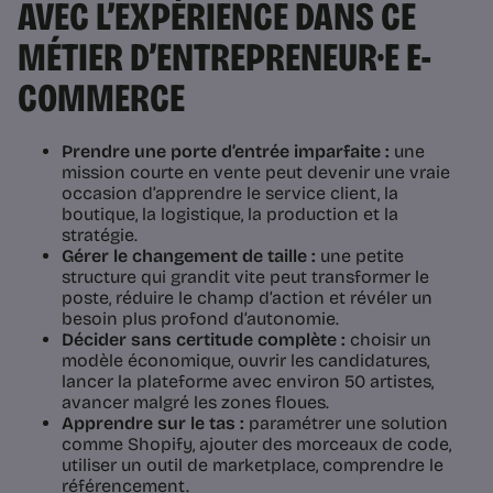
AVEC L’EXPÉRIENCE DANS CE
MÉTIER D’ENTREPRENEUR·E E-
COMMERCE
Prendre une porte d’entrée imparfaite :
une
mission courte en vente peut devenir une vraie
occasion d’apprendre le service client, la
boutique, la logistique, la production et la
stratégie.
Gérer le changement de taille :
une petite
structure qui grandit vite peut transformer le
poste, réduire le champ d’action et révéler un
besoin plus profond d’autonomie.
Décider sans certitude complète :
choisir un
modèle économique, ouvrir les candidatures,
lancer la plateforme avec environ 50 artistes,
avancer malgré les zones floues.
Apprendre sur le tas :
paramétrer une solution
comme Shopify, ajouter des morceaux de code,
utiliser un outil de marketplace, comprendre le
référencement.