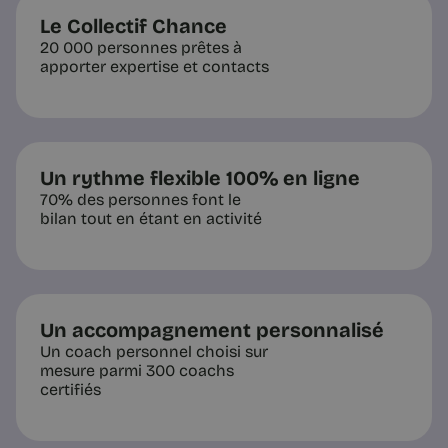
Le Collectif Chance
20 000 personnes prêtes à
apporter expertise et contacts
Un rythme flexible 100% en ligne
70% des personnes font le
bilan tout en étant en activité
Un accompagnement personnalisé
Un coach personnel choisi sur
mesure parmi 300 coachs
certifiés