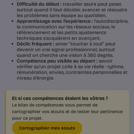
Difficulté du début :
travailler seul·e peut peser,
surtout quand il faut décider, avancer et résoudre
les problèmes sans équipe au quotidien.
Apprentissage avec l’expérience :
l’autodiscipline,
la communication sur les réseaux sociaux, le
référencement et les petits ajustements
techniques s’acquièrent en avançant.
Déclic fréquent :
aimer “toucher à tout” peut
devenir un vrai signal professionnel, surtout
quand on cherche une vision à 360 degrés.
Compétence peu visible au départ :
savoir
vérifier qu’un projet colle à sa vie réelle : rythme,
rémunération, envies, contraintes personnelles et
niveau d’énergie.
Et si ces compétences étaient les vôtres ?
Le bilan de compétences vous permet de
cartographier vos atouts et de tester leur pertinence
pour ce projet.
Cartographier mes atouts