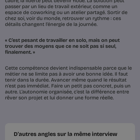
cadre, la liberté peut devenir floue. La solution peut
passer par un lieu de travail extérieur, comme un
espace de coworking ou un atelier partagé. Sortir de
chez soi, voir du monde, retrouver un rythme : ces
détails changent l’énergie de la journée.
« C’est pesant de travailler en solo, mais on peut
trouver des moyens que ce ne soit pas si seul,
finalement. »
Cette compétence devient indispensable parce que le
métier ne se limite pas à avoir une bonne idée. Il faut
tenir dans la durée. Avancer même quand le résultat
n’est pas immédiat. Faire un petit pas concret, puis un
autre. L’autonomie organisée, c’est la différence entre
rêver son projet et lui donner une forme réelle.
D'autres angles sur la même interview