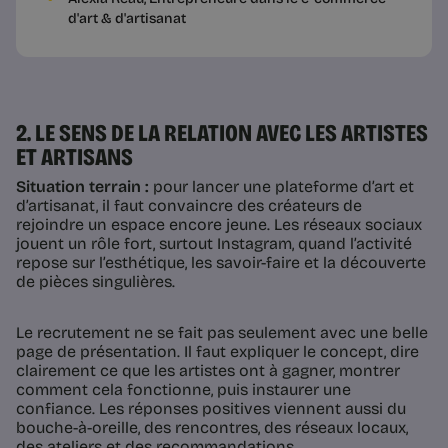
d'art & d'artisanat
2. LE SENS DE LA RELATION AVEC LES ARTISTES
ET ARTISANS
Situation terrain :
pour lancer une plateforme d’art et
d’artisanat, il faut convaincre des créateurs de
rejoindre un espace encore jeune. Les réseaux sociaux
jouent un rôle fort, surtout Instagram, quand l’activité
repose sur l’esthétique, les savoir-faire et la découverte
de pièces singulières.
Le recrutement ne se fait pas seulement avec une belle
page de présentation. Il faut expliquer le concept, dire
clairement ce que les artistes ont à gagner, montrer
comment cela fonctionne, puis instaurer une
confiance. Les réponses positives viennent aussi du
bouche-à-oreille, des rencontres, des réseaux locaux,
des ateliers et des recommandations.