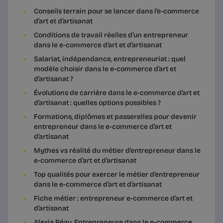
Conseils terrain pour se lancer dans l’e-commerce
d’art et d’artisanat
Conditions de travail réelles d’un entrepreneur
dans le e-commerce d’art et d’artisanat
Salariat, indépendance, entrepreneuriat : quel
modèle choisir dans le e-commerce d’art et
d’artisanat ?
Évolutions de carrière dans le e-commerce d’art et
d’artisanat : quelles options possibles ?
Formations, diplômes et passerelles pour devenir
entrepreneur dans le e-commerce d’art et
d’artisanat
Mythes vs réalité du métier d’entrepreneur dans le
e-commerce d’art et d’artisanat
Top qualités pour exercer le métier d’entrepreneur
dans le e-commerce d’art et d’artisanat
Fiche métier : entrepreneur e-commerce d’art et
d’artisanat
Alexia Réau, Entrepreneure dans le e-commerce