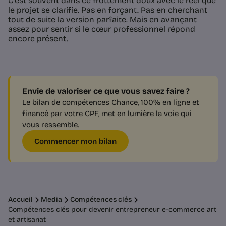
C’est souvent dans ce frottement doux avec le réel que
le projet se clarifie. Pas en forçant. Pas en cherchant
tout de suite la version parfaite. Mais en avançant
assez pour sentir si le cœur professionnel répond
encore présent.
Envie de valoriser ce que vous savez faire ?
Le bilan de compétences Chance, 100% en ligne et
financé par votre CPF, met en lumière la voie qui
vous ressemble.
Commencer mon bilan
Accueil
Media
Compétences clés
Compétences clés pour devenir entrepreneur e-commerce art
et artisanat