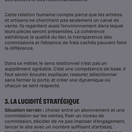
Cette relation humaine compte parce que les artistes
et artisans ne cherchent pas seulement un canal de
vente. Ils regardent aussi l’environnement dans lequel
leurs pièces seront présentées. La cohérence
esthétique, la qualité du lien, la transparence des
commissions et l’absence de frais cachés peuvent faire
la différence.
Dans ce métier, le sens relationnel n’est pas un
supplément agréable. C’est une compétence de base. Il
faut savoir écouter, expliquer, rassurer, sélectionner
sans fermer la porte, et créer une dynamique où
chacun se sent respecté.
3. LA LUCIDITÉ STRATÉGIQUE
Situation terrain :
choisir entre un abonnement et une
commission sur les ventes, fixer un niveau de
commission, décider de ne pas imposer d’engagement,
lancer le site avec un nombre suffisant d’artistes,