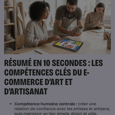
RÉSUMÉ EN 10 SECONDES : LES
COMPÉTENCES CLÉS DU E-
COMMERCE D’ART ET
D’ARTISANAT
Compétence humaine centrale :
créer une
relation de confiance avec les artistes et artisans,
puis maintenir un lien simple, direct et utile.