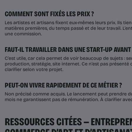
COMMENT SONT FIXÉS LES PRIX ?
Les artistes et artisans fixent eux-mêmes leurs prix. Ils t
matières premières, du temps passé et de leur travail. L’e
une commission.
FAUT-IL TRAVAILLER DANS UNE START-UP AVANT 
C’est utile, car cela permet de voir beaucoup de sujets : ser
production, stratégie, site internet. Ce n’est pas présenté
clarifier selon votre projet.
PEUT-ON VIVRE RAPIDEMENT DE CE MÉTIER ?
Non précisé comme acquis. Le lancement peut prendre du 
mois ne garantissent pas de rémunération. À clarifier avec 
RESSOURCES CITÉES — ENTREPRE