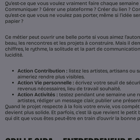
Qu’est-ce que vous voulez vraiment faire chaque semaine 
Communiquer ? Gérer une plateforme ? Créer du lien ? Cons
qu’est-ce que vous ne voulez pas porter, même si l’idée se
papier ?
Ce métier peut ouvrir une belle porte si vous aimez l’autono
beau, les rencontres et les projets à construire. Mais il d
chiffres, le rythme, la solitude et la part de communicat
lucidité.
Action Contribution :
listez les artistes, artisans ou 
aimeriez rendre plus visibles.
Action Vie personnelle :
écrivez votre seuil de sécuri
revenus nécessaires, lieu de travail souhaité.
Action Activités :
testez pendant une semaine une ro
artistes, rédiger un message clair, publier une prése
Quand le projet respecte à la fois votre envie, vos compéte
devient plus solide. Et parfois, c’est là que revient le peti
qui dit que vous êtes peut-être en train d’ouvrir la bonne p