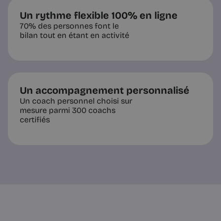
Un rythme flexible 100% en ligne
70% des personnes font le
bilan tout en étant en activité
Un accompagnement personnalisé
Un coach personnel choisi sur
mesure parmi 300 coachs
certifiés