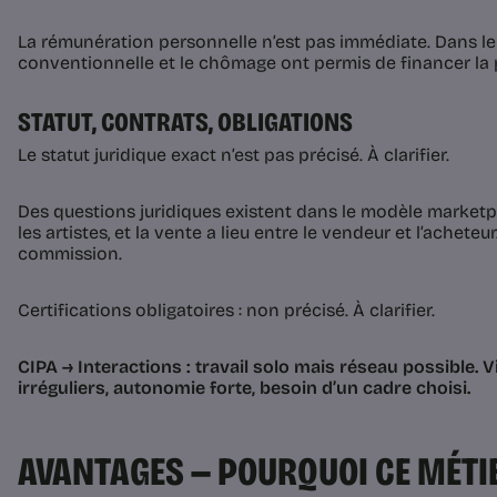
La rémunération personnelle n’est pas immédiate. Dans le 
conventionnelle et le chômage ont permis de financer la
STATUT, CONTRATS, OBLIGATIONS
Le statut juridique exact n’est pas précisé. À clarifier.
Des questions juridiques existent dans le modèle marketpla
les artistes, et la vente a lieu entre le vendeur et l’achete
commission.
Certifications obligatoires : non précisé. À clarifier.
CIPA → Interactions : travail solo mais réseau possible. 
irréguliers, autonomie forte, besoin d’un cadre choisi.
AVANTAGES — POURQUOI CE MÉTI