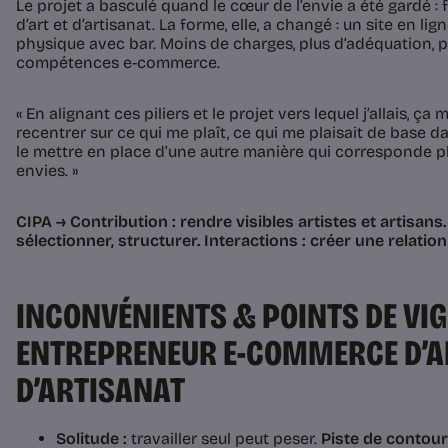
Le projet a basculé quand le cœur de l’envie a été gardé : 
d’art et d’artisanat. La forme, elle, a changé : un site en lig
physique avec bar. Moins de charges, plus d’adéquation, 
compétences e-commerce.
« En alignant ces piliers et le projet vers lequel j’allais, ça
recentrer sur ce qui me plaît, ce qui me plaisait de base 
le mettre en place d’une autre manière qui corresponde pl
envies. »
CIPA → Contribution : rendre visibles artistes et artisans.
sélectionner, structurer. Interactions : créer une relatio
INCONVÉNIENTS & POINTS DE VIG
ENTREPRENEUR E-COMMERCE D’A
D’ARTISANAT
Solitude :
travailler seul peut peser.
Piste de contou