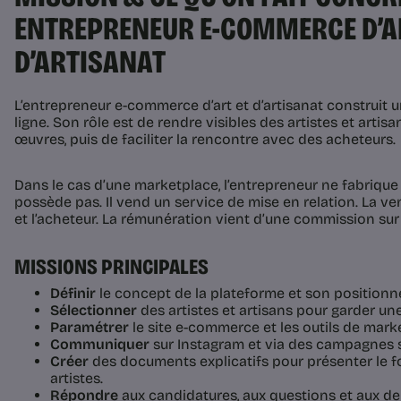
ENTREPRENEUR E-COMMERCE D’A
D’ARTISANAT
L’entrepreneur e-commerce d’art et d’artisanat construit 
ligne. Son rôle est de rendre visibles des artistes et artisa
œuvres, puis de faciliter la rencontre avec des acheteurs.
Dans le cas d’une marketplace, l’entrepreneur ne fabrique 
possède pas. Il vend un service de mise en relation. La ven
et l’acheteur. La rémunération vient d’une commission sur 
MISSIONS PRINCIPALES
Définir
le concept de la plateforme et son position
Sélectionner
des artistes et artisans pour garder un
Paramétrer
le site e-commerce et les outils de mark
Communiquer
sur Instagram et via des campagnes 
Créer
des documents explicatifs pour présenter le 
artistes.
Répondre
aux candidatures, aux questions et aux d