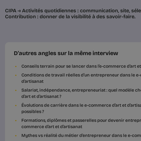
CIPA → Activités quotidiennes : communication, site, sél
Contribution : donner de la visibilité à des savoir-faire.
D'autres angles sur la même interview
Conseils terrain pour se lancer dans l’e-commerce d’art et
Conditions de travail réelles d’un entrepreneur dans le e
d’artisanat
Salariat, indépendance, entrepreneuriat : quel modèle c
d’art et d’artisanat ?
Évolutions de carrière dans le e-commerce d’art et d’artis
possibles ?
Formations, diplômes et passerelles pour devenir entrepr
commerce d’art et d’artisanat
Mythes vs réalité du métier d’entrepreneur dans le e-comm