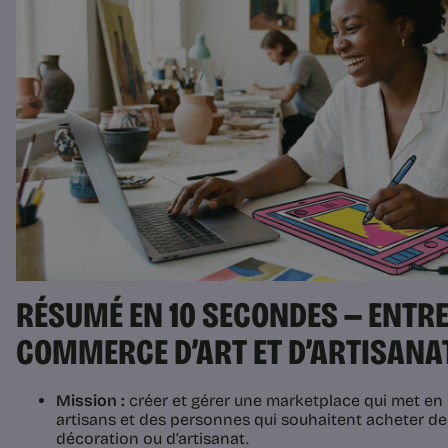
RÉSUMÉ EN 10 SECONDES — ENTR
COMMERCE D’ART ET D’ARTISANA
Mission :
créer et gérer une marketplace qui met en r
artisans et des personnes qui souhaitent acheter des
décoration ou d’artisanat.