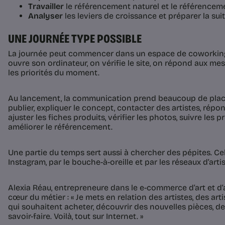
Travailler
le référencement naturel et le référencem
Analyser
les leviers de croissance et préparer la suit
UNE JOURNÉE TYPE POSSIBLE
La journée peut commencer dans un espace de coworking 
ouvre son ordinateur, on vérifie le site, on répond aux me
les priorités du moment.
Au lancement, la communication prend beaucoup de place. 
publier, expliquer le concept, contacter des artistes, répo
ajuster les fiches produits, vérifier les photos, suivre les 
améliorer le référencement.
Une partie du temps sert aussi à chercher des pépites. C
Instagram, par le bouche-à-oreille et par les réseaux d’arti
Alexia Réau, entrepreneure dans le e-commerce d’art et d’
cœur du métier : « Je mets en relation des artistes, des ar
qui souhaitent acheter, découvrir des nouvelles pièces, d
savoir-faire. Voilà, tout sur Internet. »