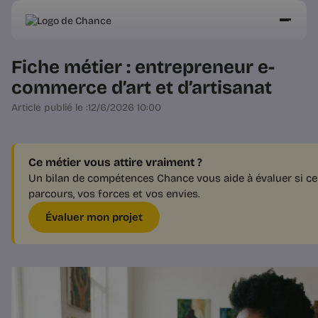
Fiche métier : entrepreneur e-
commerce d’art et d’artisanat
Article publié le :
12/6/2026 10:00
Ce métier vous attire vraiment ?
Un bilan de compétences Chance vous aide à évaluer si ce 
parcours, vos forces et vos envies.
Évaluer mon projet