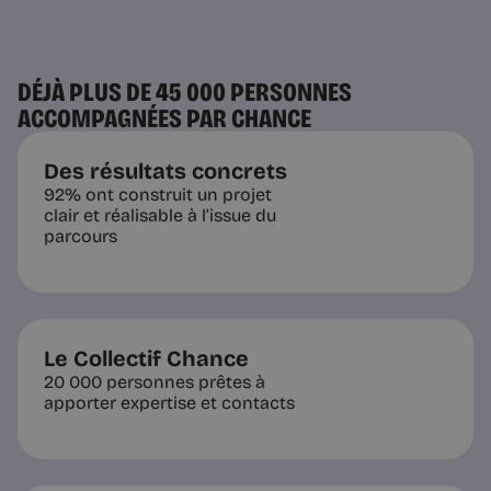
DÉJÀ PLUS DE 45 000 PERSONNES
ACCOMPAGNÉES PAR CHANCE
Des résultats concrets
92% ont construit un projet
clair et réalisable à l’issue du
parcours
Le Collectif Chance
20 000 personnes prêtes à
apporter expertise et contacts