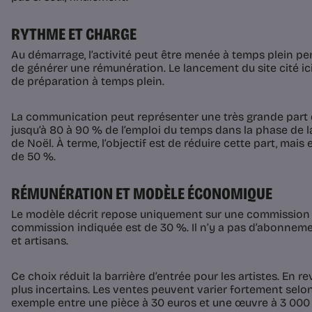
RYTHME ET CHARGE
Au démarrage, l’activité peut être menée à temps plein p
de générer une rémunération. Le lancement du site cité i
de préparation à temps plein.
La communication peut représenter une très grande part 
jusqu’à 80 à 90 % de l’emploi du temps dans la phase de
de Noël. À terme, l’objectif est de réduire cette part, mais 
de 50 %.
RÉMUNÉRATION ET MODÈLE ÉCONOMIQUE
Le modèle décrit repose uniquement sur une commission s
commission indiquée est de 30 %. Il n’y a pas d’abonnem
et artisans.
Ce choix réduit la barrière d’entrée pour les artistes. En r
plus incertains. Les ventes peuvent varier fortement selon
exemple entre une pièce à 30 euros et une œuvre à 3 000 