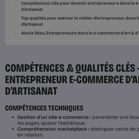
Compétences clés pour devenir entrepreneur·e dans le e
d’artisanat
Top qualités pour exercer le métier d’entrepreneur dans l
d’artisanat
Alexia Réau, Entrepreneure dans le e-commerce d'art & d'
COMPÉTENCES & QUALITÉS CLÉS 
ENTREPRENEUR E-COMMERCE D’A
D’ARTISANAT
COMPÉTENCES TECHNIQUES
Gestion d’un site e-commerce :
paramétrer une bouti
les pages, ajuster l’esthétique.
Compréhension marketplace :
distinguer vente de p
en relation.