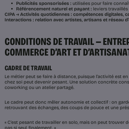
Publicités sponsorisées :
utilisées pour faire connaî
Référencement naturel et payant :
leviers travaillé
CIPA → Activités quotidiennes : compétences digitales, 
Interactions : relation avec artistes, artisans et réseau d
CONDITIONS DE TRAVAIL — ENTRE
COMMERCE D’ART ET D’ARTISANA
CADRE DE TRAVAIL
Le métier peut se faire à distance, puisque l’activité est en 
chez soi peut devenir pesant. Une solution concrète consi
coworking ou un atelier partagé.
Le cadre peut donc mêler autonomie et collectif : on garde 
retrouvant des échanges, des coups de pouce et une pré
« C’est pesant de travailler en solo, mais on peut trouver
pas si seul, finalement. »