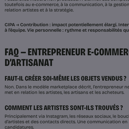
toutefois au e-commerce, à la communication, à la gestion
relation artistes et à la stratégie.
CIPA → Contribution : impact potentiellement élargi. Inte
à l’équipe. Vie personnelle : rythme et responsabilités q
FAQ — ENTREPRENEUR E-COMMERC
D’ARTISANAT
FAUT-IL CRÉER SOI-MÊME LES OBJETS VENDUS ?
Non. Dans le modèle marketplace décrit, l’entrepreneur ne 
met en relation les artistes, les artisans et les acheteurs.
COMMENT LES ARTISTES SONT-ILS TROUVÉS ?
Principalement via Instagram, les réseaux sociaux, le bouche
d’artistes et des contacts directs. Une communication en 
candidatures.