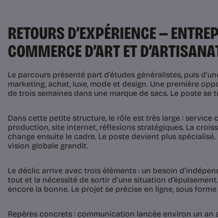
RETOURS D’EXPÉRIENCE — ENTREP
COMMERCE D’ART ET D’ARTISANA
Le parcours présenté part d’études généralistes, puis d’un
marketing, achat, luxe, mode et design. Une première opp
de trois semaines dans une marque de sacs. Le poste se t
Dans cette petite structure, le rôle est très large : service c
production, site internet, réflexions stratégiques. La crois
change ensuite le cadre. Le poste devient plus spécialisé.
vision globale grandit.
Le déclic arrive avec trois éléments : un besoin d’indépen
tout et la nécessité de sortir d’une situation d’épuisement.
encore la bonne. Le projet se précise en ligne, sous form
Repères concrets : communication lancée environ un an ava