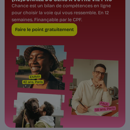
Chance est un bilan de compétences en ligne
pour choisir la voie qui vous ressemble. En 12
semaines. Finançable par le CPF.
Faire le point gratuitement