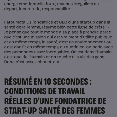
charge émotionnelle forte, revenus irréguliers au
départ, incertitude, responsabilité.
Fatoumata Ly, fondatrice et CEO d’une start-up dans la
santé de la femme, résume bien cette ligne de crête : «
Je pense que tout le monde a sa place à prendre parce
que c’est une mission qui est vraiment d’utilité publique
et en même temps, la santé, c’est un environnement où
c’est dur. Et en même temps, au quotidien, on parle avec
des personnes assez incroyables. On est dans l’humain,
c’est que de l’humain et on touche à la vie des gens.
Donc c’est assez chouette. »
RÉSUMÉ EN 10 SECONDES :
CONDITIONS DE TRAVAIL
RÉELLES D’UNE FONDATRICE DE
START-UP SANTÉ DES FEMMES