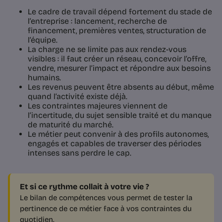
Le cadre de travail dépend fortement du stade de
l’entreprise : lancement, recherche de
financement, premières ventes, structuration de
l’équipe.
La charge ne se limite pas aux rendez-vous
visibles : il faut créer un réseau, concevoir l’offre,
vendre, mesurer l’impact et répondre aux besoins
humains.
Les revenus peuvent être absents au début, même
quand l’activité existe déjà.
Les contraintes majeures viennent de
l’incertitude, du sujet sensible traité et du manque
de maturité du marché.
Le métier peut convenir à des profils autonomes,
engagés et capables de traverser des périodes
intenses sans perdre le cap.
Et si ce rythme collait à votre vie ?
Le bilan de compétences vous permet de tester la
pertinence de ce métier face à vos contraintes du
quotidien.