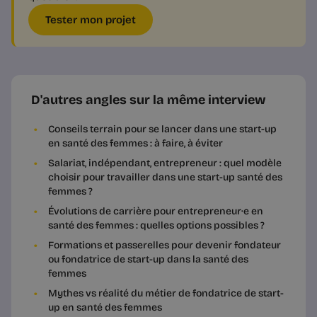
Tester mon projet
D'autres angles sur la même interview
Conseils terrain pour se lancer dans une start-up
en santé des femmes : à faire, à éviter
Salariat, indépendant, entrepreneur : quel modèle
choisir pour travailler dans une start-up santé des
femmes ?
Évolutions de carrière pour entrepreneur·e en
santé des femmes : quelles options possibles ?
Formations et passerelles pour devenir fondateur
ou fondatrice de start-up dans la santé des
femmes
Mythes vs réalité du métier de fondatrice de start-
up en santé des femmes