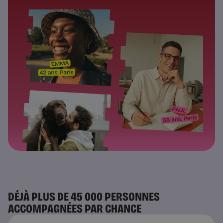
DÉJÀ PLUS DE 45 000 PERSONNES
ACCOMPAGNÉES PAR CHANCE