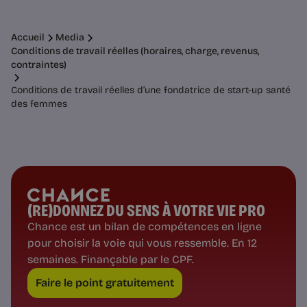
Accueil
Media
Conditions de travail réelles (horaires, charge, revenus,
contraintes)
Conditions de travail réelles d’une fondatrice de start-up santé
des femmes
(RE)DONNEZ DU SENS À VOTRE VIE PRO
Chance est un bilan de compétences en ligne
pour choisir la voie qui vous ressemble. En 12
semaines. Finançable par le CPF.
Faire le point gratuitement