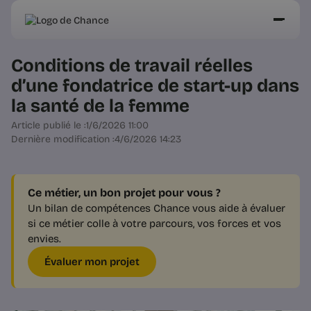
Conditions de travail réelles
d’une fondatrice de start-up dans
la santé de la femme
Article publié le :
1/6/2026 11:00
Dernière modification :
4/6/2026 14:23
Ce métier, un bon projet pour vous ?
Un bilan de compétences Chance vous aide à évaluer
si ce métier colle à votre parcours, vos forces et vos
envies.
Évaluer mon projet