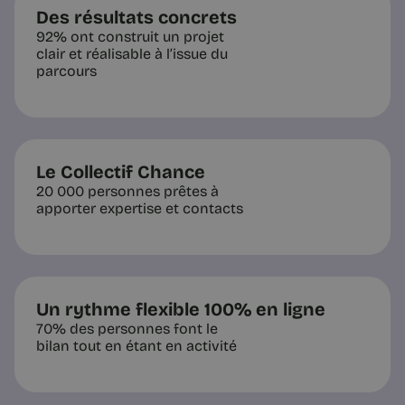
Des résultats concrets
92% ont construit un projet
clair et réalisable à l’issue du
parcours
Le Collectif Chance
20 000 personnes prêtes à
apporter expertise et contacts
Un rythme flexible 100% en ligne
70% des personnes font le
bilan tout en étant en activité