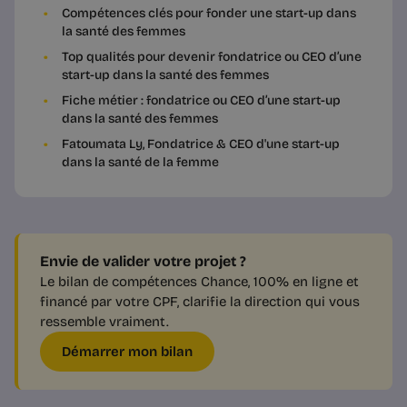
Compétences clés pour fonder une start-up dans
la santé des femmes
Top qualités pour devenir fondatrice ou CEO d’une
start-up dans la santé des femmes
Fiche métier : fondatrice ou CEO d’une start-up
dans la santé des femmes
Fatoumata Ly, Fondatrice & CEO d'une start-up
dans la santé de la femme
Envie de valider votre projet ?
Le bilan de compétences Chance, 100% en ligne et
financé par votre CPF, clarifie la direction qui vous
ressemble vraiment.
Démarrer mon bilan