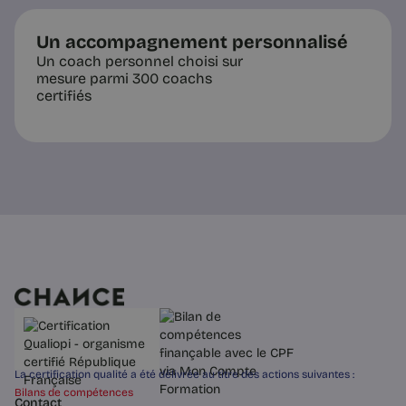
Un accompagnement personnalisé
Un coach personnel choisi sur
mesure parmi 300 coachs
certifiés
La certification qualité a été délivrée au titre des actions suivantes :
Bilans de compétences
Contact