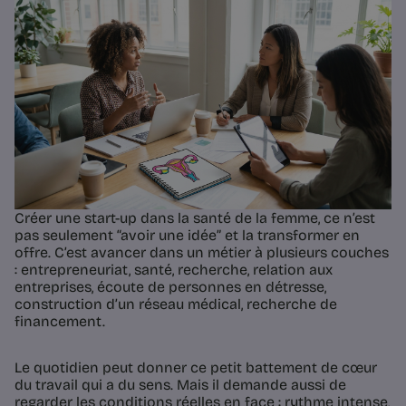
Créer une start-up dans la santé de la femme, ce n’est
pas seulement “avoir une idée” et la transformer en
offre. C’est avancer dans un métier à plusieurs couches
: entrepreneuriat, santé, recherche, relation aux
entreprises, écoute de personnes en détresse,
construction d’un réseau médical, recherche de
financement.
Le quotidien peut donner ce petit battement de cœur
du travail qui a du sens. Mais il demande aussi de
regarder les conditions réelles en face : rythme intense,