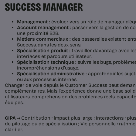
SUCCESS MANAGER
Management :
évoluer vers un rôle de manager d’é
Account management :
passer vers la gestion de 
une proximité B2B.
Métiers commerciaux :
des passerelles existent e
Success, dans les deux sens.
Spécialisation produit :
travailler davantage avec le
interfaces et parcours utilisateur.
Spécialisation technique :
suivre les bugs, problèmes
incompréhensions d’usage.
Spécialisation administrative :
approfondir les sujet
ou aux processus internes.
Changer de voie depuis le Customer Success peut deman
complémentaires. Mais l’expérience donne une base solid
utilisateurs, compréhension des problèmes réels, capacité 
équipes.
CIPA →
Contribution : impact plus large ; Interactions : plus
de pilotage ou de spécialisation ; Vie personnelle : rythme
clarifier.