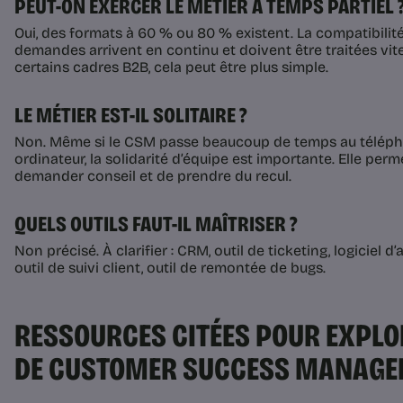
PEUT-ON EXERCER LE MÉTIER À TEMPS PARTIEL 
Oui, des formats à 60 % ou 80 % existent. La compatibilité
demandes arrivent en continu et doivent être traitées vite
certains cadres B2B, cela peut être plus simple.
LE MÉTIER EST-IL SOLITAIRE ?
Non. Même si le CSM passe beaucoup de temps au télép
ordinateur, la solidarité d’équipe est importante. Elle per
demander conseil et de prendre du recul.
QUELS OUTILS FAUT-IL MAÎTRISER ?
Non précisé. À clarifier : CRM, outil de ticketing, logiciel d
outil de suivi client, outil de remontée de bugs.
RESSOURCES CITÉES POUR EXPLO
DE CUSTOMER SUCCESS MANAGE