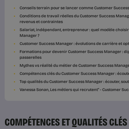
Conseils terrain pour se lancer comme Customer Success M
Conditions de travail réelles du Customer Success Manager
revenus et contraintes
Salariat, indépendant, entrepreneur : quel modèle choi
Manager ?
Customer Success Manager : évolutions de carrière et opt
Formations pour devenir Customer Success Manager : dip
passerelles
Mythes vs réalité du métier de Customer Success Manag
Compétences clés du Customer Success Manager : écouter,
Top qualités du Customer Success Manager : écouter, soute
Vanessa Sonan, Les métiers qui recrutent" - Customer S
COMPÉTENCES ET QUALITÉS CLÉS