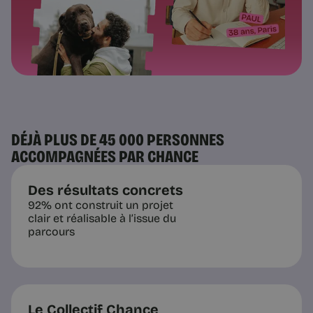
DÉJÀ PLUS DE 45 000 PERSONNES
ACCOMPAGNÉES PAR CHANCE
Des résultats concrets
92% ont construit un projet
clair et réalisable à l’issue du
parcours
Le Collectif Chance