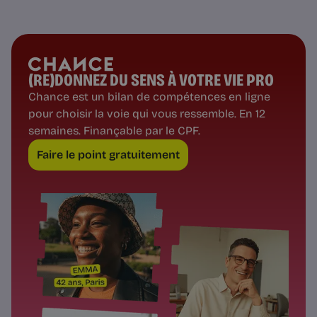
(RE)DONNEZ DU SENS À VOTRE VIE PRO
Chance est un bilan de compétences en ligne
pour choisir la voie qui vous ressemble. En 12
semaines. Finançable par le CPF.
Faire le point gratuitement