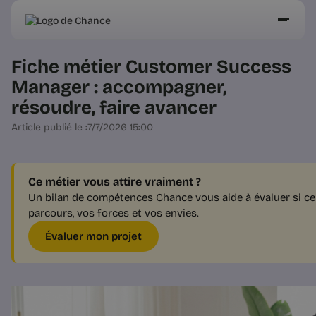
Fiche métier Customer Success
Manager : accompagner,
résoudre, faire avancer
Article publié le :
7/7/2026 15:00
Ce métier vous attire vraiment ?
Un bilan de compétences Chance vous aide à évaluer si ce 
parcours, vos forces et vos envies.
Évaluer mon projet