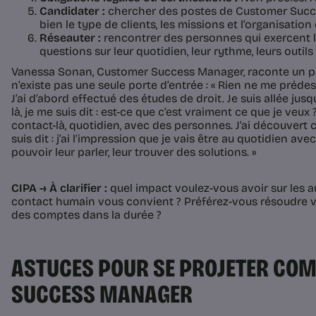
Candidater :
chercher des postes de Customer Succ
bien le type de clients, les missions et l’organisation
Réseauter :
rencontrer des personnes qui exercent l
questions sur leur quotidien, leur rythme, leurs outils e
Vanessa Sonan, Customer Success Manager, raconte un pa
n’existe pas une seule porte d’entrée : « Rien ne me prédesti
J’ai d’abord effectué des études de droit. Je suis allée ju
là, je me suis dit : est-ce que c’est vraiment ce que je veux 
contact-là, quotidien, avec des personnes. J’ai découvert 
suis dit : j’ai l’impression que je vais être au quotidien av
pouvoir leur parler, leur trouver des solutions. »
CIPA → À clarifier :
quel impact voulez-vous avoir sur les a
contact humain vous convient ? Préférez-vous résoudre 
des comptes dans la durée ?
ASTUCES POUR SE PROJETER CO
SUCCESS MANAGER