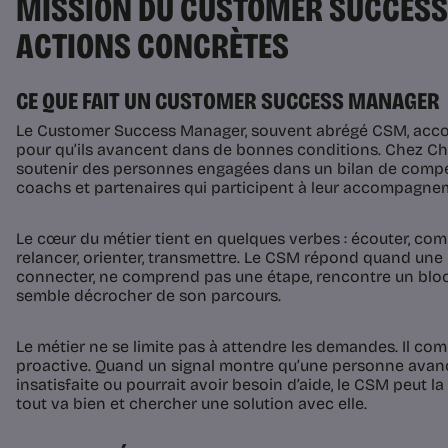
MISSION DU CUSTOMER SUCCESS
ACTIONS CONCRÈTES
CE QUE FAIT UN CUSTOMER SUCCESS MANAGER
Le Customer Success Manager, souvent abrégé CSM, accom
pour qu’ils avancent dans de bonnes conditions. Chez Cha
soutenir des personnes engagées dans un bilan de compét
coachs et partenaires qui participent à leur accompagne
Le cœur du métier tient en quelques verbes : écouter, comp
relancer, orienter, transmettre. Le CSM répond quand une 
connecter, ne comprend pas une étape, rencontre un bloc
semble décrocher de son parcours.
Le métier ne se limite pas à attendre les demandes. Il co
proactive. Quand un signal montre qu’une personne avan
insatisfaite ou pourrait avoir besoin d’aide, le CSM peut l
tout va bien et chercher une solution avec elle.