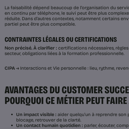
La faisabilité dépend beaucoup de l’organisation du servi
en continu par téléphone, le suivi peut être plus complex
réduite. Dans d’autres contextes, notamment certains en
partiel peut être plus compatible.
CONTRAINTES LÉGALES OU CERTIFICATIONS
Non précisé. À clarifier :
certifications nécessaires, règles
secteur, obligations liées à la formation professionnelle.
CIPA →
Interactions et Vie personnelle : lieu, rythme, revenu
AVANTAGES DU CUSTOMER SUCCE
POURQUOI CE MÉTIER PEUT FAIRE
Un impact visible :
aider quelqu’un à reprendre son 
blocage, retrouver de la clarté.
Un contact humain quotidien :
parler, écouter, comp