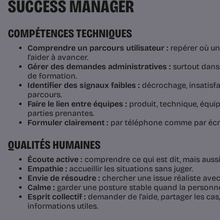
SUCCESS MANAGER
COMPÉTENCES TECHNIQUES
Comprendre un parcours utilisateur :
repérer où un
l’aider à avancer.
Gérer des demandes administratives :
surtout dans
de formation.
Identifier des signaux faibles :
décrochage, insatisfac
parcours.
Faire le lien entre équipes :
produit, technique, équi
parties prenantes.
Formuler clairement :
par téléphone comme par écri
QUALITÉS HUMAINES
Écoute active :
comprendre ce qui est dit, mais aussi
Empathie :
accueillir les situations sans juger.
Envie de résoudre :
chercher une issue réaliste ave
Calme :
garder une posture stable quand la personne 
Esprit collectif :
demander de l’aide, partager les cas,
informations utiles.