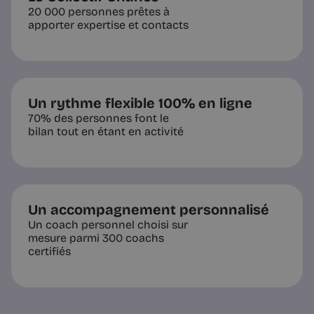
20 000 personnes prêtes à
apporter expertise et contacts
Un rythme flexible 100% en ligne
70% des personnes font le
bilan tout en étant en activité
Un accompagnement personnalisé
Un coach personnel choisi sur
mesure parmi 300 coachs
certifiés