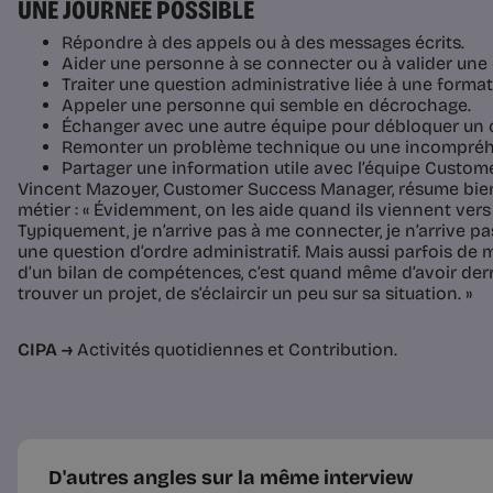
UNE JOURNÉE POSSIBLE
Répondre à des appels ou à des messages écrits.
Aider une personne à se connecter ou à valider une 
Traiter une question administrative liée à une format
Appeler une personne qui semble en décrochage.
Échanger avec une autre équipe pour débloquer un 
Remonter un problème technique ou une incompréh
Partager une information utile avec l’équipe Custom
Vincent Mazoyer, Customer Success Manager, résume bien
métier : « Évidemment, on les aide quand ils viennent vers
Typiquement, je n’arrive pas à me connecter, je n’arrive pas 
une question d’ordre administratif. Mais aussi parfois de 
d’un bilan de compétences, c’est quand même d’avoir derri
trouver un projet, de s’éclaircir un peu sur sa situation. »
CIPA →
Activités quotidiennes et Contribution.
D'autres angles sur la même interview