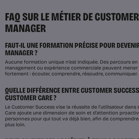
FAQ SUR LE MÉTIER DE CUSTOME
MANAGER
FAUT-IL UNE FORMATION PRÉCISE POUR DEVEN
MANAGER ?
Aucune formation unique n’est indiquée. Des parcours en
management ou expérience commerciale peuvent mener a
fortement : écouter, comprendre, résoudre, communiquer.
QUELLE DIFFÉRENCE ENTRE CUSTOMER SUCCES
CUSTOMER CARE ?
Le Customer Success vise la réussite de l’utilisateur dan
Care ajoute une dimension de soin et d’attention proacti
personnes pour qui tout va déjà bien, afin de comprendre 
plus loin.