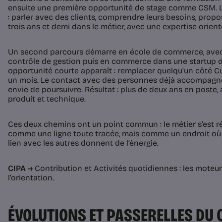
ensuite une première opportunité de stage comme CSM. Le
: parler avec des clients, comprendre leurs besoins, propos
trois ans et demi dans le métier, avec une expertise orient
Un second parcours démarre en école de commerce, avec
contrôle de gestion puis en commerce dans une startup d’
opportunité courte apparaît : remplacer quelqu’un côté
un mois. Le contact avec des personnes déjà accompagn
envie de poursuivre. Résultat : plus de deux ans en poste,
produit et technique.
Ces deux chemins ont un point commun : le métier s’est ré
comme une ligne toute tracée, mais comme un endroit où l’
lien avec les autres donnent de l’énergie.
CIPA →
Contribution et Activités quotidiennes : les moteu
l’orientation.
ÉVOLUTIONS ET PASSERELLES DU