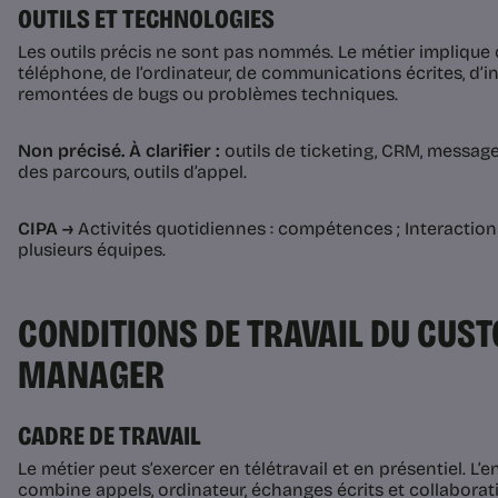
OUTILS ET TECHNOLOGIES
Les outils précis ne sont pas nommés. Le métier implique
téléphone, de l’ordinateur, de communications écrites, d’i
remontées de bugs ou problèmes techniques.
Non précisé. À clarifier :
outils de ticketing, CRM, messager
des parcours, outils d’appel.
CIPA →
Activités quotidiennes : compétences ; Interaction
plusieurs équipes.
CONDITIONS DE TRAVAIL DU CUS
MANAGER
CADRE DE TRAVAIL
Le métier peut s’exercer en télétravail et en présentiel. L
combine appels, ordinateur, échanges écrits et collaborati