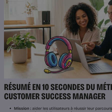
RÉSUMÉ EN 10 SECONDES DU MÉTI
CUSTOMER SUCCESS MANAGER
Mission :
aider les utilisateurs à réussir leur parcour