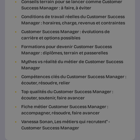
Conseils terrain pour se lancer comme Customer
Success Manager : à faire, à éviter
Conditions de travail réelles du Customer Success
Manager : horaires, charge, revenus et contraintes
Customer Success Manager : évolutions de
carrière et options possibles
Formations pour devenir Customer Success
Manager : diplômes, terrain et passerelles
Mythes vs réalité du métier de Customer Success
Manager
Compétences clés du Customer Success Manager :
écouter, résoudre, relier
Top qualités du Customer Success Manager :
écouter, soutenir, faire avancer
Fiche métier Customer Success Manager :
accompagner, résoudre, faire avancer
Vanessa Sonan, Les métiers qui recrutent" -
Customer Success Manager