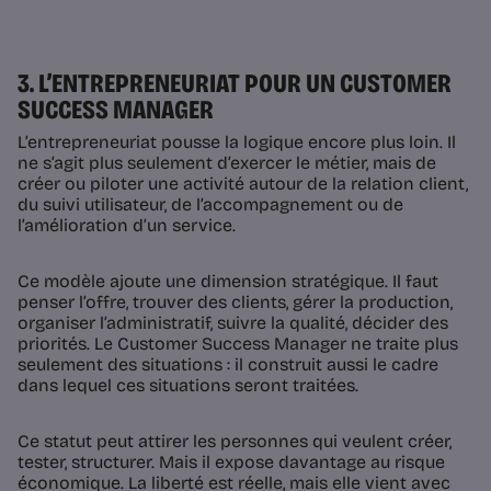
3. L’ENTREPRENEURIAT POUR UN CUSTOMER
SUCCESS MANAGER
L’entrepreneuriat pousse la logique encore plus loin. Il
ne s’agit plus seulement d’exercer le métier, mais de
créer ou piloter une activité autour de la relation client,
du suivi utilisateur, de l’accompagnement ou de
l’amélioration d’un service.
Ce modèle ajoute une dimension stratégique. Il faut
penser l’offre, trouver des clients, gérer la production,
organiser l’administratif, suivre la qualité, décider des
priorités. Le Customer Success Manager ne traite plus
seulement des situations : il construit aussi le cadre
dans lequel ces situations seront traitées.
Ce statut peut attirer les personnes qui veulent créer,
tester, structurer. Mais il expose davantage au risque
économique. La liberté est réelle, mais elle vient avec