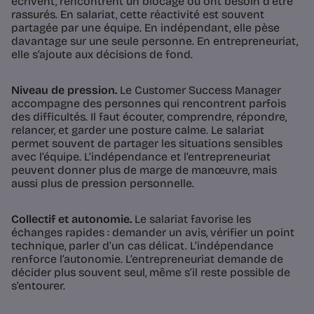
écrivent, rencontrent un blocage ou ont besoin d’être
rassurés. En salariat, cette réactivité est souvent
partagée par une équipe. En indépendant, elle pèse
davantage sur une seule personne. En entrepreneuriat,
elle s’ajoute aux décisions de fond.
Niveau de pression.
Le Customer Success Manager
accompagne des personnes qui rencontrent parfois
des difficultés. Il faut écouter, comprendre, répondre,
relancer, et garder une posture calme. Le salariat
permet souvent de partager les situations sensibles
avec l’équipe. L’indépendance et l’entrepreneuriat
peuvent donner plus de marge de manœuvre, mais
aussi plus de pression personnelle.
Collectif et autonomie.
Le salariat favorise les
échanges rapides : demander un avis, vérifier un point
technique, parler d’un cas délicat. L’indépendance
renforce l’autonomie. L’entrepreneuriat demande de
décider plus souvent seul, même s’il reste possible de
s’entourer.