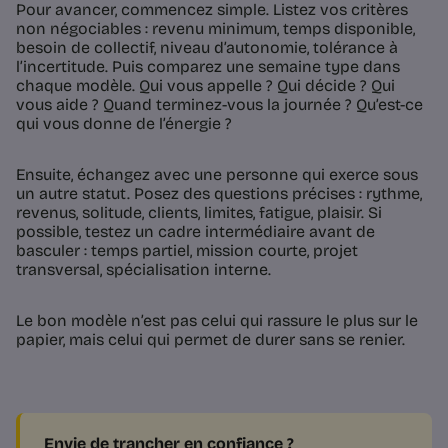
Pour avancer, commencez simple. Listez vos critères
non négociables : revenu minimum, temps disponible,
besoin de collectif, niveau d’autonomie, tolérance à
l’incertitude. Puis comparez une semaine type dans
chaque modèle. Qui vous appelle ? Qui décide ? Qui
vous aide ? Quand terminez-vous la journée ? Qu’est-ce
qui vous donne de l’énergie ?
Ensuite, échangez avec une personne qui exerce sous
un autre statut. Posez des questions précises : rythme,
revenus, solitude, clients, limites, fatigue, plaisir. Si
possible, testez un cadre intermédiaire avant de
basculer : temps partiel, mission courte, projet
transversal, spécialisation interne.
Le bon modèle n’est pas celui qui rassure le plus sur le
papier, mais celui qui permet de durer sans se renier.
Envie de trancher en confiance ?