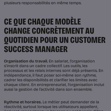
plusieurs responsabilités en même temps.
CE QUE CHAQUE MODÈLE
CHANGE CONCRÈTEMENT AU
QUOTIDIEN POUR UN CUSTOMER
SUCCESS MANAGER
Organisation du travail.
En salariat, l’organisation
s’inscrit dans un cadre collectif. Les outils, les
processus et les relais internes sont déjà présents. En
indépendance, il faut poser soi-même son rythme,
cadrer les disponibilités et clarifier les limites avec
chaque client. En entrepreneuriat, l’organisation inclut
aussi la gestion de l’activité dans son ensemble.
Rythme et horaires.
Le métier peut demander de la
réactivité, surtout lorsque les utilisateurs appellent,