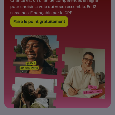
Chance est un bilan de compétences en ligne
pour choisir la voie qui vous ressemble. En 12
semaines. Finançable par le CPF.
Faire le point gratuitement