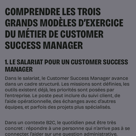
COMPRENDRE LES TROIS
GRANDS MODÈLES D’EXERCICE
DU MÉTIER DE CUSTOMER
SUCCESS MANAGER
1. LE SALARIAT POUR UN CUSTOMER SUCCESS
MANAGER
Dans le salariat, le Customer Success Manager avance
dans un cadre structuré. Les missions sont définies, les
outils existent déjà, les priorités sont posées par
l’entreprise. Le poste peut inclure du suivi client, de
l’aide opérationnelle, des échanges avec d’autres
équipes, et parfois des projets plus spécialisés.
Dans un contexte B2C, le quotidien peut être très
concret : répondre à une personne qui n’arrive pas à se
connecter, l’aider sur une question administrative,