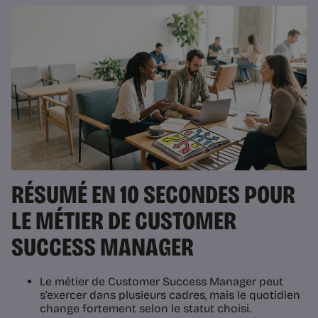
RÉSUMÉ EN 10 SECONDES POUR
LE MÉTIER DE CUSTOMER
SUCCESS MANAGER
Le métier de Customer Success Manager peut
s’exercer dans plusieurs cadres, mais le quotidien
change fortement selon le statut choisi.