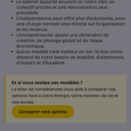
Le salariat apporte souvent un cadre clair, un
collectif proche et une rémunération plus
prévisible.
L’indépendance peut offrir plus d’autonomie, avec
une charge mentale plus directe sur l’organisation
et les revenus.
L’entrepreneuriat ajoute une dimension de
création, de pilotage global et de risque
économique.
Aucun modèle n’est meilleur en soi : le bon choix
dépend de votre besoin de stabilité, d’autonomie,
d’impact et d’équilibre.
Et si vous testiez ces modèles ?
Le bilan de compétences vous aide à comparer ces
options face à votre énergie, votre moment de vie et
vos envies.
Comparer mes options