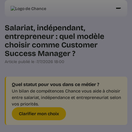
Salariat, indépendant,
entrepreneur : quel modèle
choisir comme Customer
Success Manager ?
Article publié le :
7/7/2026 18:00
Quel statut pour vous dans ce métier ?
Un bilan de compétences Chance vous aide à choisir
entre salariat, indépendance et entrepreneuriat selon
vos priorités.
Clarifier mon choix