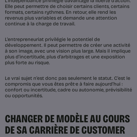
L’indépendance privilégie davantage la liberté d’action.
Elle peut permettre de choisir certains clients, certains
formats, certains rythmes. En retour, elle rend les
revenus plus variables et demande une attention
continue à la charge de travail.
L’entrepreneuriat privilégie le potentiel de
développement. Il peut permettre de créer une activité
à son image, avec une vision plus large. Mais il implique
plus d’incertitude, plus d’arbitrages et une exposition
plus forte au risque.
Le vrai sujet n’est donc pas seulement le statut. C’est le
compromis que vous êtes prêt·e à faire aujourd’hui :
confort ou incertitude, cadre ou autonomie, prévisibilité
ou opportunités.
CHANGER DE MODÈLE AU COURS
DE SA CARRIÈRE DE CUSTOMER