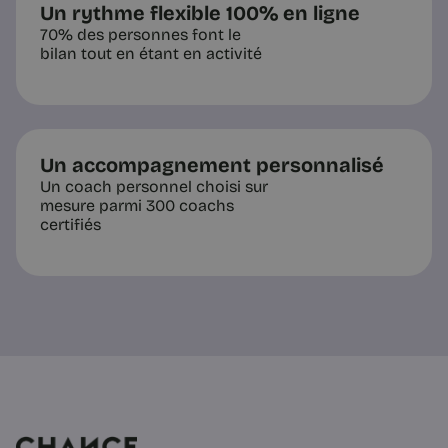
Un rythme flexible 100% en ligne
70% des personnes font le
bilan tout en étant en activité
Un accompagnement personnalisé
Un coach personnel choisi sur
mesure parmi 300 coachs
certifiés