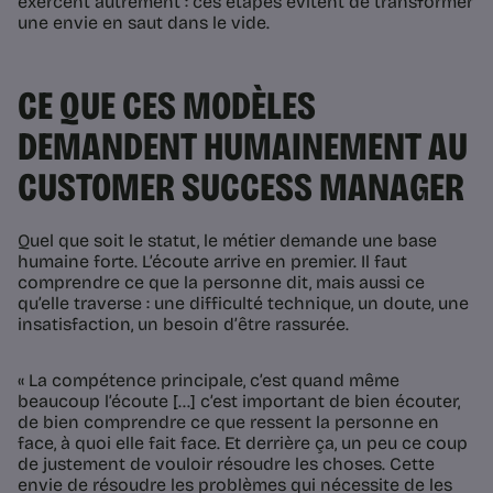
exercent autrement : ces étapes évitent de transformer
une envie en saut dans le vide.
CE QUE CES MODÈLES
DEMANDENT HUMAINEMENT AU
CUSTOMER SUCCESS MANAGER
Quel que soit le statut, le métier demande une base
humaine forte. L’écoute arrive en premier. Il faut
comprendre ce que la personne dit, mais aussi ce
qu’elle traverse : une difficulté technique, un doute, une
insatisfaction, un besoin d’être rassurée.
« La compétence principale, c’est quand même
beaucoup l’écoute [...] c’est important de bien écouter,
de bien comprendre ce que ressent la personne en
face, à quoi elle fait face. Et derrière ça, un peu ce coup
de justement de vouloir résoudre les choses. Cette
envie de résoudre les problèmes qui nécessite de les