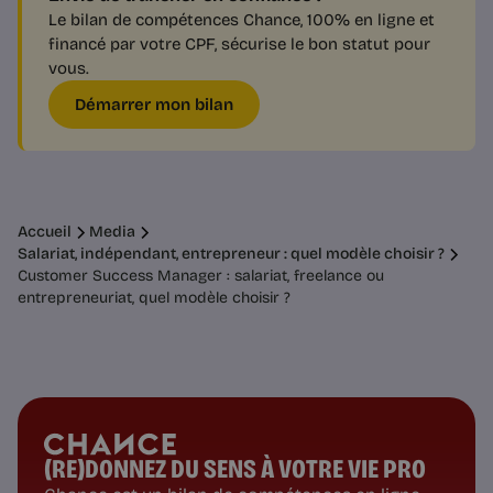
Le bilan de compétences Chance, 100% en ligne et
financé par votre CPF, sécurise le bon statut pour
vous.
Démarrer mon bilan
Accueil
Media
Salariat, indépendant, entrepreneur : quel modèle choisir ?
Customer Success Manager : salariat, freelance ou
entrepreneuriat, quel modèle choisir ?
(RE)DONNEZ DU SENS À VOTRE VIE PRO