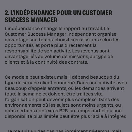
2. L’INDÉPENDANCE POUR UN CUSTOMER
SUCCESS MANAGER
L’indépendance change le rapport au travail. Le
Customer Success Manager indépendant organise
davantage son temps, choisit ses missions selon les
opportunités, et porte plus directement la
responsabilité de son activité. Les revenus sont
davantage liés au volume de missions, au type de
clients et à la continuité des contrats.
Ce modèle peut exister, mais il dépend beaucoup du
type de service client concerné. Dans une activité avec
beaucoup d’appels entrants, où les demandes arrivent
toute la semaine et doivent être traitées vite,
l’organisation peut devenir plus complexe. Dans des
environnements où les sujets sont moins urgents, ou
dans certains contextes B2B, un temps partiel ou une
disponibilité plus limitée peut être plus facile à intégrer.
« Je me suis vu des cas pas forcément mi-temps, mais