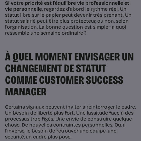
Si votre priorité est l’équilibre vie professionnelle et
vie personnelle,
regardez d’abord le rythme réel. Un
statut libre sur le papier peut devenir très prenant. Un
statut salarié peut être plus protecteur, ou non, selon
l’organisation. La bonne question est simple : à quoi
ressemble une semaine ordinaire ?
À QUEL MOMENT ENVISAGER UN
CHANGEMENT DE STATUT
COMME CUSTOMER SUCCESS
MANAGER
Certains signaux peuvent inviter à réinterroger le cadre.
Un besoin de liberté plus fort. Une lassitude face à des
processus trop figés. Une envie de construire quelque
chose. De nouvelles contraintes personnelles. Ou, à
l’inverse, le besoin de retrouver une équipe, une
sécurité, un cadre plus posé.