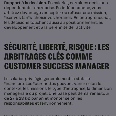
Rapport à la décision.
En salariat, certaines décisions
dépendent de l’entreprise. En indépendance, vous
arbitrez davantage : accepter ou refuser une mission,
fixer vos tarifs, choisir vos horaires. En entrepreneuriat,
les décisions touchent aussi au positionnement, au
développement et à la pérennité de l’activité.
SÉCURITÉ, LIBERTÉ, RISQUE : LES
ARBITRAGES CLÉS COMME
CUSTOMER SUCCESS MANAGER
Le salariat privilégie généralement la stabilité
financière. Les fourchettes peuvent varier selon le
contexte, les missions, le type d’entreprise, la dimension
managériale ou projet. Une base peut démarrer autour
de 27 à 28 k€ par an et monter selon les
responsabilités et l’environnement.