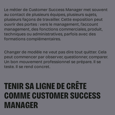
Le métier de Customer Success Manager met souvent
au contact de plusieurs équipes, plusieurs sujets,
plusieurs façons de travailler. Cette exposition peut
ouvrir des portes : vers le management, l’account
management, des fonctions commerciales, produit,
techniques ou administratives, parfois avec des
formations complémentaires.
Changer de modèle ne veut pas dire tout quitter. Cela
peut commencer par observer, questionner, comparer.
Un bon mouvement professionnel se prépare. Il se
teste. Il se rend concret.
TENIR SA LIGNE DE CRÊTE
COMME CUSTOMER SUCCESS
MANAGER