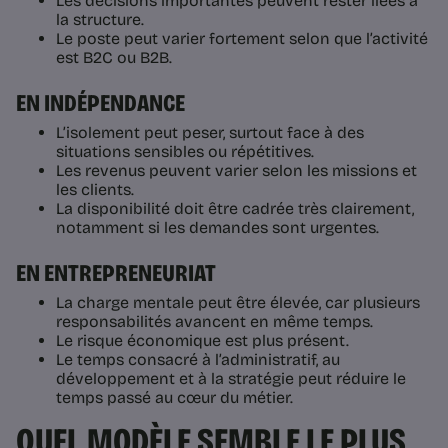
Les décisions importantes peuvent rester liées à
la structure.
Le poste peut varier fortement selon que l’activité
est B2C ou B2B.
EN INDÉPENDANCE
L’isolement peut peser, surtout face à des
situations sensibles ou répétitives.
Les revenus peuvent varier selon les missions et
les clients.
La disponibilité doit être cadrée très clairement,
notamment si les demandes sont urgentes.
EN ENTREPRENEURIAT
La charge mentale peut être élevée, car plusieurs
responsabilités avancent en même temps.
Le risque économique est plus présent.
Le temps consacré à l’administratif, au
développement et à la stratégie peut réduire le
temps passé au cœur du métier.
QUEL MODÈLE SEMBLE LE PLUS