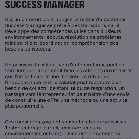
SUCCESS MANAGER
Oui, un parcours peut bouger. Le métier de Customer
Success Manager se prête à des transitions, car il
développe des compétences utiles dans plusieurs
environnements : écoute, résolution de problèmes,
relation client, coordination, compréhension des
besoins utilisateurs.
Un passage du salariat vers l’indépendance peut se
faire lorsque l’on connaît bien les attentes du métier et
que l’on sait cadrer une mission. Un retour de
l’indépendance vers le salariat peut répondre à un
besoin de collectif, de stabilité ou de respiration. Un
passage vers l’entrepreneuriat peut naître d’une envie
de construire une offre, une méthode ou une activité
plus personnelle.
Ces transitions gagnent souvent à être progressives.
Tester un temps partiel, observer un autre
environnement, échanger avec des personnes qui