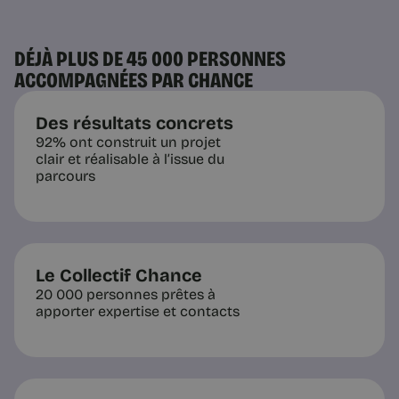
DÉJÀ PLUS DE 45 000 PERSONNES
ACCOMPAGNÉES PAR CHANCE
Des résultats concrets
92% ont construit un projet
clair et réalisable à l’issue du
parcours
Le Collectif Chance
20 000 personnes prêtes à
apporter expertise et contacts