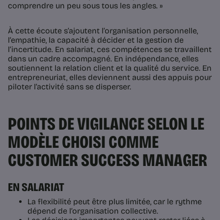
comprendre un peu sous tous les angles. »
À cette écoute s’ajoutent l’organisation personnelle,
l’empathie, la capacité à décider et la gestion de
l’incertitude. En salariat, ces compétences se travaillent
dans un cadre accompagné. En indépendance, elles
soutiennent la relation client et la qualité du service. En
entrepreneuriat, elles deviennent aussi des appuis pour
piloter l’activité sans se disperser.
POINTS DE VIGILANCE SELON LE
MODÈLE CHOISI COMME
CUSTOMER SUCCESS MANAGER
EN SALARIAT
La flexibilité peut être plus limitée, car le rythme
dépend de l’organisation collective.