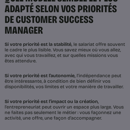
ADAPTÉ SELON VOS PRIORITÉS
DE CUSTOMER SUCCESS
MANAGER
Si votre priorité est la stabilité,
le salariat offre souvent
le cadre le plus lisible. Vous savez mieux où vous allez,
avec qui vous travaillez, et sur quelles missions vous
êtes attendu·e.
Si votre priorité est l’autonomie,
l’indépendance peut
être intéressante, à condition de bien définir vos
disponibilités, vos limites et votre manière de travailler.
Si votre priorité est l’impact ou la création,
l’entrepreneuriat peut ouvrir un espace plus large. Vous
ne faites pas seulement le métier : vous façonnez une
activité, une offre, une façon d’accompagner.