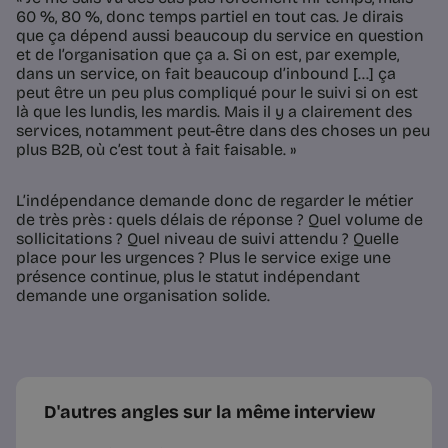
60 %, 80 %, donc temps partiel en tout cas. Je dirais
que ça dépend aussi beaucoup du service en question
et de l’organisation que ça a. Si on est, par exemple,
dans un service, on fait beaucoup d’inbound [...] ça
peut être un peu plus compliqué pour le suivi si on est
là que les lundis, les mardis. Mais il y a clairement des
services, notamment peut-être dans des choses un peu
plus B2B, où c’est tout à fait faisable. »
L’indépendance demande donc de regarder le métier
de très près : quels délais de réponse ? Quel volume de
sollicitations ? Quel niveau de suivi attendu ? Quelle
place pour les urgences ? Plus le service exige une
présence continue, plus le statut indépendant
demande une organisation solide.
D'autres angles sur la même interview