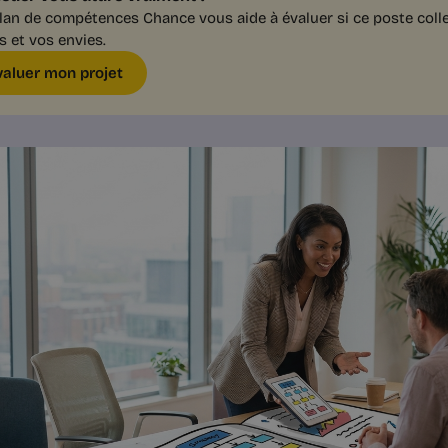
lan de compétences Chance vous aide à évaluer si ce poste colle
s et vos envies.
valuer mon projet