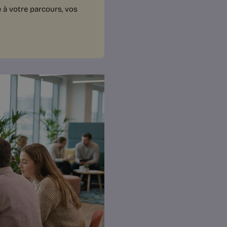
 à votre parcours, vos