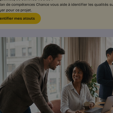
lan de compétences Chance vous aide à identifier les qualités s
er pour ce projet.
dentifier mes atouts