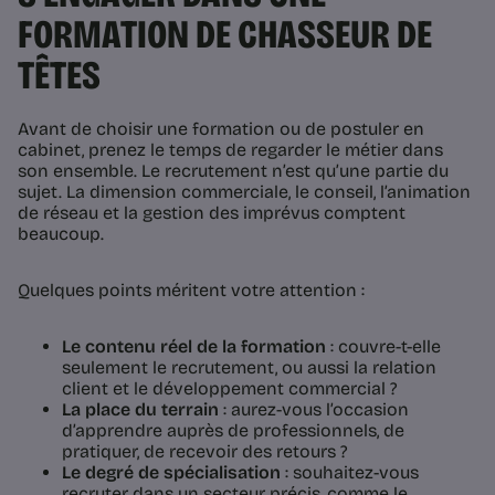
FORMATION DE CHASSEUR DE
TÊTES
Avant de choisir une formation ou de postuler en
cabinet, prenez le temps de regarder le métier dans
son ensemble. Le recrutement n’est qu’une partie du
sujet. La dimension commerciale, le conseil, l’animation
de réseau et la gestion des imprévus comptent
beaucoup.
Quelques points méritent votre attention :
Le contenu réel de la formation
: couvre-t-elle
seulement le recrutement, ou aussi la relation
client et le développement commercial ?
La place du terrain
: aurez-vous l’occasion
d’apprendre auprès de professionnels, de
pratiquer, de recevoir des retours ?
Le degré de spécialisation
: souhaitez-vous
recruter dans un secteur précis, comme le