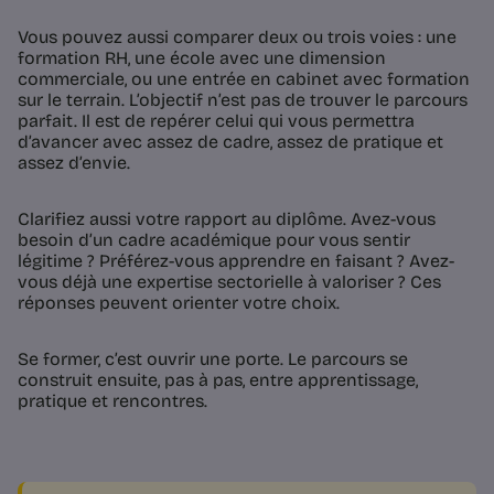
Vous pouvez aussi comparer deux ou trois voies : une
formation RH, une école avec une dimension
commerciale, ou une entrée en cabinet avec formation
sur le terrain. L’objectif n’est pas de trouver le parcours
parfait. Il est de repérer celui qui vous permettra
d’avancer avec assez de cadre, assez de pratique et
assez d’envie.
Clarifiez aussi votre rapport au diplôme. Avez-vous
besoin d’un cadre académique pour vous sentir
légitime ? Préférez-vous apprendre en faisant ? Avez-
vous déjà une expertise sectorielle à valoriser ? Ces
réponses peuvent orienter votre choix.
Se former, c’est ouvrir une porte. Le parcours se
construit ensuite, pas à pas, entre apprentissage,
pratique et rencontres.