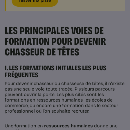
Tester ma piste
LES PRINCIPALES VOIES DE
FORMATION POUR DEVENIR
CHASSEUR DE TÊTES
1. LES FORMATIONS INITIALES LES PLUS
FRÉQUENTES
Pour devenir chasseur ou chasseuse de têtes, il n’existe
pas une seule voie toute tracée. Plusieurs parcours
peuvent ouvrir la porte. Les plus cités sont les
formations en ressources humaines, les écoles de
commerce, ou encore une formation dans le secteur
professionnel où l’on souhaite recruter.
Une formation en
ressources humaines
donne une