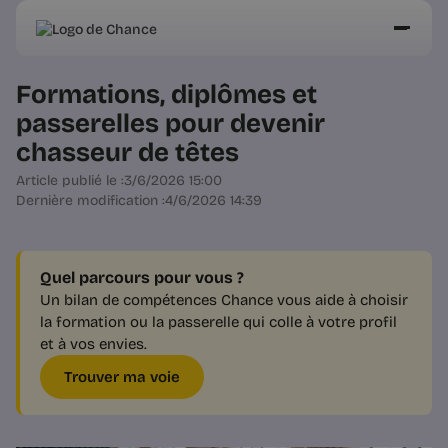
Formations, diplômes et
passerelles pour devenir
chasseur de têtes
Article publié le :
3/6/2026 15:00
Dernière modification :
4/6/2026 14:39
Quel parcours pour vous ?
Un bilan de compétences Chance vous aide à choisir
la formation ou la passerelle qui colle à votre profil
et à vos envies.
Trouver ma voie