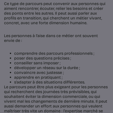
Ce type de parcours peut convenir aux personnes qui
aiment rencontrer, écouter, relier les besoins et créer
des ponts entre les autres. Il peut aussi parler aux
profils en transition, qui cherchent un métier vivant,
concret, avec une forte dimension humaine.
Les personnes à l’aise dans ce métier ont souvent
envie de :
comprendre des parcours professionnels ;
poser des questions précises ;
conseiller sans imposer ;
développer un réseau sur la durée ;
convaincre avec justesse ;
apprendre en pratiquant ;
s’adapter à des situations différentes.
Le parcours peut être plus exigeant pour les personnes
qui recherchent des journées très prévisibles, qui
souhaitent éviter la dimension commerciale, ou qui
vivent mal les changements de dernière minute. Il peut
aussi demander un effort aux personnes qui veulent
maîtriser très vite un domaine : l’expertise marché se