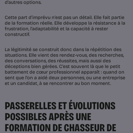
d’autres options.
Cette part d’imprévu n’est pas un détail. Elle fait partie
de la formation réelle. Elle développe la résistance à la
frustration, l’adaptabilité et la capacité à rester
constructif.
La légitimité se construit donc dans la répétition des
situations. Elle vient des rendez-vous, des recherches,
des conversations, des réussites, mais aussi des
déceptions bien gérées. C’est souvent là que le petit
battement de cœur professionnel apparaît : quand on
sent que l’on a aidé deux personnes, ou une entreprise
et un candidat, à se rencontrer au bon moment.
PASSERELLES ET ÉVOLUTIONS
POSSIBLES APRÈS UNE
FORMATION DE CHASSEUR DE