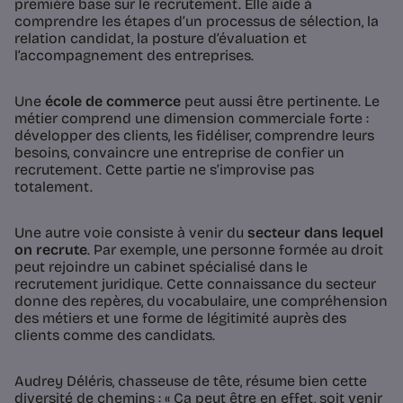
première base sur le recrutement. Elle aide à
comprendre les étapes d’un processus de sélection, la
relation candidat, la posture d’évaluation et
l’accompagnement des entreprises.
Une
école de commerce
peut aussi être pertinente. Le
métier comprend une dimension commerciale forte :
développer des clients, les fidéliser, comprendre leurs
besoins, convaincre une entreprise de confier un
recrutement. Cette partie ne s’improvise pas
totalement.
Une autre voie consiste à venir du
secteur dans lequel
on recrute
. Par exemple, une personne formée au droit
peut rejoindre un cabinet spécialisé dans le
recrutement juridique. Cette connaissance du secteur
donne des repères, du vocabulaire, une compréhension
des métiers et une forme de légitimité auprès des
clients comme des candidats.
Audrey Déléris, chasseuse de tête, résume bien cette
diversité de chemins : « Ça peut être en effet, soit venir