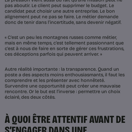
pas aboutir. Le client peut supprimer le budget. Le
candidat peut choisir une autre entreprise. Le bon
alignement peut ne pas se faire. Le métier demande
donc de tenir dans l’incertitude, sans devenir négatif.
« C'est un peu les montagnes russes comme métier,
mais en même temps, c'est tellement passionnant que
c'est à nous de faire en sorte de gérer ces frustrations,
ces déceptions parfois qui peuvent arriver. »
Autre réalité importante : la transparence. Quand un
poste a des aspects moins enthousiasmants, il faut les
comprendre et les présenter avec honnêteté.
Survendre une opportunité peut créer une mauvaise
rencontre. Or le but est l’inverse : permettre un choix
éclairé, des deux côtés.
À QUOI ÊTRE ATTENTIF AVANT DE
S’ENGAGER DANS UNE