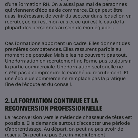
d'une formation RH. On a aussi pas mal de personnes
qui viennent d'écoles de commerce. Et ça peut être
aussi intéressant de venir du secteur dans lequel on va
recruter, ce qui est mon cas et ce qui est le cas de la
plupart des personnes au sein de mon équipe. »
Ces formations apportent un cadre. Elles donnent des
premières compétences. Elles rassurent parfois au
moment de postuler. Mais elles ne couvrent pas tout.
Une formation en recrutement ne forme pas toujours à
la partie commerciale. Une formation sectorielle ne
suffit pas à comprendre le marché du recrutement. Et
une école de commerce ne remplace pas la pratique
fine de l’écoute et du conseil.
2. LA FORMATION CONTINUE ET LA
RECONVERSION PROFESSIONNELLE
La reconversion vers le métier de chasseur de têtes est
possible. Elle demande surtout d’accepter une période
d’apprentissage. Au départ, on peut ne pas avoir de
réseau. On peut ne pas être immédiatement