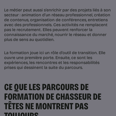
Le métier peut aussi s’enrichir par des projets liés à son
secteur : animation d’un réseau professionnel, création
de contenus, organisation de conférences, entretiens
avec des professionnels. Ces activités ne remplacent
pas le recrutement. Elles peuvent renforcer la
connaissance du marché, nourrir le réseau et donner
plus de sens au quotidien.
La formation joue ici un rôle d’outil de transition. Elle
ouvre une première porte. Ensuite, ce sont les
expériences, les rencontres et les responsabilités
prises qui dessinent la suite du parcours.
CE QUE LES PARCOURS DE
FORMATION DE CHASSEUR DE
TÊTES NE MONTRENT PAS
TOUJOURS