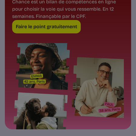
Chance est un bilan de compétences en ligne
pour choisir la voie qui vous ressemble. En 12
semaines. Finançable par le CPF.
Faire le point gratuitement