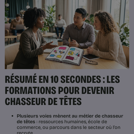
RÉSUMÉ EN 10 SECONDES : LES
FORMATIONS POUR DEVENIR
CHASSEUR DE TÊTES
Plusieurs voies mènent au métier de chasseur
de têtes
: ressources humaines, école de
commerce, ou parcours dans le secteur où l’on
recrute.