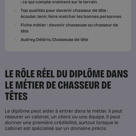
: ce qui compte vraiment sur le terrain
Top qualités pour devenir chasseur de tête :
écouter, tenir, faire matcher les bonnes personnes
Fiche métier : devenir chasseuse ou chasseur de
tête
Audrey Déléris, Chasseuse de tête
LE RÔLE RÉEL DU DIPLÔME DANS
LE MÉTIER DE CHASSEUR DE
TÊTES
Le diplôme peut aider à entrer dans le métier. Il peut
rassurer un cabinet, un client ou une équipe. Il peut
donner une première crédibilité, surtout lorsque le
cabinet est spécialisé sur un domaine précis.