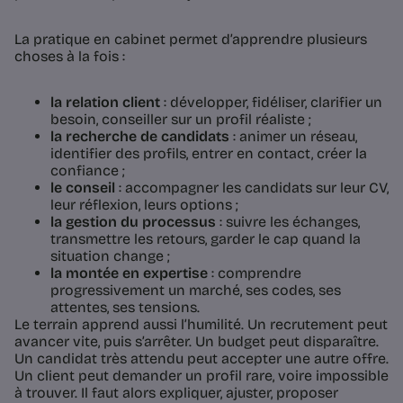
La pratique en cabinet permet d’apprendre plusieurs
choses à la fois :
la relation client
: développer, fidéliser, clarifier un
besoin, conseiller sur un profil réaliste ;
la recherche de candidats
: animer un réseau,
identifier des profils, entrer en contact, créer la
confiance ;
le conseil
: accompagner les candidats sur leur CV,
leur réflexion, leurs options ;
la gestion du processus
: suivre les échanges,
transmettre les retours, garder le cap quand la
situation change ;
la montée en expertise
: comprendre
progressivement un marché, ses codes, ses
attentes, ses tensions.
Le terrain apprend aussi l’humilité. Un recrutement peut
avancer vite, puis s’arrêter. Un budget peut disparaître.
Un candidat très attendu peut accepter une autre offre.
Un client peut demander un profil rare, voire impossible
à trouver. Il faut alors expliquer, ajuster, proposer