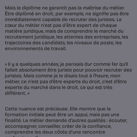
Mais le diplôme ne garantit pas la maîtrise du métier.
Être diplômé en droit, par exemple, ne signifie pas être
immédiatement capable de recruter des juristes. Le
cœur du métier n’est pas d’être expert de chaque
matière juridique, mais de comprendre le marché du
recrutement juridique, les attentes des entreprises, les
trajectoires des candidats, les niveaux de poste, les
environnements de travail.
« Il y a quelques années, je pensais dur comme fer qu'il
fallait absolument être juriste pour pouvoir recruter des
juristes. Mais comme je le disais tout à l'heure, mon
métier, ce n'est pas d'être experte du droit, c'est d'être
experte du marché dans le droit, ce qui est très
différent. »
Cette nuance est précieuse. Elle montre que la
formation initiale peut être un appui, mais pas une
finalité. Le métier demande d’autres qualités : écouter,
accompagner, conseiller, créer de la confiance,
comprendre les deux côtés d’une rencontre