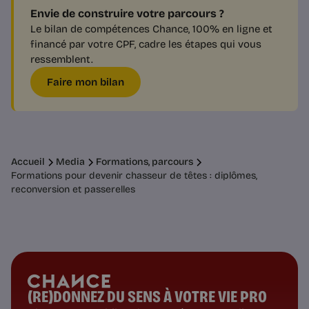
Envie de construire votre parcours ?
Le bilan de compétences Chance, 100% en ligne et
financé par votre CPF, cadre les étapes qui vous
ressemblent.
Faire mon bilan
Accueil
Media
Formations, parcours
Formations pour devenir chasseur de têtes : diplômes,
reconversion et passerelles
(RE)DONNEZ DU SENS À VOTRE VIE PRO