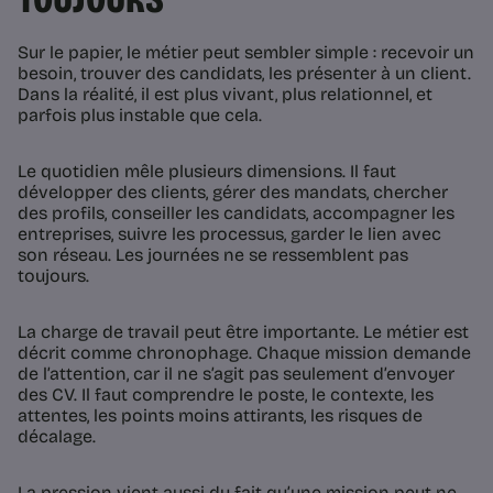
Sur le papier, le métier peut sembler simple : recevoir un
besoin, trouver des candidats, les présenter à un client.
Dans la réalité, il est plus vivant, plus relationnel, et
parfois plus instable que cela.
Le quotidien mêle plusieurs dimensions. Il faut
développer des clients, gérer des mandats, chercher
des profils, conseiller les candidats, accompagner les
entreprises, suivre les processus, garder le lien avec
son réseau. Les journées ne se ressemblent pas
toujours.
La charge de travail peut être importante. Le métier est
décrit comme chronophage. Chaque mission demande
de l’attention, car il ne s’agit pas seulement d’envoyer
des CV. Il faut comprendre le poste, le contexte, les
attentes, les points moins attirants, les risques de
décalage.
La pression vient aussi du fait qu’une mission peut ne