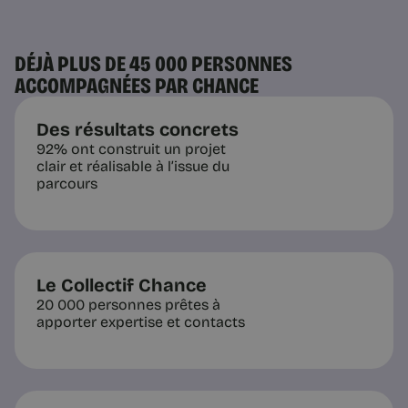
DÉJÀ PLUS DE 45 000 PERSONNES
ACCOMPAGNÉES PAR CHANCE
Des résultats concrets
92% ont construit un projet
clair et réalisable à l’issue du
parcours
Le Collectif Chance
20 000 personnes prêtes à
apporter expertise et contacts