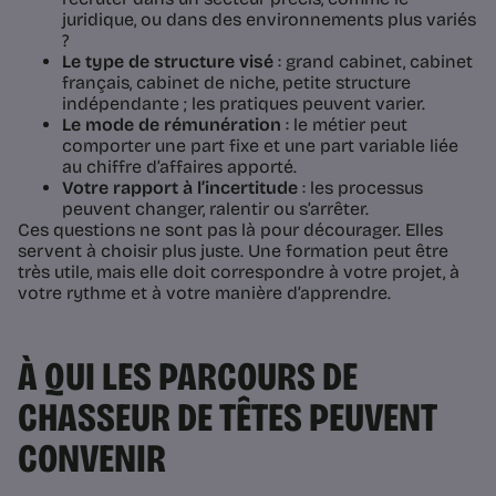
juridique, ou dans des environnements plus variés
?
Le type de structure visé
: grand cabinet, cabinet
français, cabinet de niche, petite structure
indépendante ; les pratiques peuvent varier.
Le mode de rémunération
: le métier peut
comporter une part fixe et une part variable liée
au chiffre d’affaires apporté.
Votre rapport à l’incertitude
: les processus
peuvent changer, ralentir ou s’arrêter.
Ces questions ne sont pas là pour décourager. Elles
servent à choisir plus juste. Une formation peut être
très utile, mais elle doit correspondre à votre projet, à
votre rythme et à votre manière d’apprendre.
À QUI LES PARCOURS DE
CHASSEUR DE TÊTES PEUVENT
CONVENIR