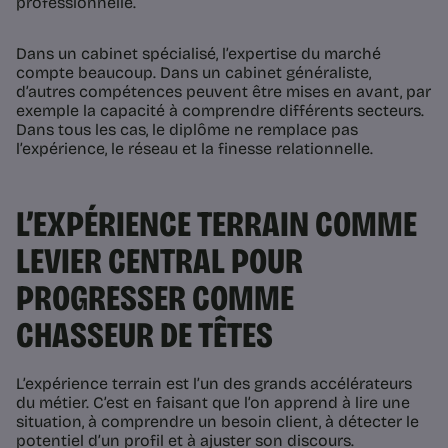
professionnelle.
Dans un cabinet spécialisé, l’expertise du marché
compte beaucoup. Dans un cabinet généraliste,
d’autres compétences peuvent être mises en avant, par
exemple la capacité à comprendre différents secteurs.
Dans tous les cas, le diplôme ne remplace pas
l’expérience, le réseau et la finesse relationnelle.
L’EXPÉRIENCE TERRAIN COMME
LEVIER CENTRAL POUR
PROGRESSER COMME
CHASSEUR DE TÊTES
L’expérience terrain est l’un des grands accélérateurs
du métier. C’est en faisant que l’on apprend à lire une
situation, à comprendre un besoin client, à détecter le
potentiel d’un profil et à ajuster son discours.