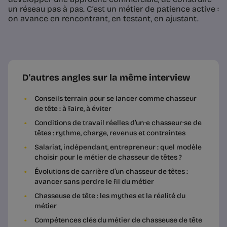
un réseau pas à pas. C’est un métier de patience active :
on avance en rencontrant, en testant, en ajustant.
D'autres angles sur la même interview
Conseils terrain pour se lancer comme chasseur
de tête : à faire, à éviter
Conditions de travail réelles d’un·e chasseur·se de
têtes : rythme, charge, revenus et contraintes
Salariat, indépendant, entrepreneur : quel modèle
choisir pour le métier de chasseur de têtes ?
Évolutions de carrière d’un chasseur de têtes :
avancer sans perdre le fil du métier
Chasseuse de tête : les mythes et la réalité du
métier
Compétences clés du métier de chasseuse de tête