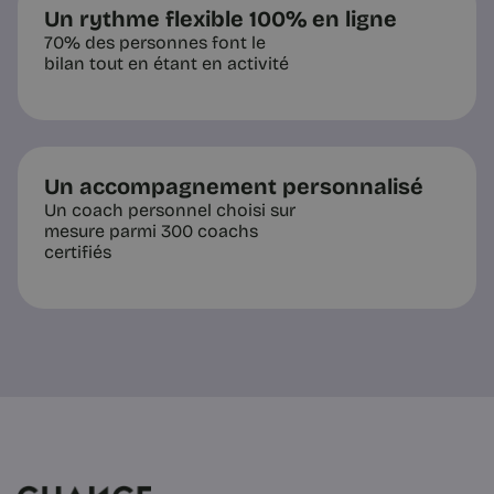
Un rythme flexible 100% en ligne
70% des personnes font le
bilan tout en étant en activité
Un accompagnement personnalisé
Un coach personnel choisi sur
mesure parmi 300 coachs
certifiés