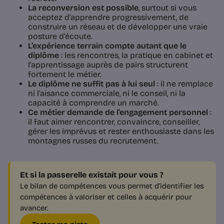
La reconversion est possible
, surtout si vous
acceptez d’apprendre progressivement, de
construire un réseau et de développer une vraie
posture d’écoute.
L’expérience terrain compte autant que le
diplôme
: les rencontres, la pratique en cabinet et
l’apprentissage auprès de pairs structurent
fortement le métier.
Le diplôme ne suffit pas à lui seul
: il ne remplace
ni l’aisance commerciale, ni le conseil, ni la
capacité à comprendre un marché.
Ce métier demande de l’engagement personnel
:
il faut aimer rencontrer, convaincre, conseiller,
gérer les imprévus et rester enthousiaste dans les
montagnes russes du recrutement.
Et si la passerelle existait pour vous ?
Le bilan de compétences vous permet d'identifier les
compétences à valoriser et celles à acquérir pour
avancer.