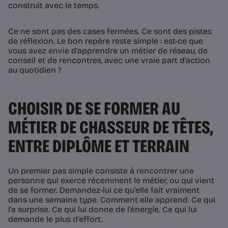
construit avec le temps.
Ce ne sont pas des cases fermées. Ce sont des pistes
de réflexion. Le bon repère reste simple : est-ce que
vous avez envie d’apprendre un métier de réseau, de
conseil et de rencontres, avec une vraie part d’action
au quotidien ?
CHOISIR DE SE FORMER AU
MÉTIER DE CHASSEUR DE TÊTES,
ENTRE DIPLÔME ET TERRAIN
Un premier pas simple consiste à rencontrer une
personne qui exerce récemment le métier, ou qui vient
de se former. Demandez-lui ce qu’elle fait vraiment
dans une semaine type. Comment elle apprend. Ce qui
l’a surprise. Ce qui lui donne de l’énergie. Ce qui lui
demande le plus d’effort.