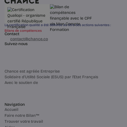
La certification qualité a été délivrée au titre des actions suivantes :
Bilans de compétences
Contact
03 60 84 01 14
contact@chance.co
Suivez-nous
Chance est agréée Entreprise
Solidaire d'Utilité Sociale (ESUS) par l'Etat Français
Avec le soutien de
Navigation
Accueil
Faire notre Bilan™
Trouver votre travail