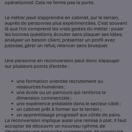
opérationnel. Cela ne ferme pas la porte.
Le métier peut s’apprendre en cabinet, sur le terrain,
auprès de personnes plus expérimentées. C’est souvent
là que l’on comprend les vrais gestes du métier : poser
les bonnes questions, écouter sans plaquer ses idées,
analyser un besoin client, présenter un profil avec
justesse, gérer un refus, relancer sans brusquer.
Une personne en reconversion peut donc s’appuyer
sur plusieurs points d’entrée :
une formation orientée recrutement ou
ressources humaines ;
une école ou un parcours qui renforce la
dimension commerciale ;
une expérience préalable dans le secteur ciblé ;
un cabinet prêt à former sur le terrain ;
un apprentissage progressif aux côtés de pairs.
La reconversion implique aussi une remise à plat. Il faut
accepter de découvrir un nouveau rythme, de
développer une approche commerciale, de construire