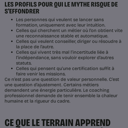
LES PROFILS POUR QUI LE MYTHE RISQUE DE
S’EFFONDRER
Les personnes qui veulent se lancer sans
formation, uniquement avec leur intuition.
Celles qui cherchent un métier où l’on obtient vite
une reconnaissance stable et automatique.
Celles qui veulent conseiller, diriger ou résoudre à
la place de l’autre.
Celles qui vivent très mal l’incertitude liée à
l’indépendance, sans vouloir explorer d’autres
statuts.
Celles qui pensent qu’une certification suffit à
faire venir les missions.
Ce n’est pas une question de valeur personnelle. C’est
une question d’ajustement. Certains métiers
demandent une énergie particulière. Le coaching
professionnel demande de tenir ensemble la chaleur
humaine et la rigueur du cadre.
CE QUE LE TERRAIN APPREND