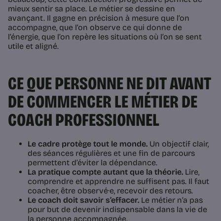
mieux sentir sa place. Le métier se dessine en
avançant. Il gagne en précision à mesure que l’on
accompagne, que l’on observe ce qui donne de
l’énergie, que l’on repère les situations où l’on se sent
utile et aligné.
CE QUE PERSONNE NE DIT AVANT
DE COMMENCER LE MÉTIER DE
COACH PROFESSIONNEL
Le cadre protège tout le monde.
Un objectif clair,
des séances régulières et une fin de parcours
permettent d’éviter la dépendance.
La pratique compte autant que la théorie.
Lire,
comprendre et apprendre ne suffisent pas. Il faut
coacher, être observé·e, recevoir des retours.
Le coach doit savoir s’effacer.
Le métier n’a pas
pour but de devenir indispensable dans la vie de
la personne accompagnée.