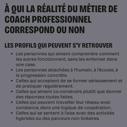
À QUI LA RÉALITÉ DU MÉTIER DE
COACH PROFESSIONNEL
CORRESPOND OU NON
LES PROFILS QUI PEUVENT S’Y RETROUVER
Les personnes qui aiment comprendre comment
les autres fonctionnent, sans les enfermer dans
une case.
Les personnes attachées à l’humain, à l’écoute, à
la progression concrète.
Celles qui acceptent de se former sérieusement et
de pratiquer régulièrement.
Celles qui aiment co-construire plutôt que donner
des réponses toutes faites.
Celles qui peuvent travailler leur réseau avec
constance, dans une logique de coopération.
Celles qui se sentent à l’aise avec des activités
hybrides ou des parcours non linéaires.