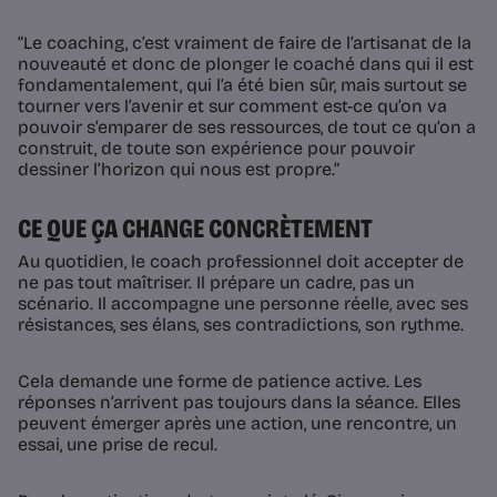
“Le coaching, c’est vraiment de faire de l’artisanat de la
nouveauté et donc de plonger le coaché dans qui il est
fondamentalement, qui l’a été bien sûr, mais surtout se
tourner vers l’avenir et sur comment est-ce qu’on va
pouvoir s’emparer de ses ressources, de tout ce qu’on a
construit, de toute son expérience pour pouvoir
dessiner l’horizon qui nous est propre.”
CE QUE ÇA CHANGE CONCRÈTEMENT
Au quotidien, le coach professionnel doit accepter de
ne pas tout maîtriser. Il prépare un cadre, pas un
scénario. Il accompagne une personne réelle, avec ses
résistances, ses élans, ses contradictions, son rythme.
Cela demande une forme de patience active. Les
réponses n’arrivent pas toujours dans la séance. Elles
peuvent émerger après une action, une rencontre, un
essai, une prise de recul.