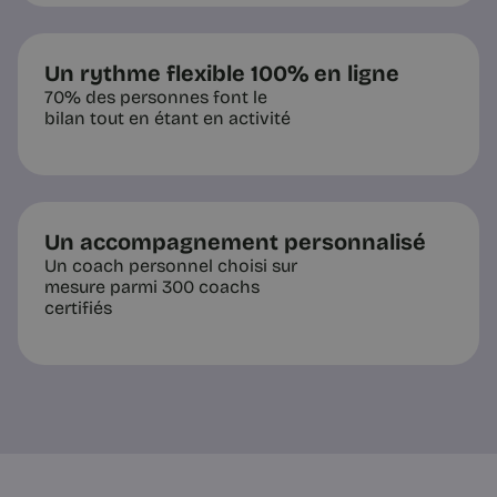
Un rythme flexible 100% en ligne
70% des personnes font le
bilan tout en étant en activité
Un accompagnement personnalisé
Un coach personnel choisi sur
mesure parmi 300 coachs
certifiés