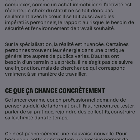
complexes, comme un achat immobilier si l’activité est
récente. Le choix du statut ne se fait donc pas
seulement avec le cœur. Il se fait aussi avec les
impératifs personnels, le rapport au risque, le besoin de
sécurité et l’environnement de travail souhaité.
Sur la spécialisation, la réalité est nuancée. Certaines
personnes trouvent leur énergie dans une pratique
généraliste auprès de publics variés. D’autres ont
besoin d’un terrain plus précis. Il ne s’agit pas de suivre
une injonction, mais de chercher ce qui correspond
vraiment à sa manière de travailler.
CE QUE ÇA CHANGE CONCRÈTEMENT
Se lancer comme coach professionnel demande de
penser au-delà de la formation. Il faut rencontrer, tester,
parler de sa pratique, rejoindre des collectifs, construire
sa légitimité dans le temps.
Ce n’est pas forcément une mauvaise nouvelle. Pour
beaucoup, cette construction progressive permet de