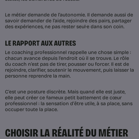
Le métier demande de l’autonomie. Il demande aussi de
savoir demander de l’aide, rejoindre des pairs, partager
des expériences, ne pas rester seul·e dans son coin.
LE RAPPORT AUX AUTRES
Le coaching professionnel rappelle une chose simple :
chacun avance depuis l’endroit où il se trouve. Le rôle
du coach n’est pas de tirer, pousser ou forcer. Il est de
rejoindre, clarifier, soutenir le mouvement, puis laisser la
personne reprendre la main.
C’est une posture discrète. Mais quand elle est juste,
elle peut créer ce fameux petit battement de cœur
professionnel : la sensation d’être utile, à sa place, sans
occuper toute la place.
CHOISIR LA RÉALITÉ DU MÉTIER