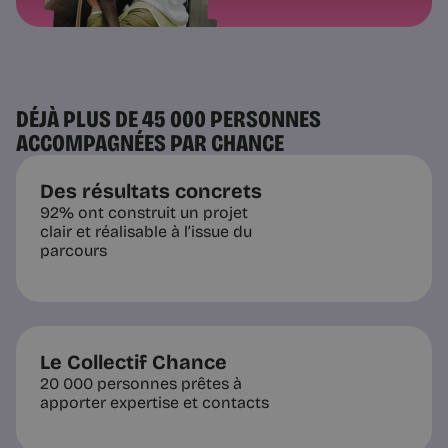
DÉJÀ PLUS DE 45 000 PERSONNES
ACCOMPAGNÉES PAR CHANCE
Des résultats concrets
92% ont construit un projet
clair et réalisable à l’issue du
parcours
Le Collectif Chance
20 000 personnes prêtes à
apporter expertise et contacts