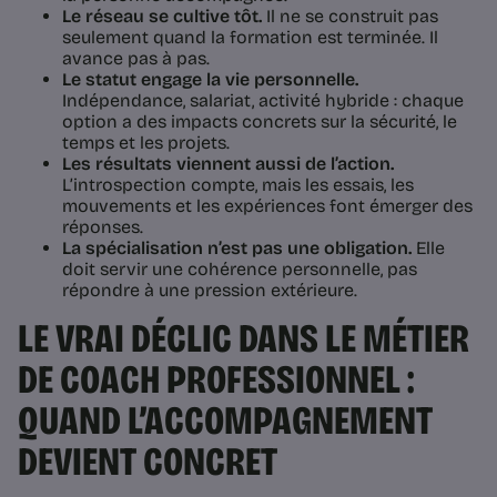
Le réseau se cultive tôt.
Il ne se construit pas
seulement quand la formation est terminée. Il
avance pas à pas.
Le statut engage la vie personnelle.
Indépendance, salariat, activité hybride : chaque
option a des impacts concrets sur la sécurité, le
temps et les projets.
Les résultats viennent aussi de l’action.
L’introspection compte, mais les essais, les
mouvements et les expériences font émerger des
réponses.
La spécialisation n’est pas une obligation.
Elle
doit servir une cohérence personnelle, pas
répondre à une pression extérieure.
LE VRAI DÉCLIC DANS LE MÉTIER
DE COACH PROFESSIONNEL :
QUAND L’ACCOMPAGNEMENT
DEVIENT CONCRET