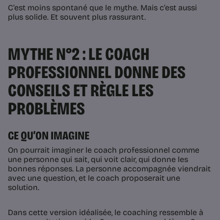
C’est moins spontané que le mythe. Mais c’est aussi
plus solide. Et souvent plus rassurant.
MYTHE N°2 : LE COACH
PROFESSIONNEL DONNE DES
CONSEILS ET RÈGLE LES
PROBLÈMES
CE QU’ON IMAGINE
On pourrait imaginer le coach professionnel comme
une personne qui sait, qui voit clair, qui donne les
bonnes réponses. La personne accompagnée viendrait
avec une question, et le coach proposerait une
solution.
Dans cette version idéalisée, le coaching ressemble à