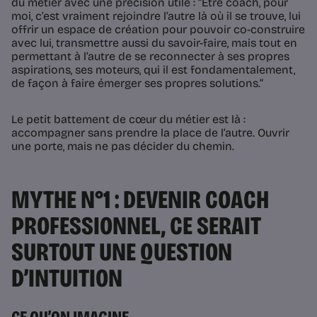
du métier avec une précision utile : “Être coach, pour
moi, c’est vraiment rejoindre l’autre là où il se trouve, lui
offrir un espace de création pour pouvoir co-construire
avec lui, transmettre aussi du savoir-faire, mais tout en
permettant à l’autre de se reconnecter à ses propres
aspirations, ses moteurs, qui il est fondamentalement,
de façon à faire émerger ses propres solutions.”
Le petit battement de cœur du métier est là :
accompagner sans prendre la place de l’autre. Ouvrir
une porte, mais ne pas décider du chemin.
MYTHE N°1 : DEVENIR COACH
PROFESSIONNEL, CE SERAIT
SURTOUT UNE QUESTION
D’INTUITION