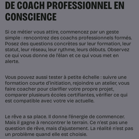
DE COACH PROFESSIONNEL EN
CONSCIENCE
Si ce métier vous attire, commencez par un geste
simple : rencontrez des coachs professionnels formés.
Posez des questions concrètes sur leur formation, leur
statut, leur réseau, leur rythme, leurs débuts. Observez
ce qui vous donne de l’élan et ce qui vous met en
alerte.
Vous pouvez aussi tester à petite échelle : suivre une
formation courte d’initiation, rejoindre un atelier, vous
faire coacher pour clarifier votre propre projet,
comparer plusieurs écoles certifiantes, vérifier ce qui
est compatible avec votre vie actuelle.
Le rêve a sa place. Il donne l’énergie de commencer.
Mais il gagne à rencontrer le terrain. Ce n’est pas une
question de rêve, mais d’ajustement. La réalité n’est pas
un problème quand elle est choisie.