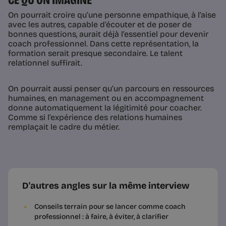
CE QU’ON IMAGINE
On pourrait croire qu’une personne empathique, à l’aise
avec les autres, capable d’écouter et de poser de
bonnes questions, aurait déjà l’essentiel pour devenir
coach professionnel. Dans cette représentation, la
formation serait presque secondaire. Le talent
relationnel suffirait.
On pourrait aussi penser qu’un parcours en ressources
humaines, en management ou en accompagnement
donne automatiquement la légitimité pour coacher.
Comme si l’expérience des relations humaines
remplaçait le cadre du métier.
D'autres angles sur la même interview
Conseils terrain pour se lancer comme coach
professionnel : à faire, à éviter, à clarifier