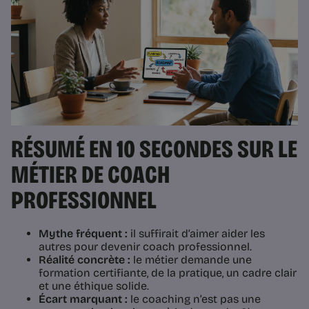
RÉSUMÉ EN 10 SECONDES SUR LE
MÉTIER DE COACH
PROFESSIONNEL
Mythe fréquent :
il suffirait d’aimer aider les
autres pour devenir coach professionnel.
Réalité concrète :
le métier demande une
formation certifiante, de la pratique, un cadre clair
et une éthique solide.
Écart marquant :
le coaching n’est pas une