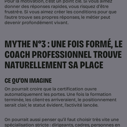
Pour la motivation, c’est un point clé. Si vous aimez
donner des réponses rapides, vous risquez d’être
frustré·e. Si vous aimez créer les conditions pour que
l’autre trouve ses propres réponses, le métier peut
devenir profondément vivant.
MYTHE N°3 : UNE FOIS FORMÉ, LE
COACH PROFESSIONNEL TROUVE
NATURELLEMENT SA PLACE
CE QU’ON IMAGINE
On pourrait croire que la certification ouvre
automatiquement les portes. Une fois la formation
terminée, les client·es arriveraient, le positionnement
serait clair, le statut évident, l’activité lancée.
On pourrait aussi penser qu’il faut choisir très vite une
spécialisation stricte : dirigeants, cadres, personnes en