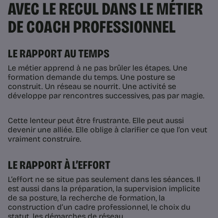
AVEC LE RECUL DANS LE MÉTIER
DE COACH PROFESSIONNEL
LE RAPPORT AU TEMPS
Le métier apprend à ne pas brûler les étapes. Une
formation demande du temps. Une posture se
construit. Un réseau se nourrit. Une activité se
développe par rencontres successives, pas par magie.
Cette lenteur peut être frustrante. Elle peut aussi
devenir une alliée. Elle oblige à clarifier ce que l’on veut
vraiment construire.
LE RAPPORT À L’EFFORT
L’effort ne se situe pas seulement dans les séances. Il
est aussi dans la préparation, la supervision implicite
de sa posture, la recherche de formation, la
construction d’un cadre professionnel, le choix du
statut, les démarches de réseau.