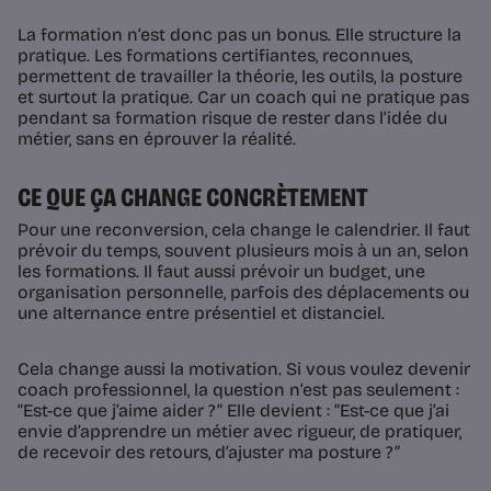
La formation n’est donc pas un bonus. Elle structure la
pratique. Les formations certifiantes, reconnues,
permettent de travailler la théorie, les outils, la posture
et surtout la pratique. Car un coach qui ne pratique pas
pendant sa formation risque de rester dans l’idée du
métier, sans en éprouver la réalité.
CE QUE ÇA CHANGE CONCRÈTEMENT
Pour une reconversion, cela change le calendrier. Il faut
prévoir du temps, souvent plusieurs mois à un an, selon
les formations. Il faut aussi prévoir un budget, une
organisation personnelle, parfois des déplacements ou
une alternance entre présentiel et distanciel.
Cela change aussi la motivation. Si vous voulez devenir
coach professionnel, la question n’est pas seulement :
“Est-ce que j’aime aider ?” Elle devient : “Est-ce que j’ai
envie d’apprendre un métier avec rigueur, de pratiquer,
de recevoir des retours, d’ajuster ma posture ?”