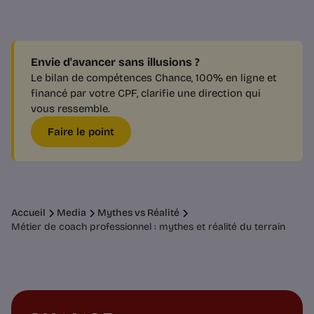
Envie d'avancer sans illusions ?
Le bilan de compétences Chance, 100% en ligne et
financé par votre CPF, clarifie une direction qui
vous ressemble.
Faire le point
Accueil
Media
Mythes vs Réalité
Métier de coach professionnel : mythes et réalité du terrain