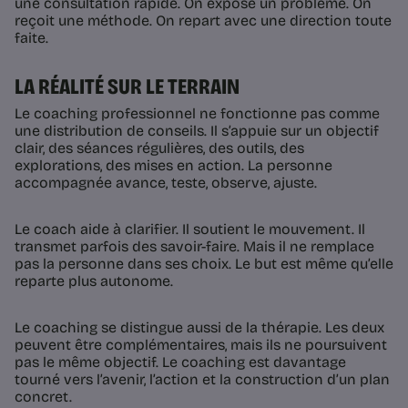
une consultation rapide. On expose un problème. On
reçoit une méthode. On repart avec une direction toute
faite.
LA RÉALITÉ SUR LE TERRAIN
Le coaching professionnel ne fonctionne pas comme
une distribution de conseils. Il s’appuie sur un objectif
clair, des séances régulières, des outils, des
explorations, des mises en action. La personne
accompagnée avance, teste, observe, ajuste.
Le coach aide à clarifier. Il soutient le mouvement. Il
transmet parfois des savoir-faire. Mais il ne remplace
pas la personne dans ses choix. Le but est même qu’elle
reparte plus autonome.
Le coaching se distingue aussi de la thérapie. Les deux
peuvent être complémentaires, mais ils ne poursuivent
pas le même objectif. Le coaching est davantage
tourné vers l’avenir, l’action et la construction d’un plan
concret.