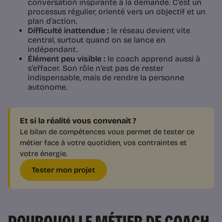
conversation inspirante à la demande. C’est un
processus régulier, orienté vers un objectif et un
plan d’action.
Difficulté inattendue :
le réseau devient vite
central, surtout quand on se lance en
indépendant.
Élément peu visible :
le coach apprend aussi à
s’effacer. Son rôle n’est pas de rester
indispensable, mais de rendre la personne
autonome.
Et si la réalité vous convenait ?
Le bilan de compétences vous permet de tester ce
métier face à votre quotidien, vos contraintes et
votre énergie.
Tester mon projet
POURQUOI LE MÉTIER DE COACH