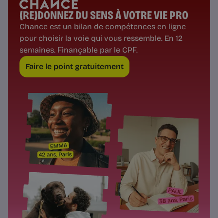
(RE)DONNEZ DU SENS À VOTRE VIE PRO
Chance est un bilan de compétences en ligne
pour choisir la voie qui vous ressemble. En 12
semaines. Finançable par le CPF.
Faire le point gratuitement