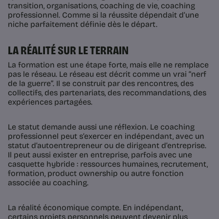
transition, organisations, coaching de vie, coaching
professionnel. Comme si la réussite dépendait d’une
niche parfaitement définie dès le départ.
LA RÉALITÉ SUR LE TERRAIN
La formation est une étape forte, mais elle ne remplace
pas le réseau. Le réseau est décrit comme un vrai “nerf
de la guerre”. Il se construit par des rencontres, des
collectifs, des partenariats, des recommandations, des
expériences partagées.
Le statut demande aussi une réflexion. Le coaching
professionnel peut s’exercer en indépendant, avec un
statut d’autoentrepreneur ou de dirigeant d’entreprise.
Il peut aussi exister en entreprise, parfois avec une
casquette hybride : ressources humaines, recrutement,
formation, product ownership ou autre fonction
associée au coaching.
La réalité économique compte. En indépendant,
certains projets personnels peuvent devenir plus