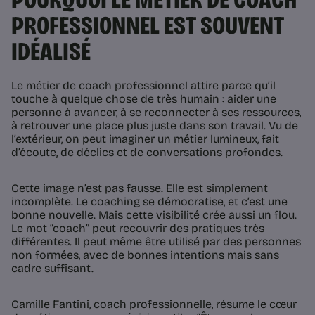
PROFESSIONNEL EST SOUVENT
IDÉALISÉ
Le métier de coach professionnel attire parce qu’il
touche à quelque chose de très humain : aider une
personne à avancer, à se reconnecter à ses ressources,
à retrouver une place plus juste dans son travail. Vu de
l’extérieur, on peut imaginer un métier lumineux, fait
d’écoute, de déclics et de conversations profondes.
Cette image n’est pas fausse. Elle est simplement
incomplète. Le coaching se démocratise, et c’est une
bonne nouvelle. Mais cette visibilité crée aussi un flou.
Le mot “coach” peut recouvrir des pratiques très
différentes. Il peut même être utilisé par des personnes
non formées, avec de bonnes intentions mais sans
cadre suffisant.
Camille Fantini, coach professionnelle, résume le cœur