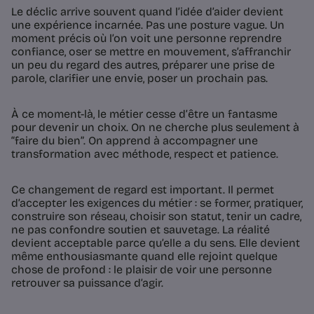
Le déclic arrive souvent quand l’idée d’aider devient
une expérience incarnée. Pas une posture vague. Un
moment précis où l’on voit une personne reprendre
confiance, oser se mettre en mouvement, s’affranchir
un peu du regard des autres, préparer une prise de
parole, clarifier une envie, poser un prochain pas.
À ce moment-là, le métier cesse d’être un fantasme
pour devenir un choix. On ne cherche plus seulement à
“faire du bien”. On apprend à accompagner une
transformation avec méthode, respect et patience.
Ce changement de regard est important. Il permet
d’accepter les exigences du métier : se former, pratiquer,
construire son réseau, choisir son statut, tenir un cadre,
ne pas confondre soutien et sauvetage. La réalité
devient acceptable parce qu’elle a du sens. Elle devient
même enthousiasmante quand elle rejoint quelque
chose de profond : le plaisir de voir une personne
retrouver sa puissance d’agir.