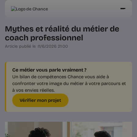
Mythes et réalité du métier de
coach professionnel
Article publié le :
11/6/2026 21:00
Ce métier vous parle vraiment ?
Un bilan de compétences Chance vous aide à
confronter votre image du métier à votre parcours et
à vos envies réelles.
Vérifier mon projet