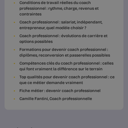
Conditions de travail réelles du coach
professionnel : rythme, charge, revenus et
contraintes
Coach professionnel : salariat, indépendant,
entrepreneur, quel modèle choisir ?
Coach professionnel : évolutions de carrière et
options possibles
Formations pour devenir coach professionnel :
diplômes, reconversion et passerelles possibles
Compétences clés du coach professionnel : celles
qui font vraiment la différence sur le terrain
Top qualités pour devenir coach professionnel : ce
que ce métier demande vraiment
Fiche métier : devenir coach professionnel
Camille Fantini, Coach professionnelle