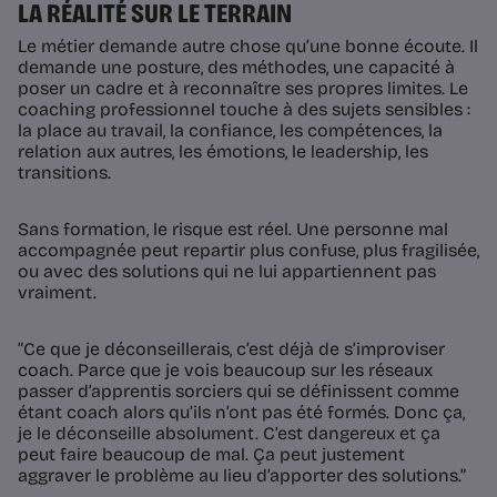
LA RÉALITÉ SUR LE TERRAIN
Le métier demande autre chose qu’une bonne écoute. Il
demande une posture, des méthodes, une capacité à
poser un cadre et à reconnaître ses propres limites. Le
coaching professionnel touche à des sujets sensibles :
la place au travail, la confiance, les compétences, la
relation aux autres, les émotions, le leadership, les
transitions.
Sans formation, le risque est réel. Une personne mal
accompagnée peut repartir plus confuse, plus fragilisée,
ou avec des solutions qui ne lui appartiennent pas
vraiment.
“Ce que je déconseillerais, c’est déjà de s’improviser
coach. Parce que je vois beaucoup sur les réseaux
passer d’apprentis sorciers qui se définissent comme
étant coach alors qu’ils n’ont pas été formés. Donc ça,
je le déconseille absolument. C’est dangereux et ça
peut faire beaucoup de mal. Ça peut justement
aggraver le problème au lieu d’apporter des solutions.”