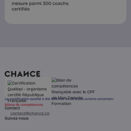
mesure parmi 300 coachs
certifiés
La certification qualité a été délivrée au titre des actions suivantes :
Bilans de compétences
Contact
03 60 84 01 14
contact@chance.co
Suivez-nous