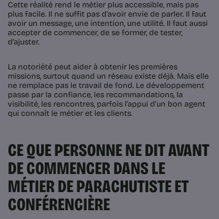
Cette réalité rend le métier plus accessible, mais pas
plus facile. Il ne suffit pas d’avoir envie de parler. Il faut
avoir un message, une intention, une utilité. Il faut aussi
accepter de commencer, de se former, de tester,
d’ajuster.
La notoriété peut aider à obtenir les premières
missions, surtout quand un réseau existe déjà. Mais elle
ne remplace pas le travail de fond. Le développement
passe par la confiance, les recommandations, la
visibilité, les rencontres, parfois l’appui d’un bon agent
qui connaît le métier et les clients.
CE QUE PERSONNE NE DIT AVANT
DE COMMENCER DANS LE
MÉTIER DE PARACHUTISTE ET
CONFÉRENCIÈRE