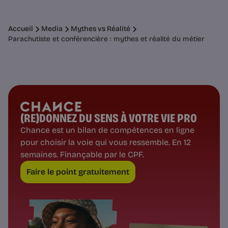
Accueil
Media
Mythes vs Réalité
Parachutiste et conférencière : mythes et réalité du métier
(RE)DONNEZ DU SENS À VOTRE VIE PRO
Chance est un bilan de compétences en ligne
pour choisir la voie qui vous ressemble. En 12
semaines. Finançable par le CPF.
Faire le point gratuitement