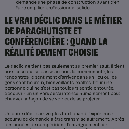
demande une phase de construction avant d’en
faire un pilier professionnel solide.
LE VRAI DÉCLIC DANS LE MÉTIER
DE PARACHUTISTE ET
CONFÉRENCIÈRE : QUAND LA
RÉALITÉ DEVIENT CHOISIE
Le déclic ne tient pas seulement au premier saut. Il tient
aussi à ce qui se passe autour : la communauté, les
rencontres, le sentiment d’arriver dans un lieu où les
gens sont heureux, bienveillants, exaltés. Pour une
personne qui ne s’est pas toujours sentie entourée,
découvrir un univers aussi intense humainement peut
changer la façon de se voir et de se projeter.
Un autre déclic arrive plus tard, quand l’expérience
accumulée demande à être transmise autrement. Après
des années de compétition, d’enseignement, de