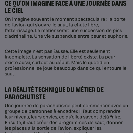
CE QU’ON IMAGINE FACE À UNE JOURNÉE DANS
LE CIEL
On imagine souvent le moment spectaculaire : la porte
de l’avion qui s’ouvre, le saut, la chute libre,
l’atterrissage. Le métier serait une succession de pics
d’adrénaline. Une vie suspendue entre peur et euphorie.
Cette image n’est pas fausse. Elle est seulement
incomplète. La sensation de liberté existe. La peur
existe aussi, surtout au début. Mais le quotidien
professionnel se joue beaucoup dans ce qui entoure le
saut.
LA RÉALITÉ TECHNIQUE DU MÉTIER DE
PARACHUTISTE
Une journée de parachutisme peut commencer avec un
groupe de personnes à encadrer. Il faut comprendre
leur niveau, leurs envies, ce qu’elles savent déjà faire.
Ensuite, il faut créer des programmes de saut, donner
les places à la sortie de l’avion, expliquer les