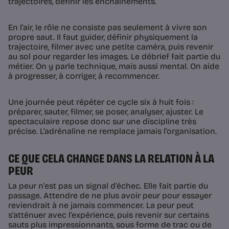
trajectoires, définir les enchaînements.
En l’air, le rôle ne consiste pas seulement à vivre son
propre saut. Il faut guider, définir physiquement la
trajectoire, filmer avec une petite caméra, puis revenir
au sol pour regarder les images. Le débrief fait partie du
métier. On y parle technique, mais aussi mental. On aide
à progresser, à corriger, à recommencer.
Une journée peut répéter ce cycle six à huit fois :
préparer, sauter, filmer, se poser, analyser, ajuster. Le
spectaculaire repose donc sur une discipline très
précise. L’adrénaline ne remplace jamais l’organisation.
CE QUE CELA CHANGE DANS LA RELATION À LA
PEUR
La peur n’est pas un signal d’échec. Elle fait partie du
passage. Attendre de ne plus avoir peur pour essayer
reviendrait à ne jamais commencer. La peur peut
s’atténuer avec l’expérience, puis revenir sur certains
sauts plus impressionnants, sous forme de trac ou de