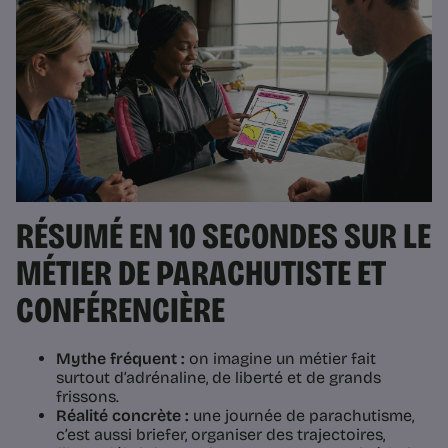
RÉSUMÉ EN 10 SECONDES SUR LE
MÉTIER DE PARACHUTISTE ET
CONFÉRENCIÈRE
Mythe fréquent :
on imagine un métier fait
surtout d’adrénaline, de liberté et de grands
frissons.
Réalité concrète :
une journée de parachutisme,
c’est aussi briefer, organiser des trajectoires,