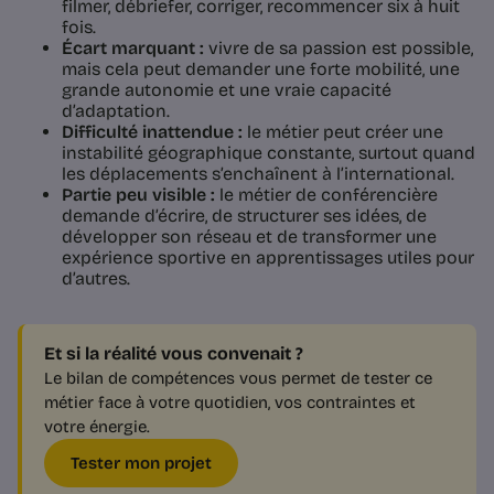
filmer, débriefer, corriger, recommencer six à huit
fois.
Écart marquant :
vivre de sa passion est possible,
mais cela peut demander une forte mobilité, une
grande autonomie et une vraie capacité
d’adaptation.
Difficulté inattendue :
le métier peut créer une
instabilité géographique constante, surtout quand
les déplacements s’enchaînent à l’international.
Partie peu visible :
le métier de conférencière
demande d’écrire, de structurer ses idées, de
développer son réseau et de transformer une
expérience sportive en apprentissages utiles pour
d’autres.
Et si la réalité vous convenait ?
Le bilan de compétences vous permet de tester ce
métier face à votre quotidien, vos contraintes et
votre énergie.
Tester mon projet