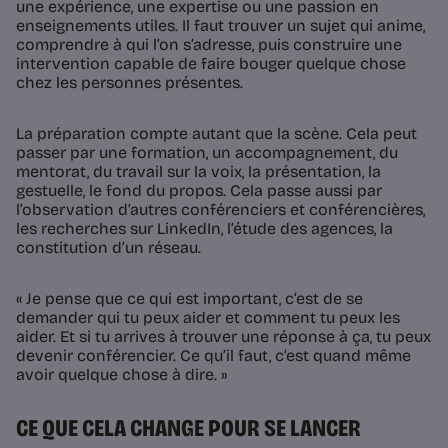
une expérience, une expertise ou une passion en
enseignements utiles. Il faut trouver un sujet qui anime,
comprendre à qui l’on s’adresse, puis construire une
intervention capable de faire bouger quelque chose
chez les personnes présentes.
La préparation compte autant que la scène. Cela peut
passer par une formation, un accompagnement, du
mentorat, du travail sur la voix, la présentation, la
gestuelle, le fond du propos. Cela passe aussi par
l’observation d’autres conférenciers et conférencières,
les recherches sur LinkedIn, l’étude des agences, la
constitution d’un réseau.
« Je pense que ce qui est important, c’est de se
demander qui tu peux aider et comment tu peux les
aider. Et si tu arrives à trouver une réponse à ça, tu peux
devenir conférencier. Ce qu’il faut, c’est quand même
avoir quelque chose à dire. »
CE QUE CELA CHANGE POUR SE LANCER