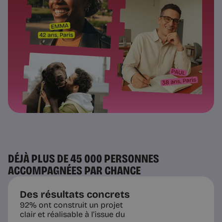
DÉJÀ PLUS DE 45 000 PERSONNES
ACCOMPAGNÉES PAR CHANCE
Des résultats concrets
92% ont construit un projet
clair et réalisable à l’issue du