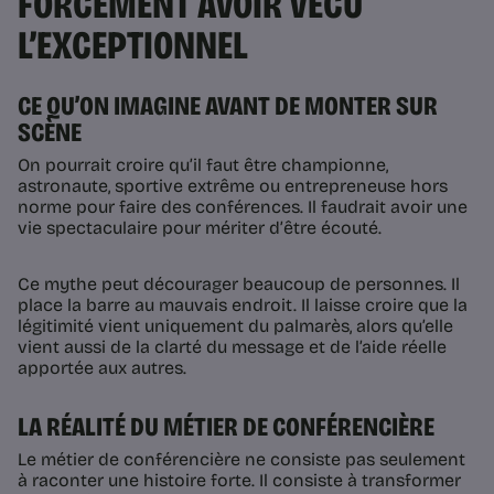
FORCÉMENT AVOIR VÉCU
L’EXCEPTIONNEL
CE QU’ON IMAGINE AVANT DE MONTER SUR
SCÈNE
On pourrait croire qu’il faut être championne,
astronaute, sportive extrême ou entrepreneuse hors
norme pour faire des conférences. Il faudrait avoir une
vie spectaculaire pour mériter d’être écouté.
Ce mythe peut décourager beaucoup de personnes. Il
place la barre au mauvais endroit. Il laisse croire que la
légitimité vient uniquement du palmarès, alors qu’elle
vient aussi de la clarté du message et de l’aide réelle
apportée aux autres.
LA RÉALITÉ DU MÉTIER DE CONFÉRENCIÈRE
Le métier de conférencière ne consiste pas seulement
à raconter une histoire forte. Il consiste à transformer