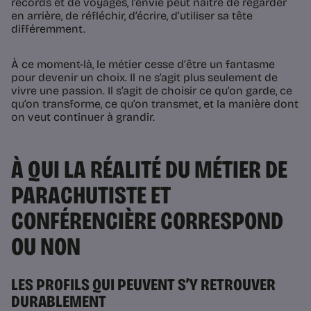
records et de voyages, l’envie peut naître de regarder
en arrière, de réfléchir, d’écrire, d’utiliser sa tête
différemment.
À ce moment-là, le métier cesse d’être un fantasme
pour devenir un choix. Il ne s’agit plus seulement de
vivre une passion. Il s’agit de choisir ce qu’on garde, ce
qu’on transforme, ce qu’on transmet, et la manière dont
on veut continuer à grandir.
À QUI LA RÉALITÉ DU MÉTIER DE
PARACHUTISTE ET
CONFÉRENCIÈRE CORRESPOND
OU NON
LES PROFILS QUI PEUVENT S’Y RETROUVER
DURABLEMENT