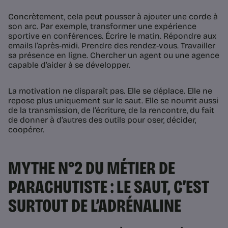
Concrètement, cela peut pousser à ajouter une corde à
son arc. Par exemple, transformer une expérience
sportive en conférences. Écrire le matin. Répondre aux
emails l’après-midi. Prendre des rendez-vous. Travailler
sa présence en ligne. Chercher un agent ou une agence
capable d’aider à se développer.
La motivation ne disparaît pas. Elle se déplace. Elle ne
repose plus uniquement sur le saut. Elle se nourrit aussi
de la transmission, de l’écriture, de la rencontre, du fait
de donner à d’autres des outils pour oser, décider,
coopérer.
MYTHE N°2 DU MÉTIER DE
PARACHUTISTE : LE SAUT, C’EST
SURTOUT DE L’ADRÉNALINE