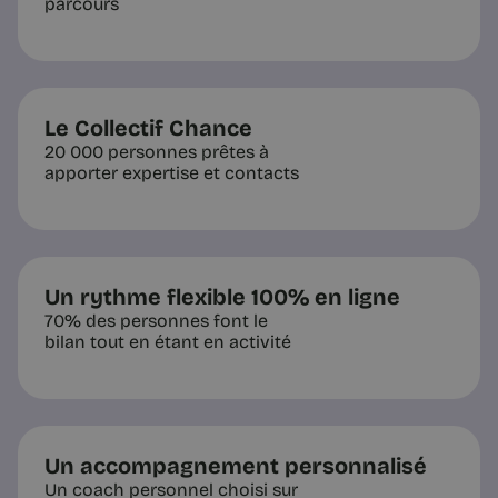
parcours
Le Collectif Chance
20 000 personnes prêtes à
apporter expertise et contacts
Un rythme flexible 100% en ligne
70% des personnes font le
bilan tout en étant en activité
Un accompagnement personnalisé
Un coach personnel choisi sur