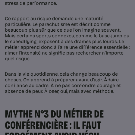
stress de performance.
Ce rapport au risque demande une maturité
particulière. Le parachutisme est décrit comme
beaucoup plus sûr que ce que l’on imagine souvent.
Mais certains sports connexes, comme le base-jump ou
le speedflying, exposent à des drames plus lourds. Le
métier apprend donc à faire une différence essentielle :
aimer l’intensité ne signifie pas rechercher n’importe
quel risque.
Dans la vie quotidienne, cela change beaucoup de
choses. On apprend à préparer avant d’agir. À faire
confiance au cadre. À ne pas confondre courage et
absence de peur. À oser, oui, mais avec méthode.
MYTHE N°3 DU MÉTIER DE
CONFÉRENCIÈRE : IL FAUT