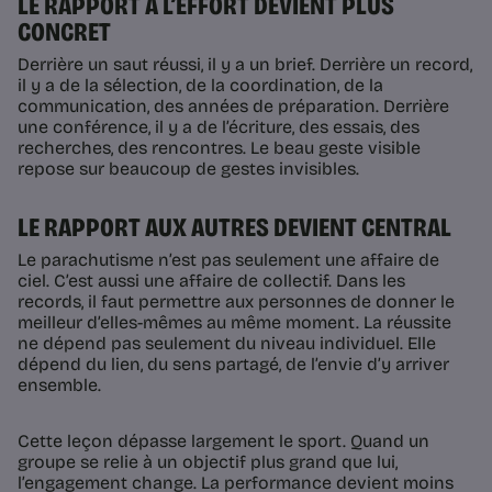
LE RAPPORT À L’EFFORT DEVIENT PLUS
CONCRET
Derrière un saut réussi, il y a un brief. Derrière un record,
il y a de la sélection, de la coordination, de la
communication, des années de préparation. Derrière
une conférence, il y a de l’écriture, des essais, des
recherches, des rencontres. Le beau geste visible
repose sur beaucoup de gestes invisibles.
LE RAPPORT AUX AUTRES DEVIENT CENTRAL
Le parachutisme n’est pas seulement une affaire de
ciel. C’est aussi une affaire de collectif. Dans les
records, il faut permettre aux personnes de donner le
meilleur d’elles-mêmes au même moment. La réussite
ne dépend pas seulement du niveau individuel. Elle
dépend du lien, du sens partagé, de l’envie d’y arriver
ensemble.
Cette leçon dépasse largement le sport. Quand un
groupe se relie à un objectif plus grand que lui,
l’engagement change. La performance devient moins