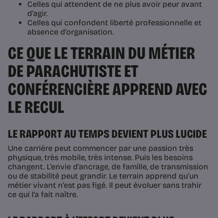
Celles qui attendent de ne plus avoir peur avant
d’agir.
Celles qui confondent liberté professionnelle et
absence d’organisation.
CE QUE LE TERRAIN DU MÉTIER
DE PARACHUTISTE ET
CONFÉRENCIÈRE APPREND AVEC
LE RECUL
LE RAPPORT AU TEMPS DEVIENT PLUS LUCIDE
Une carrière peut commencer par une passion très
physique, très mobile, très intense. Puis les besoins
changent. L’envie d’ancrage, de famille, de transmission
ou de stabilité peut grandir. Le terrain apprend qu’un
métier vivant n’est pas figé. Il peut évoluer sans trahir
ce qui l’a fait naître.