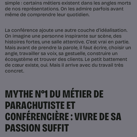
simple : certains métiers existent dans les angles morts
de nos représentations. On les admire parfois avant
même de comprendre leur quotidien.
La conférence ajoute une autre couche d’idéalisation.
On imagine une personne inspirante sur scène, des
histoires fortes, une salle attentive. C’est vrai en partie.
Mais avant de prendre la parole, il faut écrire, choisir un
angle, travailler sa voix, sa gestuelle, construire un
écosystème et trouver des clients. Le petit battement
de cœur existe, oui. Mais il arrive avec du travail très
concret.
MYTHE N°1 DU MÉTIER DE
PARACHUTISTE ET
CONFÉRENCIÈRE : VIVRE DE SA
PASSION SUFFIT