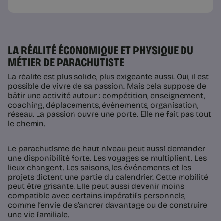
LA RÉALITÉ ÉCONOMIQUE ET PHYSIQUE DU
MÉTIER DE PARACHUTISTE
La réalité est plus solide, plus exigeante aussi. Oui, il est
possible de vivre de sa passion. Mais cela suppose de
bâtir une activité autour : compétition, enseignement,
coaching, déplacements, événements, organisation,
réseau. La passion ouvre une porte. Elle ne fait pas tout
le chemin.
Le parachutisme de haut niveau peut aussi demander
une disponibilité forte. Les voyages se multiplient. Les
lieux changent. Les saisons, les événements et les
projets dictent une partie du calendrier. Cette mobilité
peut être grisante. Elle peut aussi devenir moins
compatible avec certains impératifs personnels,
comme l’envie de s’ancrer davantage ou de construire
une vie familiale.