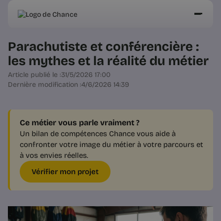
Parachutiste et conférencière :
les mythes et la réalité du métier
Article publié le :
31/5/2026 17:00
Dernière modification :
4/6/2026 14:39
Ce métier vous parle vraiment ?
Un bilan de compétences Chance vous aide à
confronter votre image du métier à votre parcours et
à vos envies réelles.
Vérifier mon projet