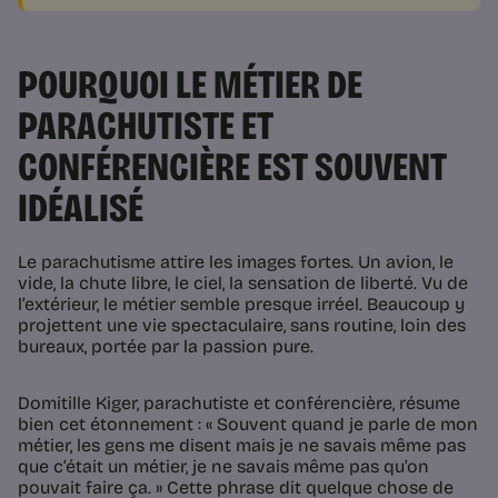
POURQUOI LE MÉTIER DE
PARACHUTISTE ET
CONFÉRENCIÈRE EST SOUVENT
IDÉALISÉ
Le parachutisme attire les images fortes. Un avion, le
vide, la chute libre, le ciel, la sensation de liberté. Vu de
l’extérieur, le métier semble presque irréel. Beaucoup y
projettent une vie spectaculaire, sans routine, loin des
bureaux, portée par la passion pure.
Domitille Kiger, parachutiste et conférencière, résume
bien cet étonnement : « Souvent quand je parle de mon
métier, les gens me disent mais je ne savais même pas
que c’était un métier, je ne savais même pas qu’on
pouvait faire ça. » Cette phrase dit quelque chose de