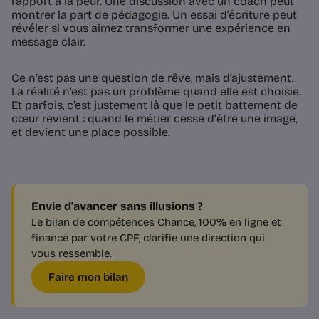
rapport à la peur. Une discussion avec un coach peut
montrer la part de pédagogie. Un essai d’écriture peut
révéler si vous aimez transformer une expérience en
message clair.
Ce n’est pas une question de rêve, mais d’ajustement.
La réalité n’est pas un problème quand elle est choisie.
Et parfois, c’est justement là que le petit battement de
cœur revient : quand le métier cesse d’être une image,
et devient une place possible.
Envie d'avancer sans illusions ?
Le bilan de compétences Chance, 100% en ligne et
financé par votre CPF, clarifie une direction qui
vous ressemble.
Faire mon bilan