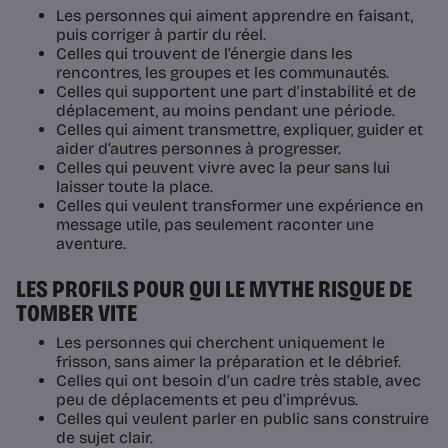
Les personnes qui aiment apprendre en faisant,
puis corriger à partir du réel.
Celles qui trouvent de l’énergie dans les
rencontres, les groupes et les communautés.
Celles qui supportent une part d’instabilité et de
déplacement, au moins pendant une période.
Celles qui aiment transmettre, expliquer, guider et
aider d’autres personnes à progresser.
Celles qui peuvent vivre avec la peur sans lui
laisser toute la place.
Celles qui veulent transformer une expérience en
message utile, pas seulement raconter une
aventure.
LES PROFILS POUR QUI LE MYTHE RISQUE DE
TOMBER VITE
Les personnes qui cherchent uniquement le
frisson, sans aimer la préparation et le débrief.
Celles qui ont besoin d’un cadre très stable, avec
peu de déplacements et peu d’imprévus.
Celles qui veulent parler en public sans construire
de sujet clair.