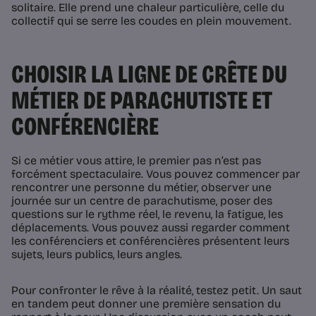
solitaire. Elle prend une chaleur particulière, celle du
collectif qui se serre les coudes en plein mouvement.
CHOISIR LA LIGNE DE CRÊTE DU
MÉTIER DE PARACHUTISTE ET
CONFÉRENCIÈRE
Si ce métier vous attire, le premier pas n’est pas
forcément spectaculaire. Vous pouvez commencer par
rencontrer une personne du métier, observer une
journée sur un centre de parachutisme, poser des
questions sur le rythme réel, le revenu, la fatigue, les
déplacements. Vous pouvez aussi regarder comment
les conférenciers et conférencières présentent leurs
sujets, leurs publics, leurs angles.
Pour confronter le rêve à la réalité, testez petit. Un saut
en tandem peut donner une première sensation du