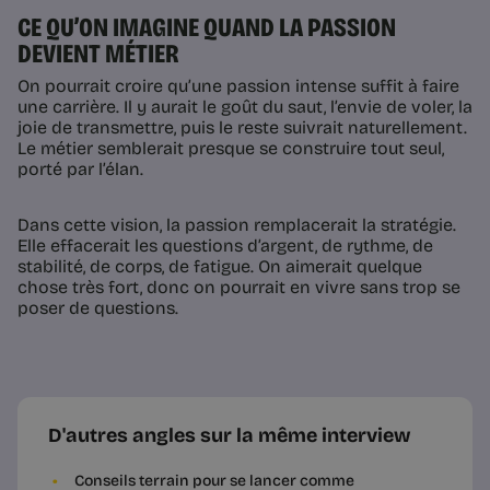
CE QU’ON IMAGINE QUAND LA PASSION
DEVIENT MÉTIER
On pourrait croire qu’une passion intense suffit à faire
une carrière. Il y aurait le goût du saut, l’envie de voler, la
joie de transmettre, puis le reste suivrait naturellement.
Le métier semblerait presque se construire tout seul,
porté par l’élan.
Dans cette vision, la passion remplacerait la stratégie.
Elle effacerait les questions d’argent, de rythme, de
stabilité, de corps, de fatigue. On aimerait quelque
chose très fort, donc on pourrait en vivre sans trop se
poser de questions.
D'autres angles sur la même interview
Conseils terrain pour se lancer comme