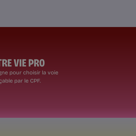
RE VIE PRO
ne pour choisir la voie
able par le CPF.