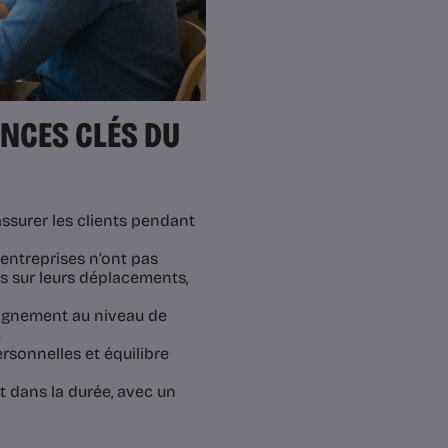
ENCES CLÉS DU
assurer les clients pendant
 entreprises n’ont pas
s sur leurs déplacements,
gnement au niveau de
.
ersonnelles et équilibre
t dans la durée, avec un