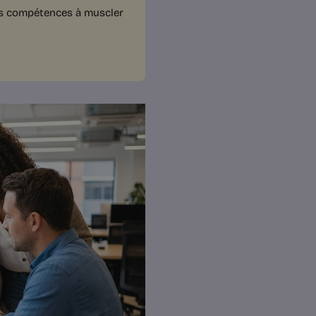
es compétences à muscler