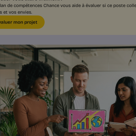
lan de compétences Chance vous aide à évaluer si ce poste colle
s et vos envies.
valuer mon projet