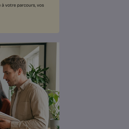
 à votre parcours, vos