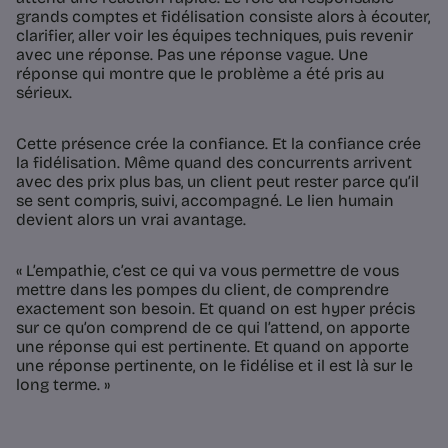
grands comptes et fidélisation consiste alors à écouter,
clarifier, aller voir les équipes techniques, puis revenir
avec une réponse. Pas une réponse vague. Une
réponse qui montre que le problème a été pris au
sérieux.
Cette présence crée la confiance. Et la confiance crée
la fidélisation. Même quand des concurrents arrivent
avec des prix plus bas, un client peut rester parce qu’il
se sent compris, suivi, accompagné. Le lien humain
devient alors un vrai avantage.
« L’empathie, c’est ce qui va vous permettre de vous
mettre dans les pompes du client, de comprendre
exactement son besoin. Et quand on est hyper précis
sur ce qu’on comprend de ce qui l’attend, on apporte
une réponse qui est pertinente. Et quand on apporte
une réponse pertinente, on le fidélise et il est là sur le
long terme. »