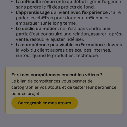
La difficulté récurrente au début :
gérer l’urgence
sans perdre le fil des projets de fond.
L’apprentissage qui vient avec l’expérience :
faire
parler les chiffres pour donner confiance et
embarquer sur le long terme.
Le déclic du métier :
ce n’est pas vendre puis
partir. C’est construire une relation, assurer l’après-
vente, résoudre, ajuster, fidéliser.
La compétence peu visible en formation :
devenir
la voix du client auprès des équipes internes,
surtout quand le produit est technique.
Et si ces compétences étaient les vôtres ?
Le bilan de compétences vous permet de
cartographier vos atouts et de tester leur pertinence
pour ce projet.
Cartographier mes atouts