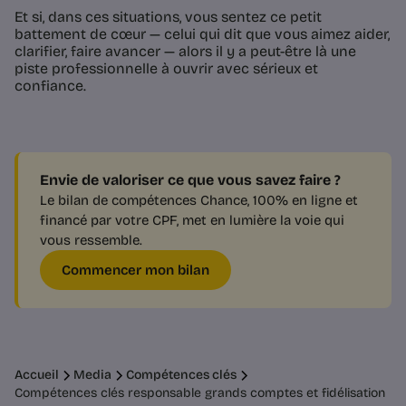
Et si, dans ces situations, vous sentez ce petit
battement de cœur — celui qui dit que vous aimez aider,
clarifier, faire avancer — alors il y a peut-être là une
piste professionnelle à ouvrir avec sérieux et
confiance.
Envie de valoriser ce que vous savez faire ?
Le bilan de compétences Chance, 100% en ligne et
financé par votre CPF, met en lumière la voie qui
vous ressemble.
Commencer mon bilan
Accueil
Media
Compétences clés
Compétences clés responsable grands comptes et fidélisation