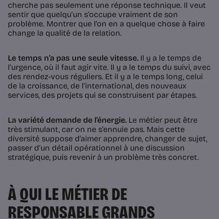
cherche pas seulement une réponse technique. Il veut
sentir que quelqu’un s’occupe vraiment de son
problème. Montrer que l’on en a quelque chose à faire
change la qualité de la relation.
Le temps n’a pas une seule vitesse.
Il y a le temps de
l’urgence, où il faut agir vite. Il y a le temps du suivi, avec
des rendez-vous réguliers. Et il y a le temps long, celui
de la croissance, de l’international, des nouveaux
services, des projets qui se construisent par étapes.
La variété demande de l’énergie.
Le métier peut être
très stimulant, car on ne s’ennuie pas. Mais cette
diversité suppose d’aimer apprendre, changer de sujet,
passer d’un détail opérationnel à une discussion
stratégique, puis revenir à un problème très concret.
À QUI LE MÉTIER DE
RESPONSABLE GRANDS