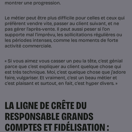
montrer une progression.
Le métier peut être plus difficile pour celles et ceux qui
préfèrent vendre vite, passer au client suivant, et ne
pas gérer l’après-vente. Il peut aussi peser si l’on
supporte mal l’imprévu, les sollicitations régulières ou
les périodes intenses, comme les moments de forte
activité commerciale.
« Si vous aimez vous casser un peu la tête, c’est génial
parce que c’est expliquer au client quelque chose qui
est très technique. Moi, c’est quelque chose que j’adore
faire, vulgariser. Et vraiment, c’est un beau métier et
c’est plaisant et surtout, en fait, c’est hyper divers. »
LA LIGNE DE CRÊTE DU
RESPONSABLE GRANDS
COMPTES ET FIDÉLISATION :