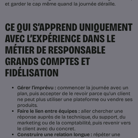
et garder le cap même quand la journée déraille.
CE QUI S’APPREND UNIQUEMENT
AVEC L’EXPÉRIENCE DANS LE
MÉTIER DE RESPONSABLE
GRANDS COMPTES ET
FIDÉLISATION
Gérer l’imprévu :
commencer la journée avec un
plan, puis accepter de le revoir parce qu’un client
ne peut plus utiliser une plateforme ou vendre ses
produits.
Faire le lien entre équipes :
aller chercher une
réponse auprès de la technique, du support, du
marketing ou de la comptabilité, puis revenir vers
le client avec du concret.
Construire une relation longue :
répéter une