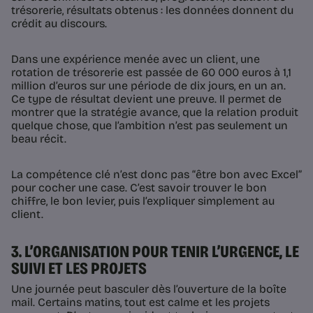
trésorerie, résultats obtenus : les données donnent du
crédit au discours.
Dans une expérience menée avec un client, une
rotation de trésorerie est passée de 60 000 euros à 1,1
million d’euros sur une période de dix jours, en un an.
Ce type de résultat devient une preuve. Il permet de
montrer que la stratégie avance, que la relation produit
quelque chose, que l’ambition n’est pas seulement un
beau récit.
La compétence clé n’est donc pas “être bon avec Excel”
pour cocher une case. C’est savoir trouver le bon
chiffre, le bon levier, puis l’expliquer simplement au
client.
3. L’ORGANISATION POUR TENIR L’URGENCE, LE
SUIVI ET LES PROJETS
Une journée peut basculer dès l’ouverture de la boîte
mail. Certains matins, tout est calme et les projets