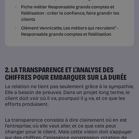
Fiche métier Responsable grands comptes et
fidélisation : créer la confiance, faire grandir les
clients
Clément Vannicatte, Les métiers qui recrutent" -
Responsable grands comptes et fidélisation
2. LA TRANSPARENCE ET L’ANALYSE DES
CHIFFRES POUR EMBARQUER SUR LA DURÉE
La relation ne tient pas seulement grâce à la sympathie.
Elle a besoin de preuves. Dans un projet long terme, le
client doit voir où il va, pourquoi il y va, et ce que les
efforts produisent.
La transparence consiste à dire clairement où en est
l’entreprise, où elle veut aller, et ce que cela peut
changer pour le client. Mais cette vision doit s’appuyer
sur des chiffres. Croissance, progression, rotation de