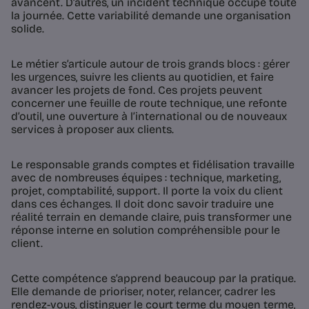
avancent. D’autres, un incident technique occupe toute
la journée. Cette variabilité demande une organisation
solide.
Le métier s’articule autour de trois grands blocs : gérer
les urgences, suivre les clients au quotidien, et faire
avancer les projets de fond. Ces projets peuvent
concerner une feuille de route technique, une refonte
d’outil, une ouverture à l’international ou de nouveaux
services à proposer aux clients.
Le responsable grands comptes et fidélisation travaille
avec de nombreuses équipes : technique, marketing,
projet, comptabilité, support. Il porte la voix du client
dans ces échanges. Il doit donc savoir traduire une
réalité terrain en demande claire, puis transformer une
réponse interne en solution compréhensible pour le
client.
Cette compétence s’apprend beaucoup par la pratique.
Elle demande de prioriser, noter, relancer, cadrer les
rendez-vous, distinguer le court terme du moyen terme,