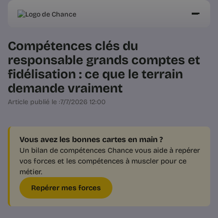
Compétences clés du
responsable grands comptes et
fidélisation : ce que le terrain
demande vraiment
Article publié le :
7/7/2026 12:00
Vous avez les bonnes cartes en main ?
Un bilan de compétences Chance vous aide à repérer
vos forces et les compétences à muscler pour ce
métier.
Repérer mes forces