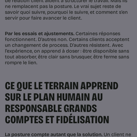
de relation client aident à structurer le travail. Mais ils
ne remplacent pas la posture. Le vrai sujet reste de
savoir quoi suivre, pourquoi le suivre, et comment s’en
servir pour faire avancer le client.
Par les essais et ajustements.
Certaines réponses
fonctionnent. D’autres non. Certains clients acceptent
un changement de process. D’autres résistent. Avec
l’expérience, on apprend à doser : être disponible sans
tout absorber, être clair sans brusquer, être ferme sans
rompre le lien.
CE QUE LE TERRAIN APPREND
SUR LE PLAN HUMAIN AU
RESPONSABLE GRANDS
COMPTES ET FIDÉLISATION
La posture compte autant que la solution.
Un client ne