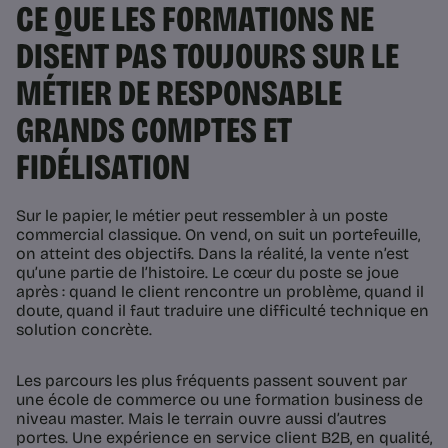
CE QUE LES FORMATIONS NE
DISENT PAS TOUJOURS SUR LE
MÉTIER DE RESPONSABLE
GRANDS COMPTES ET
FIDÉLISATION
Sur le papier, le métier peut ressembler à un poste
commercial classique. On vend, on suit un portefeuille,
on atteint des objectifs. Dans la réalité, la vente n’est
qu’une partie de l’histoire. Le cœur du poste se joue
après : quand le client rencontre un problème, quand il
doute, quand il faut traduire une difficulté technique en
solution concrète.
Les parcours les plus fréquents passent souvent par
une école de commerce ou une formation business de
niveau master. Mais le terrain ouvre aussi d’autres
portes. Une expérience en service client B2B, en qualité,