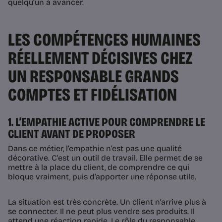
quelqu’un à avancer.
LES COMPÉTENCES HUMAINES
RÉELLEMENT DÉCISIVES CHEZ
UN RESPONSABLE GRANDS
COMPTES ET FIDÉLISATION
1. L’EMPATHIE ACTIVE POUR COMPRENDRE LE
CLIENT AVANT DE PROPOSER
Dans ce métier, l’empathie n’est pas une qualité
décorative. C’est un outil de travail. Elle permet de se
mettre à la place du client, de comprendre ce qui
bloque vraiment, puis d’apporter une réponse utile.
La situation est très concrète. Un client n’arrive plus à
se connecter. Il ne peut plus vendre ses produits. Il
attend une réaction rapide. Le rôle du responsable