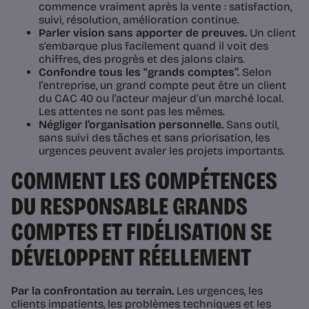
commence vraiment après la vente : satisfaction,
suivi, résolution, amélioration continue.
Parler vision sans apporter de preuves.
Un client
s’embarque plus facilement quand il voit des
chiffres, des progrès et des jalons clairs.
Confondre tous les “grands comptes”.
Selon
l’entreprise, un grand compte peut être un client
du CAC 40 ou l’acteur majeur d’un marché local.
Les attentes ne sont pas les mêmes.
Négliger l’organisation personnelle.
Sans outil,
sans suivi des tâches et sans priorisation, les
urgences peuvent avaler les projets importants.
COMMENT LES COMPÉTENCES
DU RESPONSABLE GRANDS
COMPTES ET FIDÉLISATION SE
DÉVELOPPENT RÉELLEMENT
Par la confrontation au terrain.
Les urgences, les
clients impatients, les problèmes techniques et les