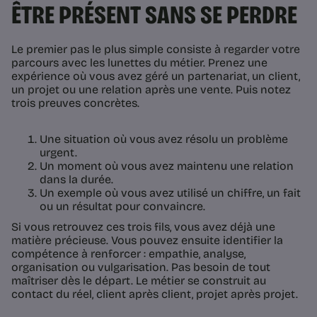
ÊTRE PRÉSENT SANS SE PERDRE
Le premier pas le plus simple consiste à regarder votre
parcours avec les lunettes du métier. Prenez une
expérience où vous avez géré un partenariat, un client,
un projet ou une relation après une vente. Puis notez
trois preuves concrètes.
Une situation où vous avez résolu un problème
urgent.
Un moment où vous avez maintenu une relation
dans la durée.
Un exemple où vous avez utilisé un chiffre, un fait
ou un résultat pour convaincre.
Si vous retrouvez ces trois fils, vous avez déjà une
matière précieuse. Vous pouvez ensuite identifier la
compétence à renforcer : empathie, analyse,
organisation ou vulgarisation. Pas besoin de tout
maîtriser dès le départ. Le métier se construit au
contact du réel, client après client, projet après projet.