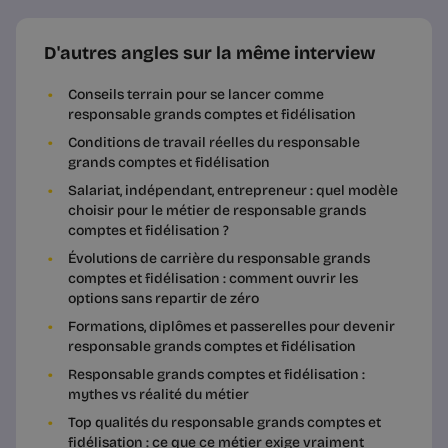
D'autres angles sur la même interview
Conseils terrain pour se lancer comme
responsable grands comptes et fidélisation
Conditions de travail réelles du responsable
grands comptes et fidélisation
Salariat, indépendant, entrepreneur : quel modèle
choisir pour le métier de responsable grands
comptes et fidélisation ?
Évolutions de carrière du responsable grands
comptes et fidélisation : comment ouvrir les
options sans repartir de zéro
Formations, diplômes et passerelles pour devenir
responsable grands comptes et fidélisation
Responsable grands comptes et fidélisation :
mythes vs réalité du métier
Top qualités du responsable grands comptes et
fidélisation : ce que ce métier exige vraiment