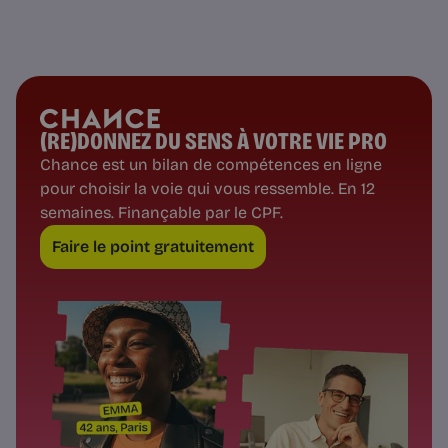
(RE)DONNEZ DU SENS À VOTRE VIE PRO
Chance est un bilan de compétences en ligne
pour choisir la voie qui vous ressemble. En 12
semaines. Finançable par le CPF.
Faire le point gratuitement