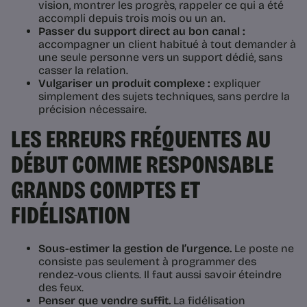
vision, montrer les progrès, rappeler ce qui a été
accompli depuis trois mois ou un an.
Passer du support direct au bon canal :
accompagner un client habitué à tout demander à
une seule personne vers un support dédié, sans
casser la relation.
Vulgariser un produit complexe :
expliquer
simplement des sujets techniques, sans perdre la
précision nécessaire.
LES ERREURS FRÉQUENTES AU
DÉBUT COMME RESPONSABLE
GRANDS COMPTES ET
FIDÉLISATION
Sous-estimer la gestion de l’urgence.
Le poste ne
consiste pas seulement à programmer des
rendez-vous clients. Il faut aussi savoir éteindre
des feux.
Penser que vendre suffit.
La fidélisation