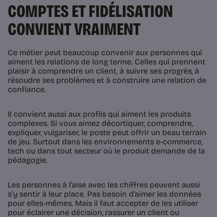
COMPTES ET FIDÉLISATION
CONVIENT VRAIMENT
Ce métier peut beaucoup convenir aux personnes qui
aiment les relations de long terme. Celles qui prennent
plaisir à comprendre un client, à suivre ses progrès, à
résoudre ses problèmes et à construire une relation de
confiance.
Il convient aussi aux profils qui aiment les produits
complexes. Si vous aimez décortiquer, comprendre,
expliquer, vulgariser, le poste peut offrir un beau terrain
de jeu. Surtout dans les environnements e-commerce,
tech ou dans tout secteur où le produit demande de la
pédagogie.
Les personnes à l’aise avec les chiffres peuvent aussi
s’y sentir à leur place. Pas besoin d’aimer les données
pour elles-mêmes. Mais il faut accepter de les utiliser
pour éclairer une décision, rassurer un client ou