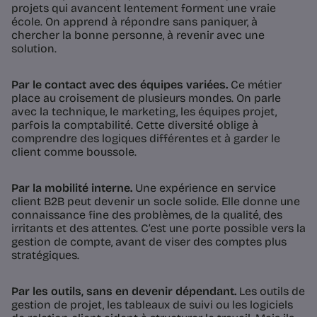
projets qui avancent lentement forment une vraie
école. On apprend à répondre sans paniquer, à
chercher la bonne personne, à revenir avec une
solution.
Par le contact avec des équipes variées.
Ce métier
place au croisement de plusieurs mondes. On parle
avec la technique, le marketing, les équipes projet,
parfois la comptabilité. Cette diversité oblige à
comprendre des logiques différentes et à garder le
client comme boussole.
Par la mobilité interne.
Une expérience en service
client B2B peut devenir un socle solide. Elle donne une
connaissance fine des problèmes, de la qualité, des
irritants et des attentes. C’est une porte possible vers la
gestion de compte, avant de viser des comptes plus
stratégiques.
Par les outils, sans en devenir dépendant.
Les outils de
gestion de projet, les tableaux de suivi ou les logiciels