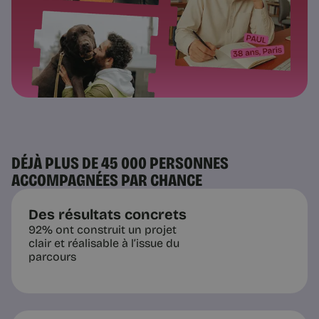
DÉJÀ PLUS DE 45 000 PERSONNES
ACCOMPAGNÉES PAR CHANCE
Des résultats concrets
92% ont construit un projet
clair et réalisable à l’issue du
parcours