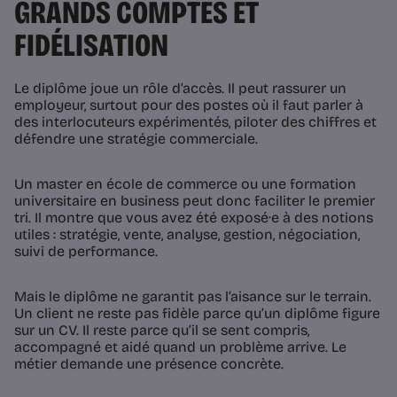
GRANDS COMPTES ET
FIDÉLISATION
Le diplôme joue un rôle d’accès. Il peut rassurer un
employeur, surtout pour des postes où il faut parler à
des interlocuteurs expérimentés, piloter des chiffres et
défendre une stratégie commerciale.
Un master en école de commerce ou une formation
universitaire en business peut donc faciliter le premier
tri. Il montre que vous avez été exposé·e à des notions
utiles : stratégie, vente, analyse, gestion, négociation,
suivi de performance.
Mais le diplôme ne garantit pas l’aisance sur le terrain.
Un client ne reste pas fidèle parce qu’un diplôme figure
sur un CV. Il reste parce qu’il se sent compris,
accompagné et aidé quand un problème arrive. Le
métier demande une présence concrète.