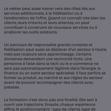
Le métier peut aussi mener vers des rôles liés aux
services additionnels, à la fidélisation ou à
l’amélioration de l’offre. Quand on connaît très bien les
clients, leurs irritants et leurs attentes, on peut
contribuer à construire de nouveaux services ou à
améliorer les outils existants.
Un parcours de responsable grands comptes et
fidélisation peut aussi se déplacer d’un secteur à l’autre,
mais pas toujours sans apprentissage. Certains
domaines demandent une technicité forte. Une
personne à l’aise dans la tech ou le e-commerce ne
sera pas automatiquement légitime dans l’énergie, la
finance ou un autre secteur spécialisé. Il faut parfois se
former au produit, au marché et aux règles du secteur
avant de pouvoir accompagner des clients avec
justesse.
La formation n’est donc pas une finalité. Elle sert à
ouvrir une trajectoire. Ensuite, chaque expérience
affine le positionnement : type de clients, type de