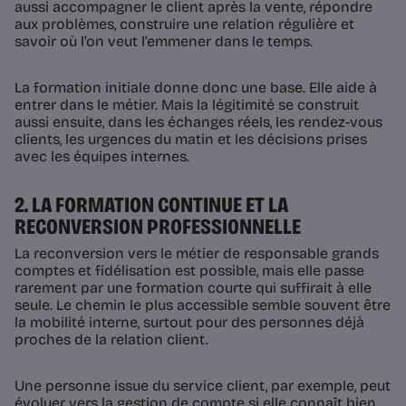
aussi accompagner le client après la vente, répondre
aux problèmes, construire une relation régulière et
savoir où l’on veut l’emmener dans le temps.
La formation initiale donne donc une base. Elle aide à
entrer dans le métier. Mais la légitimité se construit
aussi ensuite, dans les échanges réels, les rendez-vous
clients, les urgences du matin et les décisions prises
avec les équipes internes.
2. LA FORMATION CONTINUE ET LA
RECONVERSION PROFESSIONNELLE
La reconversion vers le métier de responsable grands
comptes et fidélisation est possible, mais elle passe
rarement par une formation courte qui suffirait à elle
seule. Le chemin le plus accessible semble souvent être
la mobilité interne, surtout pour des personnes déjà
proches de la relation client.
Une personne issue du service client, par exemple, peut
évoluer vers la gestion de compte si elle connaît bien