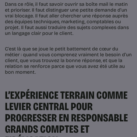
Dans ce rôle, il faut savoir ouvrir sa boîte mail le matin
et prioriser. Il faut distinguer une petite demande d’un
vrai blocage. Il faut aller chercher une réponse auprès
des équipes techniques, marketing, comptables ou
projet. Il faut aussi traduire des sujets complexes dans
un langage clair pour le client.
C’est là que se joue le petit battement de cœur du
métier : quand vous comprenez vraiment le besoin d’un
client, que vous trouvez la bonne réponse, et que la
relation se renforce parce que vous avez été utile au
bon moment.
L’EXPÉRIENCE TERRAIN COMME
LEVIER CENTRAL POUR
PROGRESSER EN RESPONSABLE
GRANDS COMPTES ET