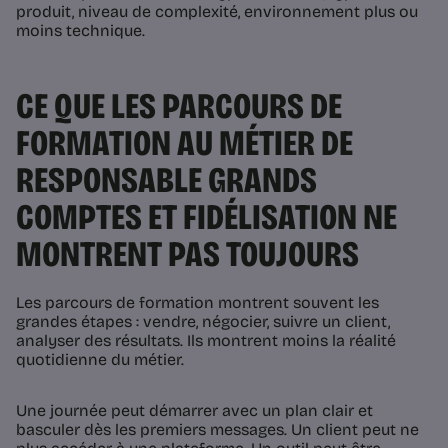
produit, niveau de complexité, environnement plus ou
moins technique.
CE QUE LES PARCOURS DE
FORMATION AU MÉTIER DE
RESPONSABLE GRANDS
COMPTES ET FIDÉLISATION NE
MONTRENT PAS TOUJOURS
Les parcours de formation montrent souvent les
grandes étapes : vendre, négocier, suivre un client,
analyser des résultats. Ils montrent moins la réalité
quotidienne du métier.
Une journée peut démarrer avec un plan clair et
basculer dès les premiers messages. Un client peut ne