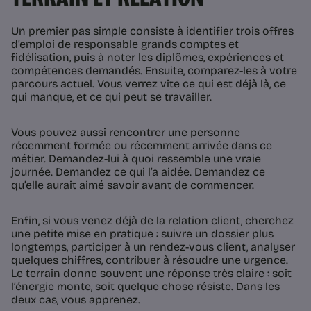
Un premier pas simple consiste à identifier trois offres
d’emploi de responsable grands comptes et
fidélisation, puis à noter les diplômes, expériences et
compétences demandés. Ensuite, comparez-les à votre
parcours actuel. Vous verrez vite ce qui est déjà là, ce
qui manque, et ce qui peut se travailler.
Vous pouvez aussi rencontrer une personne
récemment formée ou récemment arrivée dans ce
métier. Demandez-lui à quoi ressemble une vraie
journée. Demandez ce qui l’a aidée. Demandez ce
qu’elle aurait aimé savoir avant de commencer.
Enfin, si vous venez déjà de la relation client, cherchez
une petite mise en pratique : suivre un dossier plus
longtemps, participer à un rendez-vous client, analyser
quelques chiffres, contribuer à résoudre une urgence.
Le terrain donne souvent une réponse très claire : soit
l’énergie monte, soit quelque chose résiste. Dans les
deux cas, vous apprenez.