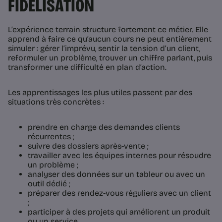
FIDÉLISATION
L’expérience terrain structure fortement ce métier. Elle
apprend à faire ce qu’aucun cours ne peut entièrement
simuler : gérer l’imprévu, sentir la tension d’un client,
reformuler un problème, trouver un chiffre parlant, puis
transformer une difficulté en plan d’action.
Les apprentissages les plus utiles passent par des
situations très concrètes :
prendre en charge des demandes clients
récurrentes ;
suivre des dossiers après-vente ;
travailler avec les équipes internes pour résoudre
un problème ;
analyser des données sur un tableur ou avec un
outil dédié ;
préparer des rendez-vous réguliers avec un client
;
participer à des projets qui améliorent un produit
ou un service.