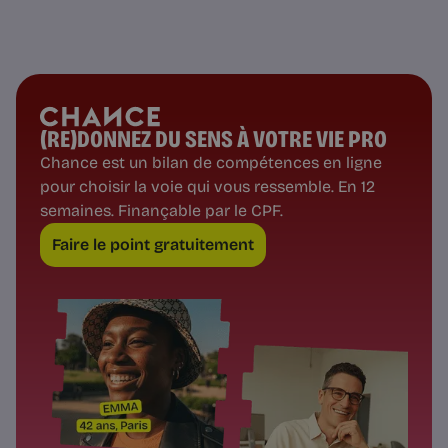
(RE)DONNEZ DU SENS À VOTRE VIE PRO
Chance est un bilan de compétences en ligne
pour choisir la voie qui vous ressemble. En 12
semaines. Finançable par le CPF.
Faire le point gratuitement