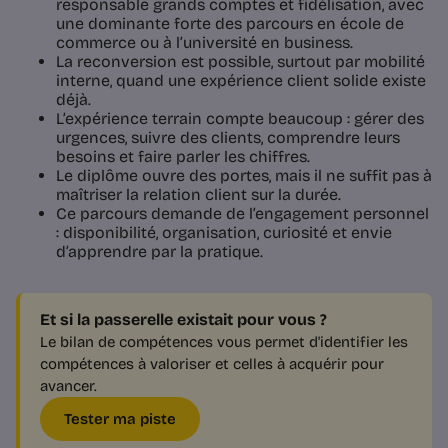
responsable grands comptes et fidélisation, avec
une dominante forte des parcours en école de
commerce ou à l’université en business.
La reconversion est possible, surtout par mobilité
interne, quand une expérience client solide existe
déjà.
L’expérience terrain compte beaucoup : gérer des
urgences, suivre des clients, comprendre leurs
besoins et faire parler les chiffres.
Le diplôme ouvre des portes, mais il ne suffit pas à
maîtriser la relation client sur la durée.
Ce parcours demande de l’engagement personnel
: disponibilité, organisation, curiosité et envie
d’apprendre par la pratique.
Et si la passerelle existait pour vous ?
Le bilan de compétences vous permet d'identifier les
compétences à valoriser et celles à acquérir pour
avancer.
Tester ma piste