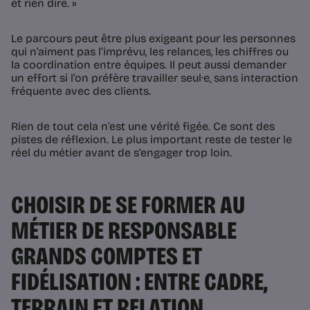
et rien dire. »
Le parcours peut être plus exigeant pour les personnes
qui n’aiment pas l’imprévu, les relances, les chiffres ou
la coordination entre équipes. Il peut aussi demander
un effort si l’on préfère travailler seul·e, sans interaction
fréquente avec des clients.
Rien de tout cela n’est une vérité figée. Ce sont des
pistes de réflexion. Le plus important reste de tester le
réel du métier avant de s’engager trop loin.
CHOISIR DE SE FORMER AU
MÉTIER DE RESPONSABLE
GRANDS COMPTES ET
FIDÉLISATION : ENTRE CADRE,
TERRAIN ET RELATION