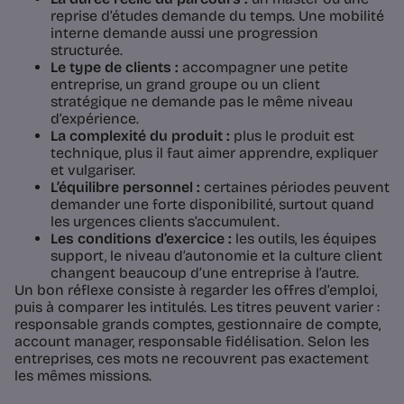
reprise d’études demande du temps. Une mobilité
interne demande aussi une progression
structurée.
Le type de clients :
accompagner une petite
entreprise, un grand groupe ou un client
stratégique ne demande pas le même niveau
d’expérience.
La complexité du produit :
plus le produit est
technique, plus il faut aimer apprendre, expliquer
et vulgariser.
L’équilibre personnel :
certaines périodes peuvent
demander une forte disponibilité, surtout quand
les urgences clients s’accumulent.
Les conditions d’exercice :
les outils, les équipes
support, le niveau d’autonomie et la culture client
changent beaucoup d’une entreprise à l’autre.
Un bon réflexe consiste à regarder les offres d’emploi,
puis à comparer les intitulés. Les titres peuvent varier :
responsable grands comptes, gestionnaire de compte,
account manager, responsable fidélisation. Selon les
entreprises, ces mots ne recouvrent pas exactement
les mêmes missions.