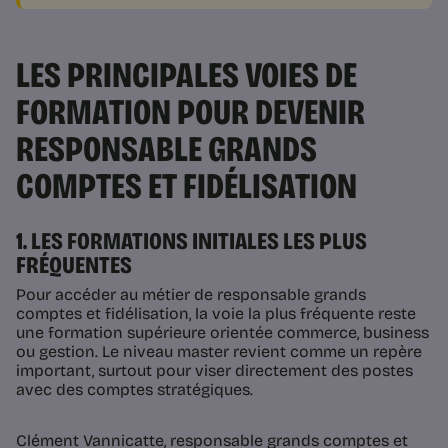
LES PRINCIPALES VOIES DE
FORMATION POUR DEVENIR
RESPONSABLE GRANDS
COMPTES ET FIDÉLISATION
1. LES FORMATIONS INITIALES LES PLUS
FRÉQUENTES
Pour accéder au métier de responsable grands
comptes et fidélisation, la voie la plus fréquente reste
une formation supérieure orientée commerce, business
ou gestion. Le niveau master revient comme un repère
important, surtout pour viser directement des postes
avec des comptes stratégiques.
Clément Vannicatte, responsable grands comptes et