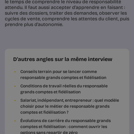
le temps de comprendre le niveau de responsabilité
attendu. Il faut aussi accepter d’apprendre en faisant :
suivre des dossiers, traiter des demandes, observer les
cycles de vente, comprendre les attentes du client, puis
prendre plus d’autonomie.
D'autres angles sur la même interview
Conseils terrain pour se lancer comme
responsable grands comptes et fidélisation
Conditions de travail réelles du responsable
grands comptes et fidélisation
Salariat, indépendant, entrepreneur : quel modèle
choisir pour le métier de responsable grands
comptes et fidélisation ?
Évolutions de carrière du responsable grands
comptes et fidélisation : comment ouvrir les
options sans repartir de zéro