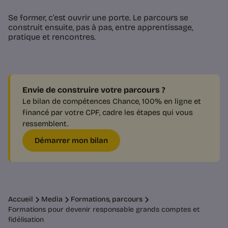
Se former, c’est ouvrir une porte. Le parcours se
construit ensuite, pas à pas, entre apprentissage,
pratique et rencontres.
Envie de construire votre parcours ?
Le bilan de compétences Chance, 100% en ligne et
financé par votre CPF, cadre les étapes qui vous
ressemblent.
Démarrer mon bilan
Accueil
Media
Formations, parcours
Formations pour devenir responsable grands comptes et
fidélisation