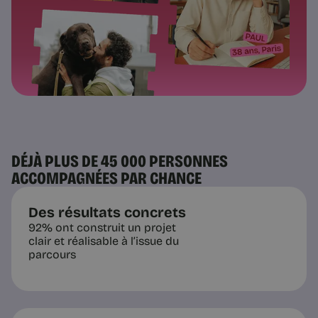
DÉJÀ PLUS DE 45 000 PERSONNES
ACCOMPAGNÉES PAR CHANCE
Des résultats concrets
92% ont construit un projet
clair et réalisable à l’issue du
parcours