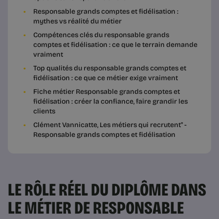
Responsable grands comptes et fidélisation :
mythes vs réalité du métier
Compétences clés du responsable grands
comptes et fidélisation : ce que le terrain demande
vraiment
Top qualités du responsable grands comptes et
fidélisation : ce que ce métier exige vraiment
Fiche métier Responsable grands comptes et
fidélisation : créer la confiance, faire grandir les
clients
Clément Vannicatte, Les métiers qui recrutent" -
Responsable grands comptes et fidélisation
LE RÔLE RÉEL DU DIPLÔME DANS
LE MÉTIER DE RESPONSABLE