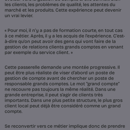
les clients, les problèmes de qualité, les attentes du
marché et les produits. Cette expérience peut devenir
un vrai levier.
« Pour moi, il n’y a pas de formation courte, en tout cas
à ce métier. Après, il y a les acquis de l’expérience. C’est-
à-dire qu’on peut avoir des gens qui vont faire de la
gestion de relations clients grands comptes en venant
par exemple du service client. »
Cette passerelle demande une montée progressive. Il
peut être plus réaliste de viser d’abord un poste de
gestion de compte avant de chercher un poste de
responsable grands comptes. Le mot “grand compte”
ne recouvre pas toujours la même réalité. Dans une
grande entreprise, il peut s’agir de clients très
importants. Dans une plus petite structure, le plus gros
client local peut déjà être considéré comme un grand
compte.
Se reconvertir vers ce métier implique donc de prendre