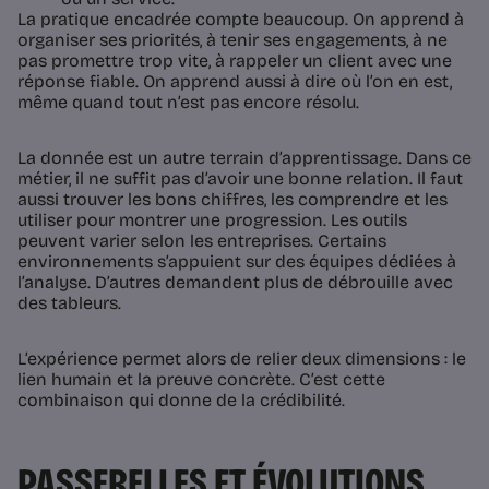
La pratique encadrée compte beaucoup. On apprend à
organiser ses priorités, à tenir ses engagements, à ne
pas promettre trop vite, à rappeler un client avec une
réponse fiable. On apprend aussi à dire où l’on en est,
même quand tout n’est pas encore résolu.
La donnée est un autre terrain d’apprentissage. Dans ce
métier, il ne suffit pas d’avoir une bonne relation. Il faut
aussi trouver les bons chiffres, les comprendre et les
utiliser pour montrer une progression. Les outils
peuvent varier selon les entreprises. Certains
environnements s’appuient sur des équipes dédiées à
l’analyse. D’autres demandent plus de débrouille avec
des tableurs.
L’expérience permet alors de relier deux dimensions : le
lien humain et la preuve concrète. C’est cette
combinaison qui donne de la crédibilité.
PASSERELLES ET ÉVOLUTIONS