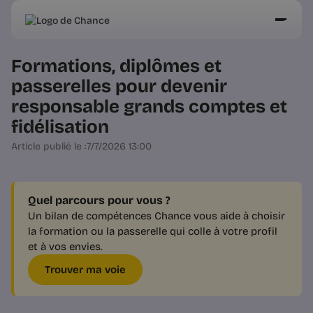
Formations, diplômes et
passerelles pour devenir
responsable grands comptes et
fidélisation
Article publié le :
7/7/2026 13:00
Quel parcours pour vous ?
Un bilan de compétences Chance vous aide à choisir
la formation ou la passerelle qui colle à votre profil
et à vos envies.
Trouver ma voie