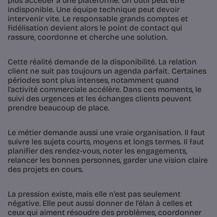
plus accéder à une plateforme. Un outil peut être
indisponible. Une équipe technique peut devoir
intervenir vite. Le responsable grands comptes et
fidélisation devient alors le point de contact qui
rassure, coordonne et cherche une solution.
Cette réalité demande de la disponibilité. La relation
client ne suit pas toujours un agenda parfait. Certaines
périodes sont plus intenses, notamment quand
l’activité commerciale accélère. Dans ces moments, le
suivi des urgences et les échanges clients peuvent
prendre beaucoup de place.
Le métier demande aussi une vraie organisation. Il faut
suivre les sujets courts, moyens et longs termes. Il faut
planifier des rendez-vous, noter les engagements,
relancer les bonnes personnes, garder une vision claire
des projets en cours.
La pression existe, mais elle n’est pas seulement
négative. Elle peut aussi donner de l’élan à celles et
ceux qui aiment résoudre des problèmes, coordonner