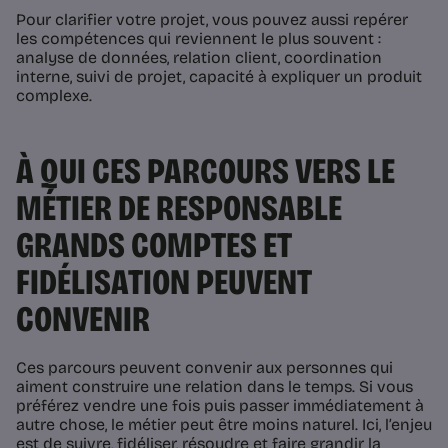
Pour clarifier votre projet, vous pouvez aussi repérer
les compétences qui reviennent le plus souvent :
analyse de données, relation client, coordination
interne, suivi de projet, capacité à expliquer un produit
complexe.
À QUI CES PARCOURS VERS LE
MÉTIER DE RESPONSABLE
GRANDS COMPTES ET
FIDÉLISATION PEUVENT
CONVENIR
Ces parcours peuvent convenir aux personnes qui
aiment construire une relation dans le temps. Si vous
préférez vendre une fois puis passer immédiatement à
autre chose, le métier peut être moins naturel. Ici, l’enjeu
est de suivre, fidéliser, résoudre et faire grandir la