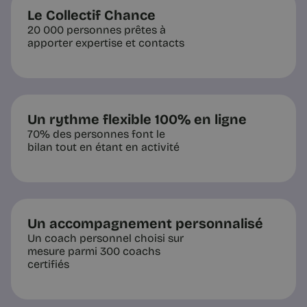
Le Collectif Chance
20 000 personnes prêtes à
apporter expertise et contacts
Un rythme flexible 100% en ligne
70% des personnes font le
bilan tout en étant en activité
Un accompagnement personnalisé
Un coach personnel choisi sur
mesure parmi 300 coachs
certifiés