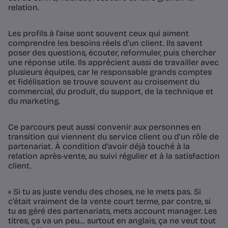
relation.
Les profils à l’aise sont souvent ceux qui aiment
comprendre les besoins réels d’un client. Ils savent
poser des questions, écouter, reformuler, puis chercher
une réponse utile. Ils apprécient aussi de travailler avec
plusieurs équipes, car le responsable grands comptes
et fidélisation se trouve souvent au croisement du
commercial, du produit, du support, de la technique et
du marketing.
Ce parcours peut aussi convenir aux personnes en
transition qui viennent du service client ou d’un rôle de
partenariat. À condition d’avoir déjà touché à la
relation après-vente, au suivi régulier et à la satisfaction
client.
« Si tu as juste vendu des choses, ne le mets pas. Si
c’était vraiment de la vente court terme, par contre, si
tu as géré des partenariats, mets account manager. Les
titres, ça va un peu… surtout en anglais, ça ne veut tout