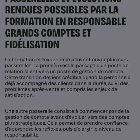
RENDUES POSSIBLES PAR LA
FORMATION EN RESPONSABLE
GRANDS COMPTES ET
FIDÉLISATION
La formation et l’expérience peuvent ouvrir plusieurs
passerelles. La première est le passage d’un poste de
relation client vers un poste de gestion de compte.
Cette transition devient crédible quand la personne a
déjà accompagné des clients dans la durée, suivi des
problèmes après-vente et compris les enjeux de
satisfaction.
Une autre passerelle consiste à commencer par de la
gestion de compte avant d’évoluer vers des comptes
plus stratégiques. Cela permet de prendre confiance,
d’apprendre les réflexes, puis d’élargir le niveau de
responsabilité.