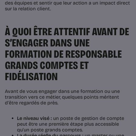
des équipes et sentir que leur action a un impact direct
sur la relation client.
À QUOI ÊTRE ATTENTIF AVANT DE
S’ENGAGER DANS UNE
FORMATION DE RESPONSABLE
GRANDS COMPTES ET
FIDÉLISATION
Avant de vous engager dans une formation ou une
transition vers ce métier, quelques points méritent
d’être regardés de près.
Le niveau visé :
un poste de gestion de compte
peut être une première étape plus accessible
qu’un poste grands comptes.
La durée réelle du parcours :
un master ou une