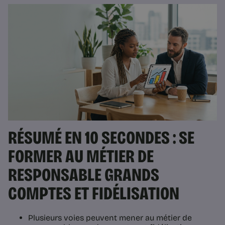
RÉSUMÉ EN 10 SECONDES : SE
FORMER AU MÉTIER DE
RESPONSABLE GRANDS
COMPTES ET FIDÉLISATION
Plusieurs voies peuvent mener au métier de