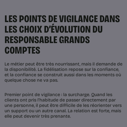
LES POINTS DE VIGILANCE DANS
LES CHOIX D’ÉVOLUTION DU
RESPONSABLE GRANDS
COMPTES
Le métier peut être très nourrissant, mais il demande de
la disponibilité. La fidélisation repose sur la confiance,
et la confiance se construit aussi dans les moments où
quelque chose ne va pas.
Premier point de vigilance : la surcharge. Quand les
clients ont pris l’habitude de passer directement par
une personne, il peut être difficile de les réorienter vers
un support ou un autre canal. La relation est forte, mais
elle peut devenir très prenante.