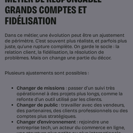
GRANDS COMPTES ET
FIDÉLISATION
Dans ce métier, une évolution peut être un ajustement
de périmètre. C’est souvent plus réaliste, et parfois plus
juste, qu’une rupture complète. On garde le socle : la
relation client, la fidélisation, la résolution de
problèmes. Mais on change une partie du décor.
Plusieurs ajustements sont possibles :
Changer de missions
: passer d’un suivi très
opérationnel à des projets plus longs, comme la
refonte d’un outil utilisé par les clients.
Changer de public
: travailler avec des vendeurs,
des partenaires, des clients professionnels ou des
comptes plus stratégiques.
Changer d’environnement
: rejoindre une
entreprise tech, un acteur du commerce en ligne,