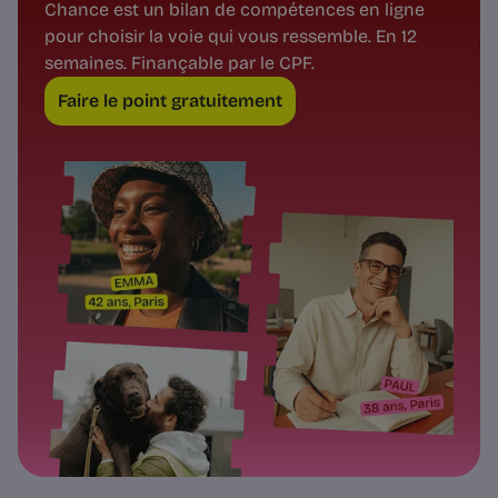
Chance est un bilan de compétences en ligne
pour choisir la voie qui vous ressemble. En 12
semaines. Finançable par le CPF.
Faire le point gratuitement