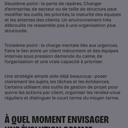
Deuxième point : la perte de repères. Changer
d’entreprise, de secteur ou de taille de structure peut
modifier les outils, les priorités, la maturité des équipes
et les attentes des clients. Un environnement très
débrouille ne ressemble pas à une organisation plus
structurée.
Troisième point : la charge mentale liée aux urgences.
Faire le lien entre un client mécontent et des équipes
internes sous pression demande du calme, de
l’organisation et une vraie capacité à prioriser.
Une stratégie simple aide déjà beaucoup : poser
clairement les sujets, les tâches et les échéances.
Certains utilisent des outils de gestion de projet pour
suivre les actions par client, organiser les rendez-vous
réguliers et distinguer le court terme du moyen terme.
À QUEL MOMENT ENVISAGER