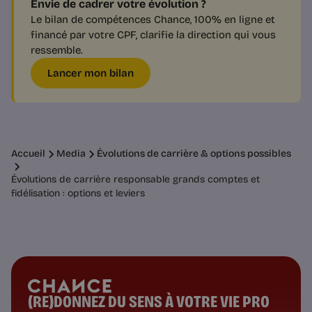
Envie de cadrer votre évolution ?
Le bilan de compétences Chance, 100% en ligne et
financé par votre CPF, clarifie la direction qui vous
ressemble.
Lancer mon bilan
Accueil
Media
Évolutions de carrière & options possibles
Évolutions de carrière responsable grands comptes et
fidélisation : options et leviers
(RE)DONNEZ DU SENS À VOTRE VIE PRO