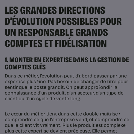
LES GRANDES DIRECTIONS
D’ÉVOLUTION POSSIBLES POUR
UN RESPONSABLE GRANDS
COMPTES ET FIDÉLISATION
1. MONTER EN EXPERTISE DANS LA GESTION DE
COMPTES CLÉS
Dans ce métier, l’évolution peut d’abord passer par une
expertise plus fine. Pas besoin de changer de titre pour
sentir que le poste grandit. On peut approfondir la
connaissance d’un produit, d’un secteur, d’un type de
client ou d’un cycle de vente long.
Le cœur du métier tient dans cette double maîtrise :
comprendre ce que l’entreprise vend, et comprendre ce
que le client vit vraiment. Plus le produit est complexe,
plus cette expertise devient précieuse. Elle permet