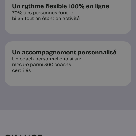
Un rythme flexible 100% en ligne
70% des personnes font le
bilan tout en étant en activité
Un accompagnement personnalisé
Un coach personnel choisi sur
mesure parmi 300 coachs
certifiés