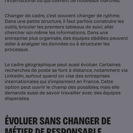
l’international ou qui ouvrent de nouveaux marchés.
Changer de cadre, c’est souvent changer de rythme.
Dans une petite structure, il faut parfois construire les
outils, bricoler les premiers tableaux de suivi, aller
chercher soi-même les informations. Dans une
entreprise plus organisée, des équipes dédiées peuvent
aider à analyser les données ou à structurer les
processus.
Le cadre géographique peut aussi évoluer. Certaines
recherches de poste se font à distance, notamment via
LinkedIn, surtout quand on vise des entreprises
internationales qui s’implantent en France. Cette
option peut ouvrir le champ des possibles, mais elle
demande aussi de savoir travailler avec des équipes
dispersées.
ÉVOLUER SANS CHANGER DE
MÉTIER DE RESPONSABLE