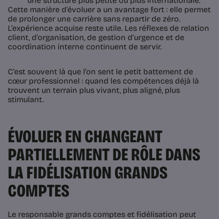
une structure plus petite ou plus internationale.
Cette manière d’évoluer a un avantage fort : elle permet
de prolonger une carrière sans repartir de zéro.
L’expérience acquise reste utile. Les réflexes de relation
client, d’organisation, de gestion d’urgence et de
coordination interne continuent de servir.
C’est souvent là que l’on sent le petit battement de
cœur professionnel : quand les compétences déjà là
trouvent un terrain plus vivant, plus aligné, plus
stimulant.
ÉVOLUER EN CHANGEANT
PARTIELLEMENT DE RÔLE DANS
LA FIDÉLISATION GRANDS
COMPTES
Le responsable grands comptes et fidélisation peut