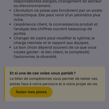
responsabilités élargies, changement de secteur
ou d’environnement.
L’évolution ne passe pas forcément par un poste
hiérarchique. Elle peut venir d’un périmètre plus
riche.
L’expérience client, la connaissance produit et
l’analyse des chiffres ouvrent beaucoup de
portes.
Changer de cadre peut modifier le rythme, la
charge mentale et le rapport aux équipes.
Le bon choix dépend souvent de ce que vous
voulez garder : le lien client, la complexité,
l’autonomie, la diversité.
Et si une de ces voies vous parlait ?
Le bilan de compétences vous permet de tester ces
pistes face à votre parcours et à votre projet de vie.
Tester mes pistes