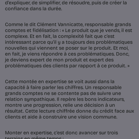
d’expliquer, de simplifier, de résoudre, puis de créer la
confiance dans la durée.
Comme le dit Clément Vannicatte, responsable grands
comptes et fidélisation : « Le produit que je vends, il est
complexe. Et en fait, la complexité fait que c’est
intéressant parce qu’il y a toujours des problématiques
nouvelles qui viennent se poser sur le produit. Et moi,
en fait, je viens répondre à ces problématiques. Donc,
je deviens expert de mon produit et expert des
problématiques des clients par rapport à ce produit. »
Cette montée en expertise se voit aussi dans la
capacité à faire parler les chiffres. Un responsable
grands comptes ne se contente pas de suivre une
relation sympathique. Il repère les bons indicateurs,
montre une progression, relie une décision à un
résultat. Cette lecture chiffrée donne du crédit face aux
clients et aide à construire une vision commune.
Monter en expertise, c’est donc avancer sur trois
terrains en même temps :