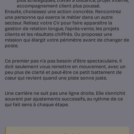
plus stratégiques, travail à distance, projet interne,
accompagnement client plus poussé.
Ensuite, choisissez une action concrète. Rencontrez
une personne qui exerce le métier dans un autre
secteur. Relisez votre CV pour faire apparaître la
gestion de relation longue, l’après-vente, les projets
clients et les résultats chiffrés. Ou proposez une
mission qui élargit votre périmètre avant de changer de
poste.
Ce premier pas n’a pas besoin d’être spectaculaire. Il
doit seulement vous remettre en mouvement, avec un
peu plus de clarté et peut-être ce petit battement de
cœur qui revient quand une piste sonne juste.
Une carrière ne suit pas une ligne droite. Elle s’enrichit
souvent par ajustements successifs, au rythme de ce
qui fait sens à chaque étape.