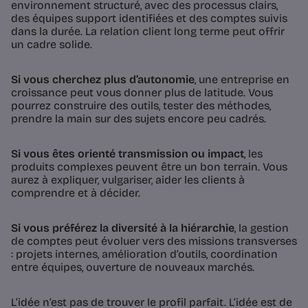
environnement structuré, avec des processus clairs,
des équipes support identifiées et des comptes suivis
dans la durée. La relation client long terme peut offrir
un cadre solide.
Si vous cherchez plus d’autonomie
, une entreprise en
croissance peut vous donner plus de latitude. Vous
pourrez construire des outils, tester des méthodes,
prendre la main sur des sujets encore peu cadrés.
Si vous êtes orienté transmission ou impact
, les
produits complexes peuvent être un bon terrain. Vous
aurez à expliquer, vulgariser, aider les clients à
comprendre et à décider.
Si vous préférez la diversité à la hiérarchie
, la gestion
de comptes peut évoluer vers des missions transverses
: projets internes, amélioration d’outils, coordination
entre équipes, ouverture de nouveaux marchés.
L’idée n’est pas de trouver le profil parfait. L’idée est de