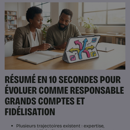
RÉSUMÉ EN 10 SECONDES POUR
ÉVOLUER COMME RESPONSABLE
GRANDS COMPTES ET
FIDÉLISATION
Plusieurs trajectoires existent : expertise,