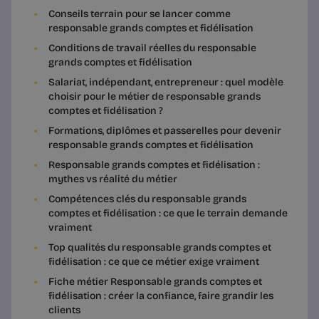
Conseils terrain pour se lancer comme
responsable grands comptes et fidélisation
Conditions de travail réelles du responsable
grands comptes et fidélisation
Salariat, indépendant, entrepreneur : quel modèle
choisir pour le métier de responsable grands
comptes et fidélisation ?
Formations, diplômes et passerelles pour devenir
responsable grands comptes et fidélisation
Responsable grands comptes et fidélisation :
mythes vs réalité du métier
Compétences clés du responsable grands
comptes et fidélisation : ce que le terrain demande
vraiment
Top qualités du responsable grands comptes et
fidélisation : ce que ce métier exige vraiment
Fiche métier Responsable grands comptes et
fidélisation : créer la confiance, faire grandir les
clients