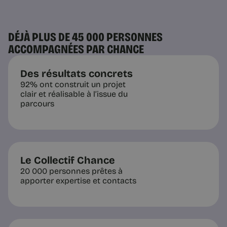
DÉJÀ PLUS DE 45 000 PERSONNES
ACCOMPAGNÉES PAR CHANCE
Des résultats concrets
92% ont construit un projet
clair et réalisable à l’issue du
parcours
Le Collectif Chance
20 000 personnes prêtes à
apporter expertise et contacts