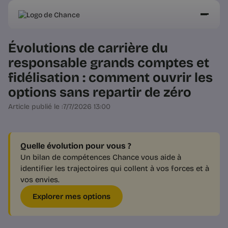
Évolutions de carrière du
responsable grands comptes et
fidélisation : comment ouvrir les
options sans repartir de zéro
Article publié le :
7/7/2026 13:00
Quelle évolution pour vous ?
Un bilan de compétences Chance vous aide à
identifier les trajectoires qui collent à vos forces et à
vos envies.
Explorer mes options