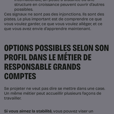
structure en croissance peuvent ouvrir d’autres
possibles.
Ces signaux ne sont pas des injonctions. Ils sont des
pistes. Le plus important est de comprendre ce que
vous voulez garder, ce que vous voulez alléger, et ce
que vous avez envie d’apprendre maintenant.
OPTIONS POSSIBLES SELON SON
PROFIL DANS LE MÉTIER DE
RESPONSABLE GRANDS
COMPTES
Se projeter ne veut pas dire se mettre dans une case.
Un même métier peut accueillir plusieurs façons de
travailler.
Si vous aimez la stabilité
, vous pouvez viser un