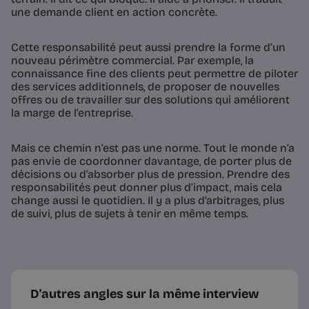
une demande client en action concrète.
Cette responsabilité peut aussi prendre la forme d’un
nouveau périmètre commercial. Par exemple, la
connaissance fine des clients peut permettre de piloter
des services additionnels, de proposer de nouvelles
offres ou de travailler sur des solutions qui améliorent
la marge de l’entreprise.
Mais ce chemin n’est pas une norme. Tout le monde n’a
pas envie de coordonner davantage, de porter plus de
décisions ou d’absorber plus de pression. Prendre des
responsabilités peut donner plus d’impact, mais cela
change aussi le quotidien. Il y a plus d’arbitrages, plus
de suivi, plus de sujets à tenir en même temps.
D'autres angles sur la même interview