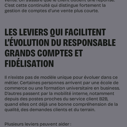
C’est cette continuité qui distingue fortement la
gestion de comptes d’une vente plus courte.
LES LEVIERS QUI FACILITENT
L’ÉVOLUTION DU RESPONSABLE
GRANDS COMPTES ET
FIDÉLISATION
Il n’existe pas de modèle unique pour évoluer dans ce
métier. Certaines personnes arrivent par une école de
commerce ou une formation universitaire en business.
D’autres passent par la mobilité interne, notamment
depuis des postes proches du service client B2B,
quand elles ont déjà une bonne compréhension de la
qualité, des demandes clients et du terrain.
Plusieurs leviers peuvent aider :