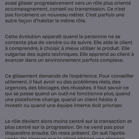
aussi glisser progressivement vers un rôle plus orienté
accompagnement, conseil ou transmission. Ce n’est
pas forcément un nouveau métier. C’est parfois une
autre façon d’habiter le même rôle.
Cette évolution apparaît quand la personne ne se
contente plus de vendre ou de suivre. Elle aide le client
à comprendre, à choisir, à mieux utiliser le produit. Elle
vulgarise des sujets techniques. Elle apprend au client à
avancer dans un environnement parfois complexe.
Ce glissement demande de l’expérience. Pour conseiller
utilement, il faut avoir vu des problèmes réels, des
urgences, des blocages, des réussites. Il faut savoir ce
qui se passe quand un outil ne fonctionne plus, quand
une plateforme change, quand un client hésite à
investir ou quand une équipe interne doit prioriser.
Le rôle devient alors moins centré sur la transaction et
plus centré sur la progression. On ne vend pas pour
disparaître ensuite. On reste présent. On suit l’après-
vente. On s’assure que le client obtient une réponse.