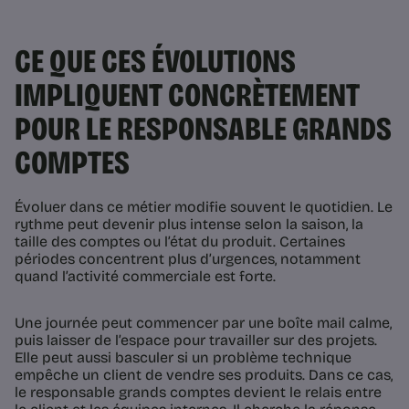
CE QUE CES ÉVOLUTIONS
IMPLIQUENT CONCRÈTEMENT
POUR LE RESPONSABLE GRANDS
COMPTES
Évoluer dans ce métier modifie souvent le quotidien. Le
rythme peut devenir plus intense selon la saison, la
taille des comptes ou l’état du produit. Certaines
périodes concentrent plus d’urgences, notamment
quand l’activité commerciale est forte.
Une journée peut commencer par une boîte mail calme,
puis laisser de l’espace pour travailler sur des projets.
Elle peut aussi basculer si un problème technique
empêche un client de vendre ses produits. Dans ce cas,
le responsable grands comptes devient le relais entre