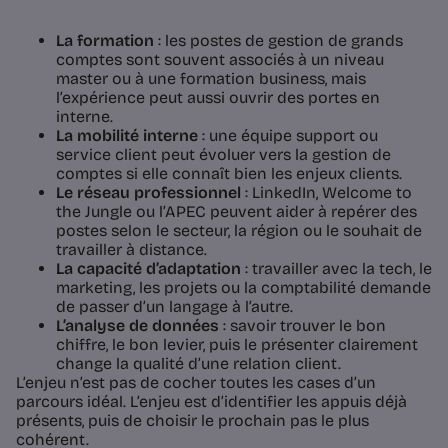
La formation
: les postes de gestion de grands
comptes sont souvent associés à un niveau
master ou à une formation business, mais
l’expérience peut aussi ouvrir des portes en
interne.
La mobilité interne
: une équipe support ou
service client peut évoluer vers la gestion de
comptes si elle connaît bien les enjeux clients.
Le réseau professionnel
: LinkedIn, Welcome to
the Jungle ou l’APEC peuvent aider à repérer des
postes selon le secteur, la région ou le souhait de
travailler à distance.
La capacité d’adaptation
: travailler avec la tech, le
marketing, les projets ou la comptabilité demande
de passer d’un langage à l’autre.
L’analyse de données
: savoir trouver le bon
chiffre, le bon levier, puis le présenter clairement
change la qualité d’une relation client.
L’enjeu n’est pas de cocher toutes les cases d’un
parcours idéal. L’enjeu est d’identifier les appuis déjà
présents, puis de choisir le prochain pas le plus
cohérent.