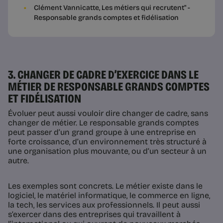
Clément Vannicatte, Les métiers qui recrutent" -
Responsable grands comptes et fidélisation
3. CHANGER DE CADRE D’EXERCICE DANS LE
MÉTIER DE RESPONSABLE GRANDS COMPTES
ET FIDÉLISATION
Évoluer peut aussi vouloir dire changer de cadre, sans
changer de métier. Le responsable grands comptes
peut passer d’un grand groupe à une entreprise en
forte croissance, d’un environnement très structuré à
une organisation plus mouvante, ou d’un secteur à un
autre.
Les exemples sont concrets. Le métier existe dans le
logiciel, le matériel informatique, le commerce en ligne,
la tech, les services aux professionnels. Il peut aussi
s’exercer dans des entreprises qui travaillent à