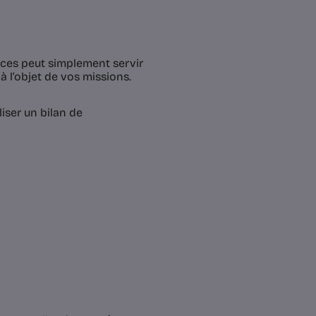
nces peut simplement servir
à l’objet de vos missions.
iser un bilan de