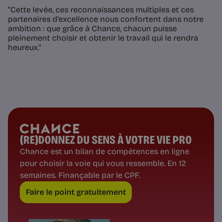
“Cette levée, ces reconnaissances multiples et ces
partenaires d’excellence nous confortent dans notre
ambition : que grâce à Chance, chacun puisse
pleinement choisir et obtenir le travail qui le rendra
heureux.”
(RE)DONNEZ DU SENS À VOTRE VIE PRO
Chance est un bilan de compétences en ligne
pour choisir la voie qui vous ressemble. En 12
semaines. Finançable par le CPF.
Faire le point gratuitement