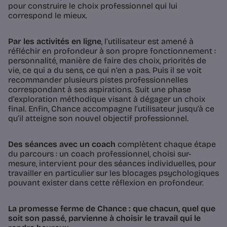
pour construire le choix professionnel qui lui
correspond le mieux.
Par les activités en ligne
, l’utilisateur est amené à
réfléchir en profondeur à son propre fonctionnement :
personnalité, manière de faire des choix, priorités de
vie, ce qui a du sens, ce qui n’en a pas. Puis il se voit
recommander plusieurs pistes professionnelles
correspondant à ses aspirations. Suit une phase
d’exploration méthodique visant à dégager un choix
final. Enfin, Chance accompagne l’utilisateur jusqu’à ce
qu’il atteigne son nouvel objectif professionnel.
Des séances avec un coach
complètent chaque étape
du parcours : un coach professionnel, choisi sur-
mesure, intervient pour des séances individuelles, pour
travailler en particulier sur les blocages psychologiques
pouvant exister dans cette réflexion en profondeur.
La promesse ferme de Chance : que chacun, quel que
soit son passé, parvienne à choisir le travail qui le