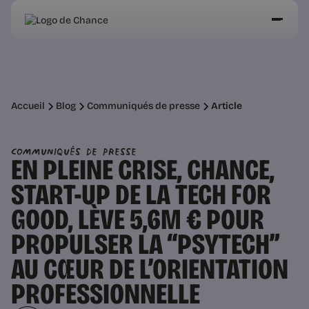
Accueil
Blog
Communiqués de presse
Article
Communiqués de presse
EN PLEINE CRISE, CHANCE,
START-UP DE LA TECH FOR
GOOD, LÈVE 5,6M € POUR
PROPULSER LA “PSYTECH”
AU CŒUR DE L’ORIENTATION
PROFESSIONNELLE