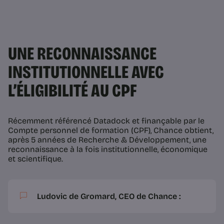
UNE RECONNAISSANCE
INSTITUTIONNELLE AVEC
L’ÉLIGIBILITÉ AU CPF
Récemment référencé Datadock et finançable par le
Compte personnel de formation (CPF), Chance obtient,
après 5 années de Recherche & Développement, une
reconnaissance à la fois institutionnelle, économique
et scientifique.
Ludovic de Gromard, CEO de Chance :