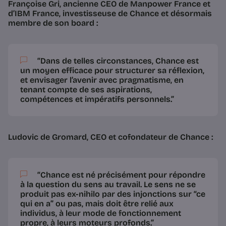
Françoise Gri, ancienne CEO de Manpower France et
d’IBM France, investisseuse de Chance et désormais
membre de son board :
“Dans de telles circonstances, Chance est
un moyen efficace pour structurer sa réflexion,
et
envisager l’avenir avec pragmatisme, en
tenant compte de ses aspirations,
compétences et impératifs personnels.
”
Ludovic de Gromard, CEO et cofondateur de Chance :
“Chance est né précisément pour répondre
à la question du sens au travail.
Le sens ne se
produit pas ex-nihilo par des injonctions sur “ce
qui en a” ou pas
, mais doit être relié aux
individus, à leur mode de fonctionnement
propre, à leurs moteurs profonds.”