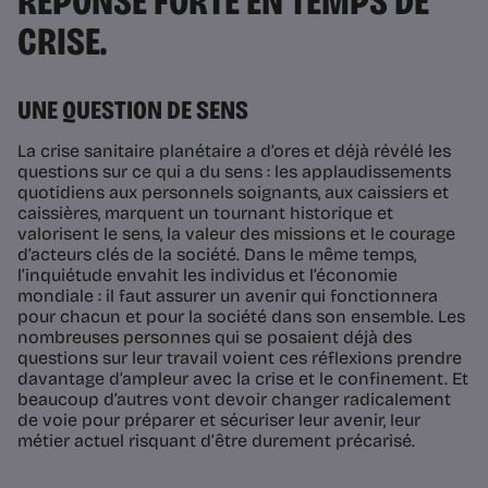
RÉPONSE FORTE EN TEMPS DE
CRISE.
UNE QUESTION DE SENS
La crise sanitaire planétaire a d’ores et déjà révélé les
questions sur ce qui a du sens : les applaudissements
quotidiens aux personnels soignants, aux caissiers et
caissières, marquent un tournant historique et
valorisent le sens, la valeur des missions et le courage
d’acteurs clés de la société. Dans le même temps,
l’inquiétude envahit les individus et l’économie
mondiale : il faut assurer un avenir qui fonctionnera
pour chacun et pour la société dans son ensemble. Les
nombreuses personnes qui se posaient déjà des
questions sur leur travail voient ces réflexions prendre
davantage d’ampleur avec la crise et le confinement. Et
beaucoup d’autres vont devoir changer radicalement
de voie pour préparer et sécuriser leur avenir, leur
métier actuel risquant d’être durement précarisé.