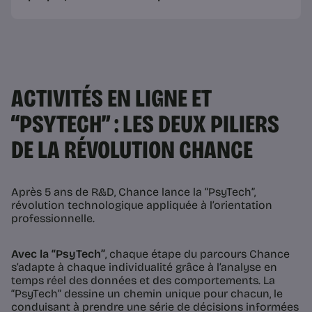
ACTIVITÉS EN LIGNE ET
“PSYTECH” : LES DEUX PILIERS
DE LA RÉVOLUTION CHANCE
Après 5 ans de R&D, Chance lance la “PsyTech”,
révolution technologique appliquée à l’orientation
professionnelle.
Avec la “PsyTech”
, chaque étape du parcours Chance
s’adapte à chaque individualité grâce à l’analyse en
temps réel des données et des comportements. La
“PsyTech” dessine un chemin unique pour chacun, le
conduisant à prendre une série de décisions informées