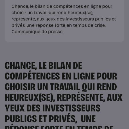
Chance, le bilan de compétences en ligne pour
choisir un travail qui rend heureux(se),
représente, aux yeux des investisseurs publics et
privés, une réponse forte en temps de crise.
Communiqué de presse.
CHANCE, LE BILAN DE
COMPÉTENCES EN LIGNE POUR
CHOISIR UN TRAVAIL QUI REND
HEUREUX(SE), REPRÉSENTE, AUX
YEUX DES INVESTISSEURS
PUBLICS ET PRIVÉS, UNE