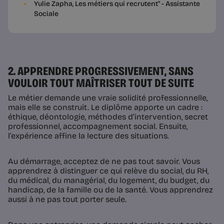
Yulie Zapha, Les métiers qui recrutent" - Assistante
Sociale
2. APPRENDRE PROGRESSIVEMENT, SANS
VOULOIR TOUT MAÎTRISER TOUT DE SUITE
Le métier demande une vraie solidité professionnelle,
mais elle se construit. Le diplôme apporte un cadre :
éthique, déontologie, méthodes d’intervention, secret
professionnel, accompagnement social. Ensuite,
l’expérience affine la lecture des situations.
Au démarrage, acceptez de ne pas tout savoir. Vous
apprendrez à distinguer ce qui relève du social, du RH,
du médical, du managérial, du logement, du budget, du
handicap, de la famille ou de la santé. Vous apprendrez
aussi à ne pas tout porter seule.