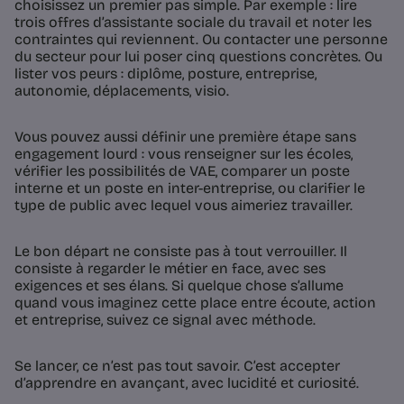
choisissez un premier pas simple. Par exemple : lire
trois offres d’assistante sociale du travail et noter les
contraintes qui reviennent. Ou contacter une personne
du secteur pour lui poser cinq questions concrètes. Ou
lister vos peurs : diplôme, posture, entreprise,
autonomie, déplacements, visio.
Vous pouvez aussi définir une première étape sans
engagement lourd : vous renseigner sur les écoles,
vérifier les possibilités de VAE, comparer un poste
interne et un poste en inter-entreprise, ou clarifier le
type de public avec lequel vous aimeriez travailler.
Le bon départ ne consiste pas à tout verrouiller. Il
consiste à regarder le métier en face, avec ses
exigences et ses élans. Si quelque chose s’allume
quand vous imaginez cette place entre écoute, action
et entreprise, suivez ce signal avec méthode.
Se lancer, ce n’est pas tout savoir. C’est accepter
d’apprendre en avançant, avec lucidité et curiosité.