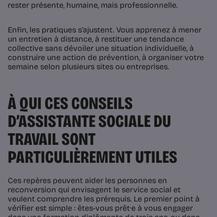
rester présente, humaine, mais professionnelle.
Enfin, les pratiques s’ajustent. Vous apprenez à mener
un entretien à distance, à restituer une tendance
collective sans dévoiler une situation individuelle, à
construire une action de prévention, à organiser votre
semaine selon plusieurs sites ou entreprises.
À QUI CES CONSEILS
D’ASSISTANTE SOCIALE DU
TRAVAIL SONT
PARTICULIÈREMENT UTILES
Ces repères peuvent aider les personnes en
reconversion qui envisagent le service social et
veulent comprendre les prérequis. Le premier point à
vérifier est simple : êtes-vous prêt·e à vous engager