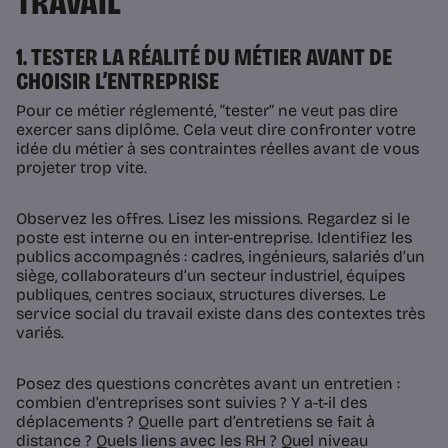
TRAVAIL
1. TESTER LA RÉALITÉ DU MÉTIER AVANT DE
CHOISIR L’ENTREPRISE
Pour ce métier réglementé, “tester” ne veut pas dire
exercer sans diplôme. Cela veut dire confronter votre
idée du métier à ses contraintes réelles avant de vous
projeter trop vite.
Observez les offres. Lisez les missions. Regardez si le
poste est interne ou en inter-entreprise. Identifiez les
publics accompagnés : cadres, ingénieurs, salariés d’un
siège, collaborateurs d’un secteur industriel, équipes
publiques, centres sociaux, structures diverses. Le
service social du travail existe dans des contextes très
variés.
Posez des questions concrètes avant un entretien :
combien d’entreprises sont suivies ? Y a-t-il des
déplacements ? Quelle part d’entretiens se fait à
distance ? Quels liens avec les RH ? Quel niveau