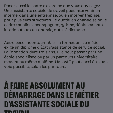
Posez aussi le cadre d’exercice que vous envisagez.
Une assistante sociale du travail peut intervenir en
interne, dans une entreprise, ou en inter-entreprise,
pour plusieurs structures. Le quotidien change selon le
cadre : publics accompagnés, rythme, déplacements,
interlocuteurs, autonomie, outils à distance.
Autre base incontournable : la formation. Le métier
exige un diplôme d’État d’assistante de service social.
La formation dure trois ans. Elle peut passer par une
école spécialisée ou par un parcours universitaire
menant au même diplôme. Une VAE peut aussi être une
voie possible, selon les parcours.
À FAIRE ABSOLUMENT AU
DÉMARRAGE DANS LE MÉTIER
D’ASSISTANTE SOCIALE DU