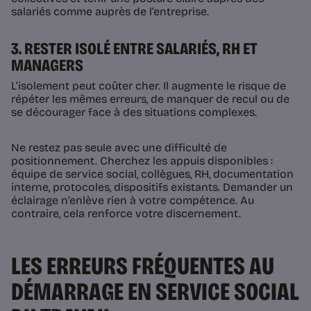
salariés comme auprès de l’entreprise.
3. RESTER ISOLÉ ENTRE SALARIÉS, RH ET
MANAGERS
L’isolement peut coûter cher. Il augmente le risque de
répéter les mêmes erreurs, de manquer de recul ou de
se décourager face à des situations complexes.
Ne restez pas seule avec une difficulté de
positionnement. Cherchez les appuis disponibles :
équipe de service social, collègues, RH, documentation
interne, protocoles, dispositifs existants. Demander un
éclairage n’enlève rien à votre compétence. Au
contraire, cela renforce votre discernement.
LES ERREURS FRÉQUENTES AU
DÉMARRAGE EN SERVICE SOCIAL