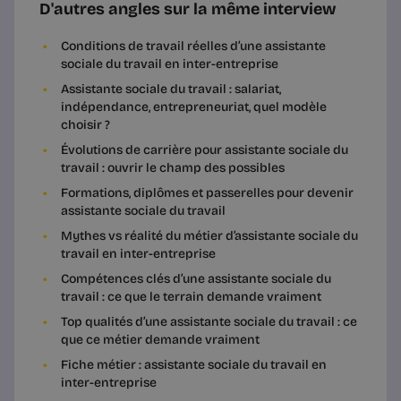
D'autres angles sur la même interview
Conditions de travail réelles d’une assistante
sociale du travail en inter-entreprise
Assistante sociale du travail : salariat,
indépendance, entrepreneuriat, quel modèle
choisir ?
Évolutions de carrière pour assistante sociale du
travail : ouvrir le champ des possibles
Formations, diplômes et passerelles pour devenir
assistante sociale du travail
Mythes vs réalité du métier d’assistante sociale du
travail en inter-entreprise
Compétences clés d’une assistante sociale du
travail : ce que le terrain demande vraiment
Top qualités d’une assistante sociale du travail : ce
que ce métier demande vraiment
Fiche métier : assistante sociale du travail en
inter-entreprise