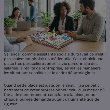
Se lancer comme assistante sociale du travail, ce n’est
pas seulement choisir un métier utile. C’est choisir une
place très particulière : entre la vie personnelle des
salariés, la réalité de l’entreprise, les RH, les managers,
les situations sensibles et le cadre déontologique.
Quand cette place est juste, on le sent. Il y a ce petit
battement de cœur professionnel : celui d’un métier où
l’on aide concrètement, sans faire à la place, et où
chaque journée demande autant d’humanité que de
rigueur.