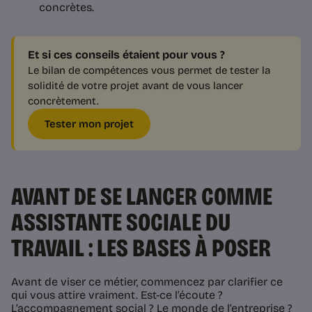
concrètes.
Et si ces conseils étaient pour vous ?
Le bilan de compétences vous permet de tester la
solidité de votre projet avant de vous lancer
concrètement.
Tester mon projet
AVANT DE SE LANCER COMME
ASSISTANTE SOCIALE DU
TRAVAIL : LES BASES À POSER
Avant de viser ce métier, commencez par clarifier ce
qui vous attire vraiment. Est-ce l’écoute ?
L’accompagnement social ? Le monde de l’entreprise ?