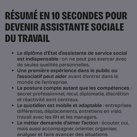
RÉSUMÉ EN 10 SECONDES POUR
DEVENIR ASSISTANTE SOCIALE
DU TRAVAIL
Le diplôme d’État d’assistante de service social
est indispensable
: on ne peut pas exercer avec
de seules qualités personnelles.
Une première expérience dans le public ou
l’associatif peut aider
avant d’entrer dans le
monde de l’entreprise.
La posture compte autant que les compétences
:
secret professionnel, recul, diplomatie, discrétion
et réactivité sont centraux.
Le quotidien est mobile et adaptable
: entreprises
différentes, déplacements, entretiens en visio,
travail avec les RH et les managers.
Le métier demande d’aimer l’action
: écouter, oui,
mais aussi accompagner, orienter, organiser,
analyser et faire avancer des situations