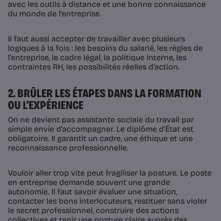
avec les outils à distance et une bonne connaissance
du monde de l’entreprise.
Il faut aussi accepter de travailler avec plusieurs
logiques à la fois : les besoins du salarié, les règles de
l’entreprise, le cadre légal, la politique interne, les
contraintes RH, les possibilités réelles d’action.
2. BRÛLER LES ÉTAPES DANS LA FORMATION
OU L’EXPÉRIENCE
On ne devient pas assistante sociale du travail par
simple envie d’accompagner. Le diplôme d’État est
obligatoire. Il garantit un cadre, une éthique et une
reconnaissance professionnelle.
Vouloir aller trop vite peut fragiliser la posture. Le poste
en entreprise demande souvent une grande
autonomie. Il faut savoir évaluer une situation,
contacter les bons interlocuteurs, restituer sans violer
le secret professionnel, construire des actions
collectives et tenir une posture claire auprès des