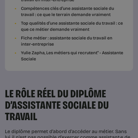
Compétences clés d’une assistante sociale du
travail : ce que le terrain demande vraiment
Top qualités d’une assistante sociale du travail : ce
que ce métier demande vraiment
Fiche métier : assistante sociale du travail en
inter-entreprise
Yulie Zapha, Les métiers qui recrutent" - Assistante
Sociale
LE RÔLE RÉEL DU DIPLÔME
D’ASSISTANTE SOCIALE DU
TRAVAIL
Le diplôme permet d’abord d’accéder au métier. Sans
lui, il n’est pas possible d’exercer comme assistant·e de