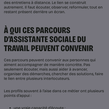
des entretiens à distance. Le lien se construit
autrement. Il faut écouter, observer, reformuler, tout en
restant présent derrière un écran.
À QUI CES PARCOURS
D’ASSISTANTE SOCIALE DU
TRAVAIL PEUVENT CONVENIR
Ces parcours peuvent convenir aux personnes qui
aiment accompagner de manière concrète. Pas
seulement écouter, mais aussi aider à avancer,
organiser des démarches, chercher des solutions, faire
le lien entre plusieurs interlocuteurs.
Les profils souvent à l’aise dans ce métier ont plusieurs
points d’appui :
une vraie capacité d’écoute ;