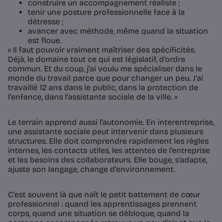
construire un accompagnement réaliste ;
tenir une posture professionnelle face à la
détresse ;
avancer avec méthode, même quand la situation
est floue.
« Il faut pouvoir vraiment maîtriser des spécificités.
Déjà, le domaine tout ce qui est législatif, d’ordre
commun. Et du coup, j’ai voulu me spécialiser dans le
monde du travail parce que pour changer un peu. J’ai
travaillé 12 ans dans le public, dans la protection de
l’enfance, dans l’assistante sociale de la ville. »
Le terrain apprend aussi l’autonomie. En interentreprise,
une assistante sociale peut intervenir dans plusieurs
structures. Elle doit comprendre rapidement les règles
internes, les contacts utiles, les attentes de l’entreprise
et les besoins des collaborateurs. Elle bouge, s’adapte,
ajuste son langage, change d’environnement.
C’est souvent là que naît le petit battement de cœur
professionnel : quand les apprentissages prennent
corps, quand une situation se débloque, quand la