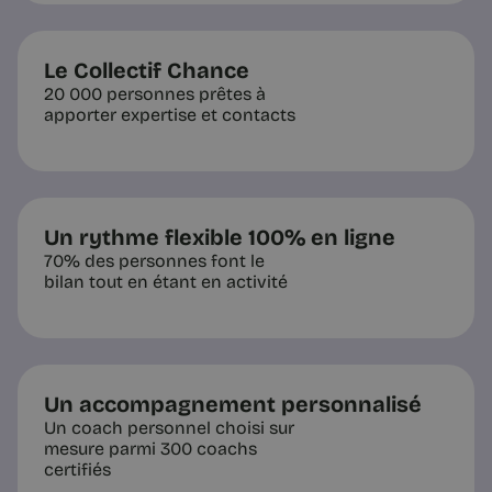
Le Collectif Chance
20 000 personnes prêtes à
apporter expertise et contacts
Un rythme flexible 100% en ligne
70% des personnes font le
bilan tout en étant en activité
Un accompagnement personnalisé
Un coach personnel choisi sur
mesure parmi 300 coachs
certifiés