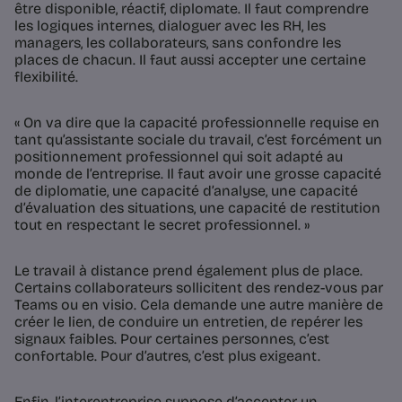
être disponible, réactif, diplomate. Il faut comprendre
les logiques internes, dialoguer avec les RH, les
managers, les collaborateurs, sans confondre les
places de chacun. Il faut aussi accepter une certaine
flexibilité.
« On va dire que la capacité professionnelle requise en
tant qu’assistante sociale du travail, c’est forcément un
positionnement professionnel qui soit adapté au
monde de l’entreprise. Il faut avoir une grosse capacité
de diplomatie, une capacité d’analyse, une capacité
d’évaluation des situations, une capacité de restitution
tout en respectant le secret professionnel. »
Le travail à distance prend également plus de place.
Certains collaborateurs sollicitent des rendez-vous par
Teams ou en visio. Cela demande une autre manière de
créer le lien, de conduire un entretien, de repérer les
signaux faibles. Pour certaines personnes, c’est
confortable. Pour d’autres, c’est plus exigeant.
Enfin, l’interentreprise suppose d’accepter un