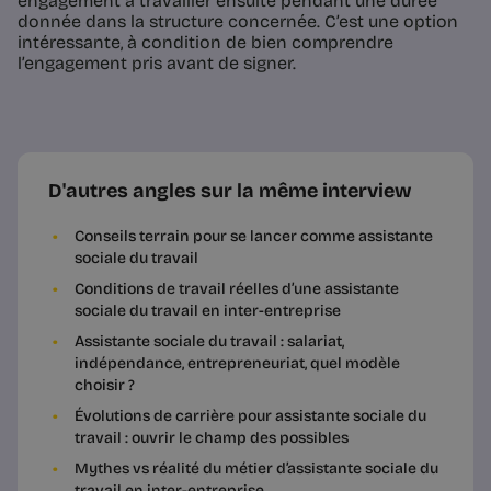
engagement à travailler ensuite pendant une durée
donnée dans la structure concernée. C’est une option
intéressante, à condition de bien comprendre
l’engagement pris avant de signer.
D'autres angles sur la même interview
Conseils terrain pour se lancer comme assistante
sociale du travail
Conditions de travail réelles d’une assistante
sociale du travail en inter-entreprise
Assistante sociale du travail : salariat,
indépendance, entrepreneuriat, quel modèle
choisir ?
Évolutions de carrière pour assistante sociale du
travail : ouvrir le champ des possibles
Mythes vs réalité du métier d’assistante sociale du
travail en inter-entreprise