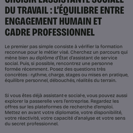
DU TRAVAIL : L’ÉQUILIBRE ENTRE
ENGAGEMENT HUMAIN ET
CADRE PROFESSIONNEL
Le premier pas simple consiste à vérifier la formation
reconnue pour le métier visé. Cherchez un parcours qui
mène bien au diplôme d’État d’assistant de service
social. Puis, si possible, rencontrez une personne
formée récemment. Posez des questions très
concrètes : rythme, charge, stages ou mises en pratique,
équilibre personnel, débouchés, réalités du terrain.
Si vous êtes déjà assistant·e social·e, vous pouvez aussi
explorer la passerelle vers l’entreprise. Regardez les
offres sur les plateformes de recherche d’emploi.
Mettez en avant votre diplomatie, votre disponibilité,
votre réactivité, votre capacité d’analyse et votre sens
du secret professionnel.