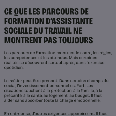
CE QUE LES PARCOURS DE
FORMATION D’ASSISTANTE
SOCIALE DU TRAVAIL NE
MONTRENT PAS TOUJOURS
Les parcours de formation montrent le cadre, les règles,
les compétences et les attendus. Mais certaines
réalités se découvrent surtout après, dans l’exercice
quotidien.
Le métier peut être prenant. Dans certains champs du
social, l’investissement personnel est fort. Les
situations touchent à la protection, à la famille, à la
précarité, à la santé, au logement, au budget. Il faut
aider sans absorber toute la charge émotionnelle.
En entreprise, d’autres exigences apparaissent. Il faut