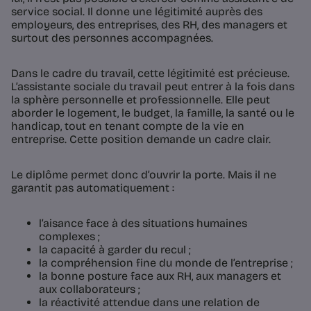
service social. Il donne une légitimité auprès des
employeurs, des entreprises, des RH, des managers et
surtout des personnes accompagnées.
Dans le cadre du travail, cette légitimité est précieuse.
L’assistante sociale du travail peut entrer à la fois dans
la sphère personnelle et professionnelle. Elle peut
aborder le logement, le budget, la famille, la santé ou le
handicap, tout en tenant compte de la vie en
entreprise. Cette position demande un cadre clair.
Le diplôme permet donc d’ouvrir la porte. Mais il ne
garantit pas automatiquement :
l’aisance face à des situations humaines
complexes ;
la capacité à garder du recul ;
la compréhension fine du monde de l’entreprise ;
la bonne posture face aux RH, aux managers et
aux collaborateurs ;
la réactivité attendue dans une relation de