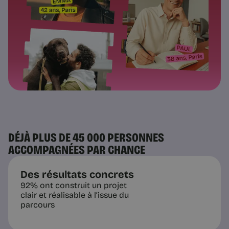
DÉJÀ PLUS DE 45 000 PERSONNES
ACCOMPAGNÉES PAR CHANCE
Des résultats concrets
92% ont construit un projet
clair et réalisable à l’issue du
parcours