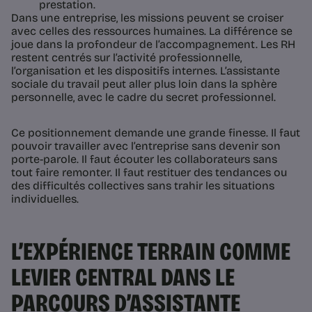
prestation.
Dans une entreprise, les missions peuvent se croiser
avec celles des ressources humaines. La différence se
joue dans la profondeur de l’accompagnement. Les RH
restent centrés sur l’activité professionnelle,
l’organisation et les dispositifs internes. L’assistante
sociale du travail peut aller plus loin dans la sphère
personnelle, avec le cadre du secret professionnel.
Ce positionnement demande une grande finesse. Il faut
pouvoir travailler avec l’entreprise sans devenir son
porte-parole. Il faut écouter les collaborateurs sans
tout faire remonter. Il faut restituer des tendances ou
des difficultés collectives sans trahir les situations
individuelles.
L’EXPÉRIENCE TERRAIN COMME
LEVIER CENTRAL DANS LE
PARCOURS D’ASSISTANTE