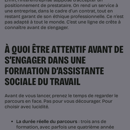
positionnement de prestataire. On rend un service à
une entreprise, dans le cadre d’un contrat, tout en
restant garant de son éthique professionnelle. Ce n’est
pas adapté à tout le monde. C’est une ligne de crête à
connaître avant de s’engager.
À QUOI ÊTRE ATTENTIF AVANT DE
S’ENGAGER DANS UNE
FORMATION D’ASSISTANTE
SOCIALE DU TRAVAIL
Avant de vous lancer, prenez le temps de regarder le
parcours en face. Pas pour vous décourager. Pour
choisir avec lucidité.
La durée réelle du parcours
: trois ans de
formation, avec parfois une quatrième année