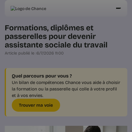
Formations, diplômes et
passerelles pour devenir
assistante sociale du travail
Article publié le :
6/7/2026 11:00
Quel parcours pour vous ?
Un bilan de compétences Chance vous aide à choisir
la formation ou la passerelle qui colle à votre profil
et à vos envies.
Trouver ma voie