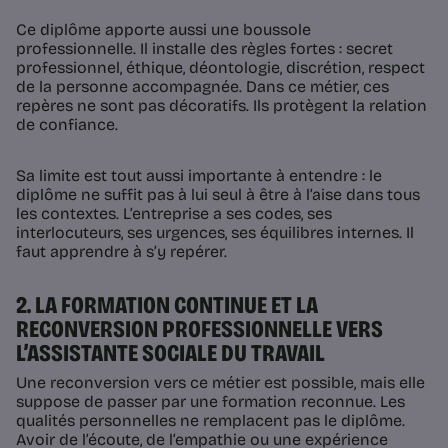
Ce diplôme apporte aussi une boussole
professionnelle. Il installe des règles fortes : secret
professionnel, éthique, déontologie, discrétion, respect
de la personne accompagnée. Dans ce métier, ces
repères ne sont pas décoratifs. Ils protègent la relation
de confiance.
Sa limite est tout aussi importante à entendre : le
diplôme ne suffit pas à lui seul à être à l’aise dans tous
les contextes. L’entreprise a ses codes, ses
interlocuteurs, ses urgences, ses équilibres internes. Il
faut apprendre à s’y repérer.
2. LA FORMATION CONTINUE ET LA
RECONVERSION PROFESSIONNELLE VERS
L’ASSISTANTE SOCIALE DU TRAVAIL
Une reconversion vers ce métier est possible, mais elle
suppose de passer par une formation reconnue. Les
qualités personnelles ne remplacent pas le diplôme.
Avoir de l’écoute, de l’empathie ou une expérience