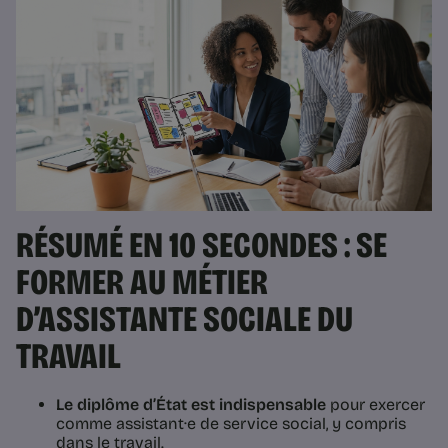
RÉSUMÉ EN 10 SECONDES : SE
FORMER AU MÉTIER
D’ASSISTANTE SOCIALE DU
TRAVAIL
Le diplôme d’État est indispensable
pour exercer
comme assistant·e de service social, y compris
dans le travail.