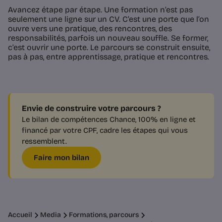
Avancez étape par étape. Une formation n’est pas
seulement une ligne sur un CV. C’est une porte que l’on
ouvre vers une pratique, des rencontres, des
responsabilités, parfois un nouveau souffle. Se former,
c’est ouvrir une porte. Le parcours se construit ensuite,
pas à pas, entre apprentissage, pratique et rencontres.
Envie de construire votre parcours ?
Le bilan de compétences Chance, 100% en ligne et
financé par votre CPF, cadre les étapes qui vous
ressemblent.
Faire mon bilan
Accueil
Media
Formations, parcours