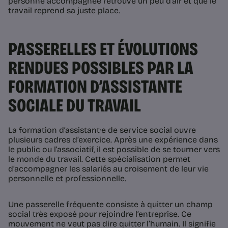
personne accompagnée retrouve un peu d’air et que le
travail reprend sa juste place.
PASSERELLES ET ÉVOLUTIONS
RENDUES POSSIBLES PAR LA
FORMATION D’ASSISTANTE
SOCIALE DU TRAVAIL
La formation d’assistant·e de service social ouvre
plusieurs cadres d’exercice. Après une expérience dans
le public ou l’associatif, il est possible de se tourner vers
le monde du travail. Cette spécialisation permet
d’accompagner les salariés au croisement de leur vie
personnelle et professionnelle.
Une passerelle fréquente consiste à quitter un champ
social très exposé pour rejoindre l’entreprise. Ce
mouvement ne veut pas dire quitter l’humain. Il signifie