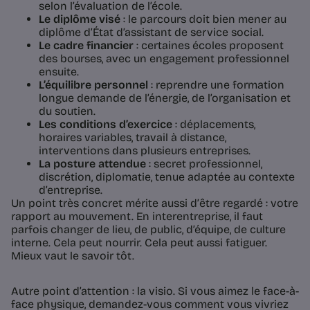
selon l’évaluation de l’école.
Le diplôme visé
: le parcours doit bien mener au
diplôme d’État d’assistant de service social.
Le cadre financier
: certaines écoles proposent
des bourses, avec un engagement professionnel
ensuite.
L’équilibre personnel
: reprendre une formation
longue demande de l’énergie, de l’organisation et
du soutien.
Les conditions d’exercice
: déplacements,
horaires variables, travail à distance,
interventions dans plusieurs entreprises.
La posture attendue
: secret professionnel,
discrétion, diplomatie, tenue adaptée au contexte
d’entreprise.
Un point très concret mérite aussi d’être regardé : votre
rapport au mouvement. En interentreprise, il faut
parfois changer de lieu, de public, d’équipe, de culture
interne. Cela peut nourrir. Cela peut aussi fatiguer.
Mieux vaut le savoir tôt.
Autre point d’attention : la visio. Si vous aimez le face-à-
face physique, demandez-vous comment vous vivriez