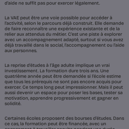
d’aide ne suffit pas pour exercer légalement.
La VAE peut être une voie possible pour accéder à
l’activité, selon le parcours déjà construit. Elle demande
de faire reconnaître une expérience existante et de la
relier aux attendus du métier. C’est une piste à explorer
avec un accompagnement adapté, surtout si vous avez
déjà travaillé dans le social, l’accompagnement ou l’aide
aux personnes.
La reprise d’études à l’âge adulte implique un vrai
investissement. La formation dure trois ans. Une
quatrième année peut être demandée si l’école estime
que tous les prérequis ne sont pas encore acquis pour
exercer. Ce temps long peut impressionner. Mais il peut
aussi devenir un espace pour poser les bases, tester sa
motivation, apprendre progressivement et gagner en
solidité.
Certaines écoles proposent des bourses d’études. Dans
ce cas, la formation peut être financée, avec un