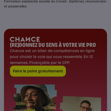
Formation assistante sociale du travail : diplômes, reconversion
et passerelles
(RE)DONNEZ DU SENS À VOTRE VIE PRO
Chance est un bilan de compétences en ligne
pour choisir la voie qui vous ressemble. En 12
semaines. Finançable par le CPF.
Faire le point gratuitement