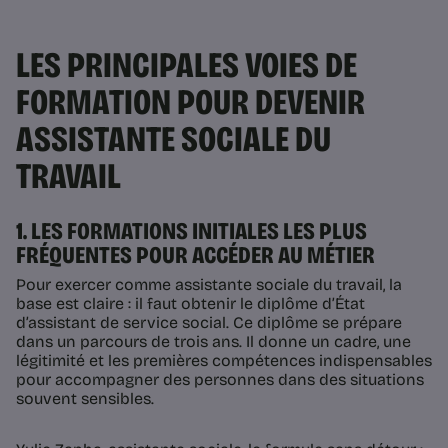
LES PRINCIPALES VOIES DE
FORMATION POUR DEVENIR
ASSISTANTE SOCIALE DU
TRAVAIL
1. LES FORMATIONS INITIALES LES PLUS
FRÉQUENTES POUR ACCÉDER AU MÉTIER
Pour exercer comme assistante sociale du travail, la
base est claire : il faut obtenir le diplôme d’État
d’assistant de service social. Ce diplôme se prépare
dans un parcours de trois ans. Il donne un cadre, une
légitimité et les premières compétences indispensables
pour accompagner des personnes dans des situations
souvent sensibles.