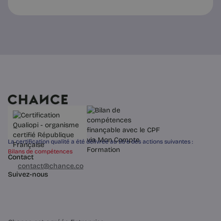
La certification qualité a été délivrée au titre des actions suivantes :
Bilans de compétences
Contact
03 60 84 01 14
contact@chance.co
Suivez-nous