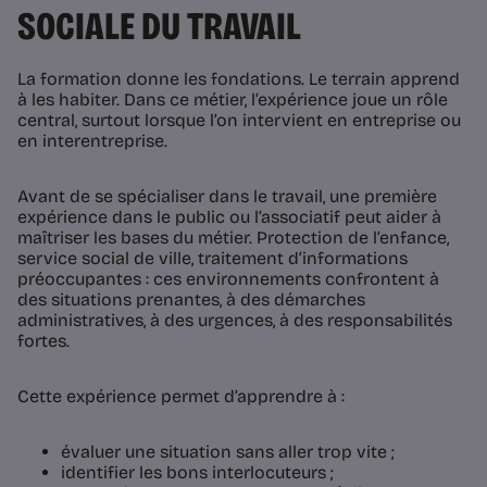
SOCIALE DU TRAVAIL
La formation donne les fondations. Le terrain apprend
à les habiter. Dans ce métier, l’expérience joue un rôle
central, surtout lorsque l’on intervient en entreprise ou
en interentreprise.
Avant de se spécialiser dans le travail, une première
expérience dans le public ou l’associatif peut aider à
maîtriser les bases du métier. Protection de l’enfance,
service social de ville, traitement d’informations
préoccupantes : ces environnements confrontent à
des situations prenantes, à des démarches
administratives, à des urgences, à des responsabilités
fortes.
Cette expérience permet d’apprendre à :
évaluer une situation sans aller trop vite ;
identifier les bons interlocuteurs ;