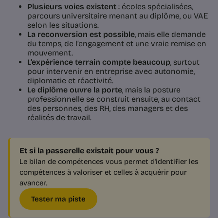
Plusieurs voies existent
: écoles spécialisées,
parcours universitaire menant au diplôme, ou VAE
selon les situations.
La reconversion est possible
, mais elle demande
du temps, de l’engagement et une vraie remise en
mouvement.
L’expérience terrain compte beaucoup
, surtout
pour intervenir en entreprise avec autonomie,
diplomatie et réactivité.
Le diplôme ouvre la porte
, mais la posture
professionnelle se construit ensuite, au contact
des personnes, des RH, des managers et des
réalités de travail.
Et si la passerelle existait pour vous ?
Le bilan de compétences vous permet d'identifier les
compétences à valoriser et celles à acquérir pour
avancer.
Tester ma piste