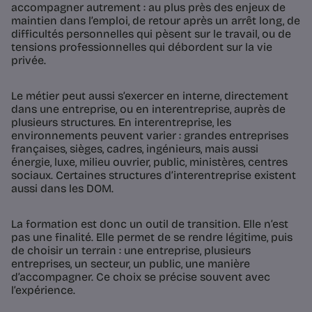
accompagner autrement : au plus près des enjeux de
maintien dans l’emploi, de retour après un arrêt long, de
difficultés personnelles qui pèsent sur le travail, ou de
tensions professionnelles qui débordent sur la vie
privée.
Le métier peut aussi s’exercer en interne, directement
dans une entreprise, ou en interentreprise, auprès de
plusieurs structures. En interentreprise, les
environnements peuvent varier : grandes entreprises
françaises, sièges, cadres, ingénieurs, mais aussi
énergie, luxe, milieu ouvrier, public, ministères, centres
sociaux. Certaines structures d’interentreprise existent
aussi dans les DOM.
La formation est donc un outil de transition. Elle n’est
pas une finalité. Elle permet de se rendre légitime, puis
de choisir un terrain : une entreprise, plusieurs
entreprises, un secteur, un public, une manière
d’accompagner. Ce choix se précise souvent avec
l’expérience.