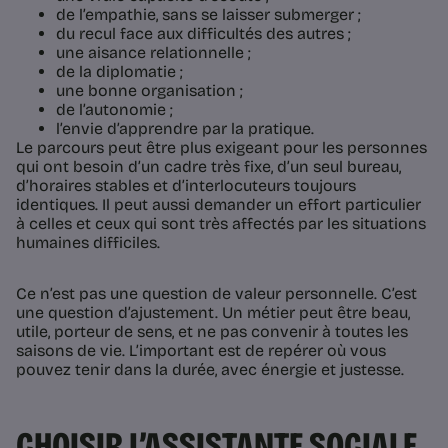
de l’empathie, sans se laisser submerger ;
du recul face aux difficultés des autres ;
une aisance relationnelle ;
de la diplomatie ;
une bonne organisation ;
de l’autonomie ;
l’envie d’apprendre par la pratique.
Le parcours peut être plus exigeant pour les personnes
qui ont besoin d’un cadre très fixe, d’un seul bureau,
d’horaires stables et d’interlocuteurs toujours
identiques. Il peut aussi demander un effort particulier
à celles et ceux qui sont très affectés par les situations
humaines difficiles.
Ce n’est pas une question de valeur personnelle. C’est
une question d’ajustement. Un métier peut être beau,
utile, porteur de sens, et ne pas convenir à toutes les
saisons de vie. L’important est de repérer où vous
pouvez tenir dans la durée, avec énergie et justesse.
CHOISIR L’ASSISTANTE SOCIALE