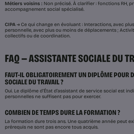
Métiers voisins :
Non précisé. À clarifier : fonctions RH, pr
accompagnement social spécialisé.
CIPA →
Ce qui change en évoluant : Interactions, avec plus 
personnelle, avec plus ou moins de déplacements ; Activit
collectifs ou de coordination.
FAQ — ASSISTANTE SOCIALE DU T
FAUT-IL OBLIGATOIREMENT UN DIPLÔME POUR 
SOCIALE DU TRAVAIL ?
Oui. Le diplôme d’État d’assistant de service social est in
personnelles ne suffisent pas pour exercer.
COMBIEN DE TEMPS DURE LA FORMATION ?
La formation dure trois ans. Une quatrième année peut exis
prérequis ne sont pas encore tous acquis.