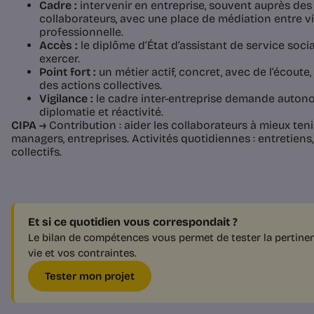
Cadre :
intervenir en entreprise, souvent auprès des
collaborateurs, avec une place de médiation entre vi
professionnelle.
Accès :
le diplôme d’État d’assistant de service soci
exercer.
Point fort :
un métier actif, concret, avec de l’écoute
des actions collectives.
Vigilance :
le cadre inter-entreprise demande autonomi
diplomatie et réactivité.
CIPA →
Contribution : aider les collaborateurs à mieux tenir
managers, entreprises. Activités quotidiennes : entretiens
collectifs.
Et si ce quotidien vous correspondait ?
Le bilan de compétences vous permet de tester la pertinen
vie et vos contraintes.
Tester mon projet