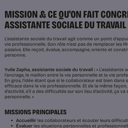
MISSION & CE QU'ON FAIT CONC
ASSISTANTE SOCIALE DU TRAVAIL
L’assistante sociale du travail agit comme un point d’appui
vie professionnelle. Son rôle n’est pas de remplacer les R
passive. Elle reçoit, évalue, accompagne, oriente et constr
personne.
Yulie Zapha, assistante sociale du travail :
« L’assistante s
l’ancrage, le maillon entre la vie personnelle et la vie pro
En gros, l’idée étant que si le collaborateur est bien dans s
efficace dans la vie professionnelle. Et de la même façon, s
d’activité, s’il a des difficultés sur son lieu d’activité, ça v
personnelle. »
MISSIONS PRINCIPALES
Accueillir
les collaborateurs et écouter leurs difficult
Évaluer
les situations personnelles et professionnell