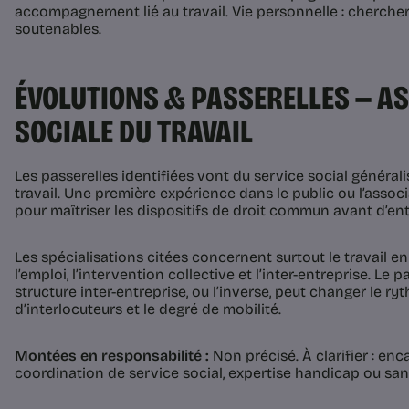
accompagnement lié au travail. Vie personnelle : cherche
soutenables.
ÉVOLUTIONS & PASSERELLES — A
SOCIALE DU TRAVAIL
Les passerelles identifiées vont du service social générali
travail. Une première expérience dans le public ou l’assoc
pour maîtriser les dispositifs de droit commun avant d’entr
Les spécialisations citées concernent surtout le travail en
l’emploi, l’intervention collective et l’inter-entreprise. Le
structure inter-entreprise, ou l’inverse, peut changer le r
d’interlocuteurs et le degré de mobilité.
Montées en responsabilité :
Non précisé. À clarifier : en
coordination de service social, expertise handicap ou sant