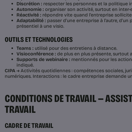
Discrétion :
respecter les personnes et la politique in
Autonomie :
organiser son activité, surtout en inter-
Réactivité :
répondre vite quand l’entreprise sollicite 
Adaptabilité :
passer d’une entreprise à l’autre, d’un p
présentiel à une visio.
OUTILS ET TECHNOLOGIES
Teams :
utilisé pour des entretiens à distance.
Visioconférence :
de plus en plus présente, surtout 
Supports de webinaire :
mentionnés pour les actions 
indiqué.
CIPA →
Activités quotidiennes : compétences sociales, jurid
numériques. Interactions : le cadre entreprise demande u
CONDITIONS DE TRAVAIL — ASSIS
TRAVAIL
CADRE DE TRAVAIL