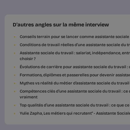
D'autres angles sur la même interview
Conseils terrain pour se lancer comme assistante sociale 
Conditions de travail réelles d’une assistante sociale du t
Assistante sociale du travail : salariat, indépendance, en
choisir ?
Évolutions de carrière pour assistante sociale du travail 
Formations, diplômes et passerelles pour devenir assistan
Mythes vs réalité du métier d’assistante sociale du travail
Compétences clés d’une assistante sociale du travail : ce
vraiment
Top qualités d’une assistante sociale du travail : ce que
Yulie Zapha, Les métiers qui recrutent" - Assistante Social