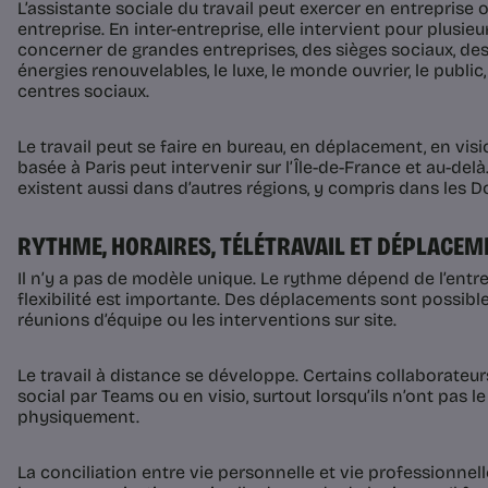
L’assistante sociale du travail peut exercer en entreprise 
entreprise. En inter-entreprise, elle intervient pour plusie
concerner de grandes entreprises, des sièges sociaux, de
énergies renouvelables, le luxe, le monde ouvrier, le public
centres sociaux.
Le travail peut se faire en bureau, en déplacement, en vis
basée à Paris peut intervenir sur l’Île-de-France et au-delà
existent aussi dans d’autres régions, y compris dans les 
RYTHME, HORAIRES, TÉLÉTRAVAIL ET DÉPLACE
Il n’y a pas de modèle unique. Le rythme dépend de l’entrep
flexibilité est importante. Des déplacements sont possib
réunions d’équipe ou les interventions sur site.
Le travail à distance se développe. Certains collaborateurs
social par Teams ou en visio, surtout lorsqu’ils n’ont pas 
physiquement.
La conciliation entre vie personnelle et vie professionnell