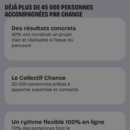
DÉJÀ PLUS DE 45 000 PERSONNES
ACCOMPAGNÉES PAR CHANCE
Des résultats concrets
92% ont construit un projet
clair et réalisable à l’issue du
parcours
Le Collectif Chance
20 000 personnes prêtes à
apporter expertise et contacts
Un rythme flexible 100% en ligne
70% des personnes font le