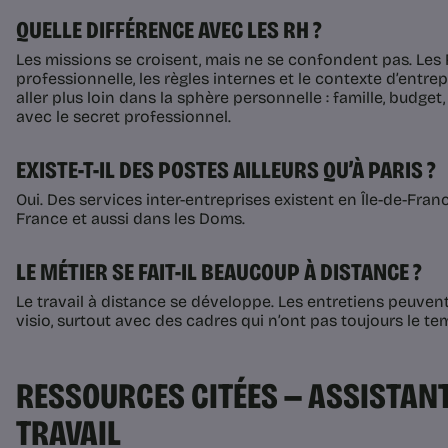
QUELLE DIFFÉRENCE AVEC LES RH ?
Les missions se croisent, mais ne se confondent pas. Les R
professionnelle, les règles internes et le contexte d’entrep
aller plus loin dans la sphère personnelle : famille, budget
avec le secret professionnel.
EXISTE-T-IL DES POSTES AILLEURS QU’À PARIS ?
Oui. Des services inter-entreprises existent en Île-de-Fran
France et aussi dans les Doms.
LE MÉTIER SE FAIT-IL BEAUCOUP À DISTANCE ?
Le travail à distance se développe. Les entretiens peuvent
visio, surtout avec des cadres qui n’ont pas toujours le te
RESSOURCES CITÉES — ASSISTANT
TRAVAIL