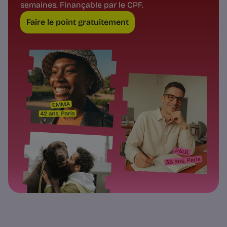
semaines. Finançable par le CPF.
Faire le point gratuitement