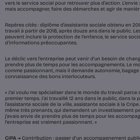
vers le service social pour retrouver plus d’action. L’envie
mais accompagner, faire des démarches et agir de maniè
Repères cités : diplôme d’assistante sociale obtenu en 200
travail à partir de 2018, après douze ans dans le public. 
peuvent inclure la protection de l’enfance, le service social
d’informations préoccupantes.
Le déclic vers l’entreprise peut venir d’un besoin de cha
prendre plus de temps pour les accompagnements. Le mond
comme passionnant, mais il demande autonomie, bagage 
connaissance des bons interlocuteurs.
« J’ai voulu me spécialiser dans le monde du travail parc
premier temps. J’ai travaillé 12 ans dans le public, dans la
l’assistante sociale de la ville, assistante sociale à la Cri
même très prenants, qui demandent un investissement per
j’avais envie de prendre plus de temps pour les accompa
l’entreprise est vraiment passionnant. »
CIPA →
Contribution : passer d’un accompagnement public