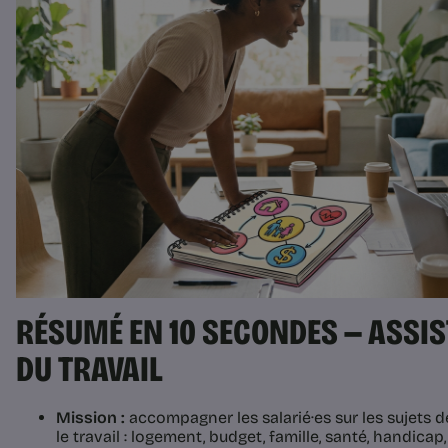
RÉSUMÉ EN 10 SECONDES — ASSIS
DU TRAVAIL
Mission :
accompagner les salarié·es sur les sujets d
le travail : logement, budget, famille, santé, handicap, 