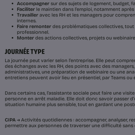
Accompagner
sur des sujets de logement, budget, fa
Faciliter
le maintien dans l’emploi, notamment après 
Travailler
avec les RH et les managers pour comprendr
internes.
Faire remonter
des problématiques collectives, tout
professionnel.
Monter
des actions collectives, projets ou webinaire
JOURNÉE TYPE
La journée peut varier selon l’entreprise. Elle peut compre
des échanges avec les RH, des points avec des managers
administratives, une préparation de webinaire ou une anal
entretiens peuvent avoir lieu en présentiel, par Teams ou e
Dans certains cas, l’assistante sociale peut faire une visi
personne en arrêt maladie. Elle doit donc savoir passer d’
situation humaine plus sensible, tout en gardant une postu
CIPA →
Activités quotidiennes : accompagner, analyser, rest
permettre aux personnes de traverser une difficulté sans 