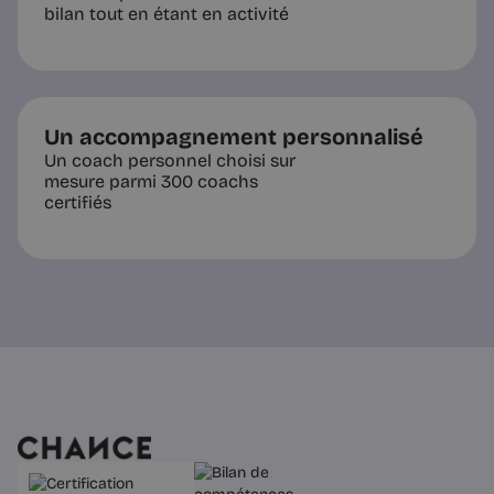
bilan tout en étant en activité
Un accompagnement personnalisé
Un coach personnel choisi sur
mesure parmi 300 coachs
certifiés