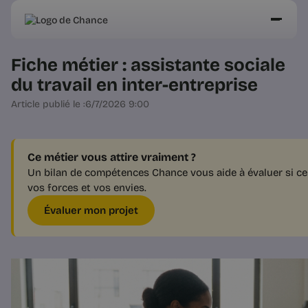
Fiche métier : assistante sociale
du travail en inter-entreprise
Article publié le :
6/7/2026 9:00
Ce métier vous attire vraiment ?
Un bilan de compétences Chance vous aide à évaluer si ce 
vos forces et vos envies.
Évaluer mon projet