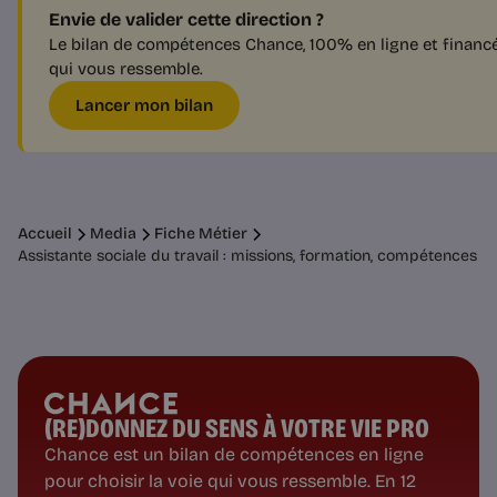
Envie de valider cette direction ?
Le bilan de compétences Chance, 100% en ligne et financé p
qui vous ressemble.
Lancer mon bilan
Accueil
Media
Fiche Métier
Assistante sociale du travail : missions, formation, compétences
(RE)DONNEZ DU SENS À VOTRE VIE PRO
Chance est un bilan de compétences en ligne
pour choisir la voie qui vous ressemble. En 12