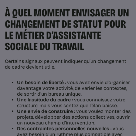
À QUEL MOMENT ENVISAGER UN
CHANGEMENT DE STATUT POUR
LE MÉTIER D’ASSISTANTE
SOCIALE DU TRAVAIL
Certains signaux peuvent indiquer qu’un changement
de cadre devient utile.
Un besoin de liberté
: vous avez envie d’organiser
davantage votre activité, de varier les contextes,
de sortir d’un bureau unique.
Une lassitude du cadre
: vous connaissez votre
structure, mais vous sentez que l’élan baisse.
Une envie de construire
: vous voulez monter des
projets, développer des actions collectives, ouvrir
un nouveau champ d’intervention.
Des contraintes personnelles nouvelles
: vous
avez besoin d’un rythme plus compatible avec