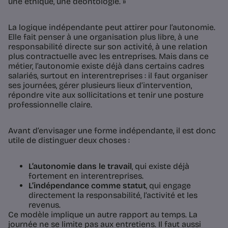
une éthique, une déontologie. »
La logique indépendante peut attirer pour l’autonomie.
Elle fait penser à une organisation plus libre, à une
responsabilité directe sur son activité, à une relation
plus contractuelle avec les entreprises. Mais dans ce
métier, l’autonomie existe déjà dans certains cadres
salariés, surtout en interentreprises : il faut organiser
ses journées, gérer plusieurs lieux d’intervention,
répondre vite aux sollicitations et tenir une posture
professionnelle claire.
Avant d’envisager une forme indépendante, il est donc
utile de distinguer deux choses :
L’autonomie dans le travail
, qui existe déjà
fortement en interentreprises.
L’indépendance comme statut
, qui engage
directement la responsabilité, l’activité et les
revenus.
Ce modèle implique un autre rapport au temps. La
journée ne se limite pas aux entretiens. Il faut aussi