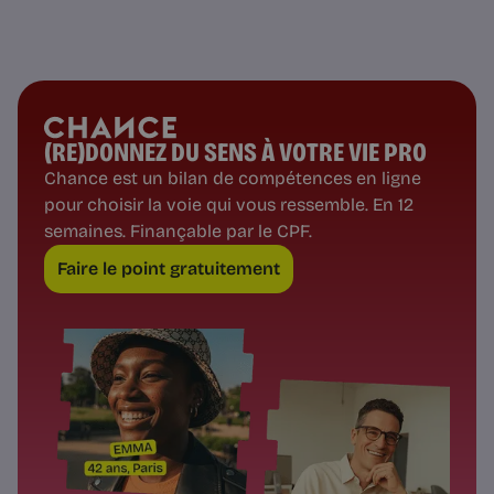
(RE)DONNEZ DU SENS À VOTRE VIE PRO
Chance est un bilan de compétences en ligne
pour choisir la voie qui vous ressemble. En 12
semaines. Finançable par le CPF.
Faire le point gratuitement