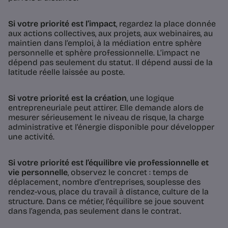
Si votre priorité est l’impact
, regardez la place donnée
aux actions collectives, aux projets, aux webinaires, au
maintien dans l’emploi, à la médiation entre sphère
personnelle et sphère professionnelle. L’impact ne
dépend pas seulement du statut. Il dépend aussi de la
latitude réelle laissée au poste.
Si votre priorité est la création
, une logique
entrepreneuriale peut attirer. Elle demande alors de
mesurer sérieusement le niveau de risque, la charge
administrative et l’énergie disponible pour développer
une activité.
Si votre priorité est l’équilibre vie professionnelle et
vie personnelle
, observez le concret : temps de
déplacement, nombre d’entreprises, souplesse des
rendez-vous, place du travail à distance, culture de la
structure. Dans ce métier, l’équilibre se joue souvent
dans l’agenda, pas seulement dans le contrat.