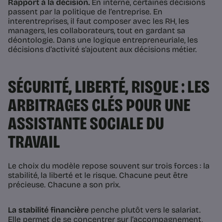
Rapport à la décision.
En interne, certaines décisions
passent par la politique de l’entreprise. En
interentreprises, il faut composer avec les RH, les
managers, les collaborateurs, tout en gardant sa
déontologie. Dans une logique entrepreneuriale, les
décisions d’activité s’ajoutent aux décisions métier.
SÉCURITÉ, LIBERTÉ, RISQUE : LES
ARBITRAGES CLÉS POUR UNE
ASSISTANTE SOCIALE DU
TRAVAIL
Le choix du modèle repose souvent sur trois forces : la
stabilité, la liberté et le risque. Chacune peut être
précieuse. Chacune a son prix.
La stabilité financière
penche plutôt vers le salariat.
Elle permet de se concentrer sur l’accompagnement,