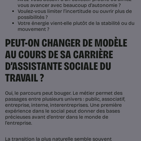
vous avancer avec beaucoup d’autonomie ?
Voulez-vous limiter l’incertitude ou ouvrir plus de
possibilités ?
Votre énergie vient-elle plutôt de la stabilité ou du
mouvement ?
PEUT-ON CHANGER DE MODÈLE
AU COURS DE SA CARRIÈRE
D’ASSISTANTE SOCIALE DU
TRAVAIL ?
Oui, le parcours peut bouger. Le métier permet des
passages entre plusieurs univers : public, associatif,
entreprise, interne, interentreprises. Une première
expérience dans le social peut donner des bases
précieuses avant d’entrer dans le monde de
l’entreprise.
La transition la plus naturelle semble souvent