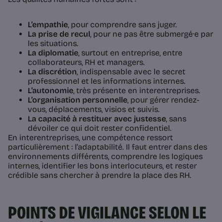
L’empathie
, pour comprendre sans juger.
La prise de recul
, pour ne pas être submergé·e par
les situations.
La diplomatie
, surtout en entreprise, entre
collaborateurs, RH et managers.
La discrétion
, indispensable avec le secret
professionnel et les informations internes.
L’autonomie
, très présente en interentreprises.
L’organisation personnelle
, pour gérer rendez-
vous, déplacements, visios et suivis.
La capacité à restituer avec justesse
, sans
dévoiler ce qui doit rester confidentiel.
En interentreprises, une compétence ressort
particulièrement : l’adaptabilité. Il faut entrer dans des
environnements différents, comprendre les logiques
internes, identifier les bons interlocuteurs, et rester
crédible sans chercher à prendre la place des RH.
POINTS DE VIGILANCE SELON LE