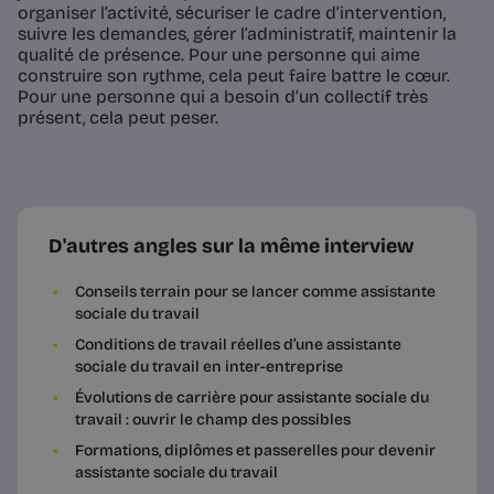
organiser l’activité, sécuriser le cadre d’intervention,
suivre les demandes, gérer l’administratif, maintenir la
qualité de présence. Pour une personne qui aime
construire son rythme, cela peut faire battre le cœur.
Pour une personne qui a besoin d’un collectif très
présent, cela peut peser.
D'autres angles sur la même interview
Conseils terrain pour se lancer comme assistante
sociale du travail
Conditions de travail réelles d’une assistante
sociale du travail en inter-entreprise
Évolutions de carrière pour assistante sociale du
travail : ouvrir le champ des possibles
Formations, diplômes et passerelles pour devenir
assistante sociale du travail