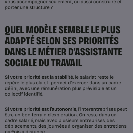
vous accompagner seulement, ou aussi construire et
porter une structure ?
QUEL MODÈLE SEMBLE LE PLUS
ADAPTÉ SELON SES PRIORITÉS
DANS LE MÉTIER D’ASSISTANTE
SOCIALE DU TRAVAIL
Si votre priorité est la stabilité
, le salariat reste le
repère le plus clair. Il permet d’exercer dans un cadre
défini, avec une rémunération plus prévisible et un
collectif identifié.
Si votre priorité est l’autonomie
, l’interentreprises peut
être un bon terrain d’exploration. On reste dans un
cadre salarié, mais avec plusieurs entreprises, des
déplacements, des journées à organiser, des entretiens
parfois à distance.