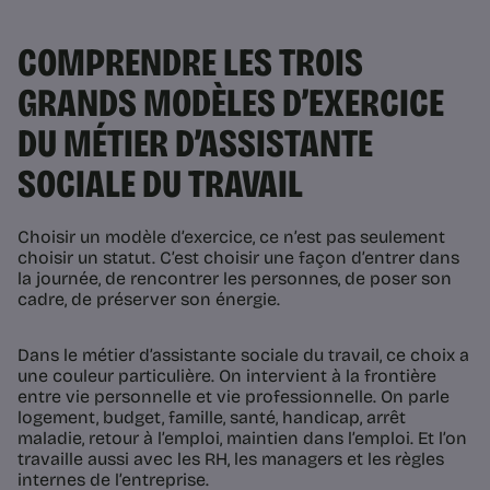
COMPRENDRE LES TROIS
GRANDS MODÈLES D’EXERCICE
DU MÉTIER D’ASSISTANTE
SOCIALE DU TRAVAIL
Choisir un modèle d’exercice, ce n’est pas seulement
choisir un statut. C’est choisir une façon d’entrer dans
la journée, de rencontrer les personnes, de poser son
cadre, de préserver son énergie.
Dans le métier d’assistante sociale du travail, ce choix a
une couleur particulière. On intervient à la frontière
entre vie personnelle et vie professionnelle. On parle
logement, budget, famille, santé, handicap, arrêt
maladie, retour à l’emploi, maintien dans l’emploi. Et l’on
travaille aussi avec les RH, les managers et les règles
internes de l’entreprise.