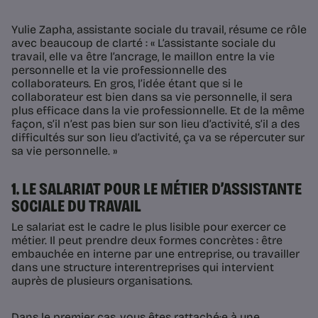
Yulie Zapha, assistante sociale du travail, résume ce rôle
avec beaucoup de clarté : « L’assistante sociale du
travail, elle va être l’ancrage, le maillon entre la vie
personnelle et la vie professionnelle des
collaborateurs. En gros, l’idée étant que si le
collaborateur est bien dans sa vie personnelle, il sera
plus efficace dans la vie professionnelle. Et de la même
façon, s’il n’est pas bien sur son lieu d’activité, s’il a des
difficultés sur son lieu d’activité, ça va se répercuter sur
sa vie personnelle. »
1. LE SALARIAT POUR LE MÉTIER D’ASSISTANTE
SOCIALE DU TRAVAIL
Le salariat est le cadre le plus lisible pour exercer ce
métier. Il peut prendre deux formes concrètes : être
embauchée en interne par une entreprise, ou travailler
dans une structure interentreprises qui intervient
auprès de plusieurs organisations.
Dans le premier cas, vous êtes rattaché·e à une