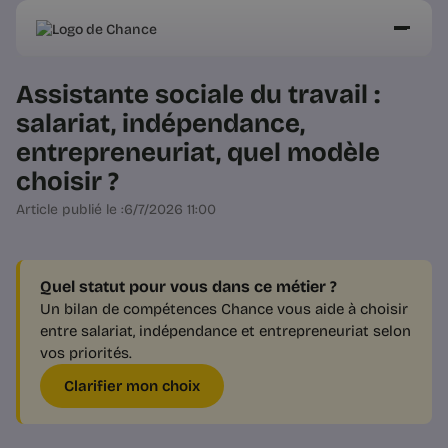
Assistante sociale du travail :
salariat, indépendance,
entrepreneuriat, quel modèle
choisir ?
Article publié le :
6/7/2026 11:00
Quel statut pour vous dans ce métier ?
Un bilan de compétences Chance vous aide à choisir
entre salariat, indépendance et entrepreneuriat selon
vos priorités.
Clarifier mon choix