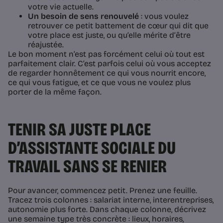
votre vie actuelle.
Un besoin de sens renouvelé
: vous voulez
retrouver ce petit battement de cœur qui dit que
votre place est juste, ou qu’elle mérite d’être
réajustée.
Le bon moment n’est pas forcément celui où tout est
parfaitement clair. C’est parfois celui où vous acceptez
de regarder honnêtement ce qui vous nourrit encore,
ce qui vous fatigue, et ce que vous ne voulez plus
porter de la même façon.
TENIR SA JUSTE PLACE
D’ASSISTANTE SOCIALE DU
TRAVAIL SANS SE RENIER
Pour avancer, commencez petit. Prenez une feuille.
Tracez trois colonnes : salariat interne, interentreprises,
autonomie plus forte. Dans chaque colonne, décrivez
une semaine type très concrète : lieux, horaires,