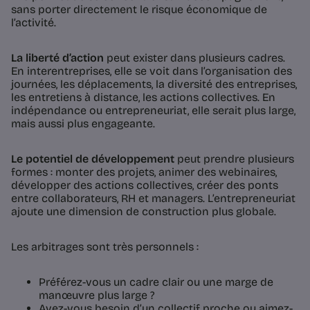
sans porter directement le risque économique de
l’activité.
La liberté d’action
peut exister dans plusieurs cadres.
En interentreprises, elle se voit dans l’organisation des
journées, les déplacements, la diversité des entreprises,
les entretiens à distance, les actions collectives. En
indépendance ou entrepreneuriat, elle serait plus large,
mais aussi plus engageante.
Le potentiel de développement
peut prendre plusieurs
formes : monter des projets, animer des webinaires,
développer des actions collectives, créer des ponts
entre collaborateurs, RH et managers. L’entrepreneuriat
ajoute une dimension de construction plus globale.
Les arbitrages sont très personnels :
Préférez-vous un cadre clair ou une marge de
manœuvre plus large ?
Avez-vous besoin d’un collectif proche ou aimez-