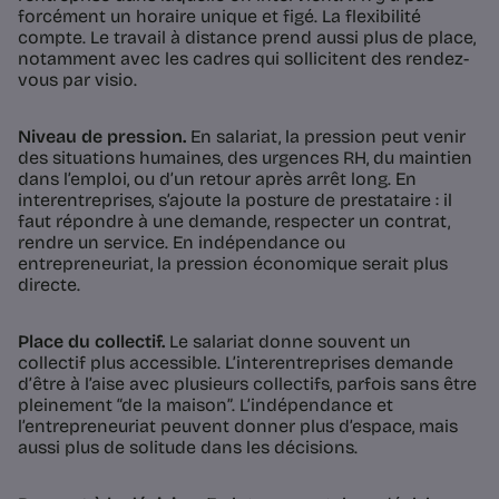
forcément un horaire unique et figé. La flexibilité
compte. Le travail à distance prend aussi plus de place,
notamment avec les cadres qui sollicitent des rendez-
vous par visio.
Niveau de pression.
En salariat, la pression peut venir
des situations humaines, des urgences RH, du maintien
dans l’emploi, ou d’un retour après arrêt long. En
interentreprises, s’ajoute la posture de prestataire : il
faut répondre à une demande, respecter un contrat,
rendre un service. En indépendance ou
entrepreneuriat, la pression économique serait plus
directe.
Place du collectif.
Le salariat donne souvent un
collectif plus accessible. L’interentreprises demande
d’être à l’aise avec plusieurs collectifs, parfois sans être
pleinement “de la maison”. L’indépendance et
l’entrepreneuriat peuvent donner plus d’espace, mais
aussi plus de solitude dans les décisions.