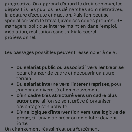
progressive. On apprend d’abord le droit commun, les
dispositifs, les publics, les démarches administratives,
la posture d’écoute et d’action. Puis l’on peut se
spécialiser vers le travail, avec ses codes propres : RH,
managers, politique interne, maintien dans l’emploi,
médiation, restitution sans trahir le secret
professionnel.
Les passages possibles peuvent ressembler à cela :
Du salariat public ou associatif vers l’entreprise
,
pour changer de cadre et découvrir un autre
terrain.
Du salariat interne vers l’interentreprises
, pour
gagner en diversité et en mouvement.
D’un cadre très structuré vers un cadre plus
autonome
, si l’on se sent prêt·e à organiser
davantage son activité.
D’une logique d’intervention vers une logique de
projet
, si l’envie de créer ou de piloter devient
forte.
Un changement réussi n’est pas forcément