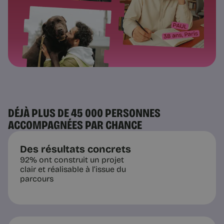
DÉJÀ PLUS DE 45 000 PERSONNES
ACCOMPAGNÉES PAR CHANCE
Des résultats concrets
92% ont construit un projet
clair et réalisable à l’issue du
parcours