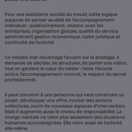
Pour une assistante sociale du travail, cette logique
suppose de penser au-delà de l’accompagnement
individuel : positionnement, relation avec les
entreprises, organisation globale, qualité du service,
administratif, gestion économique, cadre juridique et
continuité de l’activité.
Ce modèle met davantage l’accent sur la stratégie. Il
demande de décider, de structurer, de porter une vision,
tout en gardant le cœur du métier : l’aide, l’écoute
active, l’accompagnement concret, le respect du secret
professionnel.
Il peut convenir à une personne qui veut construire un
projet, développer une offre, monter des actions
collectives, ouvrir de nouveaux espaces d’intervention.
Mais il augmente aussi le niveau de responsabilité. La
charge mentale ne vient plus seulement des situations
humaines accompagnées. Elle vient aussi de l’activité
elle-même.