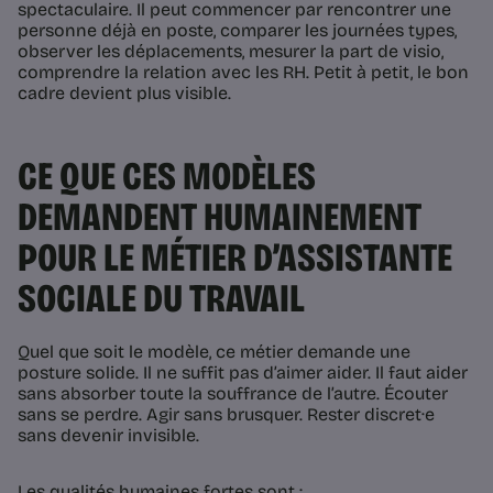
spectaculaire. Il peut commencer par rencontrer une
personne déjà en poste, comparer les journées types,
observer les déplacements, mesurer la part de visio,
comprendre la relation avec les RH. Petit à petit, le bon
cadre devient plus visible.
CE QUE CES MODÈLES
DEMANDENT HUMAINEMENT
POUR LE MÉTIER D’ASSISTANTE
SOCIALE DU TRAVAIL
Quel que soit le modèle, ce métier demande une
posture solide. Il ne suffit pas d’aimer aider. Il faut aider
sans absorber toute la souffrance de l’autre. Écouter
sans se perdre. Agir sans brusquer. Rester discret·e
sans devenir invisible.
Les qualités humaines fortes sont :