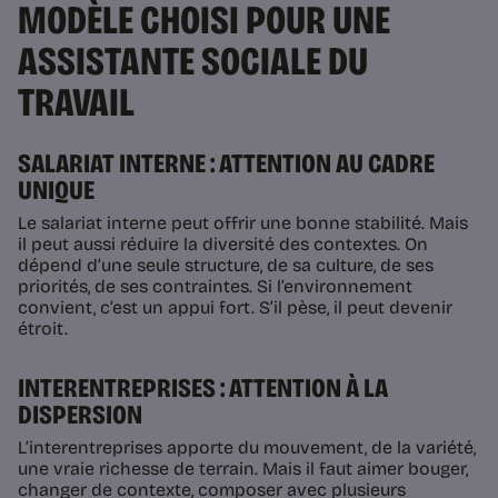
MODÈLE CHOISI POUR UNE
ASSISTANTE SOCIALE DU
TRAVAIL
SALARIAT INTERNE : ATTENTION AU CADRE
UNIQUE
Le salariat interne peut offrir une bonne stabilité. Mais
il peut aussi réduire la diversité des contextes. On
dépend d’une seule structure, de sa culture, de ses
priorités, de ses contraintes. Si l’environnement
convient, c’est un appui fort. S’il pèse, il peut devenir
étroit.
INTERENTREPRISES : ATTENTION À LA
DISPERSION
L’interentreprises apporte du mouvement, de la variété,
une vraie richesse de terrain. Mais il faut aimer bouger,
changer de contexte, composer avec plusieurs