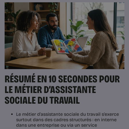
RÉSUMÉ EN 10 SECONDES POUR
LE MÉTIER D’ASSISTANTE
SOCIALE DU TRAVAIL
Le métier d’assistante sociale du travail s’exerce
surtout dans des cadres structurés : en interne
dans une entreprise ou via un service