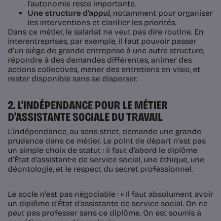
l’autonomie reste importante.
Une structure d’appui
, notamment pour organiser
les interventions et clarifier les priorités.
Dans ce métier, le salariat ne veut pas dire routine. En
interentreprises, par exemple, il faut pouvoir passer
d’un siège de grande entreprise à une autre structure,
répondre à des demandes différentes, animer des
actions collectives, mener des entretiens en visio, et
rester disponible sans se disperser.
2. L’INDÉPENDANCE POUR LE MÉTIER
D’ASSISTANTE SOCIALE DU TRAVAIL
L’indépendance, au sens strict, demande une grande
prudence dans ce métier. Le point de départ n’est pas
un simple choix de statut : il faut d’abord le diplôme
d’État d’assistant·e de service social, une éthique, une
déontologie, et le respect du secret professionnel.
Le socle n’est pas négociable : « Il faut absolument avoir
un diplôme d’État d’assistante de service social. On ne
peut pas professer sans ce diplôme. On est soumis à