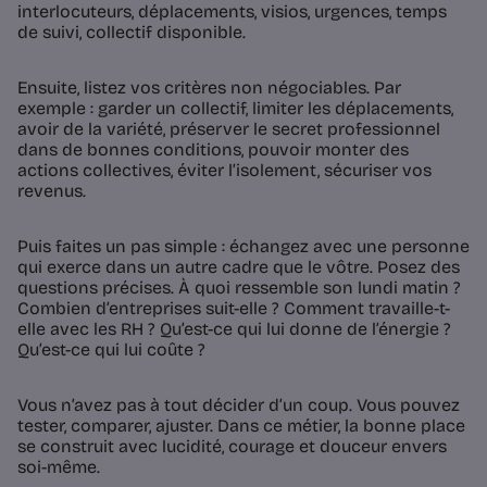
interlocuteurs, déplacements, visios, urgences, temps
de suivi, collectif disponible.
Ensuite, listez vos critères non négociables. Par
exemple : garder un collectif, limiter les déplacements,
avoir de la variété, préserver le secret professionnel
dans de bonnes conditions, pouvoir monter des
actions collectives, éviter l’isolement, sécuriser vos
revenus.
Puis faites un pas simple : échangez avec une personne
qui exerce dans un autre cadre que le vôtre. Posez des
questions précises. À quoi ressemble son lundi matin ?
Combien d’entreprises suit-elle ? Comment travaille-t-
elle avec les RH ? Qu’est-ce qui lui donne de l’énergie ?
Qu’est-ce qui lui coûte ?
Vous n’avez pas à tout décider d’un coup. Vous pouvez
tester, comparer, ajuster. Dans ce métier, la bonne place
se construit avec lucidité, courage et douceur envers
soi-même.