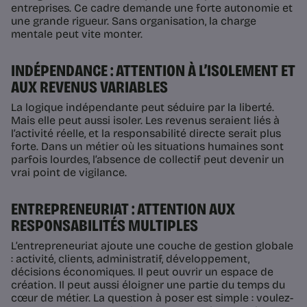
entreprises. Ce cadre demande une forte autonomie et
une grande rigueur. Sans organisation, la charge
mentale peut vite monter.
INDÉPENDANCE : ATTENTION À L’ISOLEMENT ET
AUX REVENUS VARIABLES
La logique indépendante peut séduire par la liberté.
Mais elle peut aussi isoler. Les revenus seraient liés à
l’activité réelle, et la responsabilité directe serait plus
forte. Dans un métier où les situations humaines sont
parfois lourdes, l’absence de collectif peut devenir un
vrai point de vigilance.
ENTREPRENEURIAT : ATTENTION AUX
RESPONSABILITÉS MULTIPLES
L’entrepreneuriat ajoute une couche de gestion globale
: activité, clients, administratif, développement,
décisions économiques. Il peut ouvrir un espace de
création. Il peut aussi éloigner une partie du temps du
cœur de métier. La question à poser est simple : voulez-