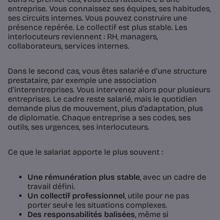
entreprise. Vous connaissez ses équipes, ses habitudes,
ses circuits internes. Vous pouvez construire une
présence repérée. Le collectif est plus stable. Les
interlocuteurs reviennent : RH, managers,
collaborateurs, services internes.
Dans le second cas, vous êtes salarié·e d’une structure
prestataire, par exemple une association
d’interentreprises. Vous intervenez alors pour plusieurs
entreprises. Le cadre reste salarié, mais le quotidien
demande plus de mouvement, plus d’adaptation, plus
de diplomatie. Chaque entreprise a ses codes, ses
outils, ses urgences, ses interlocuteurs.
Ce que le salariat apporte le plus souvent :
Une rémunération plus stable
, avec un cadre de
travail défini.
Un collectif professionnel
, utile pour ne pas
porter seul·e les situations complexes.
Des responsabilités balisées
, même si