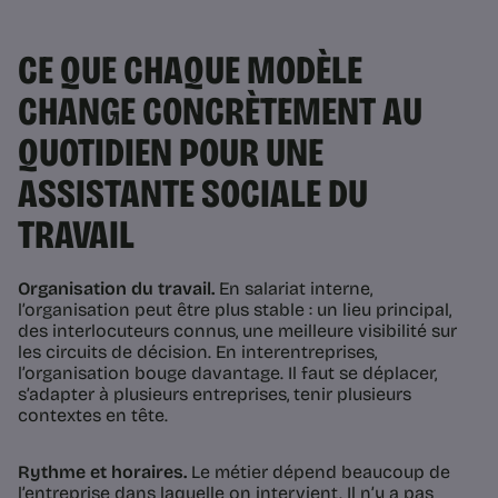
CE QUE CHAQUE MODÈLE
CHANGE CONCRÈTEMENT AU
QUOTIDIEN POUR UNE
ASSISTANTE SOCIALE DU
TRAVAIL
Organisation du travail.
En salariat interne,
l’organisation peut être plus stable : un lieu principal,
des interlocuteurs connus, une meilleure visibilité sur
les circuits de décision. En interentreprises,
l’organisation bouge davantage. Il faut se déplacer,
s’adapter à plusieurs entreprises, tenir plusieurs
contextes en tête.
Rythme et horaires.
Le métier dépend beaucoup de
l’entreprise dans laquelle on intervient. Il n’y a pas