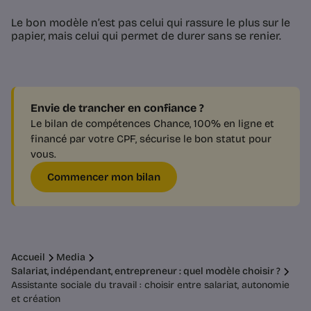
Le bon modèle n’est pas celui qui rassure le plus sur le
papier, mais celui qui permet de durer sans se renier.
Envie de trancher en confiance ?
Le bilan de compétences Chance, 100% en ligne et
financé par votre CPF, sécurise le bon statut pour
vous.
Commencer mon bilan
Accueil
Media
Salariat, indépendant, entrepreneur : quel modèle choisir ?
Assistante sociale du travail : choisir entre salariat, autonomie
et création