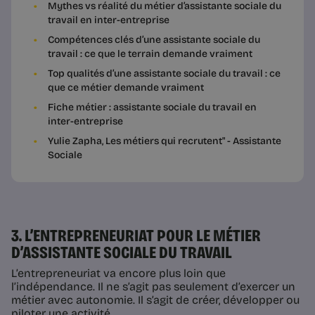
Mythes vs réalité du métier d’assistante sociale du
travail en inter-entreprise
Compétences clés d’une assistante sociale du
travail : ce que le terrain demande vraiment
Top qualités d’une assistante sociale du travail : ce
que ce métier demande vraiment
Fiche métier : assistante sociale du travail en
inter-entreprise
Yulie Zapha, Les métiers qui recrutent" - Assistante
Sociale
3. L’ENTREPRENEURIAT POUR LE MÉTIER
D’ASSISTANTE SOCIALE DU TRAVAIL
L’entrepreneuriat va encore plus loin que
l’indépendance. Il ne s’agit pas seulement d’exercer un
métier avec autonomie. Il s’agit de créer, développer ou
piloter une activité.