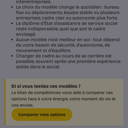
interentreprises.
Le choix du modèle change le quotidien : bureau
fixe ou déplacements, équipe stable ou plusieurs
entreprises, cadre clair ou autonomie plus forte.
Le diplôme d’État d’assistant·e de service social
reste indispensable, quel que soit le cadre
envisagé.
Aucun modèle n’est meilleur en soi : tout dépend
de votre besoin de sécurité, d’autonomie, de
mouvement et d’équilibre.
Changer de cadre au cours de sa carrière est
possible, souvent après une première expérience
solide dans le social.
Et si vous testiez ces modèles ?
Le bilan de compétences vous aide à comparer ces
options face à votre énergie, votre moment de vie et
vos envies.
Comparer mes options