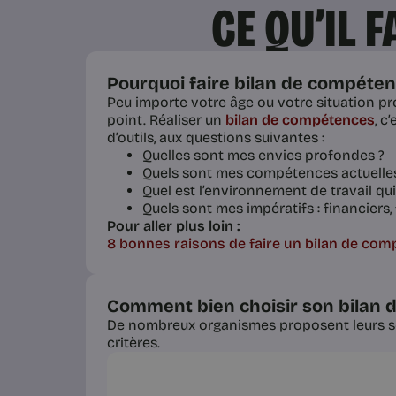
CE QU’IL 
Pourquoi faire bilan de compéten
Peu importe votre âge ou votre situation pro
point. Réaliser un
bilan de compétences
, c
d’outils, aux questions suivantes :
Quelles sont mes envies profondes ?
Quels sont mes compétences actuelles
Quel est l’environnement de travail qu
Quels sont mes impératifs : financiers
Pour aller plus loin :
8 bonnes raisons de faire un bilan de co
Comment bien choisir son bilan 
De nombreux organismes proposent leurs ser
critères.