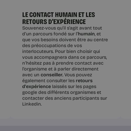
LE CONTACT HUMAIN ET LES
RETOURS D’EXPÉRIENCE
Souvenez-vous qu’il s’agit avant tout
d’un parcours fondé sur l’
humain
, et
que vos besoins doivent être au centre
des préoccupations de vos
interlocuteurs. Pour bien choisir qui
vous accompagnera dans ce parcours,
n’hésitez pas à prendre contact avec
l’organisme et à parler directement
avec un
conseiller.
Vous pouvez
également consulter les
retours
d'expérience
laissés sur les pages
google des différents organismes et
contacter des anciens participants sur
Linkedin.