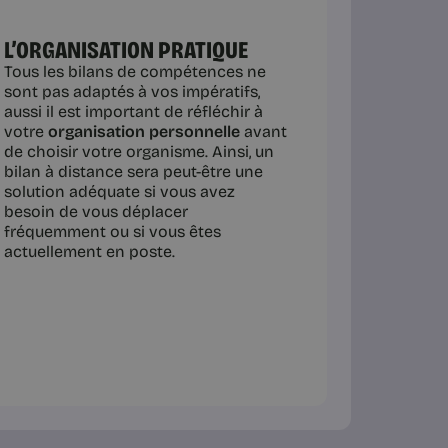
L’ORGANISATION PRATIQUE
Tous les bilans de compétences ne
sont pas adaptés à vos impératifs,
aussi il est important de réfléchir à
votre
organisation personnelle
avant
de choisir votre organisme. Ainsi, un
bilan à distance sera peut-être une
solution adéquate si vous avez
besoin de vous déplacer
fréquemment ou si vous êtes
actuellement en poste.