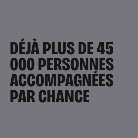
DÉJÀ PLUS DE 45
000 PERSONNES
ACCOMPAGNÉES
PAR CHANCE