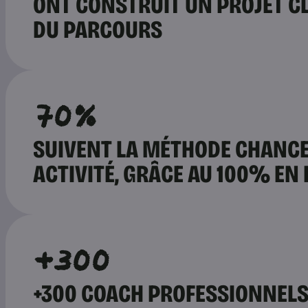
ONT CONSTRUIT UN PROJET CLA
DU PARCOURS
70%
SUIVENT LA MÉTHODE CHANCE
ACTIVITÉ, GRÂCE AU 100% EN 
+300
+300 COACH PROFESSIONNELS 