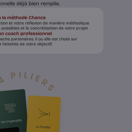
nnelle déjà bien remplie.
 à la méthode Chance
ction et votre réflexion de manière méthodique
 possibles et la concrétisation de votre projet
un coach professionnel
chs partenaires. Il ou elle est choisi sur
l'atteinte de votre objectif.