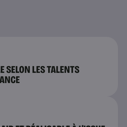
E SELON LES TALENTS
HANCE