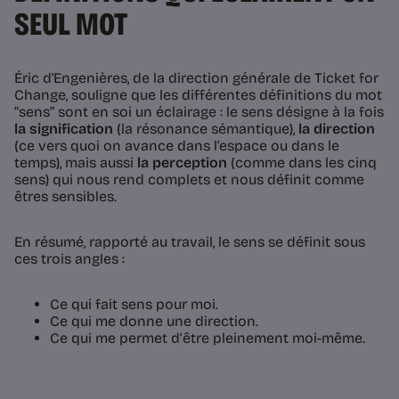
SEUL MOT
Éric d'Engenières, de la direction générale de Ticket for
Change, souligne que les différentes définitions du mot
“sens” sont en soi un éclairage : le sens désigne à la fois
la signification
(la résonance sémantique),
la direction
(ce vers quoi on avance dans l’espace ou dans le
temps), mais aussi
la perception
(comme dans les cinq
sens) qui nous rend complets et nous définit comme
êtres sensibles.
En résumé, rapporté au travail, le sens se définit sous
ces trois angles :
Ce qui fait sens pour moi.
Ce qui me donne une direction.
Ce qui me permet d’être pleinement moi-même.