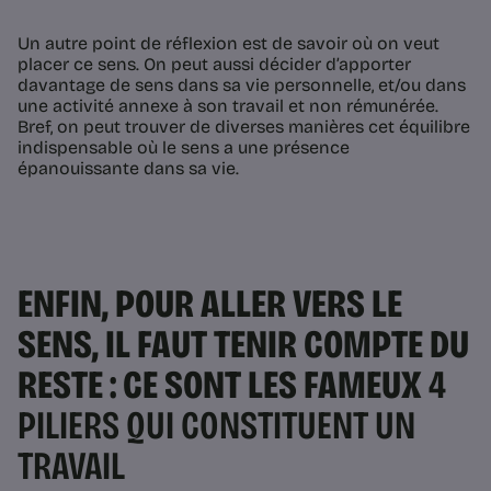
Un autre point de réflexion est de savoir où on veut
placer ce sens. On peut aussi décider d’apporter
davantage de sens dans sa vie personnelle, et/ou dans
une activité annexe à son travail et non rémunérée.
Bref, on peut trouver de diverses manières cet équilibre
indispensable où le sens a une présence
épanouissante dans sa vie.
ENFIN, POUR ALLER VERS LE
SENS, IL FAUT TENIR COMPTE DU
RESTE : CE SONT LES FAMEUX
4
PILIERS QUI CONSTITUENT UN
TRAVAIL