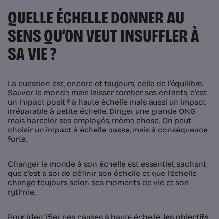
QUELLE ÉCHELLE DONNER AU
SENS QU’ON VEUT INSUFFLER À
SA VIE ?
La question est, encore et toujours, celle de l’équilibre.
Sauver le monde mais laisser tomber ses enfants, c’est
un impact positif à haute échelle mais aussi un impact
irréparable à petite échelle. Diriger une grande ONG
mais harceler ses employés, même chose. On peut
choisir un impact à échelle basse, mais à conséquence
forte.
Changer le monde à son échelle est essentiel, sachant
que c’est à soi de définir son échelle et que l’échelle
change toujours selon ses moments de vie et son
rythme.
Pour identifier des causes à haute échelle,
les objectifs