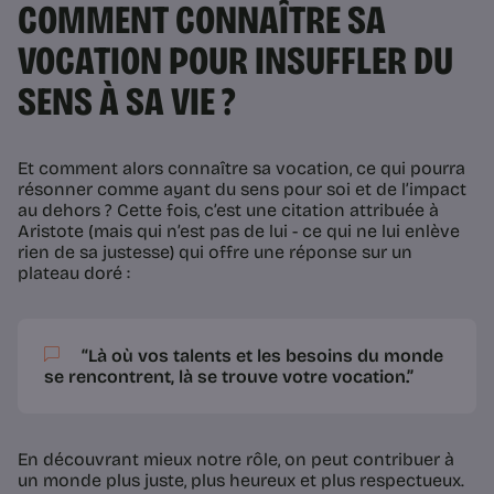
COMMENT CONNAÎTRE SA
VOCATION POUR INSUFFLER DU
SENS À SA VIE ?
Et comment alors connaître sa vocation, ce qui pourra
résonner comme ayant du sens pour soi et de l’impact
au dehors ? Cette fois, c’est une citation attribuée à
Aristote (mais qui n’est pas de lui - ce qui ne lui enlève
rien de sa justesse) qui offre une réponse sur un
plateau doré :
“Là où vos talents et les besoins du monde
se rencontrent, là se trouve votre vocation.”
En découvrant mieux notre rôle, on peut contribuer à
un monde plus juste, plus heureux et plus respectueux.