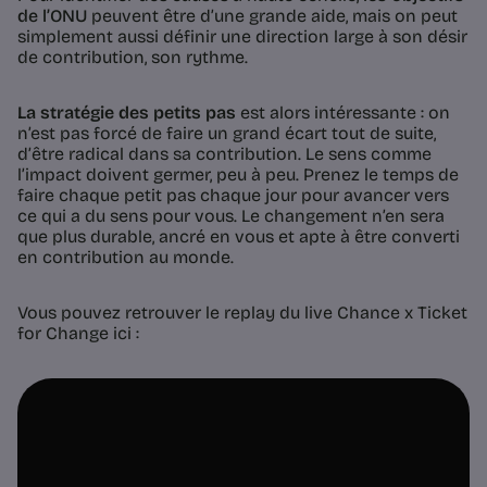
de l’ONU
peuvent être d’une grande aide, mais on peut
simplement aussi définir une direction large à son désir
de contribution, son rythme.
La stratégie des petits pas
est alors intéressante : on
n’est pas forcé de faire un grand écart tout de suite,
d’être radical dans sa contribution. Le sens comme
l’impact doivent germer, peu à peu. Prenez le temps de
faire chaque petit pas chaque jour pour avancer vers
ce qui a du sens pour vous. Le changement n’en sera
que plus durable, ancré en vous et apte à être converti
en contribution au monde.
Vous pouvez retrouver le replay du live Chance x Ticket
for Change ici :