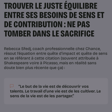
TROUVER LE JUSTE ÉQUILIBRE
ENTRE SES BESOINS DE SENS ET
DE CONTRIBUTION : NE PAS
TOMBER DANS LE SACRIFICE
Rebecca Sfedj, coach professionnelle chez Chance,
résout l’équation entre quête d’impact et quête de sens
en se référant à cette citation (souvent attribuée à
Shakespeare voire à Picasso, mais en réalité sans
doute bien plus récente que ça) :
“Le but de la vie est de découvrir vos
talents. Le travail d’une vie est de les cultiver. Le
sens de la vie est de les partager.”