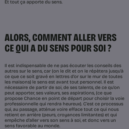
Et tout ça apporte du sens.
ALORS, COMMENT ALLER VERS
CE QUI A DU SENS POUR SOI ?
Il est indispensable de ne pas écouter les conseils des
autres sur le sens, car (on le dit et on le répètera jusqu’à
ce que ce soit gravé en lettres d’or sur le mur de toutes
les maisons) le sens est avant tout personnel. Il est
nécessaire de partir de soi, de ses talents, de ce qu’on
peut apporter, ses valeurs, ses aspirations, (ce que
propose Chance en point de départ pour choisir la voie
professionnelle qui rendra heureux). C’est ce processus
qui, au passage, atténue voire efface tout ce qui nous
retient en arrière (peurs, croyances limitantes) et qui
empêche d’aller vers son sens à soi, et donc vers un
sens favorable au monde.