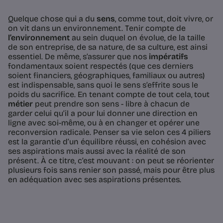
Quelque chose qui a du
sens
, comme tout, doit vivre, or
on vit dans un environnement. Tenir compte de
l’environnement
au sein duquel on évolue, de la taille
de son entreprise, de sa nature, de sa culture, est ainsi
essentiel. De même, s’assurer que nos
impératifs
fondamentaux soient respectés (que ces derniers
soient financiers, géographiques, familiaux ou autres)
est indispensable, sans quoi le sens s’effrite sous le
poids du sacrifice. En tenant compte de tout cela, tout
métier
peut prendre son sens - libre à chacun de
garder celui qu’il a pour lui donner une direction en
ligne avec soi-même, ou à en changer et opérer une
reconversion radicale. Penser sa vie selon ces 4 piliers
est la garantie d’un équilibre réussi, en cohésion avec
ses aspirations mais aussi avec la réalité de son
présent. À ce titre, c’est mouvant : on peut se réorienter
plusieurs fois sans renier son passé, mais pour être plus
en adéquation avec ses aspirations présentes.