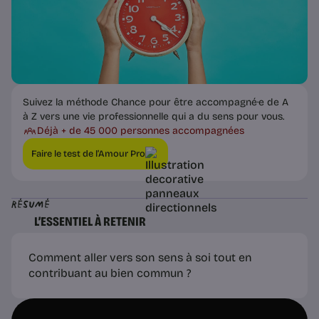
Suivez la méthode Chance pour être accompagné·e de A
à Z vers une vie professionnelle qui a du sens pour vous.
Déjà + de 45 000 personnes accompagnées
Faire le test de l’Amour Pro
Résumé
L’ESSENTIEL À RETENIR
Comment aller vers son sens à soi tout en
contribuant au bien commun ?