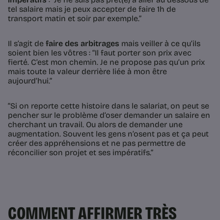
tel salaire mais je peux accepter de faire 1h de
transport matin et soir par exemple.”
Il s’agit de
faire des arbitrages
mais veiller à ce qu’ils
soient bien les vôtres : “Il faut porter son prix avec
fierté. C’est mon chemin. Je ne propose pas qu’un prix
mais toute la valeur derrière liée à mon être
aujourd’hui.”
“Si on reporte cette histoire dans le salariat, on peut se
pencher sur le problème d’oser demander un salaire en
cherchant un travail. Ou alors de demander une
augmentation. Souvent les gens n’osent pas et ça peut
créer des appréhensions et ne pas permettre de
réconcilier son projet et ses impératifs.”
COMMENT AFFIRMER TRÈS