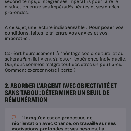
second temps, d’intégrer ses impératifs pour faire la
distinction entre ses impératifs hérités et ses envies
profondes.
À ce sujet, une lecture indispensable :
"Pour poser vos
conditions, faites le tri entre vos envies et vos
impératifs"
.
Car fort heureusement, à l’héritage socio-culturel et au
schéma familial, vient s’ajouter l’expérience individuelle.
Ouf, nous sommes malgré tout des êtres un peu libres.
Comment exercer notre liberté ?
2. ABORDER L’ARGENT AVEC OBJECTIVITÉ ET
SANS TABOU : DÉTERMINER UN SEUIL DE
RÉMUNÉRATION
“Lorsqu’on est en processus de
réorientation avec Chance, on travaille sur ses
motivations profondes et ses besoins. La