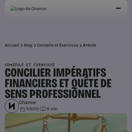
Accueil
Blog
Conseils et Exercices
Article
Conseils et Exercices
CONCILIER IMPÉRATIFS
FINANCIERS ET QUÊTE DE
SENS PROFESSIONNEL
Chance
11/5/20
•
9 min