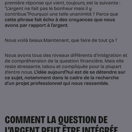
première réponse qui vient, toujours, est la suivante :
“L’argent ne fait pas le bonheur mais il y
contribue.”Pourquoi une telle unanimité ? Parce que
cette phrase fait écho à des croyances que nous
avons par rapport à l’argent
.
Nous voilà beaux.Maintenant, que faire de tout ça ?
Nous avons tous des niveaux différents d’intégration et
de compréhension de la question financière. Mais elle
reste stressante, tabou et compliquée pour la plupart
d’entre nous.
L’idée aujourd’hui est de se détendre sur
ce sujet, notamment dans le cadre de la recherche
d’un projet professionnel qui nous ressemble
.
COMMENT LA QUESTION DE
L’ARGENT PEUT ÊTRE INTÉGRÉE