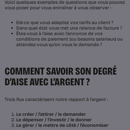
Voici quelques exemples de questions que vous pouvez
vous poser pour vous entraîner à vous observer :
Est-ce que vous adaptez vos tarifs au client ?
Dans quel état vous met une relance de facture ?
Êtes-vous à l’aise avec l’annonce de vos
conditions de paiement (ou besoins salariaux) ou
attendez-vous qu’on vous le demande ?
COMMENT SAVOIR SON DEGRÉ
D’AISE AVEC L’ARGENT ?
Trois flux caractérisent notre rapport à l’argent :
Le créer / l’attirer / le demander
Le dépenser / l’investir / le donner
Le gérer / le mettre de côté / l’économiser