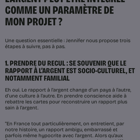
COMME UN PARAMÈTRE DE
MON PROJET ?
Une question essentielle : Jennifer nous propose trois
étapes à suivre, pas à pas.
1. PRENDRE DU RECUL : SE SOUVENIR QUE LE
RAPPORT À L’ARGENT EST SOCIO-CULTUREL, ET
NOTAMMENT FAMILIAL
Eh oui. Le rapport à l’argent change d’un pays à l’autre,
d’une culture à l’autre. En prendre conscience aide à
rebattre les cartes pour reconstruire un rapport plus
sain à l’argent.
“En France tout particulièrement, on entretient, par
notre histoire, un rapport ambigu, embarrassé et
parfois même hypocrite avec l’argent. Alors qu’aux