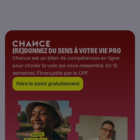
(RE)DONNEZ DU SENS À VOTRE VIE PRO
Chance est un bilan de compétences en ligne
pour choisir la voie qui vous ressemble. En 12
semaines. Finançable par le CPF.
Faire le point gratuitement