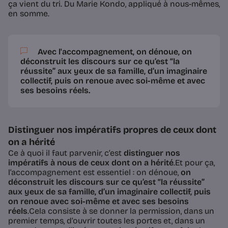
ça vient du tri. Du Marie Kondo, appliqué à nous-mêmes,
en somme.
Avec l'accompagnement, on dénoue,
on
déconstruit les discours sur ce qu’est “la
réussite” aux yeux de sa famille, d’un imaginaire
collectif, puis on renoue avec soi-même et avec
ses besoins réels
.
Distinguer nos impératifs propres de ceux dont
on a hérité
Ce à quoi il faut parvenir, c’est
distinguer nos
impératifs à nous de ceux dont on a hérité
.Et pour ça,
l’accompagnement est essentiel : on dénoue,
on
déconstruit les discours sur ce qu’est “la réussite”
aux yeux de sa famille, d’un imaginaire collectif, puis
on renoue avec soi-même et avec ses besoins
réels
.Cela consiste à se donner la permission, dans un
premier temps, d’ouvrir toutes les portes et, dans un