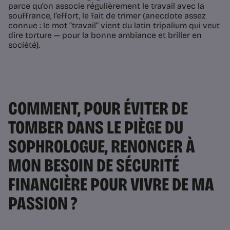
parce qu’on associe régulièrement le travail avec la
souffrance, l’effort, le fait de trimer (anecdote assez
connue : le mot “travail” vient du latin tripalium qui veut
dire torture — pour la bonne ambiance et briller en
société).
COMMENT, POUR ÉVITER DE
TOMBER DANS LE PIÈGE DU
SOPHROLOGUE, RENONCER À
MON BESOIN DE SÉCURITÉ
FINANCIÈRE POUR VIVRE DE MA
PASSION ?