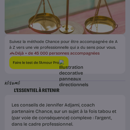
Suivez la méthode Chance pour être accompagné·e de A
à Z vers une vie professionnelle qui a du sens pour vous.
Déjà + de 45 000 personnes accompagnées
Faire le test de l’Amour Pro
Résumé
L’ESSENTIEL À RETENIR
Les conseils de Jennifer Adjami, coach
partenaire Chance, sur un sujet à la fois tabou et
(par voie de conséquence) complexe : l’argent,
dans le cadre professionnel.