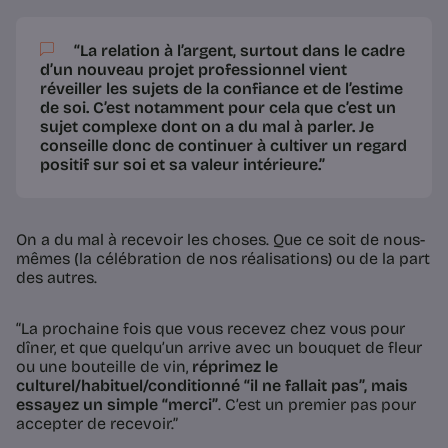
“
La relation à l’argent
, surtout dans le cadre
d’un nouveau projet professionnel
vient
réveiller les sujets de la confiance et de l’estime
de soi
. C’est notamment pour cela que c’est un
sujet complexe dont on a du mal à parler. Je
conseille donc de continuer à cultiver un regard
positif sur soi et sa valeur intérieure.”
On a du mal à recevoir les choses. Que ce soit de nous-
mêmes (la célébration de nos réalisations) ou de la part
des autres.
“La prochaine fois que vous recevez chez vous pour
dîner, et que quelqu’un arrive avec un bouquet de fleur
ou une bouteille de vin,
réprimez le
culturel/habituel/conditionné “il ne fallait pas”, mais
essayez un simple “merci”
. C’est un premier pas pour
accepter de recevoir.”