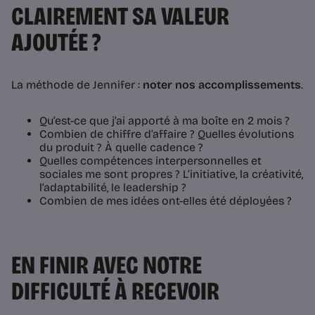
CLAIREMENT SA VALEUR
AJOUTÉE ?
La méthode de Jennifer :
noter nos accomplissements
.
Qu’est-ce que j’ai apporté à ma boîte en 2 mois ?
Combien de chiffre d’affaire ? Quelles évolutions
du produit ? À quelle cadence ?
Quelles compétences interpersonnelles et
sociales me sont propres ? L’initiative, la créativité,
l’adaptabilité, le leadership ?
Combien de mes idées ont-elles été déployées ?
EN FINIR AVEC NOTRE
DIFFICULTÉ À RECEVOIR