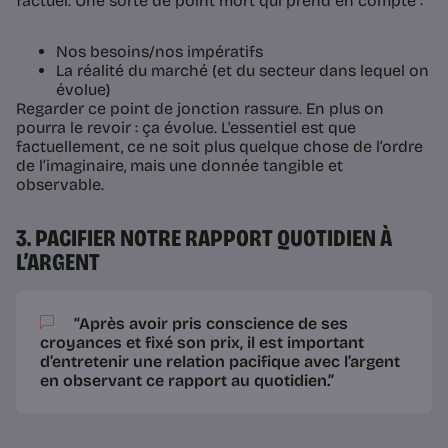
factuel. Une sorte de point mort qui prend en compte :
Nos besoins/nos impératifs
La réalité du marché (et du secteur dans lequel on
évolue)
Regarder ce point de jonction rassure. En plus on
pourra le revoir : ça évolue. L'essentiel est que
factuellement, ce ne soit plus quelque chose de l’ordre
de l’imaginaire, mais une donnée tangible et
observable.
3. PACIFIER NOTRE RAPPORT QUOTIDIEN À
L’ARGENT
“Après avoir pris conscience de ses
croyances et fixé son prix, il est important
d’entretenir une relation pacifique avec l’argent
en observant ce rapport au quotidien.”