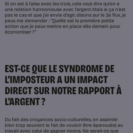
Si on est à l’aise avec les trois, cela veut dire qu’on a
une relation harmonieuse avec l’argent.Mais si ça n’est
pas le cas et que j’ai envie d’agir, disons sur le 3e flux, je
peux me demander : “Quelle est la première petite
action que je peux mettre en place dès demain pour
économiser ?”
EST-CE QUE LE SYNDROME DE
L’IMPOSTEUR A UN IMPACT
DIRECT SUR NOTRE RAPPORT À
L’ARGENT ?
Du fait des croyances socio-culturelles, on assimile
bien trop souvent le fait de vouloir être épanoui(e) au
travail avec celui de gagner moins. Ne serait-ce que