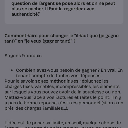
question de l’argent se pose alors et on ne peut
plus se cacher. Il faut la regarder avec
authenticité.”
Comment faire pour changer le “il faut que (je gagne
tant)” en “je veux (gagner tant)” ?
Soyons frontaux :
Combien avez-vous besoin de gagner ? En vrai. En
tenant compte de toutes vos dépenses.
Pour le savoir,
soyez méthodiques
: épluchez les
charges fixes, variables, incompressibles, les éléments
sur lesquels vous pouvez avoir de la souplesse ou non.
Mettez-vous face à vos factures et faites le point. Il n’y
a pas de bonne réponse, c’est très personnel (si on a un
prêt, des charges familiales…).
L’idée est de poser sa limite, un seuil, quelque chose de