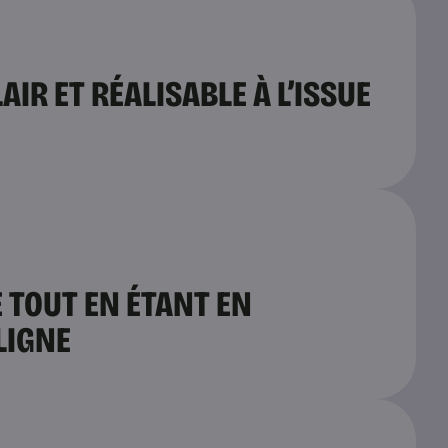
IR ET RÉALISABLE À L’ISSUE
 TOUT EN ÉTANT EN
LIGNE