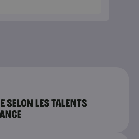
E SELON LES TALENTS
HANCE