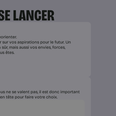
 SE LANCER
orienter.
 sur vos aspirations pour le futur. Un
ûr, mais aussi vos envies, forces,
us êtes.
s ne se valent pas, il est donc important
en tête pour faire votre choix.