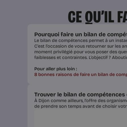
CE QU’IL 
Pourquoi faire un bilan de compé
Le bilan de compétences permet à un instant 
C’est l’occasion de vous retourner sur les an
moment privilégié pour vous poser des quest
faiblesses et contraintes. L’objectif ? Abou
Pour aller plus loin :
8 bonnes raisons de faire un bilan de co
Trouver le bilan de compétences 
À Dijon comme ailleurs, l’offre des organis
de prendre son temps avant de choisir votre 