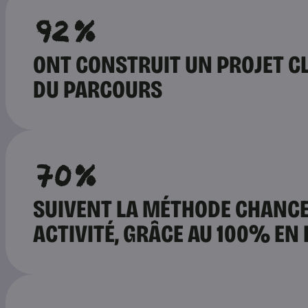
92%
ONT CONSTRUIT UN PROJET CLA
DU PARCOURS
70%
SUIVENT LA MÉTHODE CHANCE
ACTIVITÉ, GRÂCE AU 100% EN 