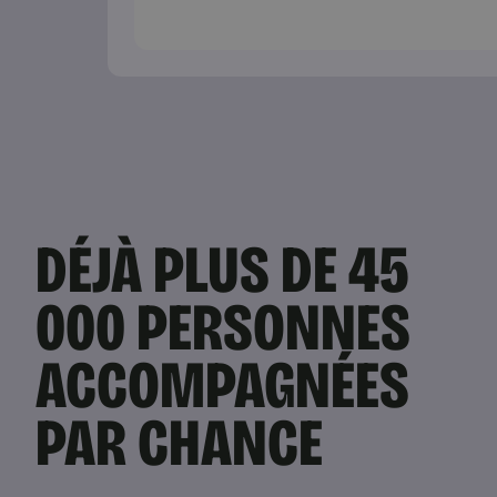
DÉJÀ PLUS DE 45
000 PERSONNES
ACCOMPAGNÉES
PAR CHANCE