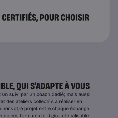
CERTIFIÉS, POUR CHOISIR
S
BLE, QUI S’ADAPTE À VOUS
 un suivi par un coach dédié
;
mais aussi
t des ateliers collectifs à réaliser en
affiner votre projet entre chaque échange
de ces formats est digital et réalisable