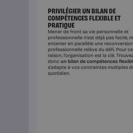
PRIVILÉGIER UN BILAN DE
COMPÉTENCES FLEXIBLE ET
PRATIQUE
Mener de front sa vie personnelle et
professionnelle n’est déjà pas facile, 
entamer en parallèle une reconversio
professionnelle relève du défi. Pour ce
raison,
l’organisation est la clé. Trouve
donc
un bilan de compétences flexib
s’adapte à vos contraintes multiples d
quotidien.