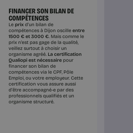
FINANCER SON BILAN DE
COMPÉTENCES
Le
prix
d’un bilan de
compétences à Dijon oscille
entre
1500 € et 3000 €
. Mais comme le
prix n’est pas gage de la qualité,
veillez surtout à choisir un
organisme agréé.
La certification
Qualiopi est nécessaire
pour
financer son bilan de
compétences via le CPF, Pôle
Emploi, ou votre employeur. Cette
certification vous assure aussi
d’être accompagné-e par des
professionnels qualifiés et un
organisme structuré.