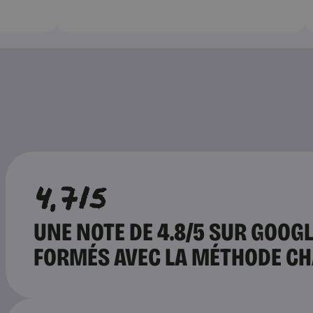
4,7/5
UNE NOTE DE 4.8/5 SUR GOOGL
FORMÉS AVEC LA MÉTHODE C