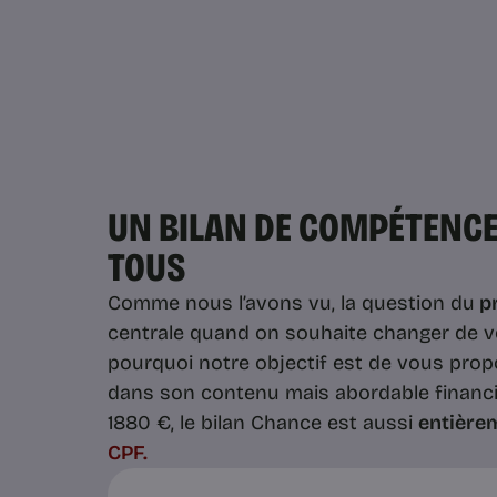
UN BILAN DE COMPÉTENCE
TOUS
Comme nous l’avons vu, la question du
pr
centrale quand on souhaite changer de vo
pourquoi notre objectif est de vous prop
dans son contenu mais abordable financi
1880 €, le bilan Chance est aussi
entière
CPF.