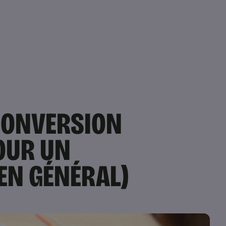
ECONVERSION
OUR UN
EN GÉNÉRAL)