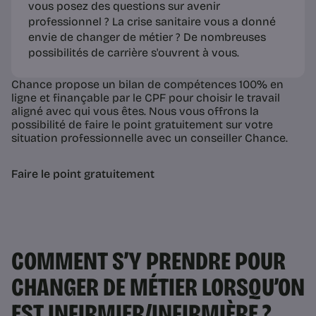
vous posez des questions sur avenir
professionnel ? La crise sanitaire vous a donné
envie de changer de métier ? De nombreuses
possibilités de carrière s'ouvrent à vous.
Chance propose un bilan de compétences 100% en
ligne et finançable par le CPF pour choisir le travail
aligné avec qui vous êtes. Nous vous offrons la
possibilité de faire le point gratuitement sur votre
situation professionnelle avec un conseiller Chance.
Faire le point gratuitement
COMMENT S’Y PRENDRE POUR
CHANGER DE MÉTIER LORSQU’ON
EST INFIRMIER/INFIRMIÈRE ?