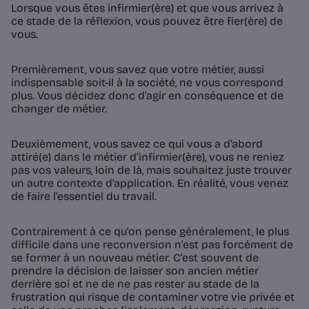
Lorsque vous êtes infirmier(ère) et que vous arrivez à
ce stade de la réflexion, vous pouvez être fier(ère) de
vous.
Premièrement, vous savez que votre métier, aussi
indispensable soit-il à la société, ne vous correspond
plus. Vous décidez donc d’agir en conséquence et de
changer de métier.
Deuxièmement, vous savez ce qui vous a d’abord
attiré(e) dans le métier d’infirmier(ère), vous ne reniez
pas vos valeurs, loin de là, mais souhaitez juste trouver
un autre contexte d’application. En réalité, vous venez
de faire l'essentiel du travail.
Contrairement à ce qu'on pense généralement, le plus
difficile dans une reconversion n’est pas forcément de
se former à un nouveau métier. C’est souvent de
prendre la décision de laisser son ancien métier
derrière soi et ne de ne pas rester au stade de la
frustration qui risque de contaminer votre vie privée et