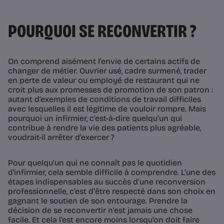
POURQUOI SE RECONVERTIR ?
On comprend aisément l’envie de certains actifs de
changer de métier. Ouvrier usé, cadre surmené, trader
en perte de valeur ou employé de restaurant qui ne
croit plus aux promesses de promotion de son patron :
autant d’exemples de conditions de travail difficiles
avec lesquelles il est légitime de vouloir rompre. Mais
pourquoi un infirmier, c'est-à-dire quelqu’un qui
contribue à rendre la vie des patients plus agréable,
voudrait-il arrêter d’exercer ?
Pour quelqu’un qui ne connaît pas le quotidien
d'infirmier, cela semble difficile à comprendre. L’une des
étapes indispensables au succès d’une reconversion
professionnelle, c’est d’être respecté dans son choix en
gagnant le soutien de son entourage. Prendre la
décision de se reconvertir n’est jamais une chose
facile. Et cela l’est encore moins lorsqu’on doit faire