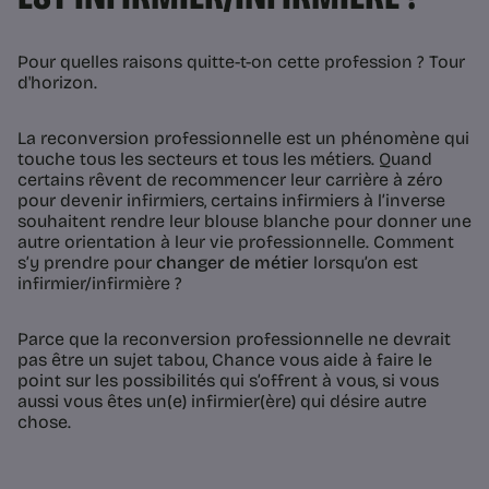
Pour quelles raisons quitte-t-on cette profession ? Tour
d'horizon.
La reconversion professionnelle est un phénomène qui
touche tous les secteurs et tous les métiers. Quand
certains rêvent de recommencer leur carrière à zéro
pour devenir infirmiers, certains infirmiers à l’inverse
souhaitent rendre leur blouse blanche pour donner une
autre orientation à leur vie professionnelle. Comment
s’y prendre pour
changer de métier
lorsqu’on est
infirmier/infirmière ?
Parce que la reconversion professionnelle ne devrait
pas être un sujet tabou, Chance vous aide à faire le
point sur les possibilités qui s’offrent à vous, si vous
aussi vous êtes un(e) infirmier(ère) qui désire autre
chose.