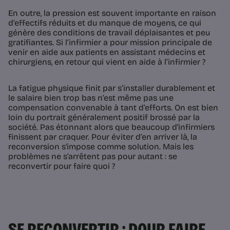
En outre, la pression est souvent importante en raison
d’effectifs réduits et du manque de moyens, ce qui
génère des conditions de travail déplaisantes et peu
gratifiantes. Si l’infirmier a pour mission principale de
venir en aide aux patients en assistant médecins et
chirurgiens, en retour qui vient en aide à l’infirmier ?
La fatigue physique finit par s’installer durablement et
le salaire bien trop bas n’est même pas une
compensation convenable à tant d’efforts. On est bien
loin du portrait généralement positif brossé par la
société. Pas étonnant alors que beaucoup d'infirmiers
finissent par craquer. Pour éviter d’en arriver là, la
reconversion s'impose comme solution. Mais les
problèmes ne s’arrêtent pas pour autant : se
reconvertir pour faire quoi ?
SE RECONVERTIR : POUR FAIRE