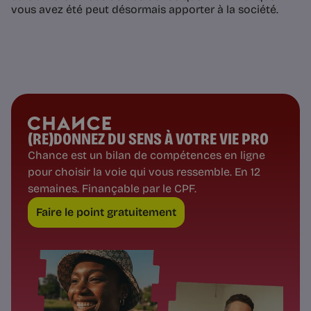
vous avez été peut désormais apporter à la société.
(RE)DONNEZ DU SENS À VOTRE VIE PRO
Chance est un bilan de compétences en ligne
pour choisir la voie qui vous ressemble. En 12
semaines. Finançable par le CPF.
Faire le point gratuitement