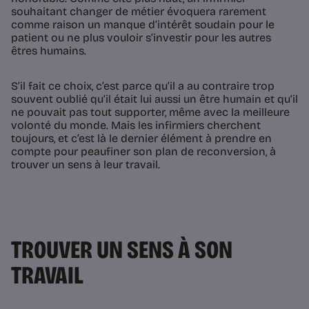
souhaitant changer de métier évoquera rarement
comme raison un manque d’intérêt soudain pour le
patient ou ne plus vouloir s’investir pour les autres
êtres humains.
S’il fait ce choix, c’est parce qu’il a au contraire trop
souvent oublié qu’il était lui aussi un être humain et qu’il
ne pouvait pas tout supporter, même avec la meilleure
volonté du monde. Mais les infirmiers cherchent
toujours, et c’est là le dernier élément à prendre en
compte pour peaufiner son plan de reconversion, à
trouver un sens à leur travail.
TROUVER UN SENS À SON
TRAVAIL