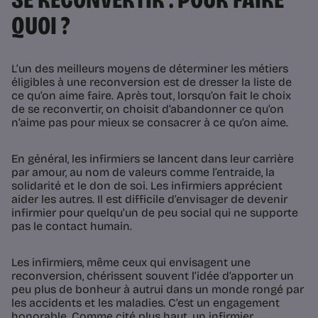
QUOI ?
L’un des meilleurs moyens de déterminer les métiers
éligibles à une reconversion est de dresser la liste de
ce qu’on aime faire. Après tout, lorsqu’on fait le choix
de se reconvertir, on choisit d’abandonner ce qu’on
n’aime pas pour mieux se consacrer à ce qu’on aime.
En général, les infirmiers se lancent dans leur carrière
par amour, au nom de valeurs comme l’entraide, la
solidarité et le don de soi. Les infirmiers apprécient
aider les autres. Il est difficile d’envisager de devenir
infirmier pour quelqu’un de peu social qui ne supporte
pas le contact humain.
Les infirmiers, même ceux qui envisagent une
reconversion, chérissent souvent l’idée d’apporter un
peu plus de bonheur à autrui dans un monde rongé par
les accidents et les maladies. C’est un engagement
honorable. Comme cité plus haut, un infirmier