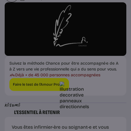
Suivez la méthode Chance pour être accompagné·e de A
à Z vers une vie professionnelle qui a du sens pour vous.
Déjà + de 45 000 personnes accompagnées
Faire le test de l’Amour Pro
Résumé
L’ESSENTIEL À RETENIR
Vous êtes infirmier-ère ou soignant-e et vous