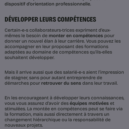
dispositif d’orientation professionnelle
.
DÉVELOPPER LEURS COMPÉTENCES
Certain-e-s collaborateurs-trices expriment d’eux-
mêmes le besoin de
monter en compétences
pour
donner un nouvel élan à leur carrière. Vous pouvez les
accompagner en leur proposant des formations
adaptées au domaine de compétences qu’ils-elles
souhaitent développer.
Mais il arrive aussi que des salarié-e-s aient l’impression
de stagner, sans pour autant entreprendre de
démarches pour
retrouver du sens
dans leur travail.
En les encourageant à développer leurs connaissances,
vous vous assurez d’avoir des
équipes motivées
et
stimulées. La montée en compétences peut se faire via
la formation, mais aussi directement à travers un
changement hiérarchique ou la responsabilité de
nouveaux projets.