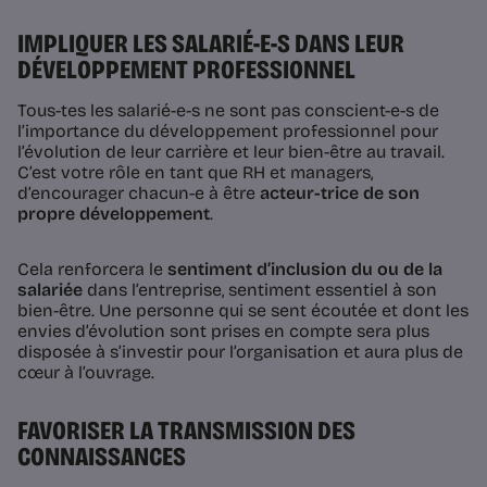
IMPLIQUER LES SALARIÉ-E-S DANS LEUR
DÉVELOPPEMENT PROFESSIONNEL
Tous-tes les salarié-e-s ne sont pas conscient-e-s de
l’importance du développement professionnel pour
l’évolution de leur carrière et leur bien-être au travail.
C’est votre rôle en tant que RH et managers,
d’encourager chacun-e à être
acteur-trice de son
propre développement
.
Cela renforcera le
sentiment d’inclusion du ou de la
salariée
dans l’entreprise, sentiment essentiel à son
bien-être. Une personne qui se sent écoutée et dont les
envies d’évolution sont prises en compte sera plus
disposée à s’investir pour l’organisation et aura plus de
cœur à l’ouvrage.
FAVORISER LA TRANSMISSION DES
CONNAISSANCES