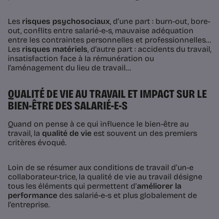
Les
risques psychosociaux
, d’une part : burn-out, bore-
out, conflits entre salarié-e-s, mauvaise adéquation
entre les contraintes personnelles et professionnelles…
Les
risques matériels
, d’autre part : accidents du travail,
insatisfaction face à la rémunération ou
l’aménagement du lieu de travail…
QUALITÉ DE VIE AU TRAVAIL ET IMPACT SUR LE
BIEN-ÊTRE DES SALARIÉ-E-S
Quand on pense à ce qui influence le bien-être au
travail, la
qualité de vie
est souvent un des premiers
critères évoqué.
Loin de se résumer aux conditions de travail d’un-e
collaborateur-trice, la qualité de vie au travail désigne
tous les éléments qui permettent d’
améliorer la
performance
des salarié-e-s et plus globalement de
l’entreprise.