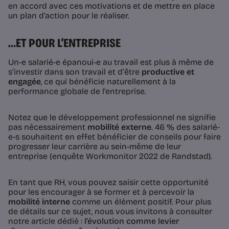
en accord avec ces motivations et de mettre en place
un plan d’action pour le réaliser.
…ET POUR L’ENTREPRISE
Un-e salarié-e épanoui-e au travail est plus à même de
s’investir dans son travail et d’être
productive et
engagée
, ce qui bénéficie naturellement à la
performance globale de l’entreprise.
Notez que le développement professionnel ne signifie
pas nécessairement
mobilité externe
. 46 % des salarié-
e-s souhaitent en effet bénéficier de conseils pour faire
progresser leur carrière au sein-même de leur
entreprise (enquête Workmonitor 2022 de Randstad).
En tant que RH, vous pouvez saisir cette opportunité
pour les encourager à se former et à percevoir la
mobilité interne
comme un élément positif. Pour plus
de détails sur ce sujet, nous vous invitons à consulter
notre article dédié :
l’évolution comme levier