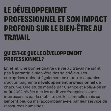
LE DÉVELOPPEMENT
PROFESSIONNEL ET SON IMPACT
PROFOND SUR LE BIEN-ÊTRE AU
TRAVAIL
QU’EST-CE QUE LE DÉVELOPPEMENT
PROFESSIONNEL ?
En effet, une bonne qualité de vie au travail ne suffit
pas à garantir le bien-être des salarié-e-s. Les
entreprises doivent également se montrer capables
d’accompagner le
développement professionnel
de
chacun-e. Une étude menée par Chance et Poll&Roll en
août 2022 révèle que les actif-ves françaises sont
intéressé-e-s par la mobilité professionnelle mais se
sentent peu ou mal accompagné-e-s par leur service de
ressources humaines.