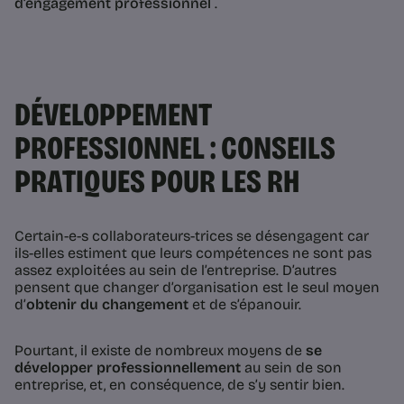
d’engagement professionnel
.
DÉVELOPPEMENT
PROFESSIONNEL : CONSEILS
PRATIQUES POUR LES RH
Certain-e-s collaborateurs-trices se désengagent car
ils-elles estiment que leurs compétences ne sont pas
assez exploitées au sein de l’entreprise. D’autres
pensent que changer d’organisation est le seul moyen
d’
obtenir du changement
et de s’épanouir.
Pourtant, il existe de nombreux moyens de
se
développer professionnellement
au sein de son
entreprise, et, en conséquence, de s’y sentir bien.