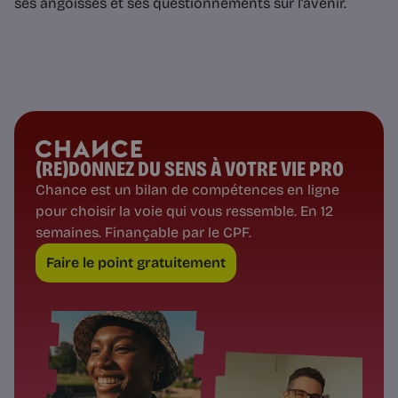
ses angoisses et ses questionnements sur l’avenir.
(RE)DONNEZ DU SENS À VOTRE VIE PRO
Chance est un bilan de compétences en ligne
pour choisir la voie qui vous ressemble. En 12
semaines. Finançable par le CPF.
Faire le point gratuitement