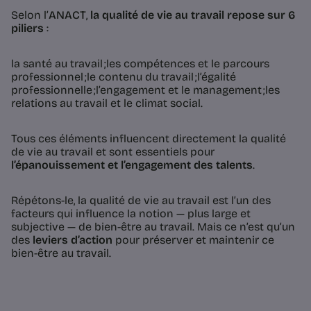
Selon l’
ANACT
,
la qualité de vie au travail repose sur 6
piliers
:
la santé au travail ;les compétences et le parcours
professionnel ;le contenu du travail ;l’égalité
professionnelle ;l’engagement et le management ;les
relations au travail et le climat social.
Tous ces éléments influencent directement la qualité
de vie au travail et sont essentiels pour
l’épanouissement et l’engagement des talents
.
Répétons-le, la qualité de vie au travail est l’un des
facteurs qui influence la notion — plus large et
subjective — de bien-être au travail. Mais ce n’est qu’un
des
leviers d’action
pour préserver et maintenir ce
bien-être au travail.