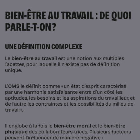
BIEN-ÊTRE AU TRAVAIL : DE QUOI
PARLE-T-ON ?
UNE DÉFINITION COMPLEXE
Le
bien-être au travail
est une notion aux multiples
facettes, pour laquelle il n’existe pas de définition
unique.
L’
OMS
le définit comme « un état d’esprit caractérisé
par une harmonie satisfaisante entre d’un côté les
aptitudes, les besoins et les aspirations du travailleur, et
de l’autre les contraintes et les possibilités du milieu de
travail ».
Il englobe à la fois le
bien-être moral
et le
bien-être
physique
des collaborateurs-trices. Plusieurs facteurs
peuvent l’influencer de manière négative :