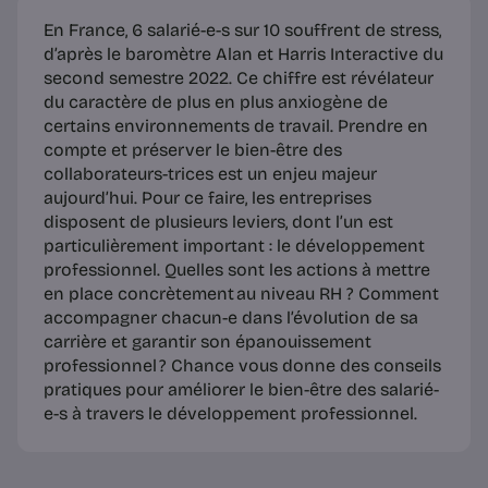
En France, 6 salarié-e-s sur 10 souffrent de stress,
d’après le baromètre Alan et Harris Interactive du
second semestre 2022. Ce chiffre est révélateur
du caractère de plus en plus anxiogène de
certains environnements de travail. Prendre en
compte et préserver le bien-être des
collaborateurs-trices est un enjeu majeur
aujourd’hui. Pour ce faire, les entreprises
disposent de plusieurs leviers, dont l’un est
particulièrement important : le développement
professionnel. Quelles sont les actions à mettre
en place concrètement au niveau RH ? Comment
accompagner chacun-e dans l’évolution de sa
carrière et garantir son épanouissement
professionnel ? Chance vous donne des conseils
pratiques pour améliorer le bien-être des salarié-
e-s à travers le développement professionnel.