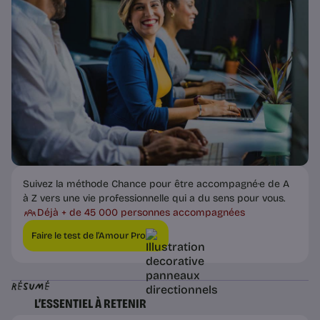
Suivez la méthode Chance pour être accompagné·e de A
à Z vers une vie professionnelle qui a du sens pour vous.
Déjà + de 45 000 personnes accompagnées
Faire le test de l’Amour Pro
Résumé
L’ESSENTIEL À RETENIR