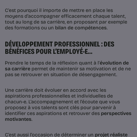
C’est pourquoi il importe de mettre en place les
moyens d’accompagner efficacement chaque talent,
tout au long de sa carrière, en proposant par exemple
des formations ou un
bilan de compétences
.
DÉVELOPPEMENT PROFESSIONNEL : DES
BÉNÉFICES POUR L’EMPLOYÉ-E…
Prendre le temps de la réflexion quant à l’
évolution de
sa carrière
permet de maintenir sa motivation et de ne
pas se retrouver en situation de désengagement.
Une carrière doit évoluer en accord avec les
aspirations professionnelles et individuelles de
chacun-e. L’accompagnement et l’écoute que vous
proposez à vos talents sont clés pour parvenir à
identifier ces aspirations et retrouver des
perspectives
motivantes
.
C’est aussi l’occasion de déterminer un
projet réaliste