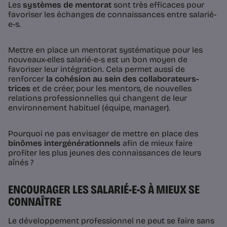
Les
systèmes de mentorat
sont très efficaces pour
favoriser les échanges de connaissances entre salarié-
e-s.
Mettre en place un mentorat systématique pour les
nouveaux-elles salarié-e-s est un bon moyen de
favoriser leur intégration. Cela permet aussi de
renforcer
la cohésion au sein des collaborateurs-
trices
et de créer, pour les mentors, de nouvelles
relations professionnelles qui changent de leur
environnement habituel (équipe, manager).
Pourquoi ne pas envisager de mettre en place des
binômes intergénérationnels
afin de mieux faire
profiter les plus jeunes des connaissances de leurs
aînés ?
ENCOURAGER LES SALARIÉ-E-S À MIEUX SE
CONNAÎTRE
Le développement professionnel ne peut se faire sans