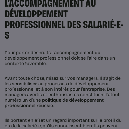
L’ACCOMPAGNEMENT AU
DÉVELOPPEMENT
PROFESSIONNEL DES SALARIÉ-E-
S
Pour porter des fruits, l’accompagnement du
développement professionnel doit se faire dans un
contexte favorable.
Avant toute chose, misez sur vos managers. Il s’agit de
les
sensibiliser
au processus de développement
professionnel et à son intérêt pour l’entreprise. Des
managers avertis et enthousiastes constituent l’atout
numéro un d’une
politique de développement
professionnel réussie
.
Ils portent en effet un regard important sur le profil du
ou de la salarié-e, qu’ils connaissent bien. Ils peuvent