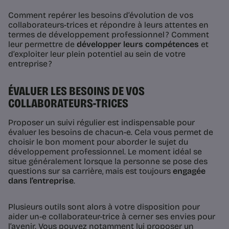
Comment repérer les besoins d’évolution de vos
collaborateurs-trices et répondre à leurs attentes en
termes de développement professionnel ? Comment
leur permettre de
développer leurs compétences
et
d’exploiter leur plein potentiel au sein de votre
entreprise ?
ÉVALUER LES BESOINS DE VOS
COLLABORATEURS-TRICES
Proposer un suivi régulier est indispensable pour
évaluer les besoins de chacun-e. Cela vous permet de
choisir le bon moment pour aborder le sujet du
développement professionnel. Le moment idéal se
situe généralement lorsque la personne se pose des
questions sur sa carrière, mais est toujours
engagée
dans l’entreprise
.
Plusieurs outils sont alors à votre disposition pour
aider un-e collaborateur-trice à cerner ses envies pour
l’avenir. Vous pouvez notamment lui proposer un