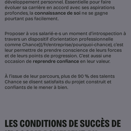
développement personnel. Essentielle pour faire
évoluer sa carrière en accord avec ses aspirations
profondes, la
connaissance de soi
ne se gagne
pourtant pas facilement.
Proposer à vos salarié-e-s un moment d’introspection à
travers un dispositif d’orientation professionnelle
comme Chance](/fr/entreprise/pourquoi-chance), c’est
leur permettre de prendre conscience de leurs forces
et de leurs points de progression. C’est aussi une
occasion de
reprendre confiance
en leur valeur.
À l’issue de leur parcours, plus de 90 % des talents
Chance se disent satisfaits du projet construit et
confiants de le mener à bien.
LES CONDITIONS DE SUCCÈS DE