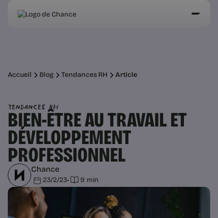
Accueil
Blog
Tendances RH
Article
Tendances RH
BIEN-ÊTRE AU TRAVAIL ET
DÉVELOPPEMENT
PROFESSIONNEL
Chance
23/2/23
•
9 min