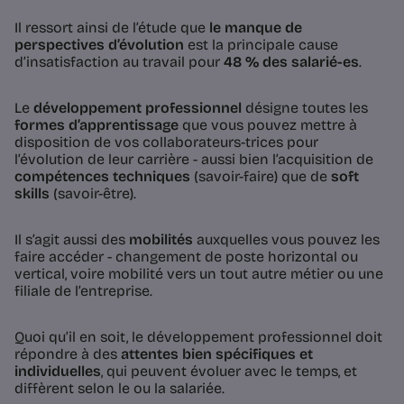
Il ressort ainsi de l’étude que
le manque de
perspectives d’évolution
est la principale cause
d’insatisfaction au travail pour
48 % des salarié-es
.
Le
développement professionnel
désigne toutes les
formes d’apprentissage
que vous pouvez mettre à
disposition de vos collaborateurs-trices pour
l’évolution de leur carrière - aussi bien l’acquisition de
compétences techniques
(savoir-faire) que de
soft
skills
(savoir-être).
Il s’agit aussi des
mobilités
auxquelles vous pouvez les
faire accéder - changement de poste horizontal ou
vertical, voire mobilité vers un tout autre métier ou une
filiale de l’entreprise.
Quoi qu’il en soit, le développement professionnel doit
répondre à des
attentes bien spécifiques et
individuelles
, qui peuvent évoluer avec le temps, et
diffèrent selon le ou la salariée.