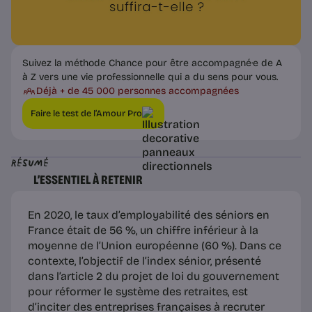
Suivez la méthode Chance pour être accompagné·e de A
à Z vers une vie professionnelle qui a du sens pour vous.
Déjà + de 45 000 personnes accompagnées
Faire le test de l’Amour Pro
Résumé
L’ESSENTIEL À RETENIR
En 2020, le taux d’employabilité des séniors en
France était de 56 %, un chiffre inférieur à la
moyenne de l’Union européenne (60 %). Dans ce
contexte, l’objectif de l’index sénior, présenté
dans l’article 2 du projet de loi du gouvernement
pour réformer le système des retraites, est
d’inciter des entreprises françaises à recruter