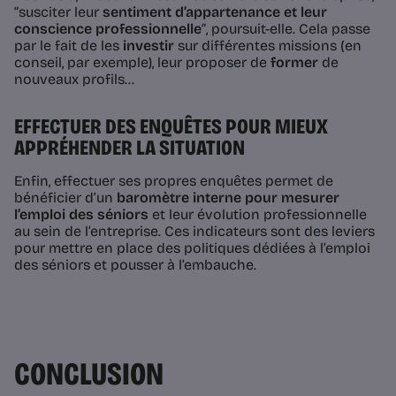
“susciter leur
sentiment d’appartenance et leur
conscience professionnelle
”
, poursuit-elle. Cela passe
par le fait de les
investir
sur différentes missions (en
conseil, par exemple), leur proposer de
former
de
nouveaux profils…
EFFECTUER DES ENQUÊTES POUR MIEUX
APPRÉHENDER LA SITUATION
Enfin, effectuer ses propres enquêtes permet de
bénéficier d’un
baromètre interne pour mesurer
l’emploi des séniors
et leur évolution professionnelle
au sein de l’entreprise. Ces indicateurs sont des leviers
pour mettre en place des politiques dédiées à l’emploi
des séniors et pousser à l’embauche.
CONCLUSION