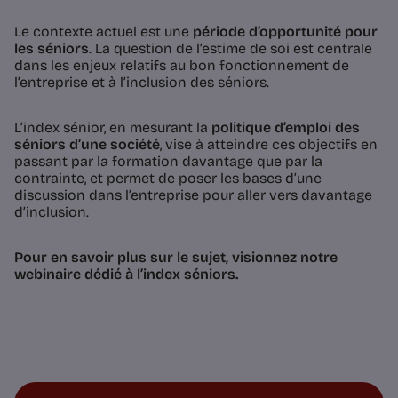
Le contexte actuel est une
période d’opportunité pour
les séniors
. La question de l’estime de soi est centrale
dans les enjeux relatifs au bon fonctionnement de
l’entreprise et à l’inclusion des séniors.
L’index sénior, en mesurant la
politique d’emploi des
séniors d’une société
, vise à atteindre ces objectifs en
passant par la formation davantage que par la
contrainte, et permet de poser les bases d’une
discussion dans l’entreprise pour aller vers davantage
d’inclusion.
Pour en savoir plus sur le sujet, visionnez
notre
webinaire dédié à l’index séniors.