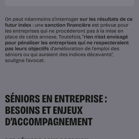
On peut néanmoins s’interroger
sur les résultats de ce
futur index
: une
sanction financière
est prévue pour
les entreprises qui ne procéderont pas à la mise en
place de cette annexe. Toutefois,
“
rien n’est envisagé
pour pénaliser les entreprises qui ne respecteraient
pas leurs objectifs
d’amélioration de l’emploi des
séniors ou qui auraient des indices décevants”
,
souligne l’avocat.
SÉNIORS EN ENTREPRISE :
BESOINS ET ENJEUX
D’ACCOMPAGNEMENT