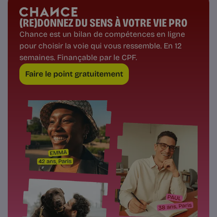
(RE)DONNEZ DU SENS À VOTRE VIE PRO
Chance est un bilan de compétences en ligne
pour choisir la voie qui vous ressemble. En 12
semaines. Finançable par le CPF.
Faire le point gratuitement