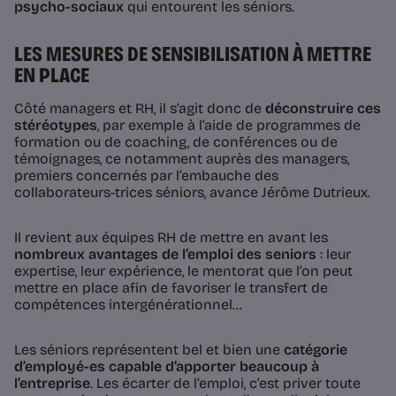
psycho-sociaux
qui entourent les séniors.
LES MESURES DE SENSIBILISATION À METTRE
EN PLACE
Côté managers et RH, il s’agit donc de
déconstruire ces
stéréotypes
, par exemple à l’aide de programmes de
formation ou de coaching, de conférences ou de
témoignages, ce notamment auprès des managers,
premiers concernés par l’embauche des
collaborateurs-trices séniors, avance Jérôme Dutrieux.
Il revient aux équipes RH de mettre en avant les
nombreux avantages de l’emploi des seniors
: leur
expertise, leur expérience, le mentorat que l’on peut
mettre en place afin de favoriser le transfert de
compétences intergénérationnel…
Les séniors représentent bel et bien une
catégorie
d’employé-es capable d’apporter beaucoup à
l’entreprise
. Les écarter de l’emploi, c’est priver toute