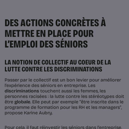
DES ACTIONS CONCRÈTES À
METTRE EN PLACE POUR
L’EMPLOI DES SÉNIORS
LA NOTION DE COLLECTIF AU COEUR DE LA
LUTTE CONTRE LES DISCRIMINATIONS
Passer par le collectif est un bon levier pour améliorer
l’expérience des séniors en entreprise. Les
discriminations
touchent aussi les femmes, les
personnes racisées : la lutte contre les stéréotypes doit
être
globale
. Elle peut par exemple
“être inscrite dans le
programme de formation pour les RH et les managers”
,
propose Karine Aubry.
Pour cela, il faut réinvestir les séniors dans l’entreprise,